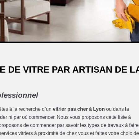
E DE VITRE PAR ARTISAN DE L
ofessionnel
 êtes à la recherche d’un
vitrier pas cher à Lyon
ou dans la
er ni par où commencer. Nous vous proposons cette liste à
proposons de commencer par savoir les types de travaux à faire
ervices vitriers à proximité de chez vous et faites votre choix d