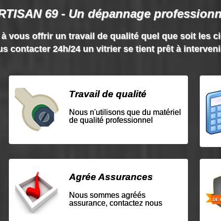
RTISAN 69 - Un dépannage professionn
vous offrir un travail de qualité quel que soit les c
s contacter 24h/24 un vitrier se tient prêt à interven
Travail de qualité
Nous n'utilisons que du matériel
de qualité professionnel
Agrée Assurances
Nous sommes agréés
assurance, contactez nous