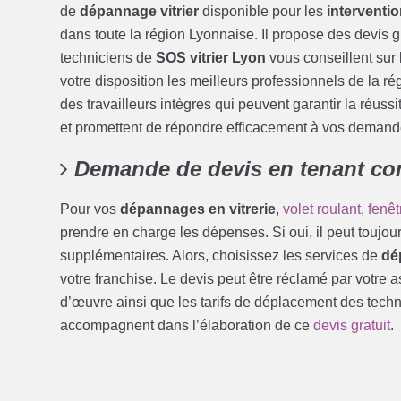
de
dépannage vitrier
disponible pour les
interventi
dans toute la région Lyonnaise. Il propose des devis g
techniciens de
SOS vitrier Lyon
vous conseillent sur 
votre disposition les meilleurs professionnels de la 
des travailleurs intègres qui peuvent garantir la réus
et promettent de répondre efficacement à vos demand
Demande de devis en tenant com
Pour vos
dépannages en vitrerie
,
volet roulant
,
fenêt
prendre en charge les dépenses. Si oui, il peut toujour
supplémentaires. Alors, choisissez les services de
dé
votre franchise. Le devis peut être réclamé par votre a
d’œuvre ainsi que les tarifs de déplacement des techni
accompagnent dans l’élaboration de ce
devis gratuit
.