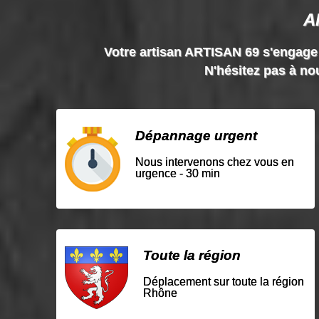
A
Votre artisan ARTISAN 69 s'engage à 
N'hésitez pas à nou
Dépannage urgent
Nous intervenons chez vous en
urgence - 30 min
Toute la région
Déplacement sur toute la région
Rhône