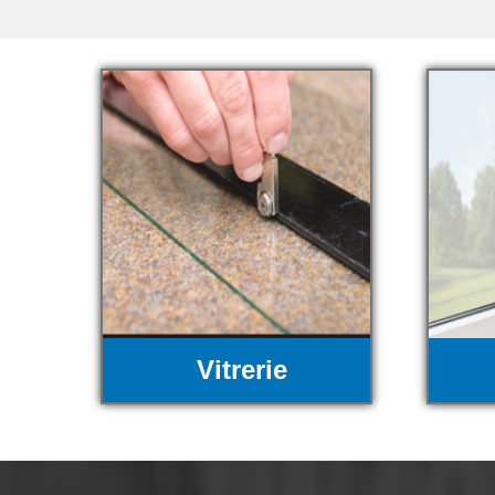
Vitrerie