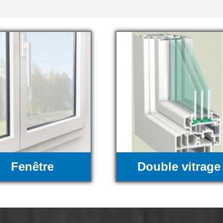
Fenêtre
Double vitrage