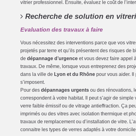
vitrier professionnel. Ensuite, évaluez le coût de l’inte
Recherche de solution en vitrer
Evaluation des travaux à faire
Vous nécessitez des interventions parce que vos vitre
projetés par terre et qu’ils présentent des risques de
de
dépannage d’urgence
et vous devez faire appel 
travaux. De même, lorsque vous entreprenez des proj
dans la ville de
Lyon et du Rhône
pour vous aider. Il 
s’imposent.
Pour des
dépannages urgents
ou des rénovations, le
correspondent à votre habitat. Il peut s’agir de simple
verre faible émissif ou de vitrage antieffraction. Ça pe
imprimés ou des vitres avec isolation thermique et ph
travaux de remplacement ou d’installation de vitre. L’
connaitre les types de verres adaptés à votre domicile