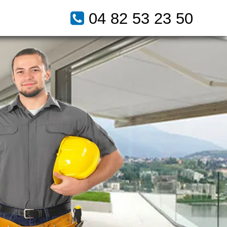
04 82 53 23 50