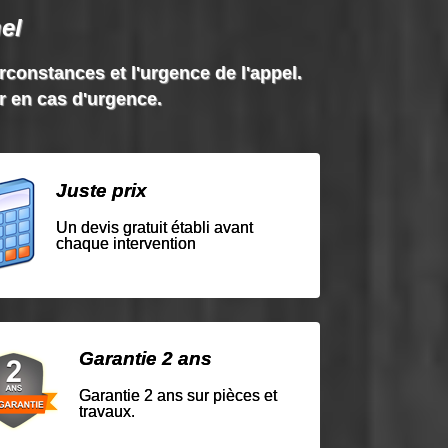
el
irconstances et l'urgence de l'appel.
ir en cas d'urgence.
Juste prix
Un devis gratuit établi avant
chaque intervention
Garantie 2 ans
Garantie 2 ans sur pièces et
travaux.