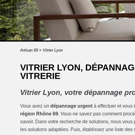
Artisan 69
>
Vitrier Lyon
VITRIER LYON, DÉPANNAG
VITRERIE
Vitrier Lyon, votre dépannage pr
Vous avez un
dépannage urgent
à effectuer et vous
région Rhône 69
. Vous ne savez pas comment procéd
savoir. Dans votre recherche de solutions, nous vous 
les solutions adaptées. Puis, établissez une liste des s