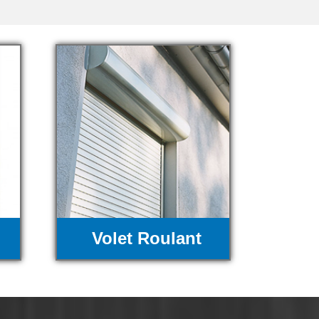
Volet Roulant