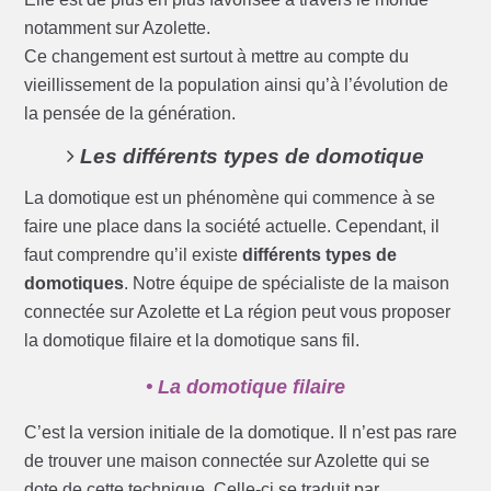
notamment sur Azolette.
Ce changement est surtout à mettre au compte du
vieillissement de la population ainsi qu’à l’évolution de
la pensée de la génération.
Les différents types de domotique
La domotique est un phénomène qui commence à se
faire une place dans la société actuelle. Cependant, il
faut comprendre qu’il existe
différents types de
domotiques
. Notre équipe de spécialiste de la maison
connectée sur Azolette et La région peut vous proposer
la domotique filaire et la domotique sans fil.
• La domotique filaire
C’est la version initiale de la domotique. Il n’est pas rare
de trouver une maison connectée sur Azolette qui se
dote de cette technique. Celle-ci se traduit par