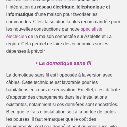
l’intégration du
réseau électrique, téléphonique et
informatique
d’une maison pour favoriser les
commandes. C’est la solution la plus recommandée pour
les nouvelles constructions par notre
spécialiste
électricien
de la maison connectée sur Azolette et La
région. Cela permet de faire des économies sur les
dépenses à prévoir.
• La domotique sans fil
La domotique sans fil est l’opposée à la version avec
câbles. Cette technique est favorable pour les
habitations en cours de rénovation. En effet, il est difficile
d’apporter des changements dans les installations
existantes, notamment si ces dernières sont encastrées.
Bien que le frais d’installation soit à la portée de toutes
les bourses, il faut remarquer que le coût des
équipements n’est pas donné et peut grimper aussi vite