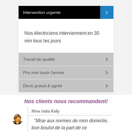
Intervention urgente
Nos électriciens interviennent en 30
min tous les jours
Travail de qualité
Prix mini toute l'année
Devis gratuit & agréé
Nos clients nous recommandent!
Mme Indra Kelly
"Mise aux normes de mon domicile,
bon boulot de la part de ce