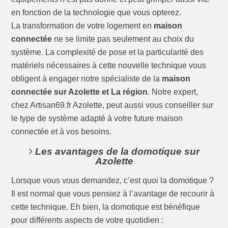
en fonction de la technologie que vous opterez.
La transformation de votre logement en
maison
connectée
ne se limite pas seulement au choix du
système. La complexité de pose et la particularité des
matériels nécessaires à cette nouvelle technique vous
obligent à engager notre spécialiste de la
maison
connectée sur Azolette et La région
. Notre expert,
chez Artisan69.fr Azolette, peut aussi vous conseiller sur
le type de système adapté à votre future maison
connectée et à vos besoins.
Les avantages de la domotique sur
Azolette
Lorsque vous vous demandez, c’est quoi la domotique ?
Il est normal que vous pensiez à l’avantage de recourir à
cette technique. Eh bien, la domotique est bénéfique
pour différents aspects de votre quotidien :