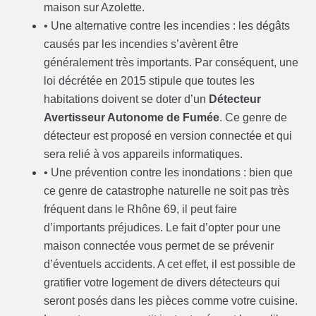
maison sur Azolette.
• Une alternative contre les incendies : les dégâts
causés par les incendies s’avèrent être
généralement très importants. Par conséquent, une
loi décrétée en 2015 stipule que toutes les
habitations doivent se doter d’un
Détecteur
Avertisseur Autonome de Fumée
. Ce genre de
détecteur est proposé en version connectée et qui
sera relié à vos appareils informatiques.
• Une prévention contre les inondations : bien que
ce genre de catastrophe naturelle ne soit pas très
fréquent dans le Rhône 69, il peut faire
d’importants préjudices. Le fait d’opter pour une
maison connectée vous permet de se prévenir
d’éventuels accidents. A cet effet, il est possible de
gratifier votre logement de divers détecteurs qui
seront posés dans les pièces comme votre cuisine.