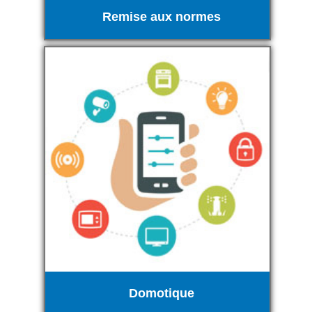
Remise aux normes
Domotique