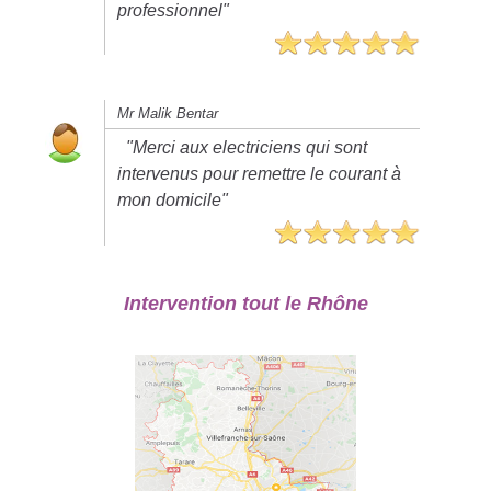
professionnel"
Mr Malik Bentar
"Merci aux electriciens qui sont
intervenus pour remettre le courant à
mon domicile"
Intervention tout le Rhône