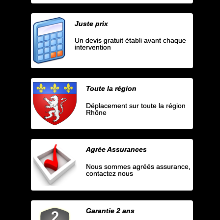
Juste prix
Un devis gratuit établi avant chaque
intervention
Toute la région
Déplacement sur toute la région
Rhône
Agrée Assurances
Nous sommes agréés assurance,
contactez nous
Garantie 2 ans