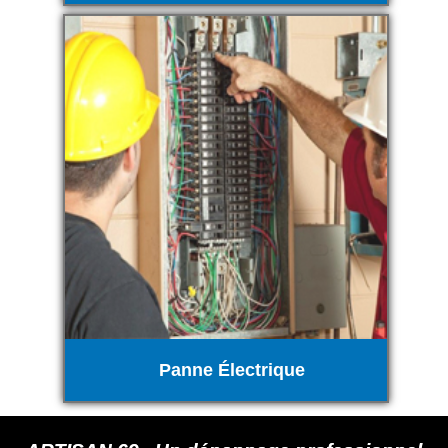
Panne Électrique