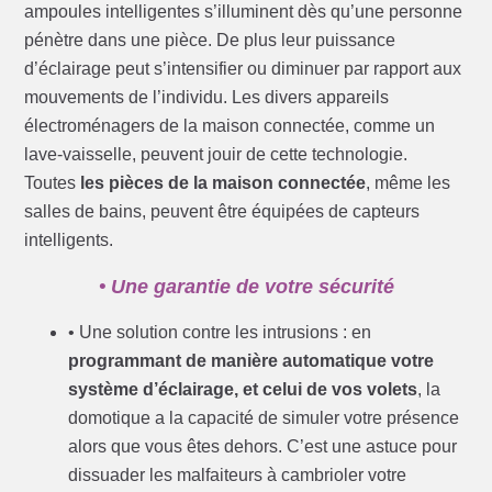
ampoules intelligentes s’illuminent dès qu’une personne
pénètre dans une pièce. De plus leur puissance
d’éclairage peut s’intensifier ou diminuer par rapport aux
mouvements de l’individu. Les divers appareils
électroménagers de la maison connectée, comme un
lave-vaisselle, peuvent jouir de cette technologie.
Toutes
les pièces de la maison connectée
, même les
salles de bains, peuvent être équipées de capteurs
intelligents.
• Une garantie de votre sécurité
• Une solution contre les intrusions : en
programmant de manière automatique votre
système d’éclairage, et celui de vos volets
, la
domotique a la capacité de simuler votre présence
alors que vous êtes dehors. C’est une astuce pour
dissuader les malfaiteurs à cambrioler votre