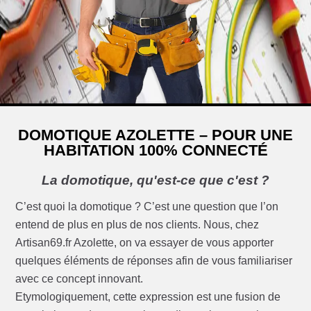
DOMOTIQUE AZOLETTE – POUR UNE
HABITATION 100% CONNECTÉ
La domotique, qu'est-ce que c'est ?
C’est quoi la domotique ? C’est une question que l’on
entend de plus en plus de nos clients. Nous, chez
Artisan69.fr Azolette, on va essayer de vous apporter
quelques éléments de réponses afin de vous familiariser
avec ce concept innovant.
Etymologiquement, cette expression est une fusion de