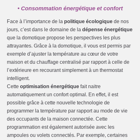
• Consommation énergétique et confort
Face à l’importance de la
politique écologique
de nos
jours, c’est dans le domaine de la
dépense énergétique
que la domotique propose les perspectives les plus
attrayantes. Grâce à la domotique, il vous est permis par
exemple d’ajuster la température au cœur de votre
maison et du chauffage centralisé par rapport à celle de
l’extérieure en recourant simplement à un thermostat
intelligent.
Cette
optimisation énergétique
fait naitre
automatiquement un confort optimal. En effet, il est
possible grâce à cette nouvelle technologie de
programmer la température par rapport au mode de vie
des occupants de la maison connectée. Cette
programmation est également autorisée avec les
ampoules ou volets connectés. Par exemple, certaines