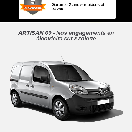
Garantie 2 ans sur pièces et
travaux.
ARTISAN 69 - Nos engagements en
électricite sur Azolette