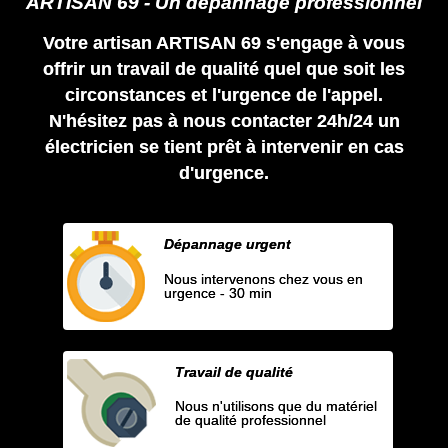
ARTISAN 69 - Un dépannage professionnel
Votre artisan ARTISAN 69 s'engage à vous
offrir un travail de qualité quel que soit les
circonstances et l'urgence de l'appel.
N'hésitez pas à nous contacter 24h/24 un
électricien se tient prêt à intervenir en cas
d'urgence.
Dépannage urgent
Nous intervenons chez vous en
urgence - 30 min
Travail de qualité
Nous n'utilisons que du matériel
de qualité professionnel