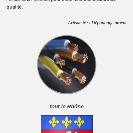
qualité
.
Artisan 69 - Dépannage urgent
tout le Rhône