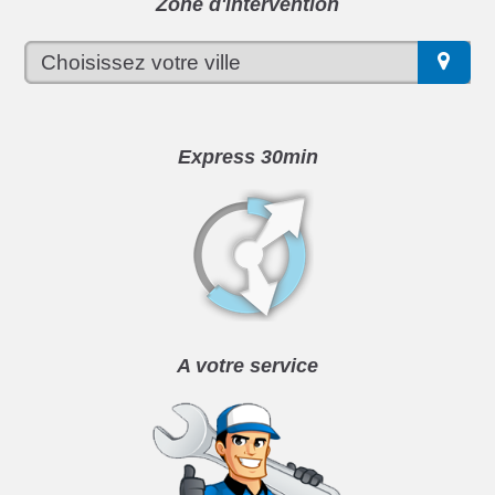
Zone d'intervention
Express 30min
A votre service