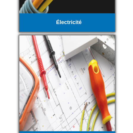
Électricité