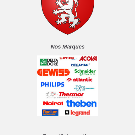
Nos Marques