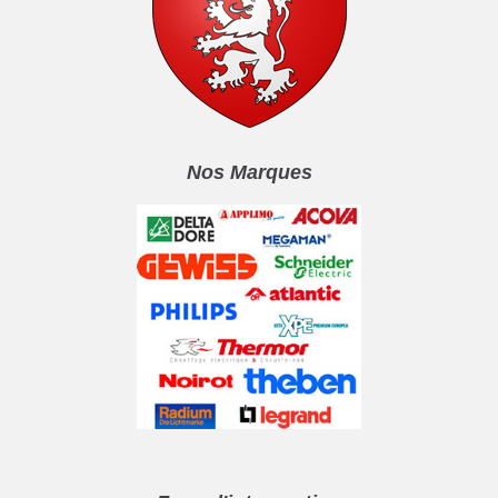
Nos Marques