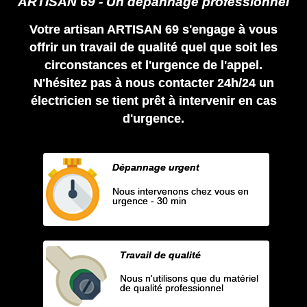
ARTISAN 69 - Un dépannage professionnel
Votre artisan ARTISAN 69 s'engage à vous
offrir un travail de qualité quel que soit les
circonstances et l'urgence de l'appel.
N'hésitez pas à nous contacter 24h/24 un
électricien se tient prêt à intervenir en cas
d'urgence.
Dépannage urgent
Nous intervenons chez vous en
urgence - 30 min
Travail de qualité
Nous n'utilisons que du matériel
de qualité professionnel