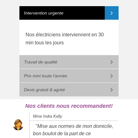
Intervention urgente
Nos électriciens interviennent en 30
min tous les jours
Travail de qualité
Prix mini toute l'année
Devis gratuit & agréé
Nos clients nous recommandent!
Mme Indra Kelly
"Mise aux normes de mon domicile,
bon boulot de la part de ce