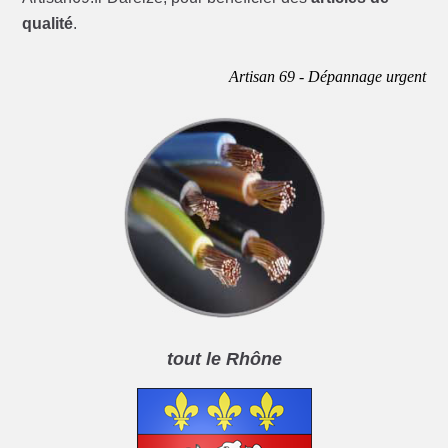
qualité
.
Artisan 69 - Dépannage urgent
tout le Rhône