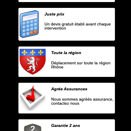
Juste prix
Un devis gratuit établi avant chaque
intervention
Toute la région
Déplacement sur toute la région
Rhône
Agrée Assurances
Nous sommes agréés assurance,
contactez nous
Garantie 2 ans