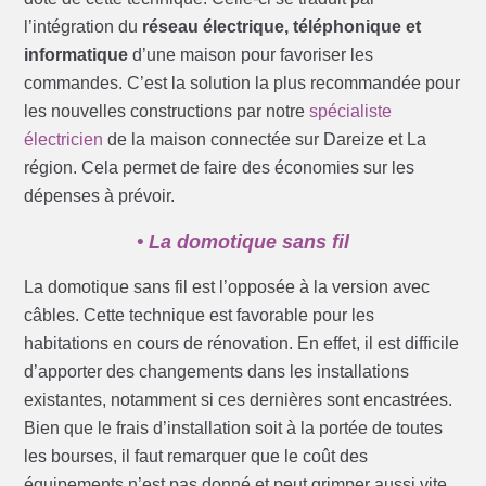
l’intégration du
réseau électrique, téléphonique et
informatique
d’une maison pour favoriser les
commandes. C’est la solution la plus recommandée pour
les nouvelles constructions par notre
spécialiste
électricien
de la maison connectée sur Dareize et La
région. Cela permet de faire des économies sur les
dépenses à prévoir.
• La domotique sans fil
La domotique sans fil est l’opposée à la version avec
câbles. Cette technique est favorable pour les
habitations en cours de rénovation. En effet, il est difficile
d’apporter des changements dans les installations
existantes, notamment si ces dernières sont encastrées.
Bien que le frais d’installation soit à la portée de toutes
les bourses, il faut remarquer que le coût des
équipements n’est pas donné et peut grimper aussi vite