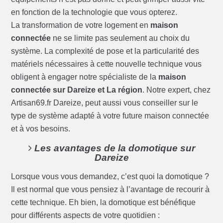
en fonction de la technologie que vous opterez.
La transformation de votre logement en
maison
connectée
ne se limite pas seulement au choix du
système. La complexité de pose et la particularité des
matériels nécessaires à cette nouvelle technique vous
obligent à engager notre spécialiste de la
maison
connectée sur Dareize et La région
. Notre expert, chez
Artisan69.fr Dareize, peut aussi vous conseiller sur le
type de système adapté à votre future maison connectée
et à vos besoins.
Les avantages de la domotique sur
Dareize
Lorsque vous vous demandez, c’est quoi la domotique ?
Il est normal que vous pensiez à l’avantage de recourir à
cette technique. Eh bien, la domotique est bénéfique
pour différents aspects de votre quotidien :