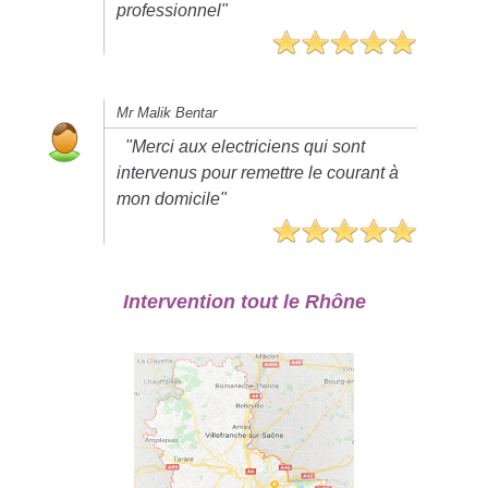
professionnel"
Mr Malik Bentar
"Merci aux electriciens qui sont
intervenus pour remettre le courant à
mon domicile"
Intervention tout le Rhône