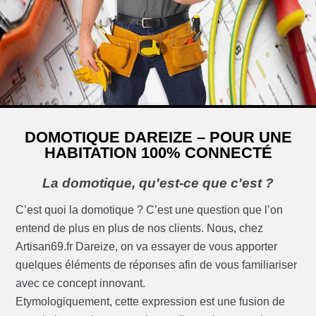
DOMOTIQUE DAREIZE – POUR UNE
HABITATION 100% CONNECTÉ
La domotique, qu'est-ce que c'est ?
C’est quoi la domotique ? C’est une question que l’on
entend de plus en plus de nos clients. Nous, chez
Artisan69.fr Dareize, on va essayer de vous apporter
quelques éléments de réponses afin de vous familiariser
avec ce concept innovant.
Etymologiquement, cette expression est une fusion de