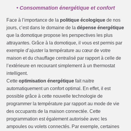
• Consommation énergétique et confort
Face à l’importance de la
politique écologique
de nos
jours, c’est dans le domaine de la
dépense énergétique
que la domotique propose les perspectives les plus
attrayantes. Grâce à la domotique, il vous est permis par
exemple d’ajuster la température au cœur de votre
maison et du chauffage centralisé par rapport à celle de
l’extérieure en recourant simplement à un thermostat
intelligent.
Cette
optimisation énergétique
fait naitre
automatiquement un confort optimal. En effet, il est
possible grâce à cette nouvelle technologie de
programmer la température par rapport au mode de vie
des occupants de la maison connectée. Cette
programmation est également autorisée avec les
ampoules ou volets connectés. Par exemple, certaines