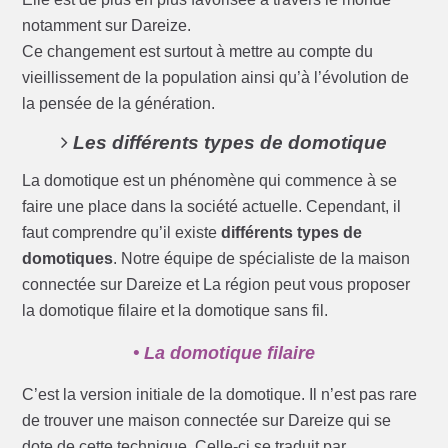
notamment sur Dareize.
Ce changement est surtout à mettre au compte du
vieillissement de la population ainsi qu’à l’évolution de
la pensée de la génération.
Les différents types de domotique
La domotique est un phénomène qui commence à se
faire une place dans la société actuelle. Cependant, il
faut comprendre qu’il existe
différents types de
domotiques
. Notre équipe de spécialiste de la maison
connectée sur Dareize et La région peut vous proposer
la domotique filaire et la domotique sans fil.
• La domotique filaire
C’est la version initiale de la domotique. Il n’est pas rare
de trouver une maison connectée sur Dareize qui se
dote de cette technique. Celle-ci se traduit par