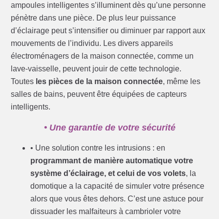
ampoules intelligentes s’illuminent dès qu’une personne
pénètre dans une pièce. De plus leur puissance
d’éclairage peut s’intensifier ou diminuer par rapport aux
mouvements de l’individu. Les divers appareils
électroménagers de la maison connectée, comme un
lave-vaisselle, peuvent jouir de cette technologie.
Toutes
les pièces de la maison connectée
, même les
salles de bains, peuvent être équipées de capteurs
intelligents.
• Une garantie de votre sécurité
• Une solution contre les intrusions : en
programmant de manière automatique votre
système d’éclairage, et celui de vos volets
, la
domotique a la capacité de simuler votre présence
alors que vous êtes dehors. C’est une astuce pour
dissuader les malfaiteurs à cambrioler votre