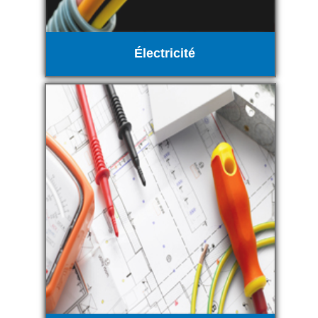
Électricité