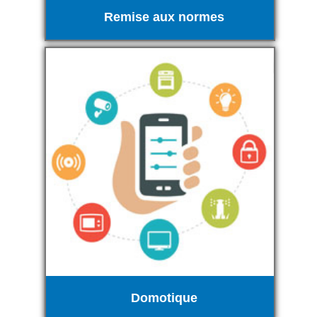
Remise aux normes
Domotique