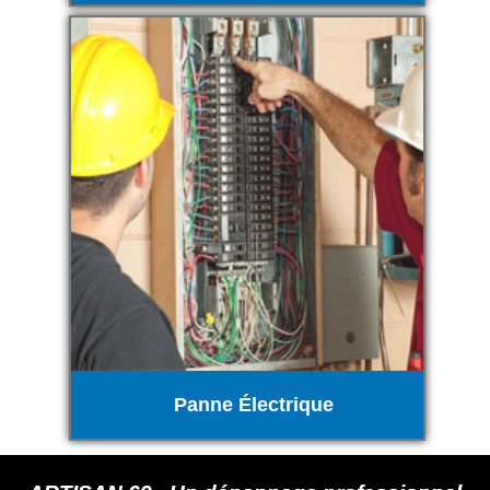
Panne Électrique