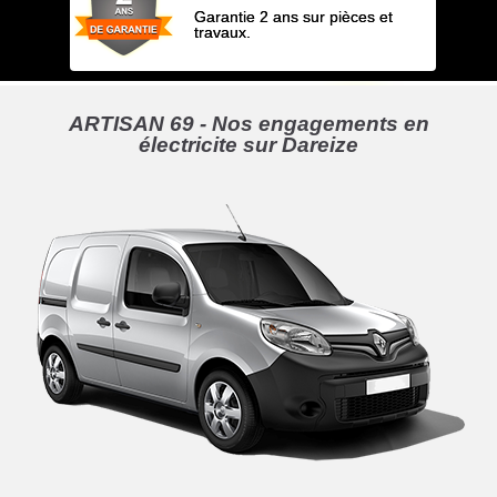
Garantie 2 ans sur pièces et
travaux.
ARTISAN 69 - Nos engagements en
électricite sur Dareize