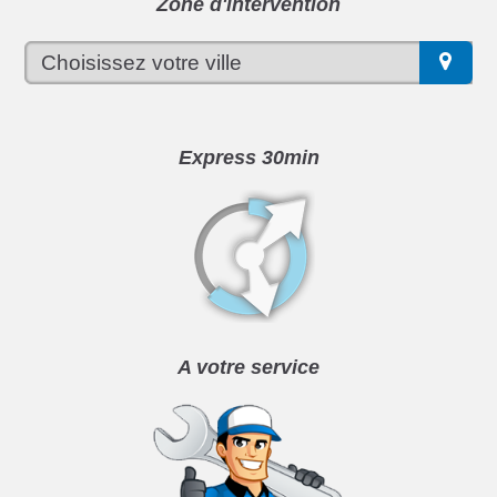
Zone d'intervention
Express 30min
A votre service