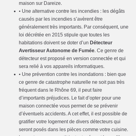
maison sur Dareize.
• Une alternative contre les incendies : les dégâts
causés par les incendies s’avèrent être
généralement très importants. Par conséquent, une
loi décrétée en 2015 stipule que toutes les
habitations doivent se doter d’un
Détecteur
Avertisseur Autonome de Fumée
. Ce genre de
détecteur est proposé en version connectée et qui
sera relié à vos appareils informatiques.
• Une prévention contre les inondations : bien que
ce genre de catastrophe naturelle ne soit pas très
fréquent dans le Rhône 69, il peut faire
d’importants préjudices. Le fait d’opter pour une
maison connectée vous permet de se prévenir
d’éventuels accidents. A cet effet, il est possible de
gratifier votre logement de divers détecteurs qui
seront posés dans les pièces comme votre cuisine.