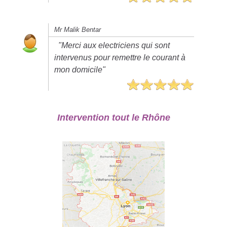
Mr Malik Bentar
"Merci aux electriciens qui sont
intervenus pour remettre le courant à
mon domicile"
Intervention tout le Rhône