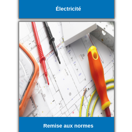
Électricité
Remise aux normes