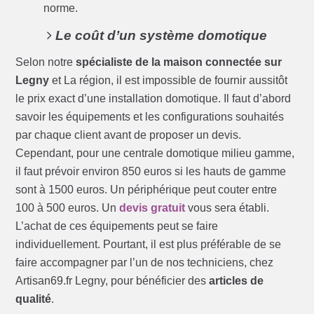
norme.
Le coût d’un système domotique
Selon notre
spécialiste de la maison connectée sur
Legny
et La région, il est impossible de fournir aussitôt
le prix exact d’une installation domotique. Il faut d’abord
savoir les équipements et les configurations souhaités
par chaque client avant de proposer un devis.
Cependant, pour une centrale domotique milieu gamme,
il faut prévoir environ 850 euros si les hauts de gamme
sont à 1500 euros. Un périphérique peut couter entre
100 à 500 euros. Un
devis gratuit
vous sera établi.
L’achat de ces équipements peut se faire
individuellement. Pourtant, il est plus préférable de se
faire accompagner par l’un de nos techniciens, chez
Artisan69.fr Legny, pour bénéficier des
articles de
qualité
.