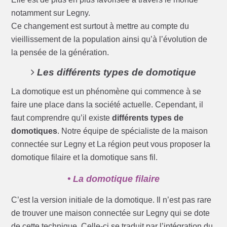
notamment sur Legny.
Ce changement est surtout à mettre au compte du
vieillissement de la population ainsi qu’à l’évolution de
la pensée de la génération.
Les différents types de domotique
La domotique est un phénomène qui commence à se
faire une place dans la société actuelle. Cependant, il
faut comprendre qu’il existe
différents types de
domotiques
. Notre équipe de spécialiste de la maison
connectée sur Legny et La région peut vous proposer la
domotique filaire et la domotique sans fil.
• La domotique filaire
C’est la version initiale de la domotique. Il n’est pas rare
de trouver une maison connectée sur Legny qui se dote
de cette technique. Celle-ci se traduit par l’intégration du