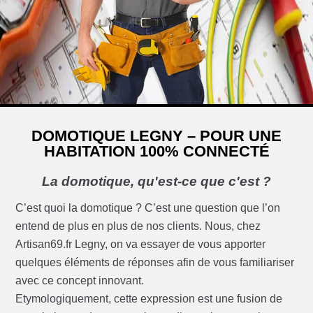
DOMOTIQUE LEGNY – POUR UNE
HABITATION 100% CONNECTÉ
La domotique, qu'est-ce que c'est ?
C’est quoi la domotique ? C’est une question que l’on
entend de plus en plus de nos clients. Nous, chez
Artisan69.fr Legny, on va essayer de vous apporter
quelques éléments de réponses afin de vous familiariser
avec ce concept innovant.
Etymologiquement, cette expression est une fusion de