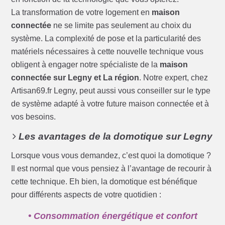
La transformation de votre logement en
maison
connectée
ne se limite pas seulement au choix du
système. La complexité de pose et la particularité des
matériels nécessaires à cette nouvelle technique vous
obligent à engager notre spécialiste de la
maison
connectée sur Legny et La région
. Notre expert, chez
Artisan69.fr Legny, peut aussi vous conseiller sur le type
de système adapté à votre future maison connectée et à
vos besoins.
Les avantages de la domotique sur Legny
Lorsque vous vous demandez, c’est quoi la domotique ?
Il est normal que vous pensiez à l’avantage de recourir à
cette technique. Eh bien, la domotique est bénéfique
pour différents aspects de votre quotidien :
• Consommation énergétique et confort