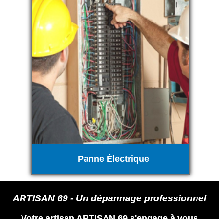
Panne Électrique
ARTISAN 69 - Un dépannage professionnel
Votre artisan ARTISAN 69 s'engage à vous