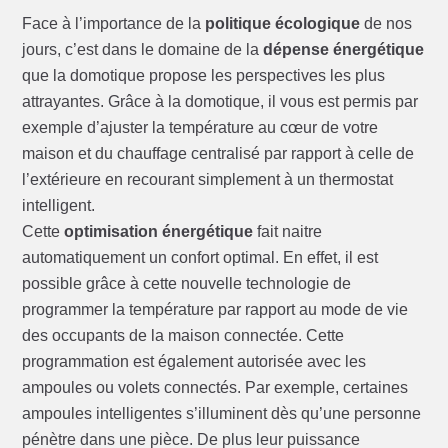
Face à l’importance de la
politique écologique
de nos
jours, c’est dans le domaine de la
dépense énergétique
que la domotique propose les perspectives les plus
attrayantes. Grâce à la domotique, il vous est permis par
exemple d’ajuster la température au cœur de votre
maison et du chauffage centralisé par rapport à celle de
l’extérieure en recourant simplement à un thermostat
intelligent.
Cette
optimisation énergétique
fait naitre
automatiquement un confort optimal. En effet, il est
possible grâce à cette nouvelle technologie de
programmer la température par rapport au mode de vie
des occupants de la maison connectée. Cette
programmation est également autorisée avec les
ampoules ou volets connectés. Par exemple, certaines
ampoules intelligentes s’illuminent dès qu’une personne
pénètre dans une pièce. De plus leur puissance