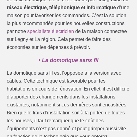
réseau électrique, téléphonique et informatique
d’une
maison pour favoriser les commandes. C’est la solution
la plus recommandée pour les nouvelles constructions
par notre
spécialiste électricien
de la maison connectée
sur Legny et La région. Cela permet de faire des
économies sur les dépenses à prévoir.
• La domotique sans fil
La domotique sans fil est l’opposée à la version avec
câbles. Cette technique est favorable pour les
habitations en cours de rénovation. En effet, il est difficile
d’apporter des changements dans les installations
existantes, notamment si ces dernières sont encastrées.
Bien que le frais d’installation soit à la portée de toutes
les bourses, il faut remarquer que le coût des
équipements n’est pas donné et peut grimper aussi vite
en fonction de la technologie que vous opterez.