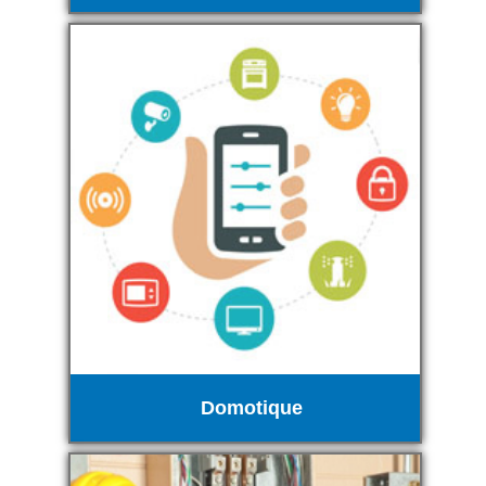
Domotique