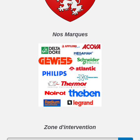
Nos Marques
Zone d'intervention