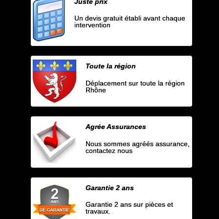
Juste prix
Un devis gratuit établi avant chaque
intervention
Toute la région
Déplacement sur toute la région
Rhône
Agrée Assurances
Nous sommes agréés assurance,
contactez nous
Garantie 2 ans
Garantie 2 ans sur pièces et
travaux.