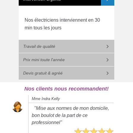
Nos électriciens interviennent en 30
min tous les jours
Travail de qualité
Prix mini toute l'année
Devis gratuit & agréé
Nos clients nous recommandent!
Mme Indra Kelly
"Mise aux normes de mon domicile,
bon boulot de la part de ce
professionnel"