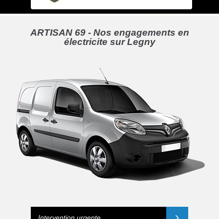
ARTISAN 69 - Nos engagements en
électricite sur Legny
Intervention urgente