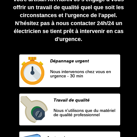
offrir un travail de qualité quel que soit les
circonstances et l'urgence de l'appel.
N'hésitez pas à nous contacter 24h/24 un
électricien se tient prêt à intervenir en cas
d'urgence.
Dépannage urgent
Nous intervenons chez vous en
urgence - 30 min
Travail de qualité
Nous n'utilisons que du matériel
de qualité professionnel