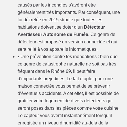
causés par les incendies s’avèrent être
généralement très importants. Par conséquent, une
loi décrétée en 2015 stipule que toutes les
habitations doivent se doter d’un
Détecteur
Avertisseur Autonome de Fumée
. Ce genre de
détecteur est proposé en version connectée et qui
sera relié à vos appareils informatiques.
• Une prévention contre les inondations : bien que
ce genre de catastrophe naturelle ne soit pas très
fréquent dans le Rhône 69, il peut faire
d’importants préjudices. Le fait d’opter pour une
maison connectée vous permet de se prévenir
d’éventuels accidents. A cet effet, il est possible de
gratifier votre logement de divers détecteurs qui
seront posés dans les pièces comme votre cuisine.
Le capteur vous avertit instantanément lorsqu’il
enregistre un niveau d’humidité au-delà de la