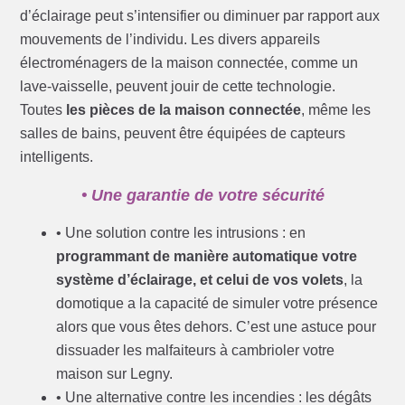
d’éclairage peut s’intensifier ou diminuer par rapport aux
mouvements de l’individu. Les divers appareils
électroménagers de la maison connectée, comme un
lave-vaisselle, peuvent jouir de cette technologie.
Toutes
les pièces de la maison connectée
, même les
salles de bains, peuvent être équipées de capteurs
intelligents.
• Une garantie de votre sécurité
• Une solution contre les intrusions : en
programmant de manière automatique votre
système d’éclairage, et celui de vos volets
, la
domotique a la capacité de simuler votre présence
alors que vous êtes dehors. C’est une astuce pour
dissuader les malfaiteurs à cambrioler votre
maison sur Legny.
• Une alternative contre les incendies : les dégâts