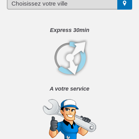
Express 30min
A votre service