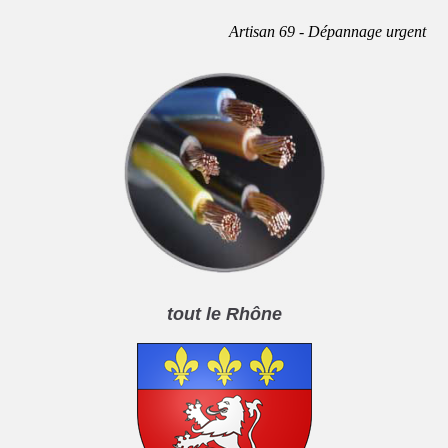
Artisan 69 - Dépannage urgent
tout le Rhône