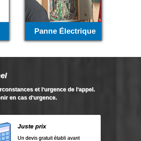
Panne Électrique
el
irconstances et l'urgence de l'appel.
enir en cas d'urgence.
Juste prix
Un devis gratuit établi avant