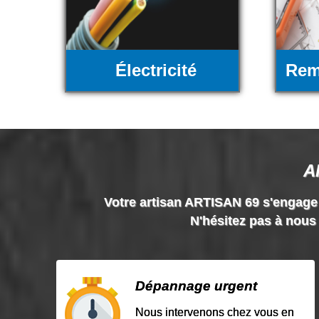
Électricité
Rem
A
Votre artisan ARTISAN 69 s'engage à 
N'hésitez pas à nous 
Dépannage urgent
Nous intervenons chez vous en