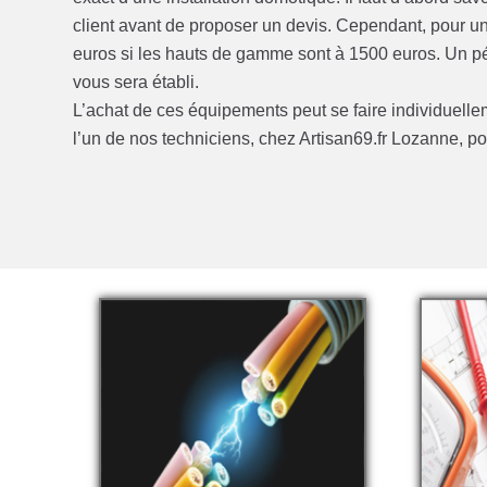
client avant de proposer un devis. Cependant, pour un
euros si les hauts de gamme sont à 1500 euros. Un pé
vous sera établi.
L’achat de ces équipements peut se faire individuellem
l’un de nos techniciens, chez Artisan69.fr Lozanne, p