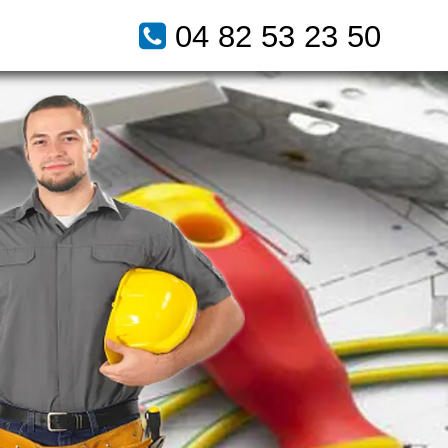
04 82 53 23 50