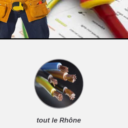
tout le Rhône