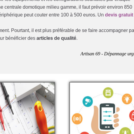
e centrale domotique milieu gamme, il faut prévoir environ 850
riphérique peut couter entre 100 à 500 euros. Un
devis gratuit
ent. Pourtant, il est plus préférable de se faire accompagner pa
our bénéficier des
articles de qualité
.
Artisan 69 - Dépannage urg