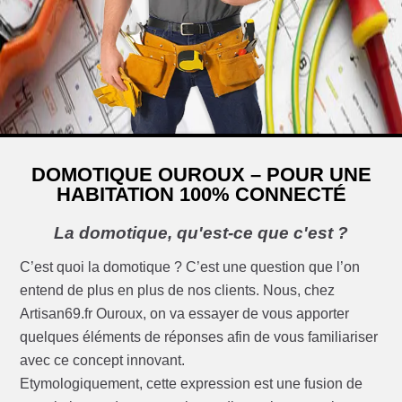
DOMOTIQUE OUROUX – POUR UNE
HABITATION 100% CONNECTÉ
La domotique, qu'est-ce que c'est ?
C’est quoi la domotique ? C’est une question que l’on
entend de plus en plus de nos clients. Nous, chez
Artisan69.fr Ouroux, on va essayer de vous apporter
quelques éléments de réponses afin de vous familiariser
avec ce concept innovant.
Etymologiquement, cette expression est une fusion de