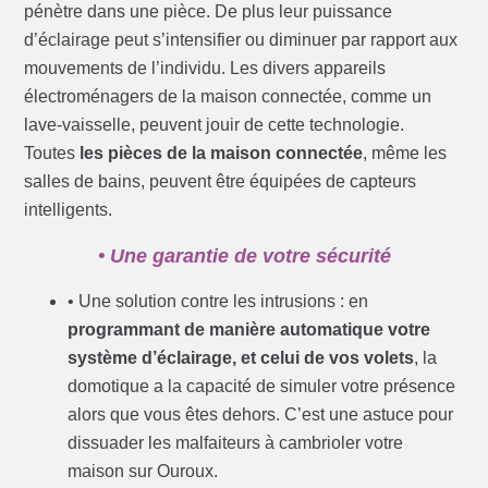
pénètre dans une pièce. De plus leur puissance
d’éclairage peut s’intensifier ou diminuer par rapport aux
mouvements de l’individu. Les divers appareils
électroménagers de la maison connectée, comme un
lave-vaisselle, peuvent jouir de cette technologie.
Toutes
les pièces de la maison connectée
, même les
salles de bains, peuvent être équipées de capteurs
intelligents.
• Une garantie de votre sécurité
• Une solution contre les intrusions : en
programmant de manière automatique votre
système d’éclairage, et celui de vos volets
, la
domotique a la capacité de simuler votre présence
alors que vous êtes dehors. C’est une astuce pour
dissuader les malfaiteurs à cambrioler votre
maison sur Ouroux.