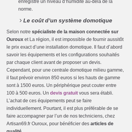
enregistre un niveau d’humidité au-delà de la
norme.
Le coût d’un système domotique
Selon notre
spécialiste de la maison connectée sur
Ouroux
et La région, il est impossible de fournir aussitôt
le prix exact d’une installation domotique. Il faut d’abord
savoir les équipements et les configurations souhaités
par chaque client avant de proposer un devis.
Cependant, pour une centrale domotique milieu gamme,
il faut prévoir environ 850 euros si les hauts de gamme
sont à 1500 euros. Un périphérique peut couter entre
100 à 500 euros. Un
devis gratuit
vous sera établi.
L’achat de ces équipements peut se faire
individuellement. Pourtant, il est plus préférable de se
faire accompagner par l’un de nos techniciens, chez
Artisan69.fr Ouroux, pour bénéficier des
articles de
qualité
.