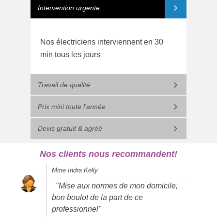
Intervention urgente
Nos électriciens interviennent en 30
min tous les jours
Travail de qualité
Prix mini toute l'année
Devis gratuit & agréé
Nos clients nous recommandent!
Mme Indra Kelly
"Mise aux normes de mon domicile,
bon boulot de la part de ce
professionnel"