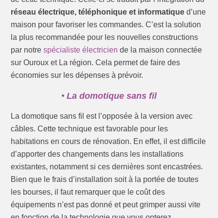
réseau électrique, téléphonique et informatique
d’une
maison pour favoriser les commandes. C’est la solution
la plus recommandée pour les nouvelles constructions
par notre
spécialiste électricien
de la maison connectée
sur Ouroux et La région. Cela permet de faire des
économies sur les dépenses à prévoir.
• La domotique sans fil
La domotique sans fil est l’opposée à la version avec
câbles. Cette technique est favorable pour les
habitations en cours de rénovation. En effet, il est difficile
d’apporter des changements dans les installations
existantes, notamment si ces dernières sont encastrées.
Bien que le frais d’installation soit à la portée de toutes
les bourses, il faut remarquer que le coût des
équipements n’est pas donné et peut grimper aussi vite
en fonction de la technologie que vous opterez.