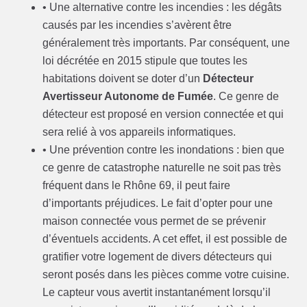
• Une alternative contre les incendies : les dégâts
causés par les incendies s’avèrent être
généralement très importants. Par conséquent, une
loi décrétée en 2015 stipule que toutes les
habitations doivent se doter d’un
Détecteur
Avertisseur Autonome de Fumée
. Ce genre de
détecteur est proposé en version connectée et qui
sera relié à vos appareils informatiques.
• Une prévention contre les inondations : bien que
ce genre de catastrophe naturelle ne soit pas très
fréquent dans le Rhône 69, il peut faire
d’importants préjudices. Le fait d’opter pour une
maison connectée vous permet de se prévenir
d’éventuels accidents. A cet effet, il est possible de
gratifier votre logement de divers détecteurs qui
seront posés dans les pièces comme votre cuisine.
Le capteur vous avertit instantanément lorsqu’il