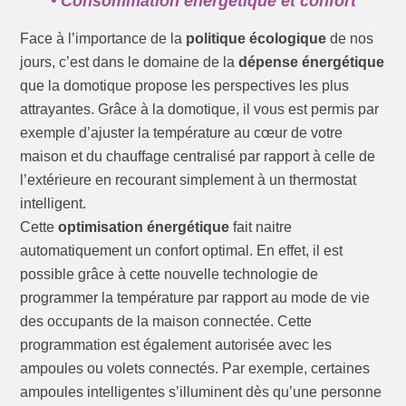
• Consommation énergétique et confort
Face à l’importance de la
politique écologique
de nos
jours, c’est dans le domaine de la
dépense énergétique
que la domotique propose les perspectives les plus
attrayantes. Grâce à la domotique, il vous est permis par
exemple d’ajuster la température au cœur de votre
maison et du chauffage centralisé par rapport à celle de
l’extérieure en recourant simplement à un thermostat
intelligent.
Cette
optimisation énergétique
fait naitre
automatiquement un confort optimal. En effet, il est
possible grâce à cette nouvelle technologie de
programmer la température par rapport au mode de vie
des occupants de la maison connectée. Cette
programmation est également autorisée avec les
ampoules ou volets connectés. Par exemple, certaines
ampoules intelligentes s’illuminent dès qu’une personne