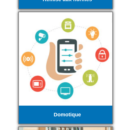
Domotique