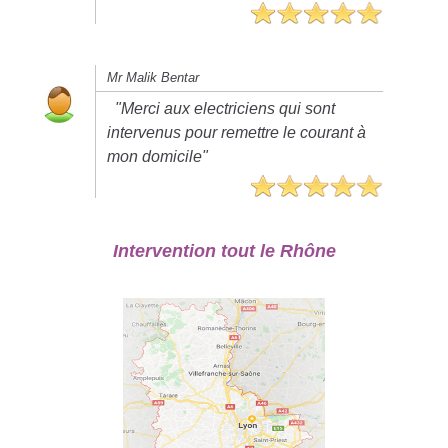
Mr Malik Bentar
"Merci aux electriciens qui sont
intervenus pour remettre le courant à
mon domicile"
Intervention tout le Rhône