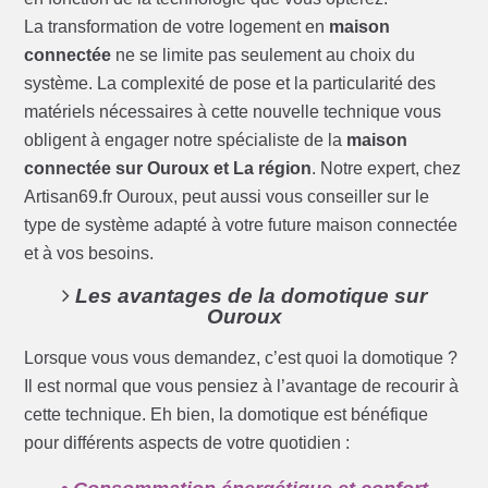
La transformation de votre logement en
maison
connectée
ne se limite pas seulement au choix du
système. La complexité de pose et la particularité des
matériels nécessaires à cette nouvelle technique vous
obligent à engager notre spécialiste de la
maison
connectée sur Ouroux et La région
. Notre expert, chez
Artisan69.fr Ouroux, peut aussi vous conseiller sur le
type de système adapté à votre future maison connectée
et à vos besoins.
Les avantages de la domotique sur
Ouroux
Lorsque vous vous demandez, c’est quoi la domotique ?
Il est normal que vous pensiez à l’avantage de recourir à
cette technique. Eh bien, la domotique est bénéfique
pour différents aspects de votre quotidien :