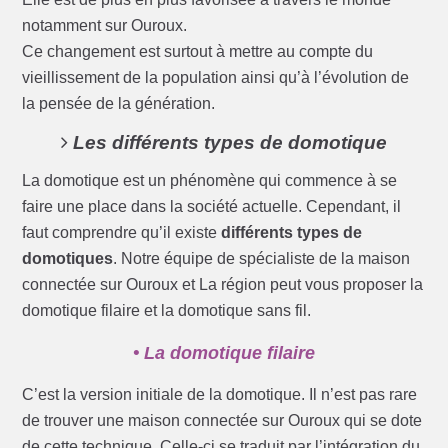
notamment sur Ouroux.
Ce changement est surtout à mettre au compte du
vieillissement de la population ainsi qu’à l’évolution de
la pensée de la génération.
Les différents types de domotique
La domotique est un phénomène qui commence à se
faire une place dans la société actuelle. Cependant, il
faut comprendre qu’il existe
différents types de
domotiques
. Notre équipe de spécialiste de la maison
connectée sur Ouroux et La région peut vous proposer la
domotique filaire et la domotique sans fil.
• La domotique filaire
C’est la version initiale de la domotique. Il n’est pas rare
de trouver une maison connectée sur Ouroux qui se dote
de cette technique. Celle-ci se traduit par l’intégration du