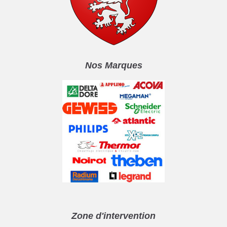
Nos Marques
Zone d'intervention