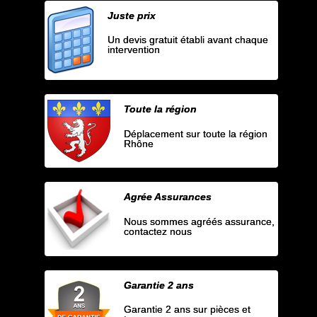
Juste prix
Un devis gratuit établi avant chaque
intervention
Toute la région
Déplacement sur toute la région
Rhône
Agrée Assurances
Nous sommes agréés assurance,
contactez nous
Garantie 2 ans
Garantie 2 ans sur pièces et