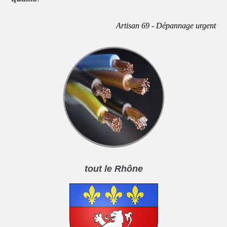
Artisan 69 - Dépannage urgent
tout le Rhône