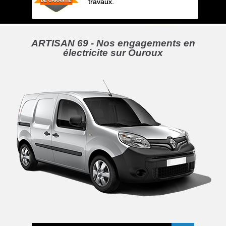
travaux.
ARTISAN 69 - Nos engagements en
électricite sur Ouroux