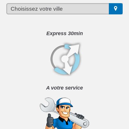
Express 30min
A votre service