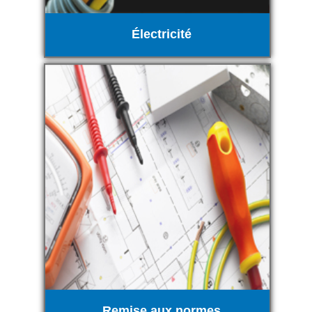
Électricité
Remise aux normes