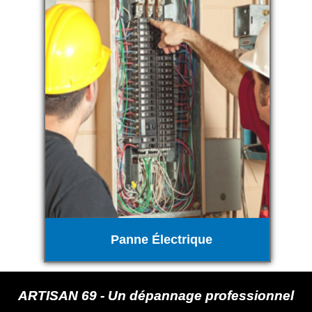
Panne Électrique
ARTISAN 69 - Un dépannage professionnel