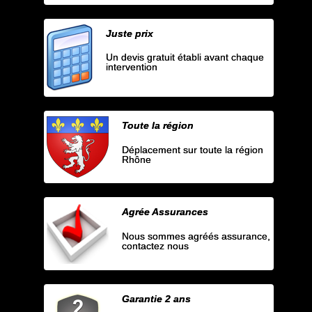
Juste prix
Un devis gratuit établi avant chaque
intervention
Toute la région
Déplacement sur toute la région
Rhône
Agrée Assurances
Nous sommes agréés assurance,
contactez nous
Garantie 2 ans