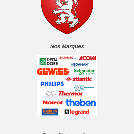
Nos Marques