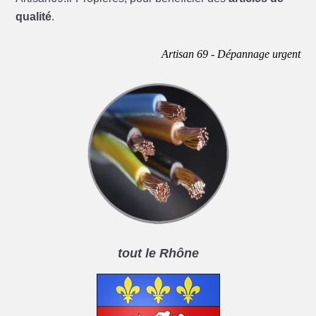
qualité
.
Artisan 69 - Dépannage urgent
tout le Rhône