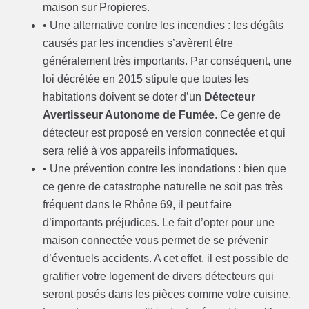
maison sur Propieres.
• Une alternative contre les incendies : les dégâts
causés par les incendies s’avèrent être
généralement très importants. Par conséquent, une
loi décrétée en 2015 stipule que toutes les
habitations doivent se doter d’un
Détecteur
Avertisseur Autonome de Fumée
. Ce genre de
détecteur est proposé en version connectée et qui
sera relié à vos appareils informatiques.
• Une prévention contre les inondations : bien que
ce genre de catastrophe naturelle ne soit pas très
fréquent dans le Rhône 69, il peut faire
d’importants préjudices. Le fait d’opter pour une
maison connectée vous permet de se prévenir
d’éventuels accidents. A cet effet, il est possible de
gratifier votre logement de divers détecteurs qui
seront posés dans les pièces comme votre cuisine.