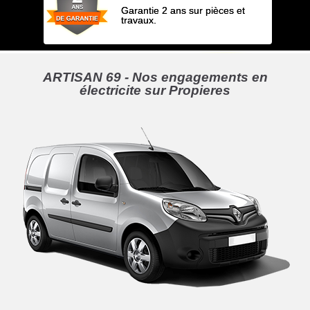
Garantie 2 ans sur pièces et
travaux.
ARTISAN 69 - Nos engagements en
électricite sur Propieres