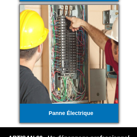
Panne Électrique