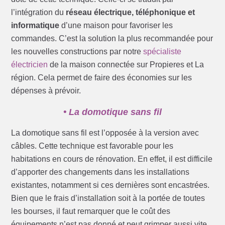
l’intégration du
réseau électrique, téléphonique et
informatique
d’une maison pour favoriser les
commandes. C’est la solution la plus recommandée pour
les nouvelles constructions par notre
spécialiste
électricien
de la maison connectée sur Propieres et La
région. Cela permet de faire des économies sur les
dépenses à prévoir.
• La domotique sans fil
La domotique sans fil est l’opposée à la version avec
câbles. Cette technique est favorable pour les
habitations en cours de rénovation. En effet, il est difficile
d’apporter des changements dans les installations
existantes, notamment si ces dernières sont encastrées.
Bien que le frais d’installation soit à la portée de toutes
les bourses, il faut remarquer que le coût des
équipements n’est pas donné et peut grimper aussi vite