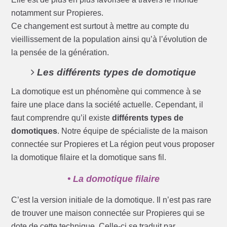
notamment sur Propieres.
Ce changement est surtout à mettre au compte du
vieillissement de la population ainsi qu’à l’évolution de
la pensée de la génération.
Les différents types de domotique
La domotique est un phénomène qui commence à se
faire une place dans la société actuelle. Cependant, il
faut comprendre qu’il existe
différents types de
domotiques
. Notre équipe de spécialiste de la maison
connectée sur Propieres et La région peut vous proposer
la domotique filaire et la domotique sans fil.
• La domotique filaire
C’est la version initiale de la domotique. Il n’est pas rare
de trouver une maison connectée sur Propieres qui se
dote de cette technique. Celle-ci se traduit par