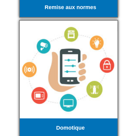
Remise aux normes
Domotique