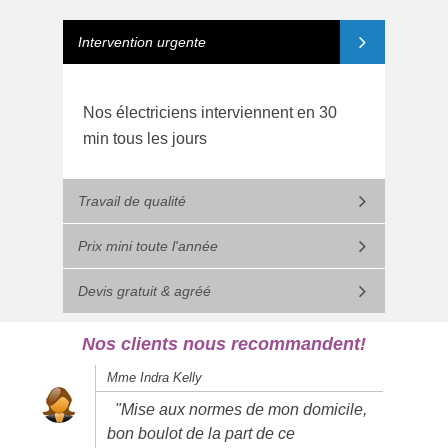
Intervention urgente
Nos électriciens interviennent en 30
min tous les jours
Travail de qualité
Prix mini toute l'année
Devis gratuit & agréé
Nos clients nous recommandent!
Mme Indra Kelly
"Mise aux normes de mon domicile,
bon boulot de la part de ce