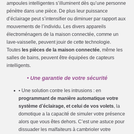
ampoules intelligentes s’illuminent dès qu’une personne
pénètre dans une pièce. De plus leur puissance
d’éclairage peut s’intensifier ou diminuer par rapport aux
mouvements de l’individu. Les divers appareils
électroménagers de la maison connectée, comme un
lave-vaisselle, peuvent jouir de cette technologie.
Toutes
les pièces de la maison connectée
, même les
salles de bains, peuvent être équipées de capteurs
intelligents.
• Une garantie de votre sécurité
• Une solution contre les intrusions : en
programmant de manière automatique votre
système d’éclairage, et celui de vos volets
, la
domotique a la capacité de simuler votre présence
alors que vous êtes dehors. C’est une astuce pour
dissuader les malfaiteurs à cambrioler votre