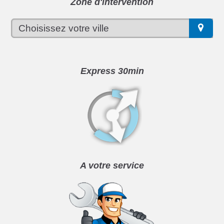
Zone d'intervention
Express 30min
A votre service