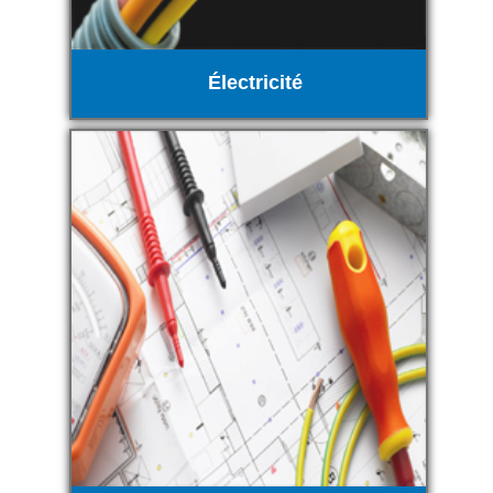
Électricité