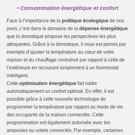
• Consommation énergétique et confort
Face à l’importance de la
politique écologique
de nos
jours, c’est dans le domaine de la
dépense énergétique
que la domotique propose les perspectives les plus
attrayantes. Grâce à la domotique, il vous est permis par
exemple d’ajuster la température au cœur de votre
maison et du chauffage centralisé par rapport à celle de
l’extérieure en recourant simplement à un thermostat
intelligent.
Cette
optimisation énergétique
fait naitre
automatiquement un confort optimal. En effet, il est
possible grâce à cette nouvelle technologie de
programmer la température par rapport au mode de vie
des occupants de la maison connectée. Cette
programmation est également autorisée avec les
ampoules ou volets connectés. Par exemple, certaines