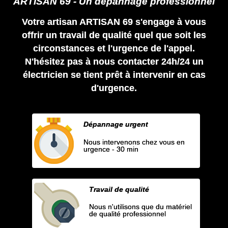
ARTISAN 69 - Un dépannage professionnel
Votre artisan ARTISAN 69 s'engage à vous
offrir un travail de qualité quel que soit les
circonstances et l'urgence de l'appel.
N'hésitez pas à nous contacter 24h/24 un
électricien se tient prêt à intervenir en cas
d'urgence.
Dépannage urgent
Nous intervenons chez vous en
urgence - 30 min
Travail de qualité
Nous n'utilisons que du matériel
de qualité professionnel