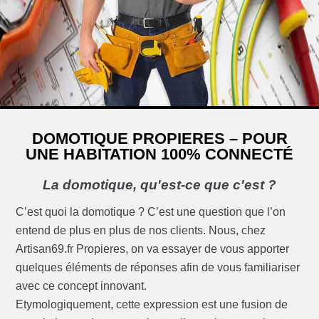
DOMOTIQUE PROPIERES – POUR
UNE HABITATION 100% CONNECTÉ
La domotique, qu'est-ce que c'est ?
C’est quoi la domotique ? C’est une question que l’on
entend de plus en plus de nos clients. Nous, chez
Artisan69.fr Propieres, on va essayer de vous apporter
quelques éléments de réponses afin de vous familiariser
avec ce concept innovant.
Etymologiquement, cette expression est une fusion de