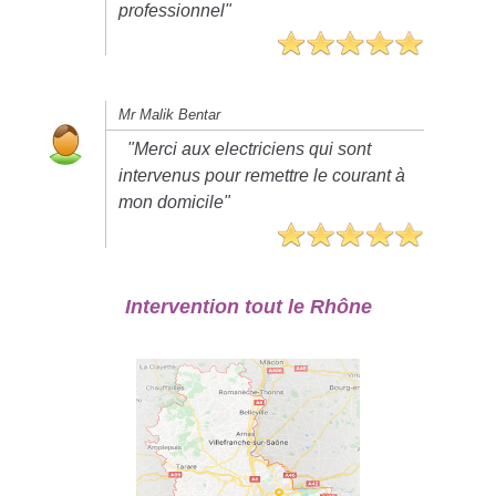
professionnel"
Mr Malik Bentar
"Merci aux electriciens qui sont
intervenus pour remettre le courant à
mon domicile"
Intervention tout le Rhône