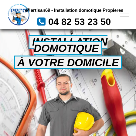
artisan69 - Installation domotique Propieres
04 82 53 23 50
INSTALLATION
DOMOTIQUE
À VOTRE DOMICILE