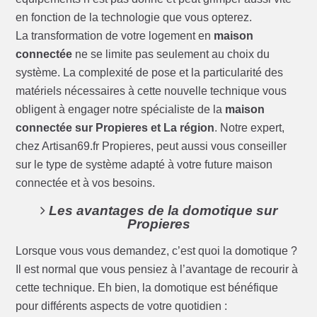
en fonction de la technologie que vous opterez.
La transformation de votre logement en
maison
connectée
ne se limite pas seulement au choix du
système. La complexité de pose et la particularité des
matériels nécessaires à cette nouvelle technique vous
obligent à engager notre spécialiste de la
maison
connectée sur Propieres et La région
. Notre expert,
chez Artisan69.fr Propieres, peut aussi vous conseiller
sur le type de système adapté à votre future maison
connectée et à vos besoins.
Les avantages de la domotique sur
Propieres
Lorsque vous vous demandez, c’est quoi la domotique ?
Il est normal que vous pensiez à l’avantage de recourir à
cette technique. Eh bien, la domotique est bénéfique
pour différents aspects de votre quotidien :