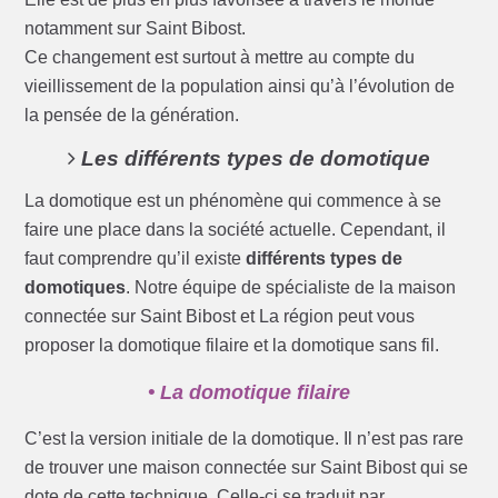
notamment sur Saint Bibost.
Ce changement est surtout à mettre au compte du
vieillissement de la population ainsi qu’à l’évolution de
la pensée de la génération.
Les différents types de domotique
La domotique est un phénomène qui commence à se
faire une place dans la société actuelle. Cependant, il
faut comprendre qu’il existe
différents types de
domotiques
. Notre équipe de spécialiste de la maison
connectée sur Saint Bibost et La région peut vous
proposer la domotique filaire et la domotique sans fil.
• La domotique filaire
C’est la version initiale de la domotique. Il n’est pas rare
de trouver une maison connectée sur Saint Bibost qui se
dote de cette technique. Celle-ci se traduit par