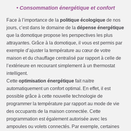
• Consommation énergétique et confort
Face à l’importance de la
politique écologique
de nos
jours, c’est dans le domaine de la
dépense énergétique
que la domotique propose les perspectives les plus
attrayantes. Grâce à la domotique, il vous est permis par
exemple d’ajuster la température au cœur de votre
maison et du chauffage centralisé par rapport à celle de
l’extérieure en recourant simplement à un thermostat
intelligent.
Cette
optimisation énergétique
fait naitre
automatiquement un confort optimal. En effet, il est
possible grâce à cette nouvelle technologie de
programmer la température par rapport au mode de vie
des occupants de la maison connectée. Cette
programmation est également autorisée avec les
ampoules ou volets connectés. Par exemple, certaines