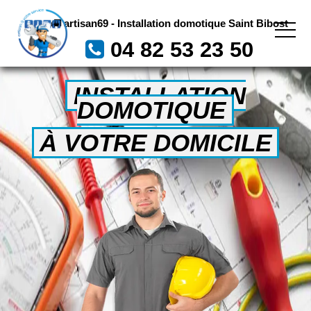
artisan69 - Installation domotique Saint Bibost
04 82 53 23 50
INSTALLATION
DOMOTIQUE
À VOTRE DOMICILE