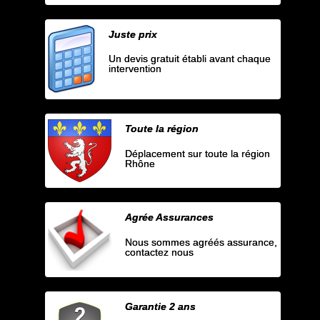
Juste prix
Un devis gratuit établi avant chaque
intervention
Toute la région
Déplacement sur toute la région
Rhône
Agrée Assurances
Nous sommes agréés assurance,
contactez nous
Garantie 2 ans