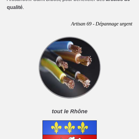
qualité
.
Artisan 69 - Dépannage urgent
tout le Rhône