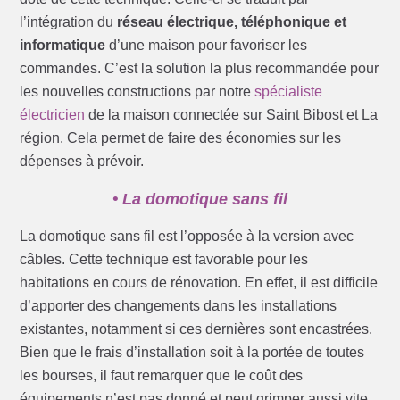
l’intégration du
réseau électrique, téléphonique et
informatique
d’une maison pour favoriser les
commandes. C’est la solution la plus recommandée pour
les nouvelles constructions par notre
spécialiste
électricien
de la maison connectée sur Saint Bibost et La
région. Cela permet de faire des économies sur les
dépenses à prévoir.
• La domotique sans fil
La domotique sans fil est l’opposée à la version avec
câbles. Cette technique est favorable pour les
habitations en cours de rénovation. En effet, il est difficile
d’apporter des changements dans les installations
existantes, notamment si ces dernières sont encastrées.
Bien que le frais d’installation soit à la portée de toutes
les bourses, il faut remarquer que le coût des
équipements n’est pas donné et peut grimper aussi vite