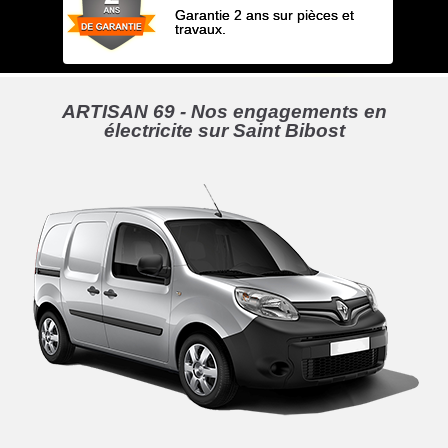
Garantie 2 ans sur pièces et
travaux.
ARTISAN 69 - Nos engagements en
électricite sur Saint Bibost