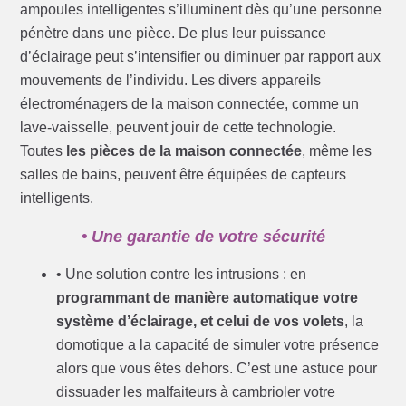
ampoules intelligentes s’illuminent dès qu’une personne
pénètre dans une pièce. De plus leur puissance
d’éclairage peut s’intensifier ou diminuer par rapport aux
mouvements de l’individu. Les divers appareils
électroménagers de la maison connectée, comme un
lave-vaisselle, peuvent jouir de cette technologie.
Toutes
les pièces de la maison connectée
, même les
salles de bains, peuvent être équipées de capteurs
intelligents.
• Une garantie de votre sécurité
• Une solution contre les intrusions : en
programmant de manière automatique votre
système d’éclairage, et celui de vos volets
, la
domotique a la capacité de simuler votre présence
alors que vous êtes dehors. C’est une astuce pour
dissuader les malfaiteurs à cambrioler votre