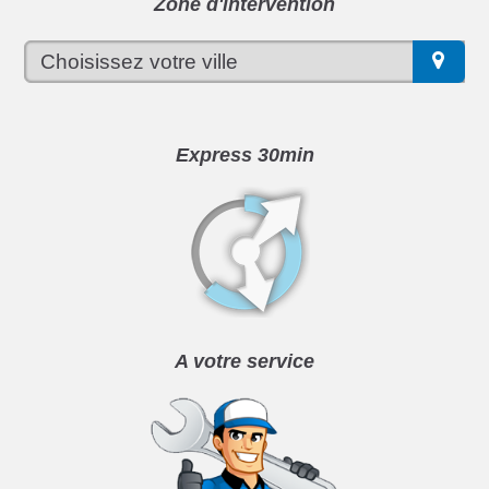
Zone d'intervention
Express 30min
A votre service