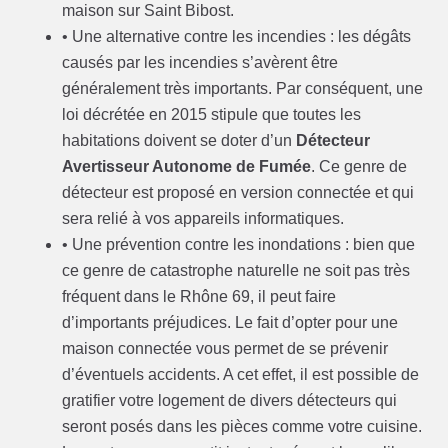
maison sur Saint Bibost.
• Une alternative contre les incendies : les dégâts
causés par les incendies s’avèrent être
généralement très importants. Par conséquent, une
loi décrétée en 2015 stipule que toutes les
habitations doivent se doter d’un
Détecteur
Avertisseur Autonome de Fumée
. Ce genre de
détecteur est proposé en version connectée et qui
sera relié à vos appareils informatiques.
• Une prévention contre les inondations : bien que
ce genre de catastrophe naturelle ne soit pas très
fréquent dans le Rhône 69, il peut faire
d’importants préjudices. Le fait d’opter pour une
maison connectée vous permet de se prévenir
d’éventuels accidents. A cet effet, il est possible de
gratifier votre logement de divers détecteurs qui
seront posés dans les pièces comme votre cuisine.