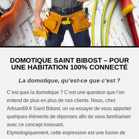
DOMOTIQUE SAINT BIBOST – POUR
UNE HABITATION 100% CONNECTÉ
La domotique, qu'est-ce que c'est ?
C’est quoi la domotique ? C’est une question que l’on
entend de plus en plus de nos clients. Nous, chez
Artisan69.fr Saint Bibost, on va essayer de vous apporter
quelques éléments de réponses afin de vous familiariser
avec ce concept innovant.
Etymologiquement, cette expression est une fusion de