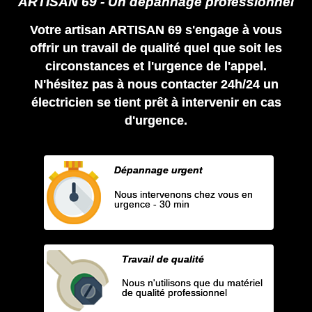
ARTISAN 69 - Un dépannage professionnel
Votre artisan ARTISAN 69 s'engage à vous
offrir un travail de qualité quel que soit les
circonstances et l'urgence de l'appel.
N'hésitez pas à nous contacter 24h/24 un
électricien se tient prêt à intervenir en cas
d'urgence.
Dépannage urgent
Nous intervenons chez vous en
urgence - 30 min
Travail de qualité
Nous n'utilisons que du matériel
de qualité professionnel