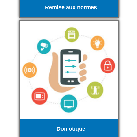
Remise aux normes
Domotique