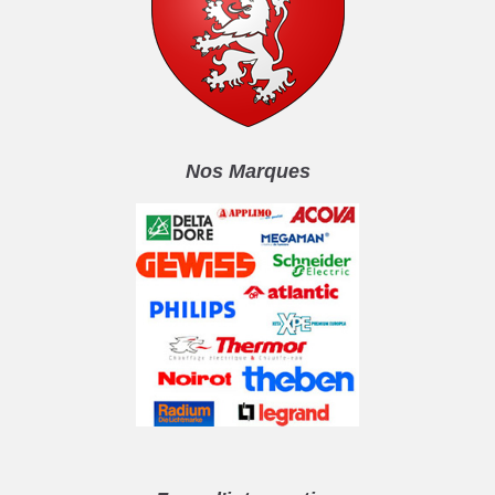
Nos Marques