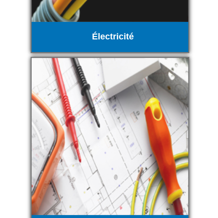
Électricité