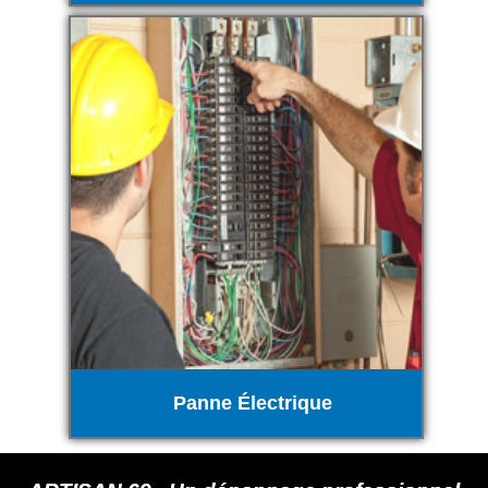
Panne Électrique