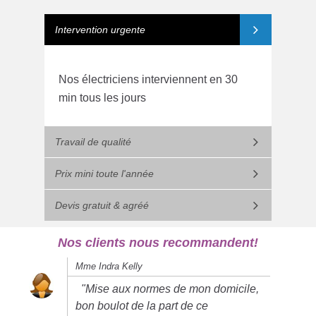
Intervention urgente
Nos électriciens interviennent en 30
min tous les jours
Travail de qualité
Prix mini toute l'année
Devis gratuit & agréé
Nos clients nous recommandent!
Mme Indra Kelly
"Mise aux normes de mon domicile,
bon boulot de la part de ce