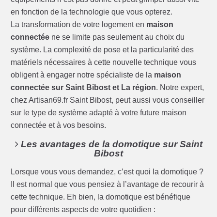
en fonction de la technologie que vous opterez.
La transformation de votre logement en
maison
connectée
ne se limite pas seulement au choix du
système. La complexité de pose et la particularité des
matériels nécessaires à cette nouvelle technique vous
obligent à engager notre spécialiste de la
maison
connectée sur Saint Bibost et La région
. Notre expert,
chez Artisan69.fr Saint Bibost, peut aussi vous conseiller
sur le type de système adapté à votre future maison
connectée et à vos besoins.
Les avantages de la domotique sur Saint
Bibost
Lorsque vous vous demandez, c’est quoi la domotique ?
Il est normal que vous pensiez à l’avantage de recourir à
cette technique. Eh bien, la domotique est bénéfique
pour différents aspects de votre quotidien :