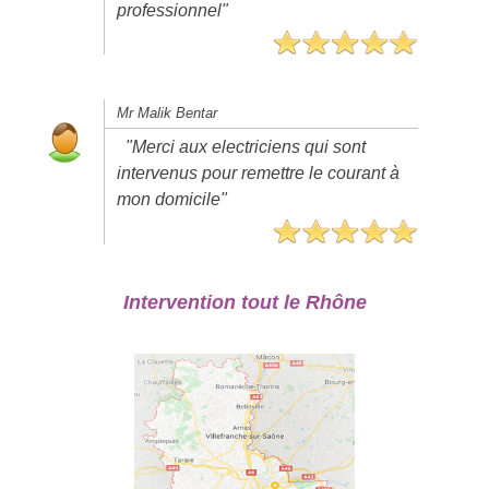
professionnel"
Mr Malik Bentar
"Merci aux electriciens qui sont
intervenus pour remettre le courant à
mon domicile"
Intervention tout le Rhône