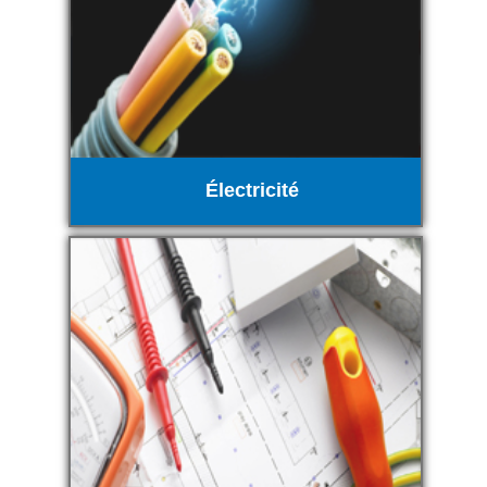
Électricité