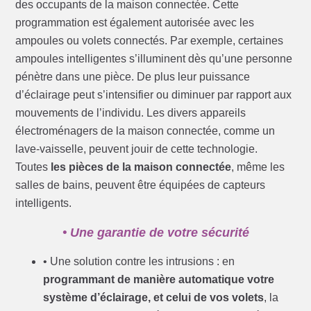
des occupants de la maison connectée. Cette
programmation est également autorisée avec les
ampoules ou volets connectés. Par exemple, certaines
ampoules intelligentes s’illuminent dès qu’une personne
pénètre dans une pièce. De plus leur puissance
d’éclairage peut s’intensifier ou diminuer par rapport aux
mouvements de l’individu. Les divers appareils
électroménagers de la maison connectée, comme un
lave-vaisselle, peuvent jouir de cette technologie.
Toutes
les pièces de la maison connectée
, même les
salles de bains, peuvent être équipées de capteurs
intelligents.
• Une garantie de votre sécurité
• Une solution contre les intrusions : en
programmant de manière automatique votre
système d’éclairage, et celui de vos volets
, la