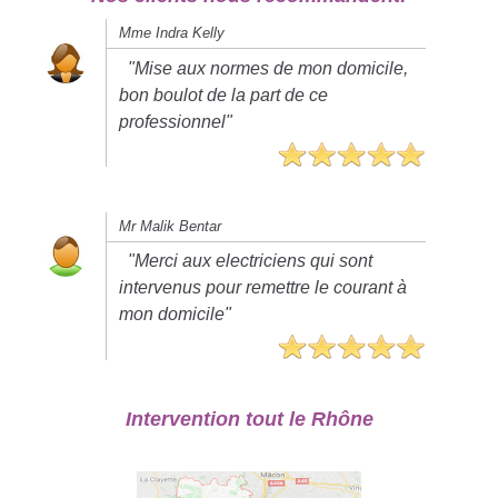
Mme Indra Kelly
"Mise aux normes de mon domicile,
bon boulot de la part de ce
professionnel"
Mr Malik Bentar
"Merci aux electriciens qui sont
intervenus pour remettre le courant à
mon domicile"
Intervention tout le Rhône