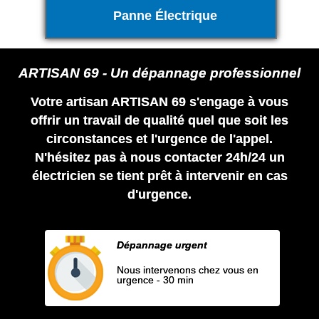
Panne Électrique
ARTISAN 69 - Un dépannage professionnel
Votre artisan ARTISAN 69 s'engage à vous
offrir un travail de qualité quel que soit les
circonstances et l'urgence de l'appel.
N'hésitez pas à nous contacter 24h/24 un
électricien se tient prêt à intervenir en cas
d'urgence.
Dépannage urgent
Nous intervenons chez vous en
urgence - 30 min