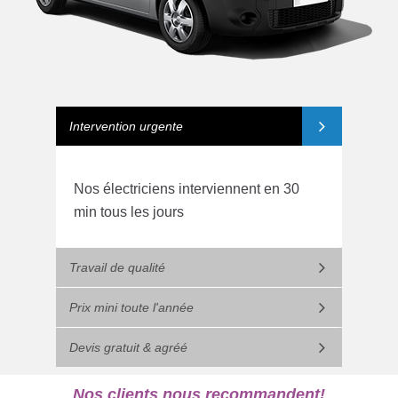
Intervention urgente
Nos électriciens interviennent en 30
min tous les jours
Travail de qualité
Prix mini toute l'année
Devis gratuit & agréé
Nos clients nous recommandent!