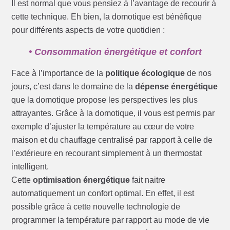
Il est normal que vous pensiez à l’avantage de recourir à
cette technique. Eh bien, la domotique est bénéfique
pour différents aspects de votre quotidien :
• Consommation énergétique et confort
Face à l’importance de la
politique écologique
de nos
jours, c’est dans le domaine de la
dépense énergétique
que la domotique propose les perspectives les plus
attrayantes. Grâce à la domotique, il vous est permis par
exemple d’ajuster la température au cœur de votre
maison et du chauffage centralisé par rapport à celle de
l’extérieure en recourant simplement à un thermostat
intelligent.
Cette
optimisation énergétique
fait naitre
automatiquement un confort optimal. En effet, il est
possible grâce à cette nouvelle technologie de
programmer la température par rapport au mode de vie