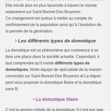
Elle est de plus en plus favorisée à travers le monde
notamment sur Saint Bonnet Des Bruyeres.
Ce changement est surtout à mettre au compte du
vieillissement de la population ainsi qu’à l’évolution de
la pensée de la génération.
Les différents types de domotique
La domotique est un phénomène qui commence à se
faire une place dans la société actuelle. Cependant, il
faut comprendre qu’il existe
différents types de
domotiques
. Notre équipe de spécialiste de la maison
connectée sur Saint Bonnet Des Bruyeres et La région
peut vous proposer la domotique filaire et la domotique
sans fil.
• La domotique filaire
C’est la version initiale de la domotique. Il n’est pas rare