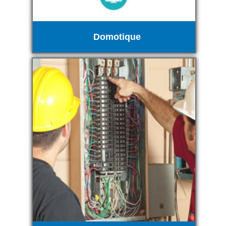
Domotique