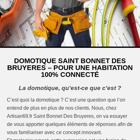
DOMOTIQUE SAINT BONNET DES
BRUYERES – POUR UNE HABITATION
100% CONNECTÉ
La domotique, qu'est-ce que c'est ?
C’est quoi la domotique ? C’est une question que l’on
entend de plus en plus de nos clients. Nous, chez
Artisan69.fr Saint Bonnet Des Bruyeres, on va essayer
de vous apporter quelques éléments de réponses afin de
vous familiariser avec ce concept innovant.