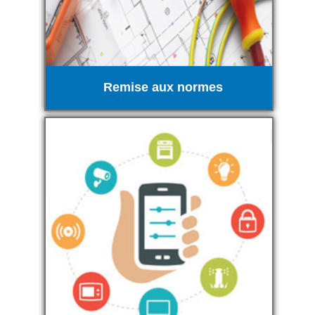
Remise aux normes