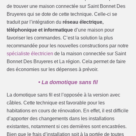
de trouver une maison connectée sur Saint Bonnet Des
Bruyeres qui se dote de cette technique. Celle-ci se
traduit par l’intégration du
réseau électrique,
téléphonique et informatique
d’une maison pour
favoriser les commandes. C’est la solution la plus
recommandée pour les nouvelles constructions par notre
spécialiste électricien
de la maison connectée sur Saint
Bonnet Des Bruyeres et La région. Cela permet de faire
des économies sur les dépenses à prévoir.
• La domotique sans fil
La domotique sans fil est l’opposée à la version avec
câbles. Cette technique est favorable pour les
habitations en cours de rénovation. En effet, il est difficile
d’apporter des changements dans les installations
existantes, notamment si ces dernières sont encastrées.
Bien que le frais d’installation soit à la portée de toutes