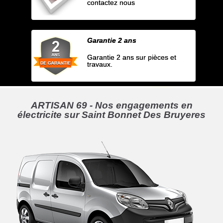
contactez nous
Garantie 2 ans
Garantie 2 ans sur pièces et
travaux.
ARTISAN 69 - Nos engagements en
électricite sur Saint Bonnet Des Bruyeres