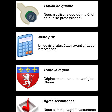
Travail de qualité
Nous n'utilisons que du matériel
de qualité professionnel
Juste prix
Un devis gratuit établi avant chaque
intervention
Toute la région
Déplacement sur toute la région
Rhône
Agrée Assurances
Nous sommes agréés assurance,