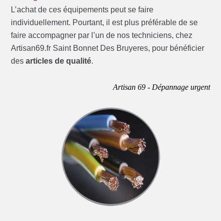
L’achat de ces équipements peut se faire
individuellement. Pourtant, il est plus préférable de se
faire accompagner par l’un de nos techniciens, chez
Artisan69.fr Saint Bonnet Des Bruyeres, pour bénéficier
des
articles de qualité
.
Artisan 69 - Dépannage urgent