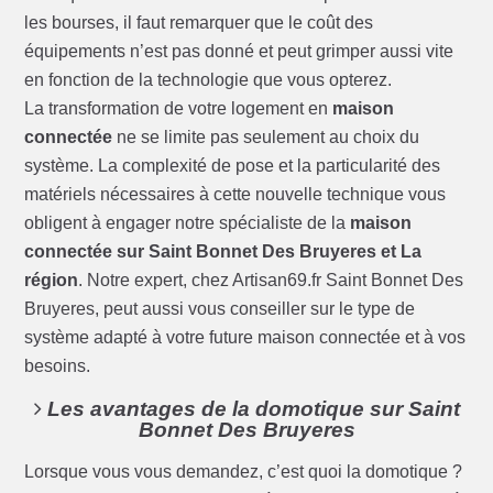
les bourses, il faut remarquer que le coût des
équipements n’est pas donné et peut grimper aussi vite
en fonction de la technologie que vous opterez.
La transformation de votre logement en
maison
connectée
ne se limite pas seulement au choix du
système. La complexité de pose et la particularité des
matériels nécessaires à cette nouvelle technique vous
obligent à engager notre spécialiste de la
maison
connectée sur Saint Bonnet Des Bruyeres et La
région
. Notre expert, chez Artisan69.fr Saint Bonnet Des
Bruyeres, peut aussi vous conseiller sur le type de
système adapté à votre future maison connectée et à vos
besoins.
Les avantages de la domotique sur Saint
Bonnet Des Bruyeres
Lorsque vous vous demandez, c’est quoi la domotique ?