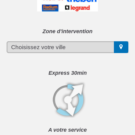
Zone d'intervention
Express 30min
A votre service