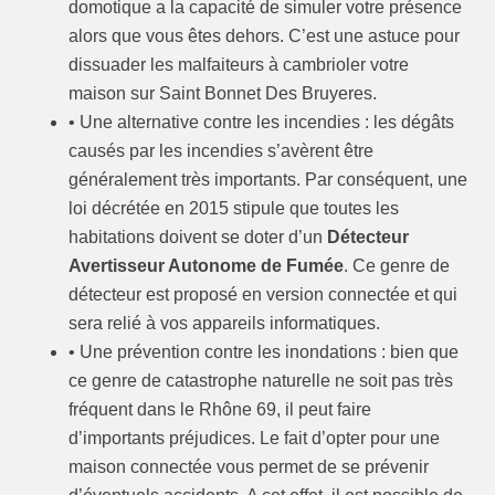
domotique a la capacité de simuler votre présence
alors que vous êtes dehors. C’est une astuce pour
dissuader les malfaiteurs à cambrioler votre
maison sur Saint Bonnet Des Bruyeres.
• Une alternative contre les incendies : les dégâts
causés par les incendies s’avèrent être
généralement très importants. Par conséquent, une
loi décrétée en 2015 stipule que toutes les
habitations doivent se doter d’un
Détecteur
Avertisseur Autonome de Fumée
. Ce genre de
détecteur est proposé en version connectée et qui
sera relié à vos appareils informatiques.
• Une prévention contre les inondations : bien que
ce genre de catastrophe naturelle ne soit pas très
fréquent dans le Rhône 69, il peut faire
d’importants préjudices. Le fait d’opter pour une
maison connectée vous permet de se prévenir