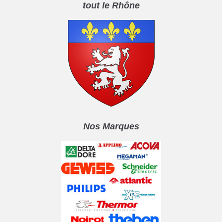
tout le Rhône
Nos Marques