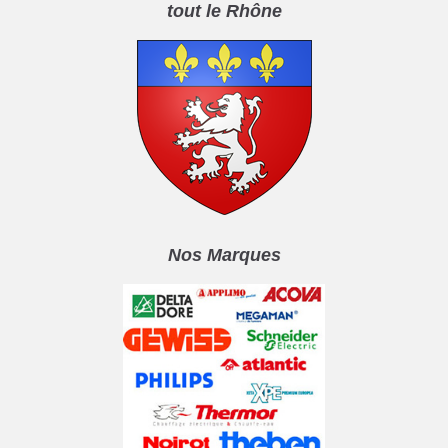
tout le Rhône
Nos Marques