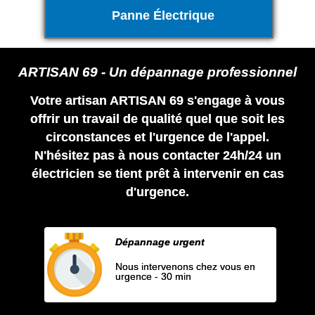
Panne Électrique
ARTISAN 69 - Un dépannage professionnel
Votre artisan ARTISAN 69 s'engage à vous
offrir un travail de qualité quel que soit les
circonstances et l'urgence de l'appel.
N'hésitez pas à nous contacter 24h/24 un
électricien se tient prêt à intervenir en cas
d'urgence.
Dépannage urgent
Nous intervenons chez vous en
urgence - 30 min