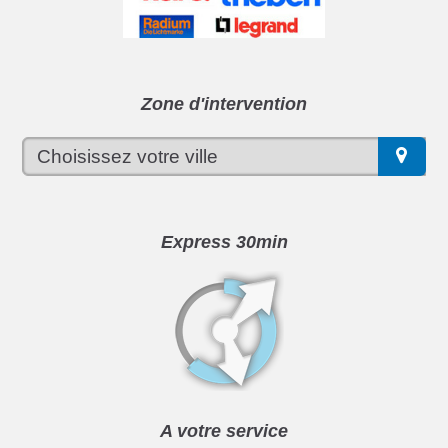
Zone d'intervention
Express 30min
A votre service