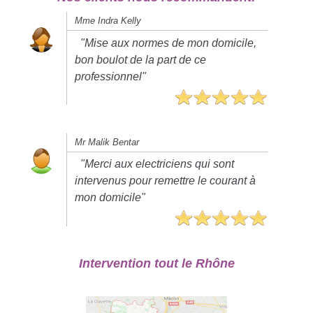
Mme Indra Kelly
"Mise aux normes de mon domicile,
bon boulot de la part de ce
professionnel"
Mr Malik Bentar
"Merci aux electriciens qui sont
intervenus pour remettre le courant à
mon domicile"
Intervention tout le Rhône