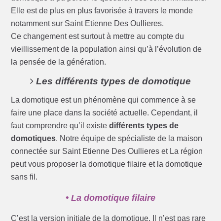
Elle est de plus en plus favorisée à travers le monde
notamment sur Saint Etienne Des Oullieres.
Ce changement est surtout à mettre au compte du
vieillissement de la population ainsi qu’à l’évolution de
la pensée de la génération.
Les différents types de domotique
La domotique est un phénomène qui commence à se
faire une place dans la société actuelle. Cependant, il
faut comprendre qu’il existe
différents types de
domotiques
. Notre équipe de spécialiste de la maison
connectée sur Saint Etienne Des Oullieres et La région
peut vous proposer la domotique filaire et la domotique
sans fil.
• La domotique filaire
C’est la version initiale de la domotique. Il n’est pas rare