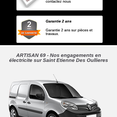
contactez nous
Garantie 2 ans
Garantie 2 ans sur pièces et
travaux.
ARTISAN 69 - Nos engagements en
électricite sur Saint Etienne Des Oullieres