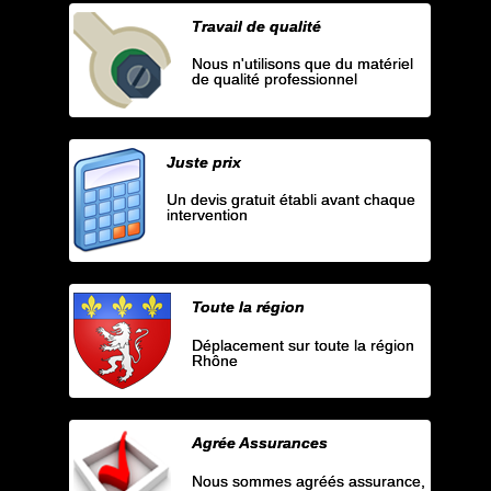
Travail de qualité
Nous n'utilisons que du matériel
de qualité professionnel
Juste prix
Un devis gratuit établi avant chaque
intervention
Toute la région
Déplacement sur toute la région
Rhône
Agrée Assurances
Nous sommes agréés assurance,