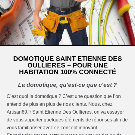
DOMOTIQUE SAINT ETIENNE DES
OULLIERES – POUR UNE
HABITATION 100% CONNECTÉ
La domotique, qu'est-ce que c'est ?
C’est quoi la domotique ? C’est une question que l’on
entend de plus en plus de nos clients. Nous, chez
Artisan69.fr Saint Etienne Des Oullieres, on va essayer
de vous apporter quelques éléments de réponses afin de
vous familiariser avec ce concept innovant.