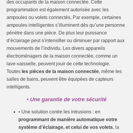
des occupants de la maison connectée. Cette
programmation est également autorisée avec les
ampoules ou volets connectés. Par exemple, certaines
ampoules intelligentes s’illuminent dès qu’une personne
pénètre dans une pièce. De plus leur puissance
d’éclairage peut s’intensifier ou diminuer par rapport aux
mouvements de l’individu. Les divers appareils
électroménagers de la maison connectée, comme un
lave-vaisselle, peuvent jouir de cette technologie.
Toutes
les pièces de la maison connectée
, même les
salles de bains, peuvent être équipées de capteurs
intelligents.
• Une garantie de votre sécurité
• Une solution contre les intrusions : en
programmant de manière automatique votre
système d’éclairage, et celui de vos volets
, la