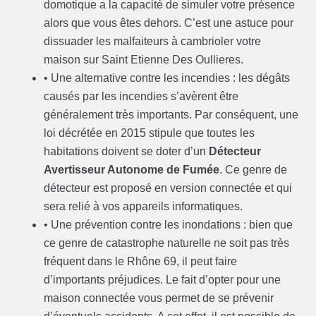
domotique a la capacité de simuler votre présence
alors que vous êtes dehors. C’est une astuce pour
dissuader les malfaiteurs à cambrioler votre
maison sur Saint Etienne Des Oullieres.
• Une alternative contre les incendies : les dégâts
causés par les incendies s’avèrent être
généralement très importants. Par conséquent, une
loi décrétée en 2015 stipule que toutes les
habitations doivent se doter d’un
Détecteur
Avertisseur Autonome de Fumée
. Ce genre de
détecteur est proposé en version connectée et qui
sera relié à vos appareils informatiques.
• Une prévention contre les inondations : bien que
ce genre de catastrophe naturelle ne soit pas très
fréquent dans le Rhône 69, il peut faire
d’importants préjudices. Le fait d’opter pour une
maison connectée vous permet de se prévenir