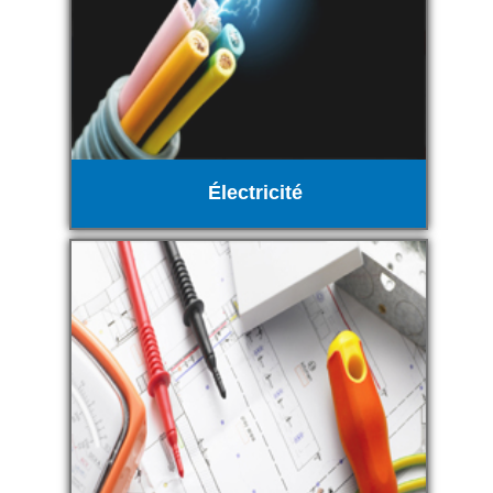
Électricité