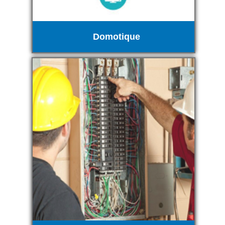
Domotique