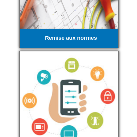
Remise aux normes