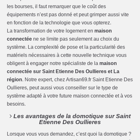
les bourses, il faut remarquer que le coût des
équipements n’est pas donné et peut grimper aussi vite
en fonction de la technologie que vous opterez.
La transformation de votre logement en
maison
connectée
ne se limite pas seulement au choix du
système. La complexité de pose et la particularité des
matériels nécessaires à cette nouvelle technique vous
obligent à engager notre spécialiste de la
maison
connectée sur Saint Etienne Des Oullieres et La
région
. Notre expert, chez Artisan69.fr Saint Etienne Des
Oullieres, peut aussi vous conseiller sur le type de
système adapté à votre future maison connectée et à vos
besoins.
Les avantages de la domotique sur Saint
Etienne Des Oullieres
Lorsque vous vous demandez, c’est quoi la domotique ?