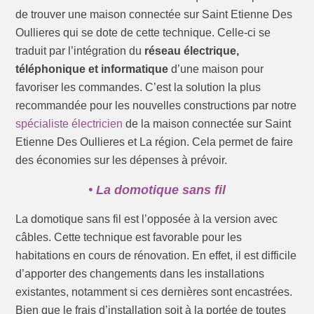
de trouver une maison connectée sur Saint Etienne Des
Oullieres qui se dote de cette technique. Celle-ci se
traduit par l’intégration du
réseau électrique,
téléphonique et informatique
d’une maison pour
favoriser les commandes. C’est la solution la plus
recommandée pour les nouvelles constructions par notre
spécialiste électricien
de la maison connectée sur Saint
Etienne Des Oullieres et La région. Cela permet de faire
des économies sur les dépenses à prévoir.
• La domotique sans fil
La domotique sans fil est l’opposée à la version avec
câbles. Cette technique est favorable pour les
habitations en cours de rénovation. En effet, il est difficile
d’apporter des changements dans les installations
existantes, notamment si ces dernières sont encastrées.
Bien que le frais d’installation soit à la portée de toutes