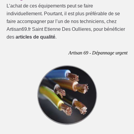
L’achat de ces équipements peut se faire
individuellement. Pourtant, il est plus préférable de se
faire accompagner par l’un de nos techniciens, chez
Artisan69.fr Saint Etienne Des Oullieres, pour bénéficier
des
articles de qualité
.
Artisan 69 - Dépannage urgent