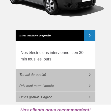
Intervention urgente
Nos électriciens interviennent en 30
min tous les jours
Travail de qualité
Prix mini toute l'année
Devis gratuit & agréé
Nos clients nous recommandent!