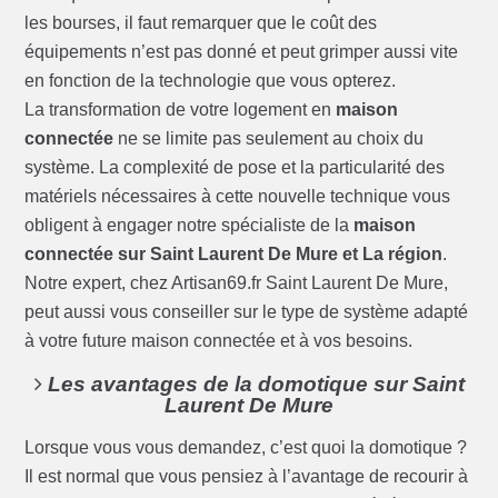
les bourses, il faut remarquer que le coût des
équipements n’est pas donné et peut grimper aussi vite
en fonction de la technologie que vous opterez.
La transformation de votre logement en
maison
connectée
ne se limite pas seulement au choix du
système. La complexité de pose et la particularité des
matériels nécessaires à cette nouvelle technique vous
obligent à engager notre spécialiste de la
maison
connectée sur Saint Laurent De Mure et La région
.
Notre expert, chez Artisan69.fr Saint Laurent De Mure,
peut aussi vous conseiller sur le type de système adapté
à votre future maison connectée et à vos besoins.
Les avantages de la domotique sur Saint
Laurent De Mure
Lorsque vous vous demandez, c’est quoi la domotique ?
Il est normal que vous pensiez à l’avantage de recourir à