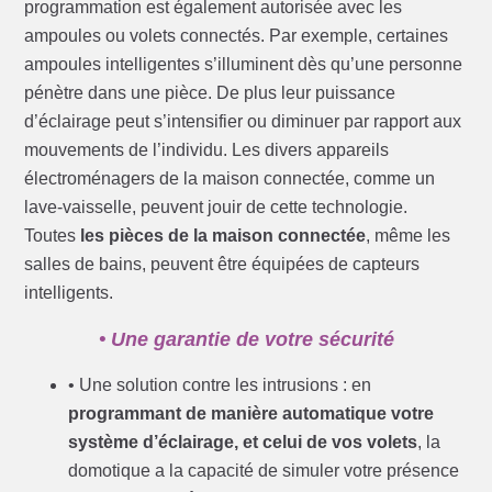
programmation est également autorisée avec les
ampoules ou volets connectés. Par exemple, certaines
ampoules intelligentes s’illuminent dès qu’une personne
pénètre dans une pièce. De plus leur puissance
d’éclairage peut s’intensifier ou diminuer par rapport aux
mouvements de l’individu. Les divers appareils
électroménagers de la maison connectée, comme un
lave-vaisselle, peuvent jouir de cette technologie.
Toutes
les pièces de la maison connectée
, même les
salles de bains, peuvent être équipées de capteurs
intelligents.
• Une garantie de votre sécurité
• Une solution contre les intrusions : en
programmant de manière automatique votre
système d’éclairage, et celui de vos volets
, la
domotique a la capacité de simuler votre présence