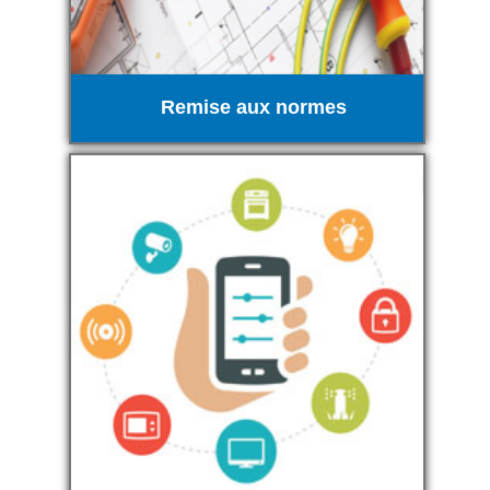
Remise aux normes