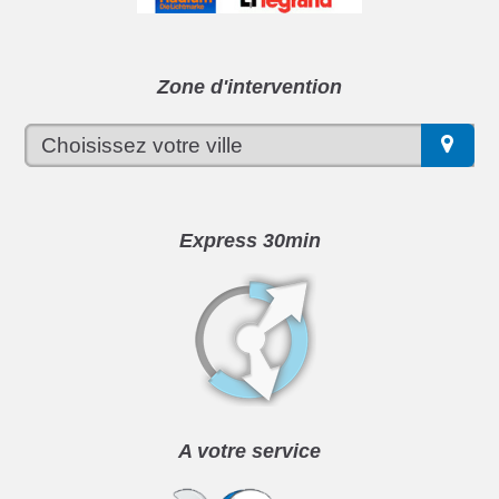
Zone d'intervention
Express 30min
A votre service