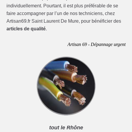
individuellement. Pourtant, il est plus préférable de se
faire accompagner par l’un de nos techniciens, chez
Artisan69.fr Saint Laurent De Mure, pour bénéficier des
articles de qualité
.
Artisan 69 - Dépannage urgent
tout le Rhône