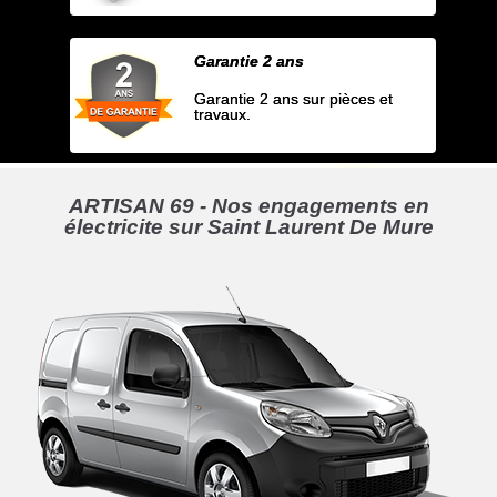
Garantie 2 ans
Garantie 2 ans sur pièces et
travaux.
ARTISAN 69 - Nos engagements en
électricite sur Saint Laurent De Mure