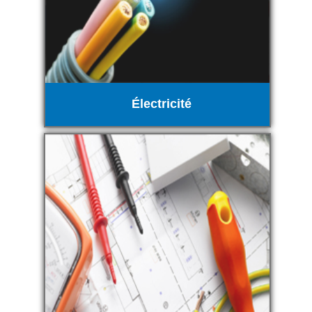
Électricité