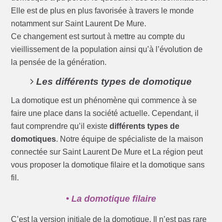
Elle est de plus en plus favorisée à travers le monde
notamment sur Saint Laurent De Mure.
Ce changement est surtout à mettre au compte du
vieillissement de la population ainsi qu’à l’évolution de
la pensée de la génération.
Les différents types de domotique
La domotique est un phénomène qui commence à se
faire une place dans la société actuelle. Cependant, il
faut comprendre qu’il existe
différents types de
domotiques
. Notre équipe de spécialiste de la maison
connectée sur Saint Laurent De Mure et La région peut
vous proposer la domotique filaire et la domotique sans
fil.
• La domotique filaire
C’est la version initiale de la domotique. Il n’est pas rare