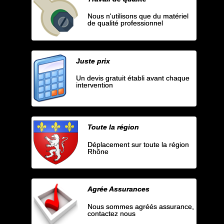
Nous n'utilisons que du matériel
de qualité professionnel
Juste prix
Un devis gratuit établi avant chaque
intervention
Toute la région
Déplacement sur toute la région
Rhône
Agrée Assurances
Nous sommes agréés assurance,
contactez nous