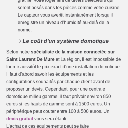
gratifier votre logement de divers détecteurs qui
seront posés dans les pièces comme votre cuisine.
Le capteur vous avertit instantanément lorsqu’il
enregistre un niveau d’humidité au-delà de la
norme.
Le coût d’un système domotique
Selon notre
spécialiste de la maison connectée sur
Saint Laurent De Mure
et La région, il est impossible de
fournir aussitôt le prix exact d’une installation domotique.
Il faut d’abord savoir les équipements et les
configurations souhaités par chaque client avant de
proposer un devis. Cependant, pour une centrale
domotique milieu gamme, il faut prévoir environ 850
euros si les hauts de gamme sont à 1500 euros. Un
périphérique peut couter entre 100 à 500 euros. Un
devis gratuit
vous sera établi.
L’achat de ces équipements peut se faire