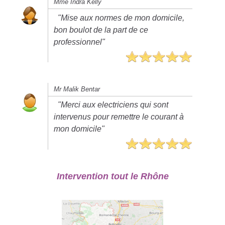
Mme Indra Kelly
"Mise aux normes de mon domicile,
bon boulot de la part de ce
professionnel"
Mr Malik Bentar
"Merci aux electriciens qui sont
intervenus pour remettre le courant à
mon domicile"
Intervention tout le Rhône