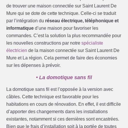
de trouver une maison connectée sur Saint Laurent De
Mure qui se dote de cette technique. Celle-ci se traduit
par l’intégration du
réseau électrique, téléphonique et
informatique
d’une maison pour favoriser les
commandes. C’est la solution la plus recommandée pour
les nouvelles constructions par notre
spécialiste
électricien
de la maison connectée sur Saint Laurent De
Mure et La région. Cela permet de faire des économies
sur les dépenses à prévoir.
• La domotique sans fil
La domotique sans fil est l’opposée à la version avec
câbles. Cette technique est favorable pour les
habitations en cours de rénovation. En effet, il est difficile
d’apporter des changements dans les installations
existantes, notamment si ces dernières sont encastrées.
Bien que le frais d’installation soit à la portée de toutes