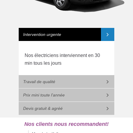
Intervention urgente
Nos électriciens interviennent en 30
min tous les jours
Travail de qualité
Prix mini toute l'année
Devis gratuit & agréé
Nos clients nous recommandent!