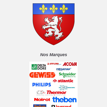
Nos Marques