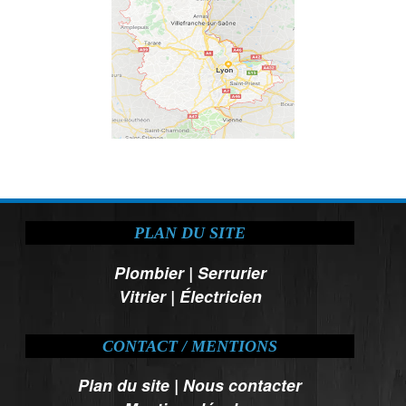
PLAN DU SITE
Plombier
|
Serrurier
Vitrier
|
Électricien
CONTACT / MENTIONS
Plan du site
|
Nous contacter