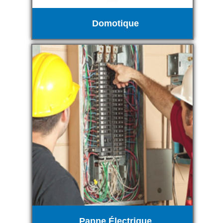
Domotique
Panne Électrique