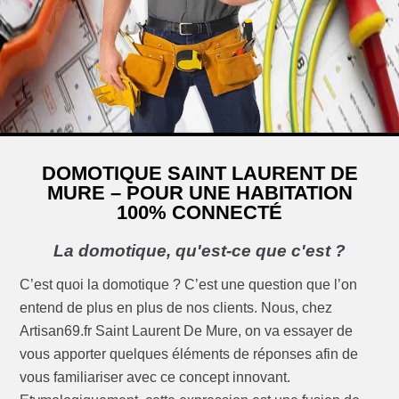
DOMOTIQUE SAINT LAURENT DE
MURE – POUR UNE HABITATION
100% CONNECTÉ
La domotique, qu'est-ce que c'est ?
C’est quoi la domotique ? C’est une question que l’on
entend de plus en plus de nos clients. Nous, chez
Artisan69.fr Saint Laurent De Mure, on va essayer de
vous apporter quelques éléments de réponses afin de
vous familiariser avec ce concept innovant.