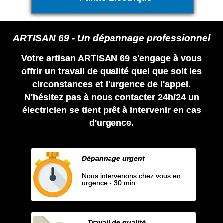
ARTISAN 69 - Un dépannage professionnel
Votre artisan ARTISAN 69 s'engage à vous
offrir un travail de qualité quel que soit les
circonstances et l'urgence de l'appel.
N'hésitez pas à nous contacter 24h/24 un
électricien se tient prêt à intervenir en cas
d'urgence.
Dépannage urgent
Nous intervenons chez vous en
urgence - 30 min
Travail de qualité