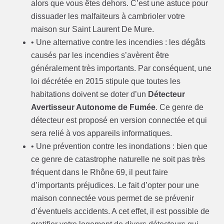
alors que vous êtes dehors. C’est une astuce pour
dissuader les malfaiteurs à cambrioler votre
maison sur Saint Laurent De Mure.
• Une alternative contre les incendies : les dégâts
causés par les incendies s’avèrent être
généralement très importants. Par conséquent, une
loi décrétée en 2015 stipule que toutes les
habitations doivent se doter d’un
Détecteur
Avertisseur Autonome de Fumée
. Ce genre de
détecteur est proposé en version connectée et qui
sera relié à vos appareils informatiques.
• Une prévention contre les inondations : bien que
ce genre de catastrophe naturelle ne soit pas très
fréquent dans le Rhône 69, il peut faire
d’importants préjudices. Le fait d’opter pour une
maison connectée vous permet de se prévenir
d’éventuels accidents. A cet effet, il est possible de