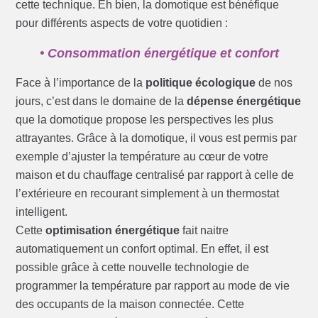
cette technique. Eh bien, la domotique est bénéfique
pour différents aspects de votre quotidien :
• Consommation énergétique et confort
Face à l’importance de la
politique écologique
de nos
jours, c’est dans le domaine de la
dépense énergétique
que la domotique propose les perspectives les plus
attrayantes. Grâce à la domotique, il vous est permis par
exemple d’ajuster la température au cœur de votre
maison et du chauffage centralisé par rapport à celle de
l’extérieure en recourant simplement à un thermostat
intelligent.
Cette
optimisation énergétique
fait naitre
automatiquement un confort optimal. En effet, il est
possible grâce à cette nouvelle technologie de
programmer la température par rapport au mode de vie
des occupants de la maison connectée. Cette