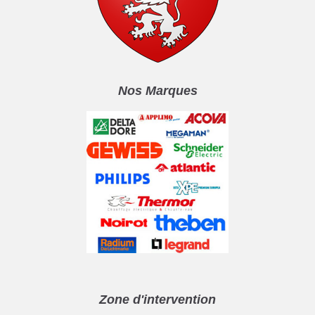
Nos Marques
Zone d'intervention