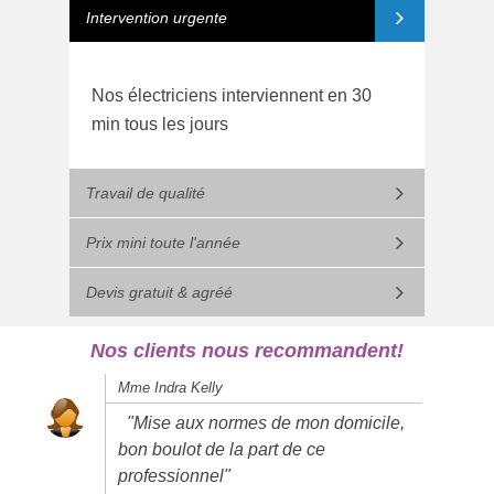
Intervention urgente
Nos électriciens interviennent en 30
min tous les jours
Travail de qualité
Prix mini toute l'année
Devis gratuit & agréé
Nos clients nous recommandent!
Mme Indra Kelly
"Mise aux normes de mon domicile,
bon boulot de la part de ce
professionnel"