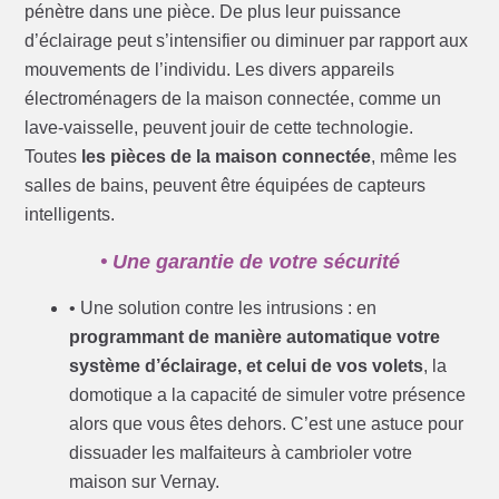
pénètre dans une pièce. De plus leur puissance
d’éclairage peut s’intensifier ou diminuer par rapport aux
mouvements de l’individu. Les divers appareils
électroménagers de la maison connectée, comme un
lave-vaisselle, peuvent jouir de cette technologie.
Toutes
les pièces de la maison connectée
, même les
salles de bains, peuvent être équipées de capteurs
intelligents.
• Une garantie de votre sécurité
• Une solution contre les intrusions : en
programmant de manière automatique votre
système d’éclairage, et celui de vos volets
, la
domotique a la capacité de simuler votre présence
alors que vous êtes dehors. C’est une astuce pour
dissuader les malfaiteurs à cambrioler votre
maison sur Vernay.