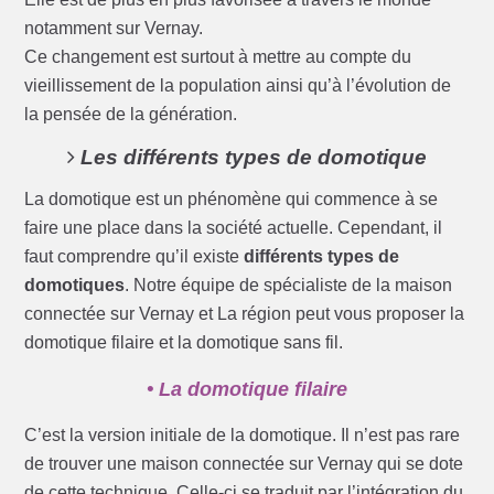
notamment sur Vernay.
Ce changement est surtout à mettre au compte du
vieillissement de la population ainsi qu’à l’évolution de
la pensée de la génération.
Les différents types de domotique
La domotique est un phénomène qui commence à se
faire une place dans la société actuelle. Cependant, il
faut comprendre qu’il existe
différents types de
domotiques
. Notre équipe de spécialiste de la maison
connectée sur Vernay et La région peut vous proposer la
domotique filaire et la domotique sans fil.
• La domotique filaire
C’est la version initiale de la domotique. Il n’est pas rare
de trouver une maison connectée sur Vernay qui se dote
de cette technique. Celle-ci se traduit par l’intégration du