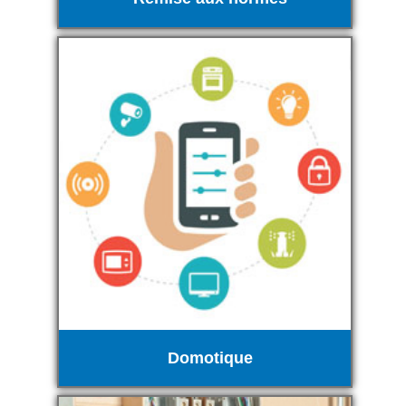
Domotique