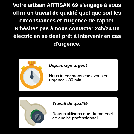
Votre artisan ARTISAN 69 s'engage à vous
offrir un travail de qualité quel que soit les
circonstances et l'urgence de l'appel.
N'hésitez pas à nous contacter 24h/24 un
électricien se tient prêt à intervenir en cas
d'urgence.
Dépannage urgent
Nous intervenons chez vous en
urgence - 30 min
Travail de qualité
Nous n'utilisons que du matériel
de qualité professionnel