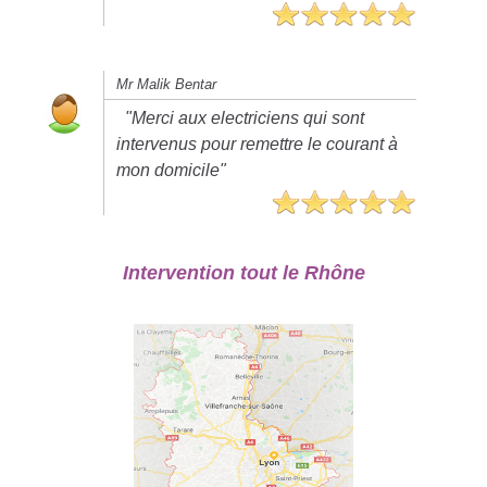
Mr Malik Bentar
"Merci aux electriciens qui sont
intervenus pour remettre le courant à
mon domicile"
Intervention tout le Rhône