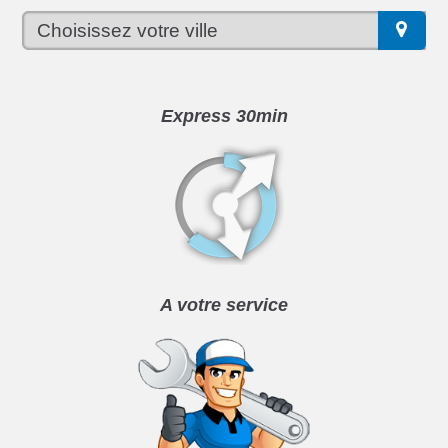
Express 30min
A votre service