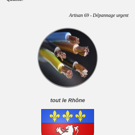
Artisan 69 - Dépannage urgent
tout le Rhône