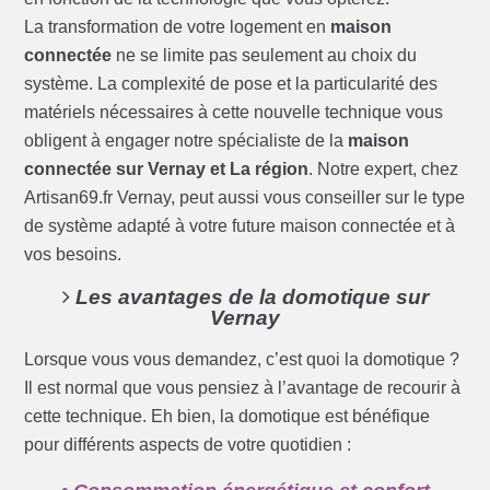
La transformation de votre logement en
maison
connectée
ne se limite pas seulement au choix du
système. La complexité de pose et la particularité des
matériels nécessaires à cette nouvelle technique vous
obligent à engager notre spécialiste de la
maison
connectée sur Vernay et La région
. Notre expert, chez
Artisan69.fr Vernay, peut aussi vous conseiller sur le type
de système adapté à votre future maison connectée et à
vos besoins.
Les avantages de la domotique sur
Vernay
Lorsque vous vous demandez, c’est quoi la domotique ?
Il est normal que vous pensiez à l’avantage de recourir à
cette technique. Eh bien, la domotique est bénéfique
pour différents aspects de votre quotidien :