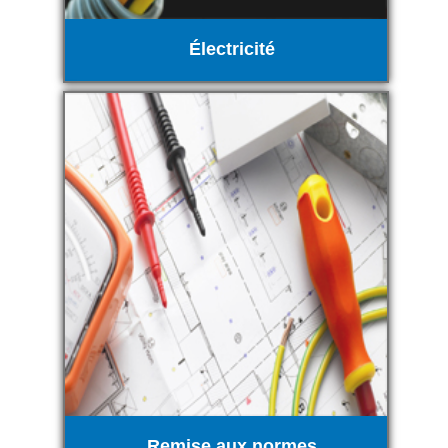
Électricité
Remise aux normes