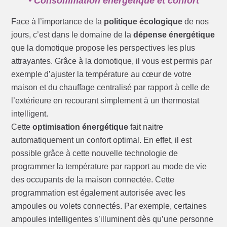
• Consommation énergétique et confort
Face à l’importance de la
politique écologique
de nos
jours, c’est dans le domaine de la
dépense énergétique
que la domotique propose les perspectives les plus
attrayantes. Grâce à la domotique, il vous est permis par
exemple d’ajuster la température au cœur de votre
maison et du chauffage centralisé par rapport à celle de
l’extérieure en recourant simplement à un thermostat
intelligent.
Cette
optimisation énergétique
fait naitre
automatiquement un confort optimal. En effet, il est
possible grâce à cette nouvelle technologie de
programmer la température par rapport au mode de vie
des occupants de la maison connectée. Cette
programmation est également autorisée avec les
ampoules ou volets connectés. Par exemple, certaines
ampoules intelligentes s’illuminent dès qu’une personne