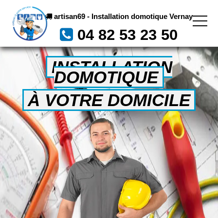
artisan69 - Installation domotique Vernay
04 82 53 23 50
INSTALLATION
DOMOTIQUE
À VOTRE DOMICILE