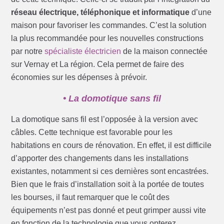
réseau électrique, téléphonique et informatique
d’une
maison pour favoriser les commandes. C’est la solution
la plus recommandée pour les nouvelles constructions
par notre
spécialiste électricien
de la maison connectée
sur Vernay et La région. Cela permet de faire des
économies sur les dépenses à prévoir.
• La domotique sans fil
La domotique sans fil est l’opposée à la version avec
câbles. Cette technique est favorable pour les
habitations en cours de rénovation. En effet, il est difficile
d’apporter des changements dans les installations
existantes, notamment si ces dernières sont encastrées.
Bien que le frais d’installation soit à la portée de toutes
les bourses, il faut remarquer que le coût des
équipements n’est pas donné et peut grimper aussi vite
en fonction de la technologie que vous opterez.