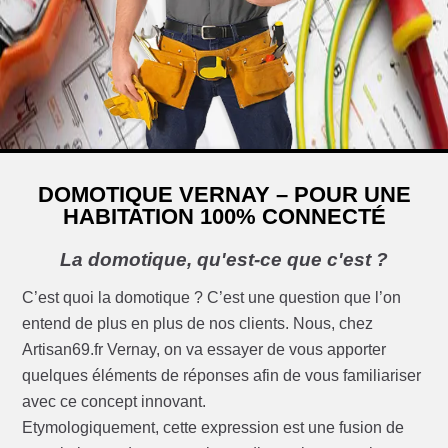
DOMOTIQUE VERNAY – POUR UNE
HABITATION 100% CONNECTÉ
La domotique, qu'est-ce que c'est ?
C’est quoi la domotique ? C’est une question que l’on
entend de plus en plus de nos clients. Nous, chez
Artisan69.fr Vernay, on va essayer de vous apporter
quelques éléments de réponses afin de vous familiariser
avec ce concept innovant.
Etymologiquement, cette expression est une fusion de