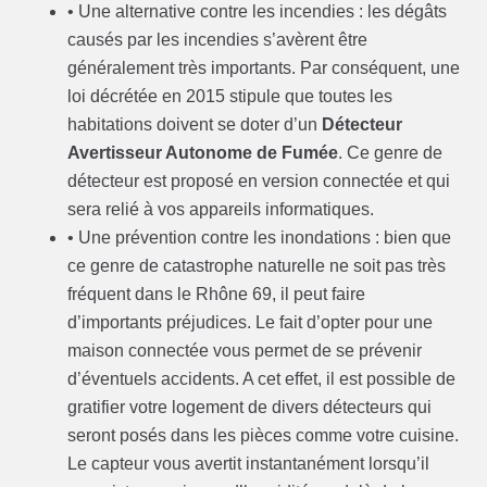
• Une alternative contre les incendies : les dégâts
causés par les incendies s’avèrent être
généralement très importants. Par conséquent, une
loi décrétée en 2015 stipule que toutes les
habitations doivent se doter d’un
Détecteur
Avertisseur Autonome de Fumée
. Ce genre de
détecteur est proposé en version connectée et qui
sera relié à vos appareils informatiques.
• Une prévention contre les inondations : bien que
ce genre de catastrophe naturelle ne soit pas très
fréquent dans le Rhône 69, il peut faire
d’importants préjudices. Le fait d’opter pour une
maison connectée vous permet de se prévenir
d’éventuels accidents. A cet effet, il est possible de
gratifier votre logement de divers détecteurs qui
seront posés dans les pièces comme votre cuisine.
Le capteur vous avertit instantanément lorsqu’il