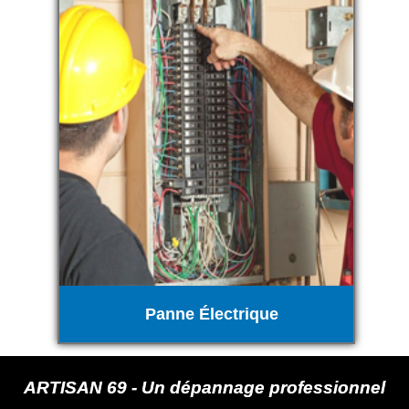
Panne Électrique
ARTISAN 69 - Un dépannage professionnel