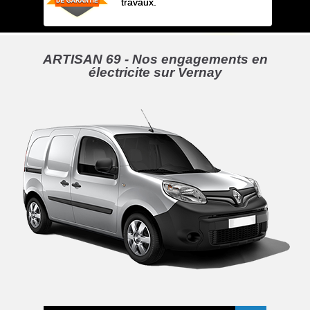
travaux.
ARTISAN 69 - Nos engagements en
électricite sur Vernay