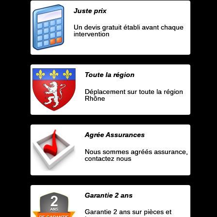
Juste prix
Un devis gratuit établi avant chaque
intervention
Toute la région
Déplacement sur toute la région
Rhône
Agrée Assurances
Nous sommes agréés assurance,
contactez nous
Garantie 2 ans
Garantie 2 ans sur pièces et