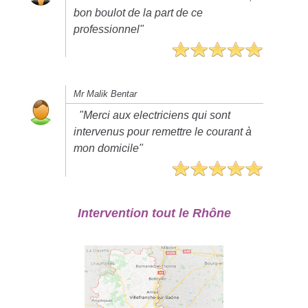
bon boulot de la part de ce
professionnel"
Mr Malik Bentar
"Merci aux electriciens qui sont
intervenus pour remettre le courant à
mon domicile"
Intervention tout le Rhône