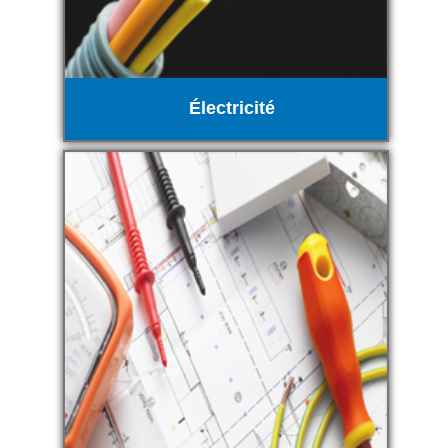
Électricité