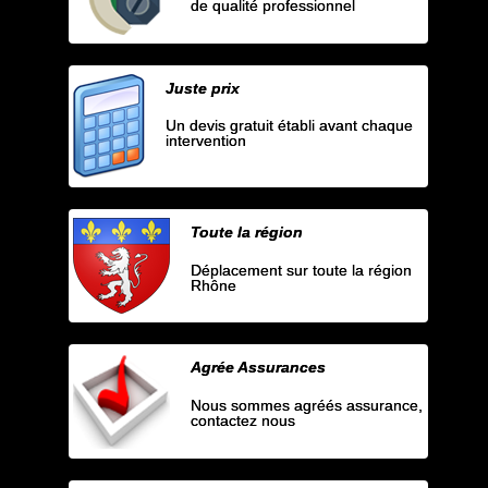
de qualité professionnel
Juste prix
Un devis gratuit établi avant chaque
intervention
Toute la région
Déplacement sur toute la région
Rhône
Agrée Assurances
Nous sommes agréés assurance,
contactez nous