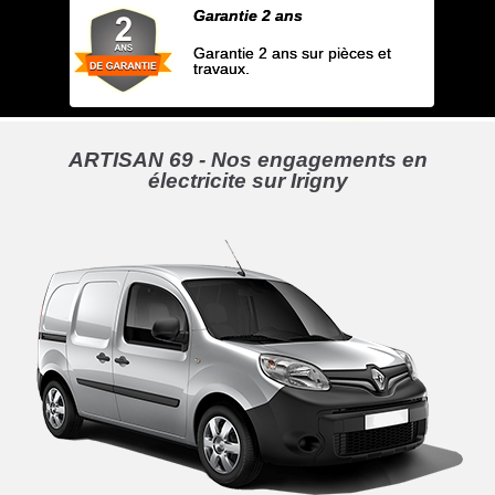
Garantie 2 ans
Garantie 2 ans sur pièces et
travaux.
ARTISAN 69 - Nos engagements en
électricite sur Irigny