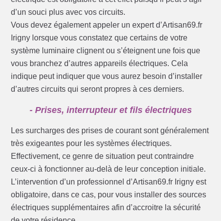
d’un souci plus avec vos circuits.
Vous devez également appeler un expert d’Artisan69.fr
Irigny lorsque vous constatez que certains de votre
système luminaire clignent ou s’éteignent une fois que
vous branchez d’autres appareils électriques. Cela
indique peut indiquer que vous aurez besoin d’installer
d’autres circuits qui seront propres à ces derniers.
- Prises, interrupteur et fils électriques
Les surcharges des prises de courant sont généralement
très exigeantes pour les systèmes électriques.
Effectivement, ce genre de situation peut contraindre
ceux-ci à fonctionner au-delà de leur conception initiale.
L’intervention d’un professionnel d’Artisan69.fr Irigny est
obligatoire, dans ce cas, pour vous installer des sources
électriques supplémentaires afin d’accroitre la sécurité
de votre résidence.