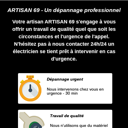
ARTISAN 69 - Un dépannage professionnel
Votre artisan ARTISAN 69 s'engage à vous
offrir un travail de qualité quel que soit les
circonstances et l'urgence de l'appel.
N'hésitez pas à nous contacter 24h/24 un
électricien se tient prêt à intervenir en cas
d'urgence.
Dépannage urgent
Nous intervenons chez vous en
urgence - 30 min
Travail de qualité
Nous n'utilisons que du matériel