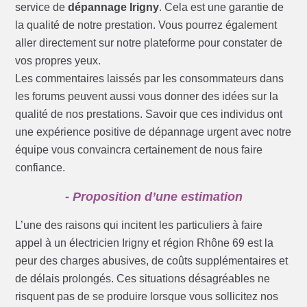
service de
dépannage Irigny
. Cela est une garantie de
la qualité de notre prestation. Vous pourrez également
aller directement sur notre plateforme pour constater de
vos propres yeux.
Les commentaires laissés par les consommateurs dans
les forums peuvent aussi vous donner des idées sur la
qualité de nos prestations. Savoir que ces individus ont
une expérience positive de dépannage urgent avec notre
équipe vous convaincra certainement de nous faire
confiance.
- Proposition d’une estimation
L’une des raisons qui incitent les particuliers à faire
appel à un électricien Irigny et région Rhône 69 est la
peur des charges abusives, de coûts supplémentaires et
de délais prolongés. Ces situations désagréables ne
risquent pas de se produire lorsque vous sollicitez nos