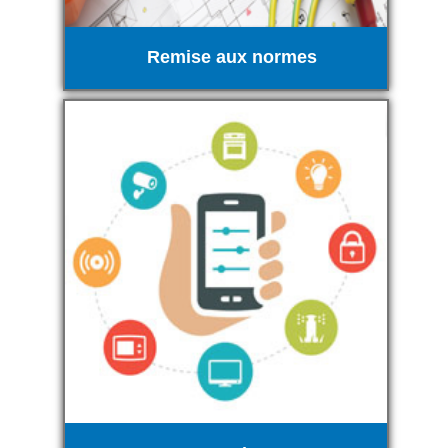
Remise aux normes