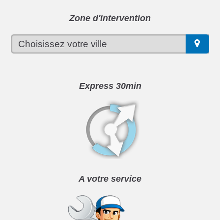
Zone d'intervention
Express 30min
A votre service