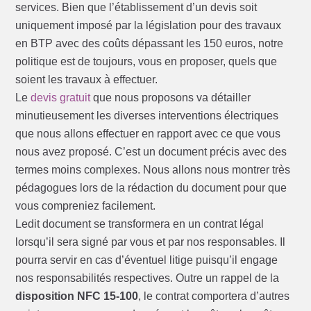
services. Bien que l’établissement d’un devis soit
uniquement imposé par la législation pour des travaux
en BTP avec des coûts dépassant les 150 euros, notre
politique est de toujours, vous en proposer, quels que
soient les travaux à effectuer.
Le
devis gratuit
que nous proposons va détailler
minutieusement les diverses interventions électriques
que nous allons effectuer en rapport avec ce que vous
nous avez proposé. C’est un document précis avec des
termes moins complexes. Nous allons nous montrer très
pédagogues lors de la rédaction du document pour que
vous compreniez facilement.
Ledit document se transformera en un contrat légal
lorsqu’il sera signé par vous et par nos responsables. Il
pourra servir en cas d’éventuel litige puisqu’il engage
nos responsabilités respectives. Outre un rappel de la
disposition NFC 15-100
, le contrat comportera d’autres