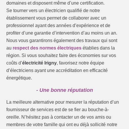
domaines et disposent même d’une certification.
Se tourner vers un électricien qualifié de notre
établissement vous permet de collaborer avec un
professionnel ayant des années d’expérience et de
profiter d’une garantie d’intervention d’au moins un an.
Nous vous garantirons également des travaux qui sont
au
respect des normes électriques
établies dans la
région. Si vous souhaitez faire des économies sur vos
coûts d’
électricité Irigny
, favorisez notre équipe
d’électriciens ayant une accréditation en efficacité
énergétique.
- Une bonne réputation
La meilleure alternative pour mesurer la réputation d’un
fournisseur de services est de se fier au bouche-à-
oreille. N’hésitez pas à contacter un de vos amis ou
membres de votre famille qui ont eu déjà sollicité notre