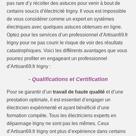
pas rare d’y récolter des astuces pour venir à bout de
certains soucis d’électricité Irigny. Il vous est impossible
de vous considérer comme un expert en systèmes
électriques avec quelques astuces obtenues en ligne.
Optez pour les services d’un professionnel d’Artisan69.fr
Irigny pour ne pas courir le risque de voir des résultats
catastrophiques. Voici les différents avantages que vous
pourrez profiter en engageant un professionnel
d’Artisan69.fr Irigny :
- Qualifications et Certification
Pour se garantir d’un
travail de haute qualité
et d’une
prestation optimale, il est essentiel d’engager un
électricien expérimenté et ayant bénéficié d’une
formation compète. Tous les électriciens experts en
dépannage Irigny ne sont pas les mêmes. Ceux
d’Artisan69.fr Irigny ont plus d’expérience dans certains