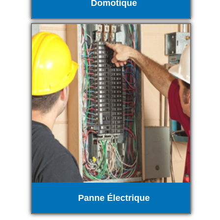
Domotique
Panne Électrique