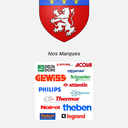
Nos Marques