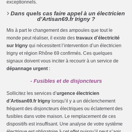
exceptionnels.
Dans quels cas faire appel à un électricien
d’Artisan69.fr Irigny ?
Mis à part le changement des ampoules que tout le
monde peut réaliser, il existe des
travaux d’électricité
sur Irigny
qui nécessitent l’intervention d’un électricien
Irigny et région Rhône 69 confirmés. Ces quelques
signaux doivent vous inciter à recourir à un service de
dépannage urgent
:
- Fusibles et de disjoncteurs
Sollicitez les services d’
urgence électricien
d’Artisan69.fr Irigny
lorsqu’il y a un déclenchement
fréquent des disjoncteurs électriques ou éclatement des
fusibles dans votre maison. Le remplacement de ces
dispositifs est insuffisant. Une analyse de votre système
électrique est obligatoire à cet effet puisqu’il peut s’agir