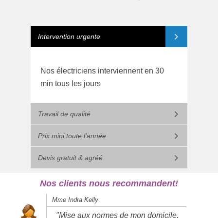
Intervention urgente
Nos électriciens interviennent en 30
min tous les jours
Travail de qualité
Prix mini toute l'année
Devis gratuit & agréé
Nos clients nous recommandent!
Mme Indra Kelly
"Mise aux normes de mon domicile,