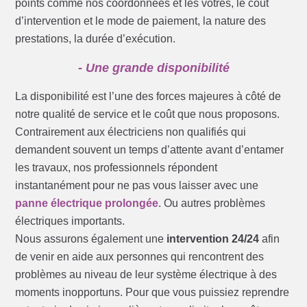
points comme nos coordonnées et les vôtres, le coût
d’intervention et le mode de paiement, la nature des
prestations, la durée d’exécution.
- Une grande disponibilité
La disponibilité est l’une des forces majeures à côté de
notre qualité de service et le coût que nous proposons.
Contrairement aux électriciens non qualifiés qui
demandent souvent un temps d’attente avant d’entamer
les travaux, nos professionnels répondent
instantanément pour ne pas vous laisser avec une
panne électrique prolongée
. Ou autres problèmes
électriques importants.
Nous assurons également une
intervention 24/24
afin
de venir en aide aux personnes qui rencontrent des
problèmes au niveau de leur système électrique à des
moments inopportuns. Pour que vous puissiez reprendre