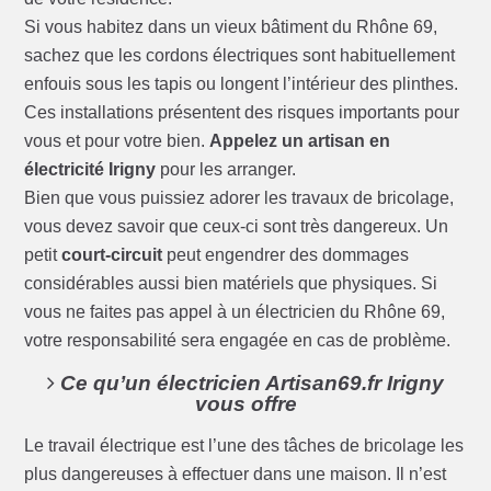
Si vous habitez dans un vieux bâtiment du Rhône 69,
sachez que les cordons électriques sont habituellement
enfouis sous les tapis ou longent l’intérieur des plinthes.
Ces installations présentent des risques importants pour
vous et pour votre bien.
Appelez un artisan en
électricité Irigny
pour les arranger.
Bien que vous puissiez adorer les travaux de bricolage,
vous devez savoir que ceux-ci sont très dangereux. Un
petit
court-circuit
peut engendrer des dommages
considérables aussi bien matériels que physiques. Si
vous ne faites pas appel à un électricien du Rhône 69,
votre responsabilité sera engagée en cas de problème.
Ce qu’un électricien Artisan69.fr Irigny
vous offre
Le travail électrique est l’une des tâches de bricolage les
plus dangereuses à effectuer dans une maison. Il n’est