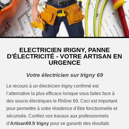
ELECTRICIEN IRIGNY, PANNE
D'ÉLECTRICITÉ - VOTRE ARTISAN EN
URGENCE
Votre électricien sur Irigny 69
Le recours à un électricien Irigny confirmé est
l’alternative la plus efficace lorsque vous faites face à
des soucis électriques le Rhône 69. Ceci est important
pour permettre à votre résidence d’être fonctionnelle et
sécurisée. Confiez vos travaux aux professionnels
d’
Artisan69.fr Irigny
pour se garantir des résultats