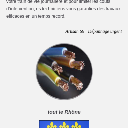
votre train de vie journalière et pour limiter les coûts
d’intervention, ns techniciens vous garanties des travaux
efficaces en un temps record.
Artisan 69 - Dépannage urgent
tout le Rhône