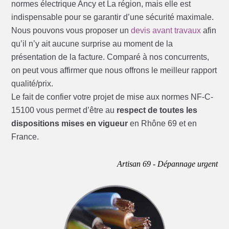
normes électrique Ancy et La région, mais elle est
indispensable pour se garantir d’une sécurité maximale.
Nous pouvons vous proposer un
devis avant travaux
afin
qu’il n’y ait aucune surprise au moment de la
présentation de la facture. Comparé à nos concurrents,
on peut vous affirmer que nous offrons le meilleur rapport
qualité/prix.
Le fait de confier votre projet de mise aux normes NF-C-
15100 vous permet d’être au
respect de toutes les
dispositions mises en vigueur
en Rhône 69 et en
France.
Artisan 69 - Dépannage urgent