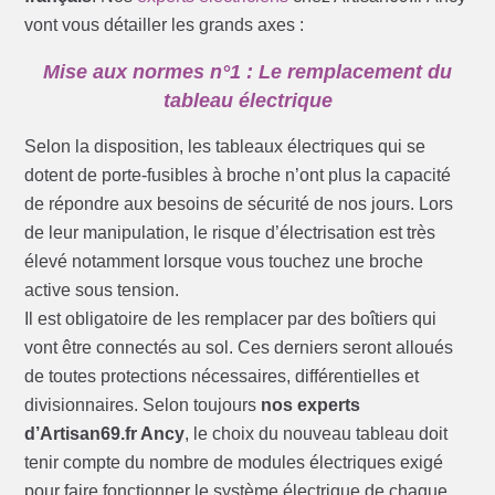
vont vous détailler les grands axes :
Mise aux normes n°1 : Le remplacement du
tableau électrique
Selon la disposition, les tableaux électriques qui se
dotent de porte-fusibles à broche n’ont plus la capacité
de répondre aux besoins de sécurité de nos jours. Lors
de leur manipulation, le risque d’électrisation est très
élevé notamment lorsque vous touchez une broche
active sous tension.
Il est obligatoire de les remplacer par des boîtiers qui
vont être connectés au sol. Ces derniers seront alloués
de toutes protections nécessaires, différentielles et
divisionnaires. Selon toujours
nos experts
d’Artisan69.fr Ancy
, le choix du nouveau tableau doit
tenir compte du nombre de modules électriques exigé
pour faire fonctionner le système électrique de chaque