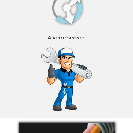
A votre service