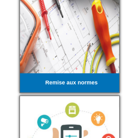
Remise aux normes