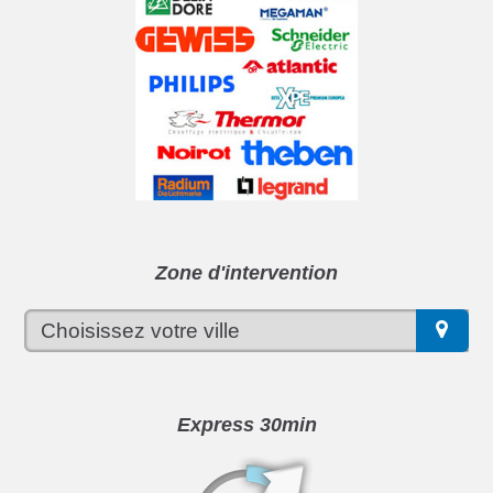
Zone d'intervention
Express 30min