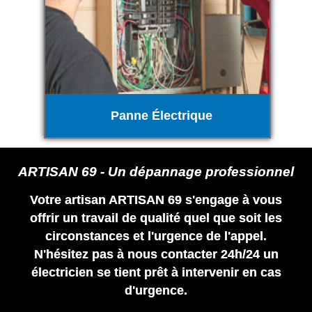
Panne Électrique
ARTISAN 69 - Un dépannage professionnel
Votre artisan ARTISAN 69 s'engage à vous
offrir un travail de qualité quel que soit les
circonstances et l'urgence de l'appel.
N'hésitez pas à nous contacter 24h/24 un
électricien se tient prêt à intervenir en cas
d'urgence.