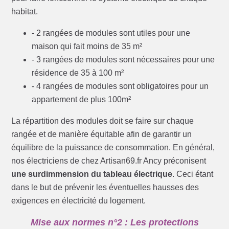
habitat.
- 2 rangées de modules sont utiles pour une
maison qui fait moins de 35 m²
- 3 rangées de modules sont nécessaires pour une
résidence de 35 à 100 m²
- 4 rangées de modules sont obligatoires pour un
appartement de plus 100m²
La répartition des modules doit se faire sur chaque
rangée et de manière équitable afin de garantir un
équilibre de la puissance de consommation. En général,
nos électriciens de chez Artisan69.fr Ancy préconisent
une surdimmension du tableau électrique
. Ceci étant
dans le but de prévenir les éventuelles hausses des
exigences en électricité du logement.
Mise aux normes n°2 : Les protections