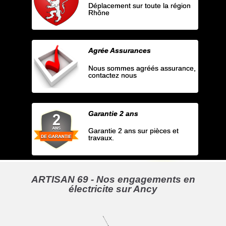
Déplacement sur toute la région
Rhône
Agrée Assurances
Nous sommes agréés assurance,
contactez nous
Garantie 2 ans
Garantie 2 ans sur pièces et
travaux.
ARTISAN 69 - Nos engagements en
électricite sur Ancy