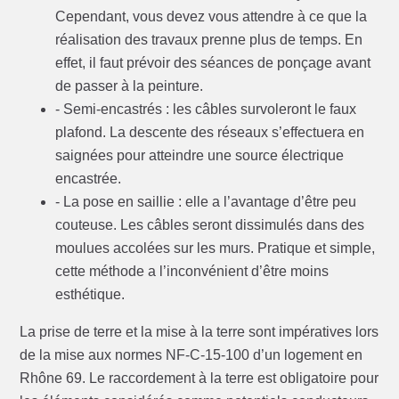
Cependant, vous devez vous attendre à ce que la
réalisation des travaux prenne plus de temps. En
effet, il faut prévoir des séances de ponçage avant
de passer à la peinture.
- Semi-encastrés : les câbles survoleront le faux
plafond. La descente des réseaux s’effectuera en
saignées pour atteindre une source électrique
encastrée.
- La pose en saillie : elle a l’avantage d’être peu
couteuse. Les câbles seront dissimulés dans des
moulues accolées sur les murs. Pratique et simple,
cette méthode a l’inconvénient d’être moins
esthétique.
La prise de terre et la mise à la terre sont impératives lors
de la mise aux normes NF-C-15-100 d’un logement en
Rhône 69. Le raccordement à la terre est obligatoire pour