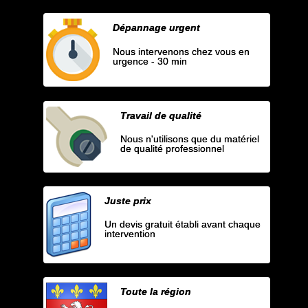
Dépannage urgent
Nous intervenons chez vous en
urgence - 30 min
Travail de qualité
Nous n'utilisons que du matériel
de qualité professionnel
Juste prix
Un devis gratuit établi avant chaque
intervention
Toute la région