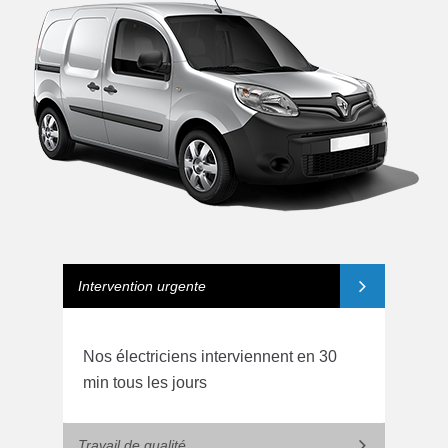
Intervention urgente
Nos électriciens interviennent en 30
min tous les jours
Travail de qualité