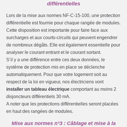
différentielles
Lors de la mise aux normes NF-C-15-100, une protection
différentielle est fournie pour chaque rangée de modules.
Cette disposition est importante pour faire face aux
surcharges et aux courts-circuits qui peuvent engendrer
de nombreux dégâts. Elle est également essentielle pour
analyser le courant entrant et le courant sortant.
S’il y a une différence entre ces deux données, le
système de protection mis en place se déclenche
automatiquement. Pour que votre logement soit au
respect de la loi en vigueur, nos électriciens vont
installer un tableau électrique
comportant au moins 2
disjoncteurs différentiels 30 mA.
A noter que les protections différentielles seront placées
en haut des rangées de modules.
Mise aux normes n°3 : Câblage et mise à la