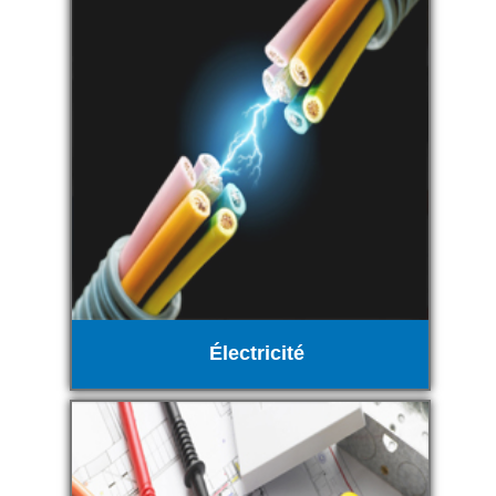
Électricité