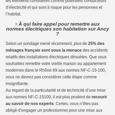
les éléments considérés comme potentiels conducteurs
d’électricité et qui sont à risque pour les personnes et
l’habitat.
À qui faire appel pour remettre aux
normes électriques son habitation sur Ancy
?
Selon un sondage mené récemment, plus de
25% des
ménages français sont sous la menace
des accidents
relatifs des installations électriques désuètes. Que vous
souhaitiez remettre votre vieille maison ou appartement
modernes dans le Rhône 69 aux normes NF-C-15-100,
vous ne devrez pas considérer cette étape comme
insignifiante.
Au regard de la particularité et de technicité d’une mise
aux normes NF-C-15100, il est plus prudent de
recourir
au savoir de nos experts
. Certes, vous n’êtes pas
obligé d’engager un professionnel pour une mise aux