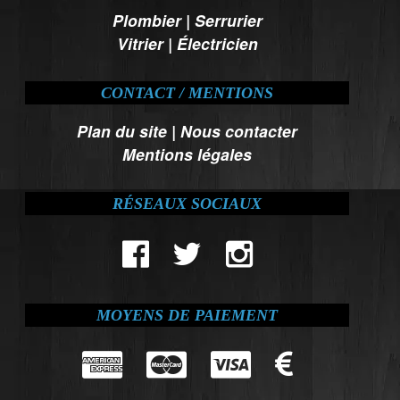
Plombier
|
Serrurier
Vitrier
|
Électricien
CONTACT / MENTIONS
Plan du site
|
Nous contacter
Mentions légales
RÉSEAUX SOCIAUX
MOYENS DE PAIEMENT