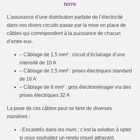
terre
L’assurance d’une distribution parfaite de l’électricité
dans vos divers circuits passe par la mise en place de
câbles qui correspondent à la puissance de chacun
d’entre eux.
– Câblage de 1,5 mm² : circuit d’éclairage d’une
intensité de 10 A
– Câblage de 2,5 mm² : prises électriques standard
de 16 A
– Câblage de 6 mm² : gros électroménager via des
prises électriques 32 A
La pose de ces câbles peut se faire de diverses
manières :
- Encastrés dans les murs : c’est la solution à opter
si vous souhaitez un rendu visuel attrayant.