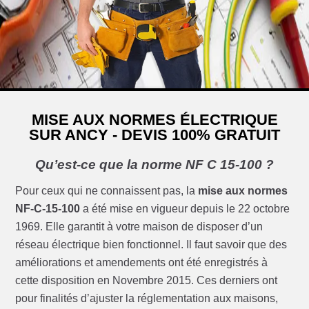
MISE AUX NORMES ÉLECTRIQUE
SUR ANCY - DEVIS 100% GRATUIT
Qu’est-ce que la norme NF C 15-100 ?
Pour ceux qui ne connaissent pas, la
mise aux normes
NF-C-15-100
a été mise en vigueur depuis le 22 octobre
1969. Elle garantit à votre maison de disposer d’un
réseau électrique bien fonctionnel. Il faut savoir que des
améliorations et amendements ont été enregistrés à
cette disposition en Novembre 2015. Ces derniers ont
pour finalités d’ajuster la réglementation aux maisons,