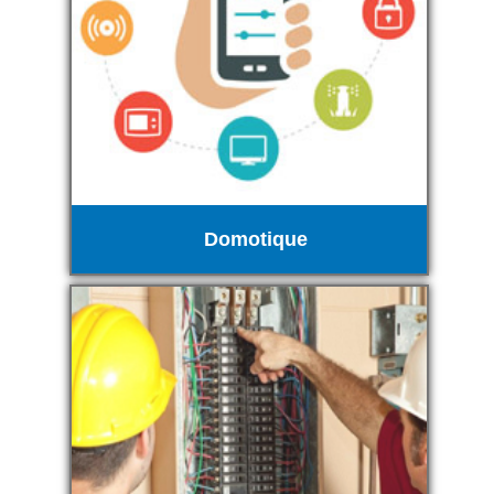
Domotique