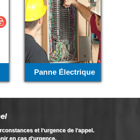
Panne Électrique
el
irconstances et l'urgence de l'appel.
enir en cas d'urgence.