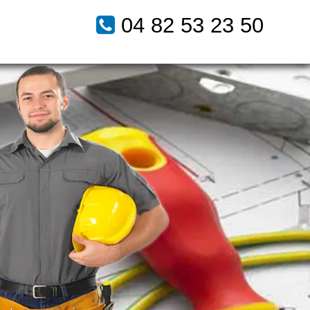
04 82 53 23 50