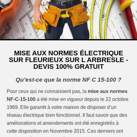
MISE AUX NORMES ÉLECTRIQUE
SUR FLEURIEUX SUR L ARBRESLE -
DEVIS 100% GRATUIT
Qu’est-ce que la norme NF C 15-100 ?
Pour ceux qui ne connaissent pas, la
mise aux normes
NF-C-15-100
a été mise en vigueur depuis le 22 octobre
1969. Elle garantit à votre maison de disposer d’un
réseau électrique bien fonctionnel. Il faut savoir que des
améliorations et amendements ont été enregistrés à
cette disposition en Novembre 2015. Ces derniers ont