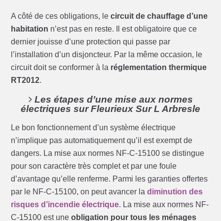
A côté de ces obligations, le
circuit de chauffage d’une
habitation
n’est pas en reste. Il est obligatoire que ce
dernier jouisse d’une protection qui passe par
l’installation d’un disjoncteur. Par la même occasion, le
circuit doit se conformer à la
réglementation thermique
RT2012
.
Les étapes d’une mise aux normes
électriques sur Fleurieux Sur L Arbresle
Le bon fonctionnement d’un système électrique
n’implique pas automatiquement qu’il est exempt de
dangers. La mise aux normes NF-C-15100 se distingue
pour son caractère très complet et par une foule
d’avantage qu’elle renferme. Parmi les garanties offertes
par le NF-C-15100, on peut avancer la
diminution des
risques d’incendie électrique
. La mise aux normes NF-
C-15100 est une
obligation pour tous les ménages