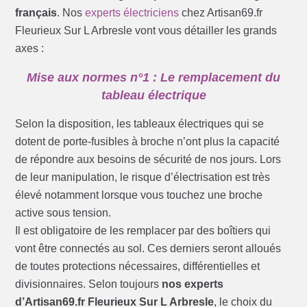
français
. Nos
experts électriciens
chez Artisan69.fr
Fleurieux Sur L Arbresle vont vous détailler les grands
axes :
Mise aux normes n°1 : Le remplacement du
tableau électrique
Selon la disposition, les tableaux électriques qui se
dotent de porte-fusibles à broche n’ont plus la capacité
de répondre aux besoins de sécurité de nos jours. Lors
de leur manipulation, le risque d’électrisation est très
élevé notamment lorsque vous touchez une broche
active sous tension.
Il est obligatoire de les remplacer par des boîtiers qui
vont être connectés au sol. Ces derniers seront alloués
de toutes protections nécessaires, différentielles et
divisionnaires. Selon toujours
nos experts
d’Artisan69.fr Fleurieux Sur L Arbresle
, le choix du