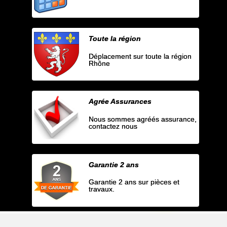
Toute la région
Déplacement sur toute la région
Rhône
Agrée Assurances
Nous sommes agréés assurance,
contactez nous
Garantie 2 ans
Garantie 2 ans sur pièces et
travaux.