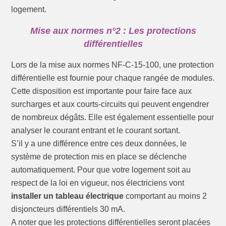
logement.
Mise aux normes n°2 : Les protections
différentielles
Lors de la mise aux normes NF-C-15-100, une protection
différentielle est fournie pour chaque rangée de modules.
Cette disposition est importante pour faire face aux
surcharges et aux courts-circuits qui peuvent engendrer
de nombreux dégâts. Elle est également essentielle pour
analyser le courant entrant et le courant sortant.
S’il y a une différence entre ces deux données, le
système de protection mis en place se déclenche
automatiquement. Pour que votre logement soit au
respect de la loi en vigueur, nos électriciens vont
installer un tableau électrique
comportant au moins 2
disjoncteurs différentiels 30 mA.
A noter que les protections différentielles seront placées