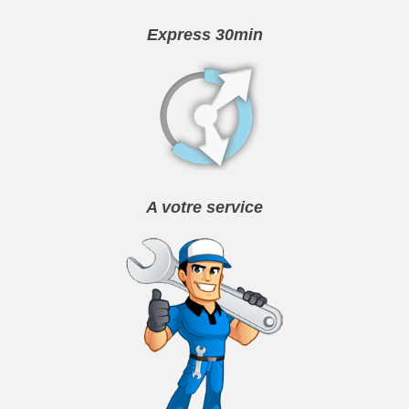
Express 30min
A votre service