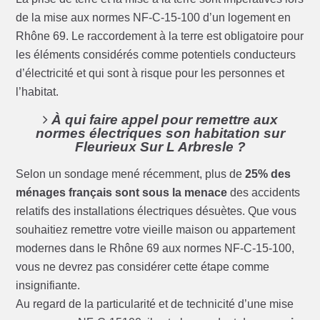
de la mise aux normes NF-C-15-100 d’un logement en
Rhône 69. Le raccordement à la terre est obligatoire pour
les éléments considérés comme potentiels conducteurs
d’électricité et qui sont à risque pour les personnes et
l’habitat.
À qui faire appel pour remettre aux
normes électriques son habitation sur
Fleurieux Sur L Arbresle ?
Selon un sondage mené récemment, plus de
25% des
ménages français sont sous la menace
des accidents
relatifs des installations électriques désuètes. Que vous
souhaitiez remettre votre vieille maison ou appartement
modernes dans le Rhône 69 aux normes NF-C-15-100,
vous ne devrez pas considérer cette étape comme
insignifiante.
Au regard de la particularité et de technicité d’une mise