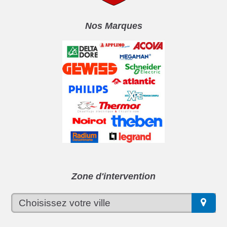
Nos Marques
Zone d'intervention