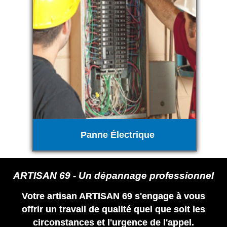
Panne Électrique
ARTISAN 69 - Un dépannage professionnel
Votre artisan ARTISAN 69 s'engage à vous
offrir un travail de qualité quel que soit les
circonstances et l'urgence de l'appel.