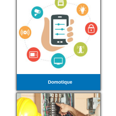
Domotique