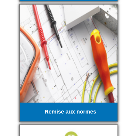
Remise aux normes