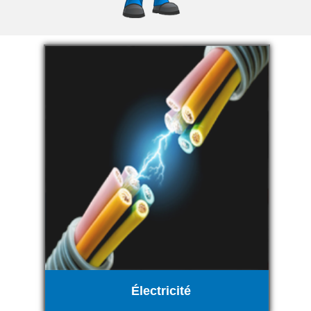
Électricité