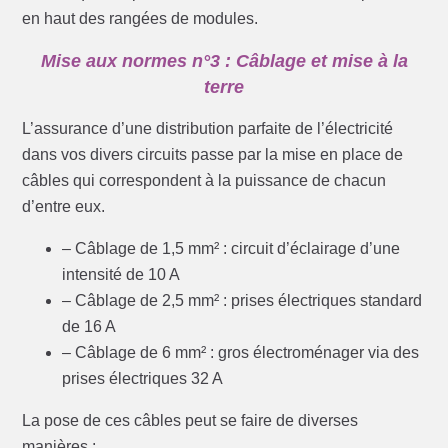
en haut des rangées de modules.
Mise aux normes n°3 : Câblage et mise à la
terre
L’assurance d’une distribution parfaite de l’électricité
dans vos divers circuits passe par la mise en place de
câbles qui correspondent à la puissance de chacun
d’entre eux.
– Câblage de 1,5 mm² : circuit d’éclairage d’une
intensité de 10 A
– Câblage de 2,5 mm² : prises électriques standard
de 16 A
– Câblage de 6 mm² : gros électroménager via des
prises électriques 32 A
La pose de ces câbles peut se faire de diverses
manières :