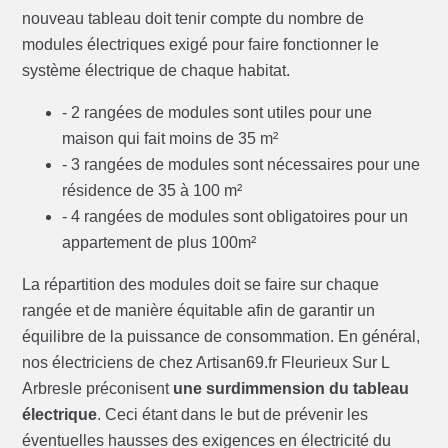
nouveau tableau doit tenir compte du nombre de
modules électriques exigé pour faire fonctionner le
système électrique de chaque habitat.
- 2 rangées de modules sont utiles pour une
maison qui fait moins de 35 m²
- 3 rangées de modules sont nécessaires pour une
résidence de 35 à 100 m²
- 4 rangées de modules sont obligatoires pour un
appartement de plus 100m²
La répartition des modules doit se faire sur chaque
rangée et de manière équitable afin de garantir un
équilibre de la puissance de consommation. En général,
nos électriciens de chez Artisan69.fr Fleurieux Sur L
Arbresle préconisent
une surdimmension du tableau
électrique
. Ceci étant dans le but de prévenir les
éventuelles hausses des exigences en électricité du