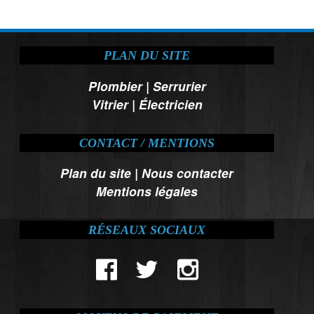
PLAN DU SITE
Plombier
|
Serrurier
Vitrier
|
Électricien
CONTACT / MENTIONS
Plan du site
|
Nous contacter
Mentions légales
RÉSEAUX SOCIAUX