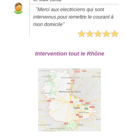
"Merci aux electriciens qui sont
intervenus pour remettre le courant à
mon domicile"
Intervention tout le Rhône