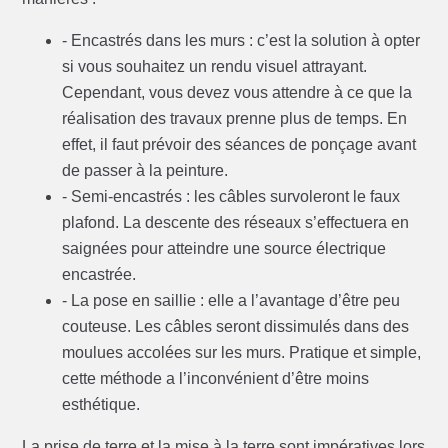
- Encastrés dans les murs : c’est la solution à opter
si vous souhaitez un rendu visuel attrayant.
Cependant, vous devez vous attendre à ce que la
réalisation des travaux prenne plus de temps. En
effet, il faut prévoir des séances de ponçage avant
de passer à la peinture.
- Semi-encastrés : les câbles survoleront le faux
plafond. La descente des réseaux s’effectuera en
saignées pour atteindre une source électrique
encastrée.
- La pose en saillie : elle a l’avantage d’être peu
couteuse. Les câbles seront dissimulés dans des
moulues accolées sur les murs. Pratique et simple,
cette méthode a l’inconvénient d’être moins
esthétique.
La prise de terre et la mise à la terre sont impératives lors