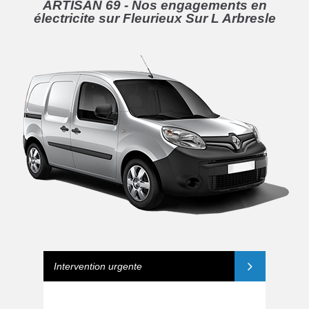
ARTISAN 69 - Nos engagements en
électricite sur Fleurieux Sur L Arbresle
Intervention urgente