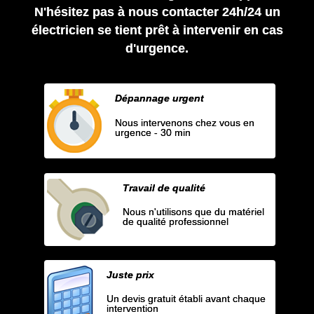
N'hésitez pas à nous contacter 24h/24 un
électricien se tient prêt à intervenir en cas
d'urgence.
Dépannage urgent
Nous intervenons chez vous en
urgence - 30 min
Travail de qualité
Nous n'utilisons que du matériel
de qualité professionnel
Juste prix
Un devis gratuit établi avant chaque
intervention