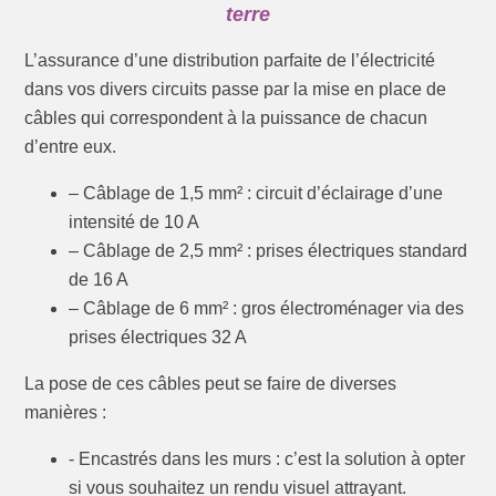
terre
L’assurance d’une distribution parfaite de l’électricité
dans vos divers circuits passe par la mise en place de
câbles qui correspondent à la puissance de chacun
d’entre eux.
– Câblage de 1,5 mm² : circuit d’éclairage d’une
intensité de 10 A
– Câblage de 2,5 mm² : prises électriques standard
de 16 A
– Câblage de 6 mm² : gros électroménager via des
prises électriques 32 A
La pose de ces câbles peut se faire de diverses
manières :
- Encastrés dans les murs : c’est la solution à opter
si vous souhaitez un rendu visuel attrayant.