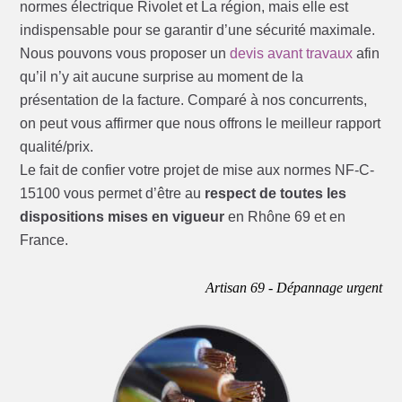
normes électrique Rivolet et La région, mais elle est
indispensable pour se garantir d’une sécurité maximale.
Nous pouvons vous proposer un
devis avant travaux
afin
qu’il n’y ait aucune surprise au moment de la
présentation de la facture. Comparé à nos concurrents,
on peut vous affirmer que nous offrons le meilleur rapport
qualité/prix.
Le fait de confier votre projet de mise aux normes NF-C-
15100 vous permet d’être au
respect de toutes les
dispositions mises en vigueur
en Rhône 69 et en
France.
Artisan 69 - Dépannage urgent