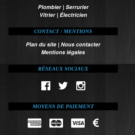
Plombier
|
Serrurier
Vitrier
|
Électricien
CONTACT / MENTIONS
Plan du site
|
Nous contacter
Mentions légales
RÉSEAUX SOCIAUX
MOYENS DE PAIEMENT