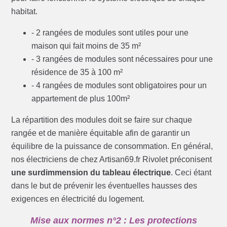
habitat.
- 2 rangées de modules sont utiles pour une
maison qui fait moins de 35 m²
- 3 rangées de modules sont nécessaires pour une
résidence de 35 à 100 m²
- 4 rangées de modules sont obligatoires pour un
appartement de plus 100m²
La répartition des modules doit se faire sur chaque
rangée et de manière équitable afin de garantir un
équilibre de la puissance de consommation. En général,
nos électriciens de chez Artisan69.fr Rivolet préconisent
une surdimmension du tableau électrique
. Ceci étant
dans le but de prévenir les éventuelles hausses des
exigences en électricité du logement.
Mise aux normes n°2 : Les protections