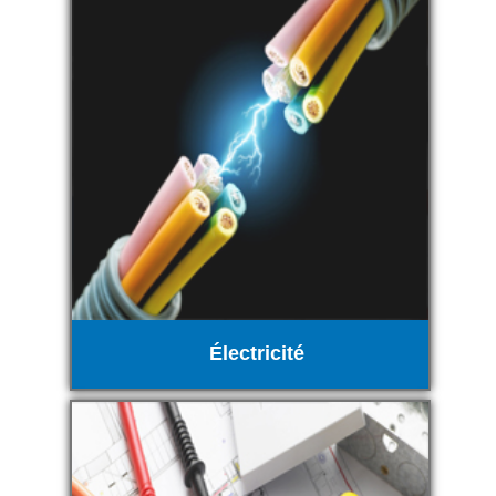
Électricité