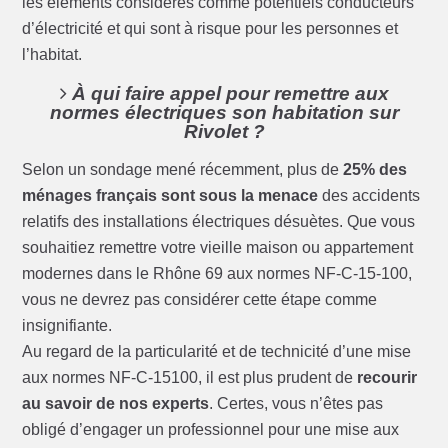
les éléments considérés comme potentiels conducteurs
d’électricité et qui sont à risque pour les personnes et
l’habitat.
À qui faire appel pour remettre aux
normes électriques son habitation sur
Rivolet ?
Selon un sondage mené récemment, plus de
25% des
ménages français sont sous la menace
des accidents
relatifs des installations électriques désuètes. Que vous
souhaitiez remettre votre vieille maison ou appartement
modernes dans le Rhône 69 aux normes NF-C-15-100,
vous ne devrez pas considérer cette étape comme
insignifiante.
Au regard de la particularité et de technicité d’une mise
aux normes NF-C-15100, il est plus prudent de
recourir
au savoir de nos experts
. Certes, vous n’êtes pas
obligé d’engager un professionnel pour une mise aux