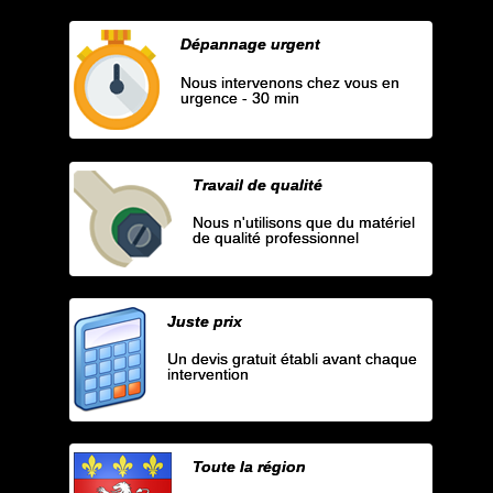
Dépannage urgent
Nous intervenons chez vous en
urgence - 30 min
Travail de qualité
Nous n'utilisons que du matériel
de qualité professionnel
Juste prix
Un devis gratuit établi avant chaque
intervention
Toute la région