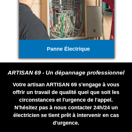
Panne Électrique
ARTISAN 69 - Un dépannage professionnel
Votre artisan ARTISAN 69 s'engage à vous
offrir un travail de qualité quel que soit les
circonstances et l'urgence de l'appel.
N'hésitez pas à nous contacter 24h/24 un
électricien se tient prêt à intervenir en cas
d'urgence.