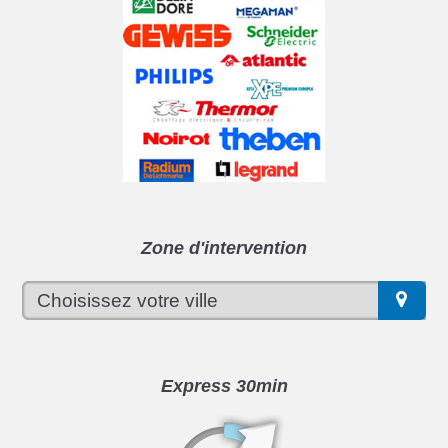
Zone d'intervention
Express 30min