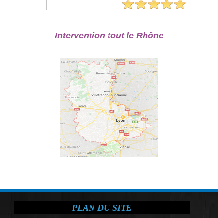
Intervention tout le Rhône
PLAN DU SITE