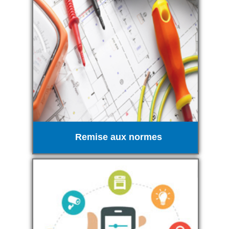
Remise aux normes