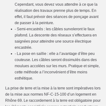
Cependant, vous devez vous attendre à ce que la
réalisation des travaux prenne plus de temps. En
effet, il faut prévoir des séances de ponçage avant
de passer à la peinture.
- Semi-encastrés : les câbles survoleront le faux
plafond. La descente des réseaux s’effectuera en
saignées pour atteindre une source électrique
encastrée.
- La pose en saillie : elle a l’avantage d’être peu
couteuse. Les câbles seront dissimulés dans des
moulues accolées sur les murs. Pratique et simple,
cette méthode a l’inconvénient d’être moins
esthétique.
La prise de terre et la mise à la terre sont impératives lors
de la mise aux normes NF-C-15-100 d’un logement en
Rhône 69. Le raccordement à la terre est obligatoire pour