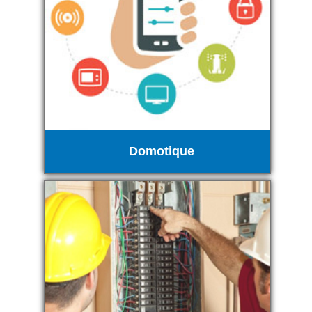
Domotique