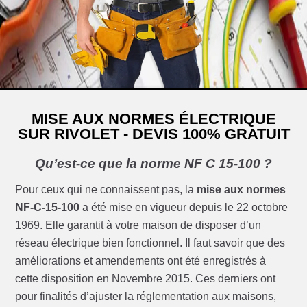
MISE AUX NORMES ÉLECTRIQUE
SUR RIVOLET - DEVIS 100% GRATUIT
Qu’est-ce que la norme NF C 15-100 ?
Pour ceux qui ne connaissent pas, la
mise aux normes
NF-C-15-100
a été mise en vigueur depuis le 22 octobre
1969. Elle garantit à votre maison de disposer d’un
réseau électrique bien fonctionnel. Il faut savoir que des
améliorations et amendements ont été enregistrés à
cette disposition en Novembre 2015. Ces derniers ont
pour finalités d’ajuster la réglementation aux maisons,