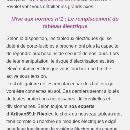
Rivolet vont vous détailler les grands axes :
Mise aux normes n°1 : Le remplacement du
tableau électrique
Selon la disposition, les tableaux électriques qui se
dotent de porte-fusibles à broche n’ont plus la capacité
de répondre aux besoins de sécurité de nos jours. Lors
de leur manipulation, le risque d’électrisation est très
élevé notamment lorsque vous touchez une broche
active sous tension.
Il est obligatoire de les remplacer par des boîtiers qui
vont être connectés au sol. Ces derniers seront alloués
de toutes protections nécessaires, différentielles et
divisionnaires. Selon toujours
nos experts
d’Artisan69.fr Rivolet
, le choix du nouveau tableau doit
tenir compte du nombre de modules électriques exigé
pour faire fonctionner le système électrique de chaque