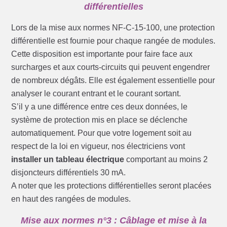
différentielles
Lors de la mise aux normes NF-C-15-100, une protection
différentielle est fournie pour chaque rangée de modules.
Cette disposition est importante pour faire face aux
surcharges et aux courts-circuits qui peuvent engendrer
de nombreux dégâts. Elle est également essentielle pour
analyser le courant entrant et le courant sortant.
S’il y a une différence entre ces deux données, le
système de protection mis en place se déclenche
automatiquement. Pour que votre logement soit au
respect de la loi en vigueur, nos électriciens vont
installer un tableau électrique
comportant au moins 2
disjoncteurs différentiels 30 mA.
A noter que les protections différentielles seront placées
en haut des rangées de modules.
Mise aux normes n°3 : Câblage et mise à la