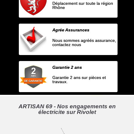
Déplacement sur toute la région
Rhône
Agrée Assurances
Nous sommes agréés assurance,
contactez nous
Garantie 2 ans
Garantie 2 ans sur pièces et
travaux.
ARTISAN 69 - Nos engagements en
électricite sur Rivolet