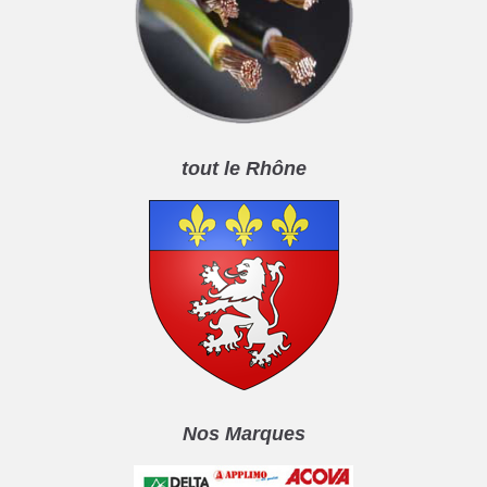
tout le Rhône
Nos Marques