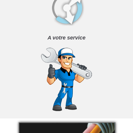
A votre service