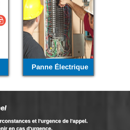
Panne Électrique
el
irconstances et l'urgence de l'appel.
enir en cas d'urgence.