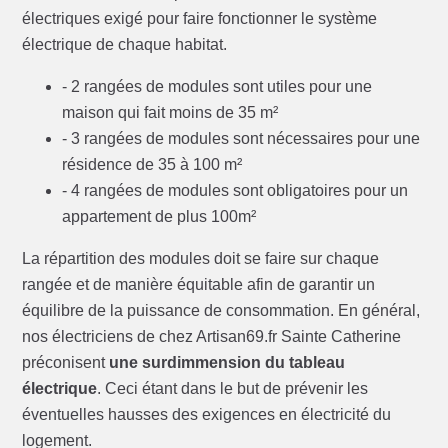
électriques exigé pour faire fonctionner le système
électrique de chaque habitat.
- 2 rangées de modules sont utiles pour une
maison qui fait moins de 35 m²
- 3 rangées de modules sont nécessaires pour une
résidence de 35 à 100 m²
- 4 rangées de modules sont obligatoires pour un
appartement de plus 100m²
La répartition des modules doit se faire sur chaque
rangée et de manière équitable afin de garantir un
équilibre de la puissance de consommation. En général,
nos électriciens de chez Artisan69.fr Sainte Catherine
préconisent
une surdimmension du tableau
électrique
. Ceci étant dans le but de prévenir les
éventuelles hausses des exigences en électricité du
logement.