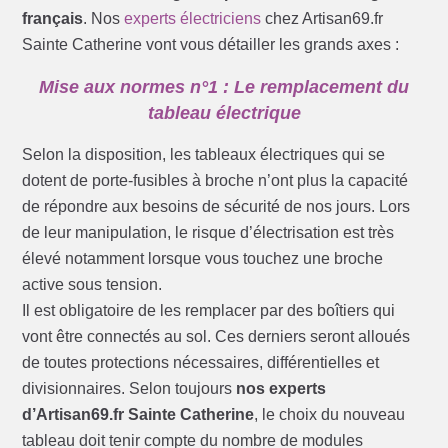
français
. Nos
experts électriciens
chez Artisan69.fr
Sainte Catherine vont vous détailler les grands axes :
Mise aux normes n°1 : Le remplacement du
tableau électrique
Selon la disposition, les tableaux électriques qui se
dotent de porte-fusibles à broche n’ont plus la capacité
de répondre aux besoins de sécurité de nos jours. Lors
de leur manipulation, le risque d’électrisation est très
élevé notamment lorsque vous touchez une broche
active sous tension.
Il est obligatoire de les remplacer par des boîtiers qui
vont être connectés au sol. Ces derniers seront alloués
de toutes protections nécessaires, différentielles et
divisionnaires. Selon toujours
nos experts
d’Artisan69.fr Sainte Catherine
, le choix du nouveau
tableau doit tenir compte du nombre de modules