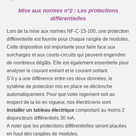
Mise aux normes n°2 : Les protections
différentielles
Lors de la mise aux normes NF-C-15-100, une protection
différentielle est fournie pour chaque rangée de modules.
Cette disposition est importante pour faire face aux
surcharges et aux courts-circuits qui peuvent engendrer
de nombreux dégâts. Elle est également essentielle pour
analyser le courant entrant et le courant sortant.
S’il y a une différence entre ces deux données, le
système de protection mis en place se déclenche
automatiquement. Pour que votre logement soit au
respect de la loi en vigueur, nos électriciens vont
installer un tableau électrique
comportant au moins 2
disjoncteurs différentiels 30 mA.
A noter que les protections différentielles seront placées
en haut des rangées de modules.