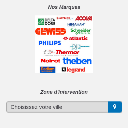
Nos Marques
Zone d'intervention