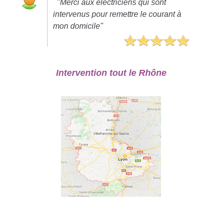
"Merci aux electriciens qui sont
intervenus pour remettre le courant à
mon domicile"
Intervention tout le Rhône