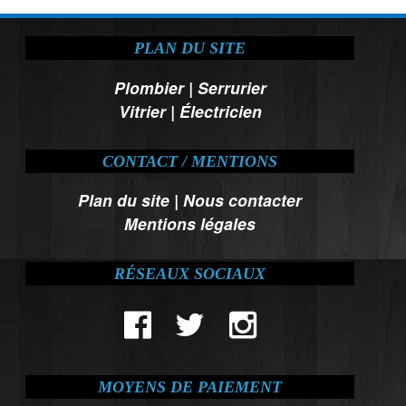
PLAN DU SITE
Plombier
|
Serrurier
Vitrier
|
Électricien
CONTACT / MENTIONS
Plan du site
|
Nous contacter
Mentions légales
RÉSEAUX SOCIAUX
MOYENS DE PAIEMENT