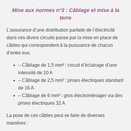
Mise aux normes n°3 : Câblage et mise à la
terre
L’assurance d’une distribution parfaite de l’électricité
dans vos divers circuits passe par la mise en place de
câbles qui correspondent à la puissance de chacun
d’entre eux.
– Câblage de 1,5 mm² : circuit d’éclairage d’une
intensité de 10 A
– Câblage de 2,5 mm² : prises électriques standard
de 16 A
– Câblage de 6 mm² : gros électroménager via des
prises électriques 32 A
La pose de ces câbles peut se faire de diverses
manières :