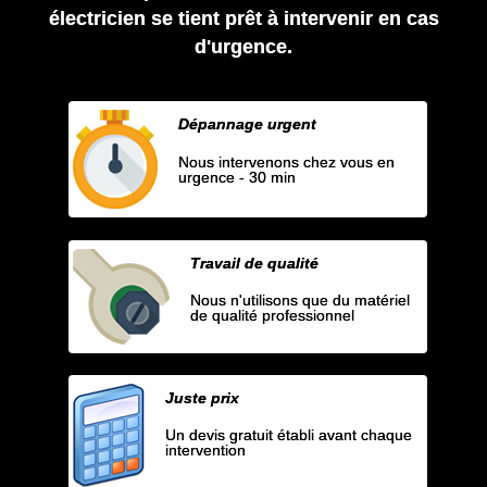
électricien se tient prêt à intervenir en cas
d'urgence.
Dépannage urgent
Nous intervenons chez vous en
urgence - 30 min
Travail de qualité
Nous n'utilisons que du matériel
de qualité professionnel
Juste prix
Un devis gratuit établi avant chaque
intervention