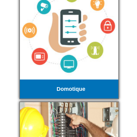
Domotique