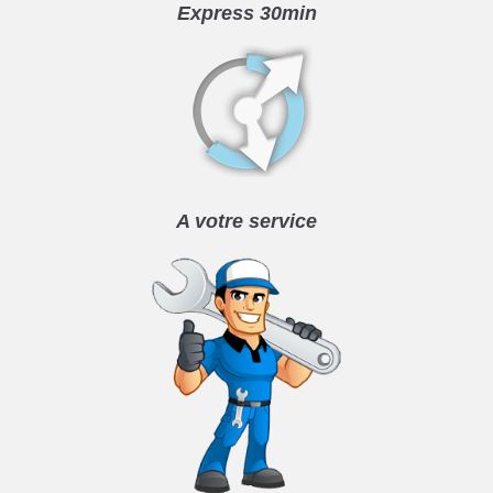
Express 30min
A votre service