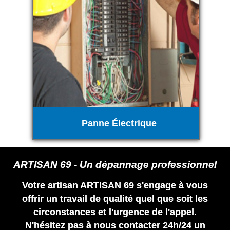
Panne Électrique
ARTISAN 69 - Un dépannage professionnel
Votre artisan ARTISAN 69 s'engage à vous
offrir un travail de qualité quel que soit les
circonstances et l'urgence de l'appel.
N'hésitez pas à nous contacter 24h/24 un