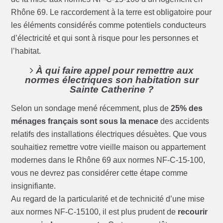
Rhône 69. Le raccordement à la terre est obligatoire pour
les éléments considérés comme potentiels conducteurs
d’électricité et qui sont à risque pour les personnes et
l’habitat.
À qui faire appel pour remettre aux
normes électriques son habitation sur
Sainte Catherine ?
Selon un sondage mené récemment, plus de
25% des
ménages français sont sous la menace
des accidents
relatifs des installations électriques désuètes. Que vous
souhaitiez remettre votre vieille maison ou appartement
modernes dans le Rhône 69 aux normes NF-C-15-100,
vous ne devrez pas considérer cette étape comme
insignifiante.
Au regard de la particularité et de technicité d’une mise
aux normes NF-C-15100, il est plus prudent de
recourir