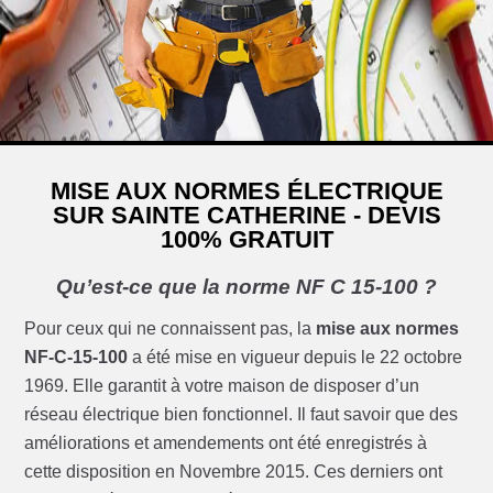
MISE AUX NORMES ÉLECTRIQUE
SUR SAINTE CATHERINE - DEVIS
100% GRATUIT
Qu’est-ce que la norme NF C 15-100 ?
Pour ceux qui ne connaissent pas, la
mise aux normes
NF-C-15-100
a été mise en vigueur depuis le 22 octobre
1969. Elle garantit à votre maison de disposer d’un
réseau électrique bien fonctionnel. Il faut savoir que des
améliorations et amendements ont été enregistrés à
cette disposition en Novembre 2015. Ces derniers ont