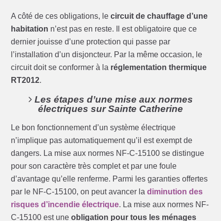
A côté de ces obligations, le
circuit de chauffage d’une
habitation
n’est pas en reste. Il est obligatoire que ce
dernier jouisse d’une protection qui passe par
l’installation d’un disjoncteur. Par la même occasion, le
circuit doit se conformer à la
réglementation thermique
RT2012
.
Les étapes d’une mise aux normes
électriques sur Sainte Catherine
Le bon fonctionnement d’un système électrique
n’implique pas automatiquement qu’il est exempt de
dangers. La mise aux normes NF-C-15100 se distingue
pour son caractère très complet et par une foule
d’avantage qu’elle renferme. Parmi les garanties offertes
par le NF-C-15100, on peut avancer la
diminution des
risques d’incendie électrique
. La mise aux normes NF-
C-15100 est une
obligation pour tous les ménages