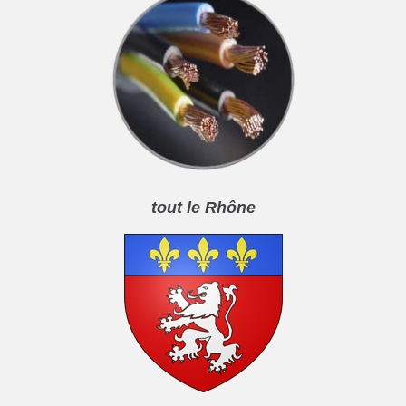
tout le Rhône