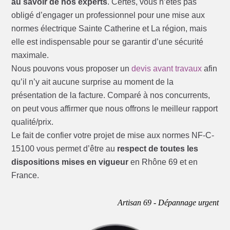
au savoir de nos experts
. Certes, vous n’êtes pas
obligé d’engager un professionnel pour une mise aux
normes électrique Sainte Catherine et La région, mais
elle est indispensable pour se garantir d’une sécurité
maximale.
Nous pouvons vous proposer un
devis avant travaux
afin
qu’il n’y ait aucune surprise au moment de la
présentation de la facture. Comparé à nos concurrents,
on peut vous affirmer que nous offrons le meilleur rapport
qualité/prix.
Le fait de confier votre projet de mise aux normes NF-C-
15100 vous permet d’être au
respect de toutes les
dispositions mises en vigueur
en Rhône 69 et en
France.
Artisan 69 - Dépannage urgent