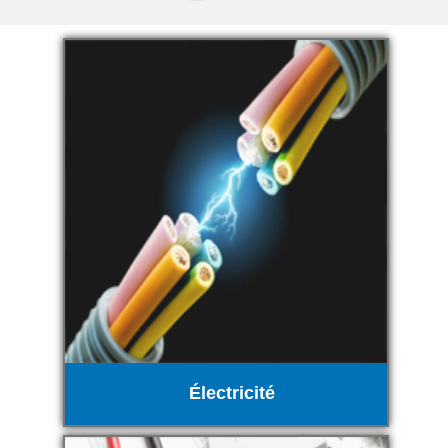
Électricité