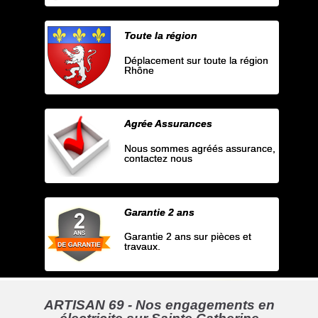
Toute la région
Déplacement sur toute la région
Rhône
Agrée Assurances
Nous sommes agréés assurance,
contactez nous
Garantie 2 ans
Garantie 2 ans sur pièces et
travaux.
ARTISAN 69 - Nos engagements en