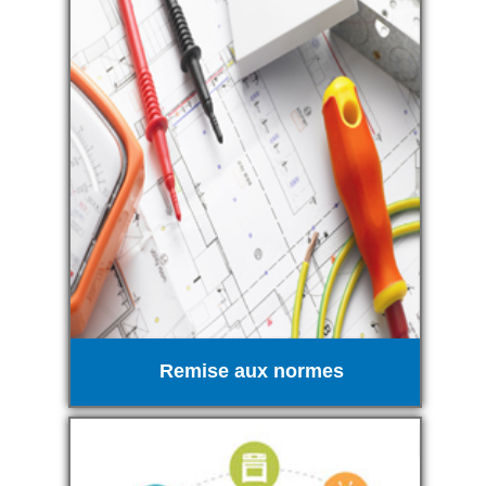
Remise aux normes