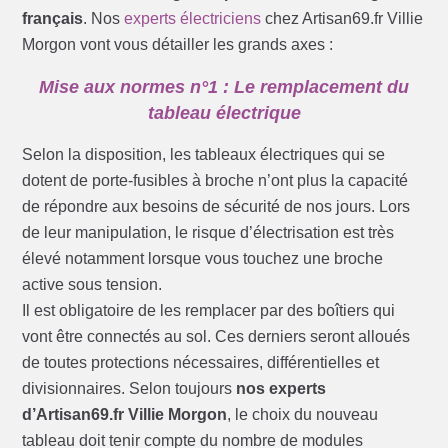
français
. Nos
experts électriciens
chez Artisan69.fr Villie
Morgon vont vous détailler les grands axes :
Mise aux normes n°1 : Le remplacement du
tableau électrique
Selon la disposition, les tableaux électriques qui se
dotent de porte-fusibles à broche n’ont plus la capacité
de répondre aux besoins de sécurité de nos jours. Lors
de leur manipulation, le risque d’électrisation est très
élevé notamment lorsque vous touchez une broche
active sous tension.
Il est obligatoire de les remplacer par des boîtiers qui
vont être connectés au sol. Ces derniers seront alloués
de toutes protections nécessaires, différentielles et
divisionnaires. Selon toujours
nos experts
d’Artisan69.fr Villie Morgon
, le choix du nouveau
tableau doit tenir compte du nombre de modules