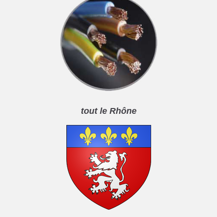
tout le Rhône