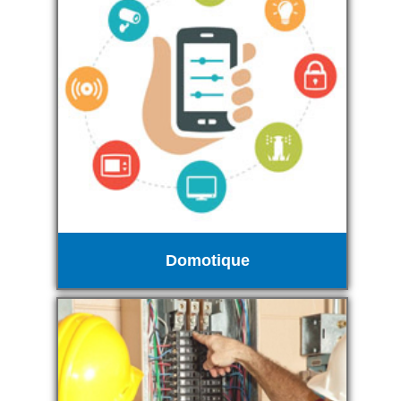
Domotique