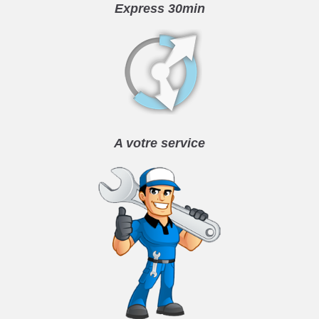
Express 30min
A votre service