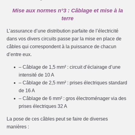
Mise aux normes n°3 : Câblage et mise à la
terre
L’assurance d’une distribution parfaite de l’électricité
dans vos divers circuits passe par la mise en place de
câbles qui correspondent à la puissance de chacun
d’entre eux.
– Câblage de 1,5 mm² : circuit d’éclairage d’une
intensité de 10 A
– Câblage de 2,5 mm² : prises électriques standard
de 16 A
– Câblage de 6 mm² : gros électroménager via des
prises électriques 32 A
La pose de ces câbles peut se faire de diverses
manières :