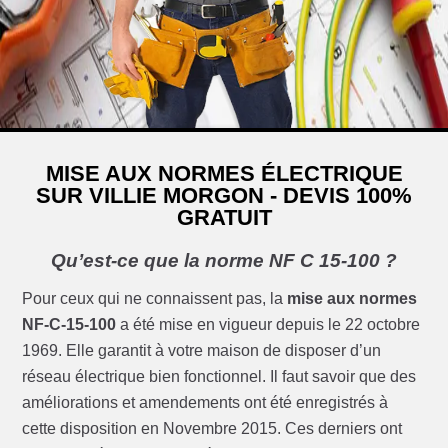
MISE AUX NORMES ÉLECTRIQUE
SUR VILLIE MORGON - DEVIS 100%
GRATUIT
Qu’est-ce que la norme NF C 15-100 ?
Pour ceux qui ne connaissent pas, la
mise aux normes
NF-C-15-100
a été mise en vigueur depuis le 22 octobre
1969. Elle garantit à votre maison de disposer d’un
réseau électrique bien fonctionnel. Il faut savoir que des
améliorations et amendements ont été enregistrés à
cette disposition en Novembre 2015. Ces derniers ont