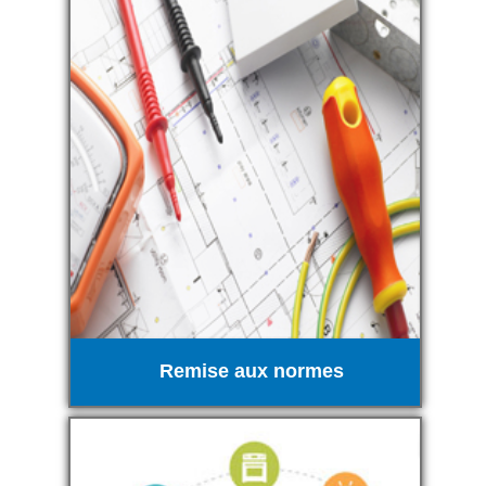
Remise aux normes