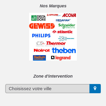
Nos Marques
Zone d'intervention