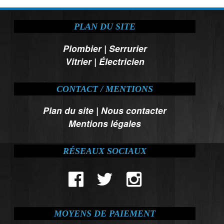
PLAN DU SITE
Plombier
|
Serrurier
Vitrier
|
Électricien
CONTACT / MENTIONS
Plan du site
|
Nous contacter
Mentions légales
RÉSEAUX SOCIAUX
MOYENS DE PAIEMENT