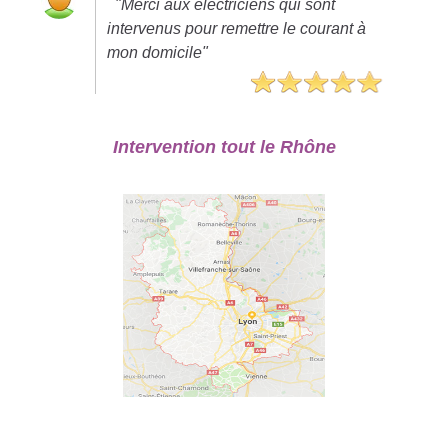
"Merci aux electriciens qui sont
intervenus pour remettre le courant à
mon domicile"
Intervention tout le Rhône