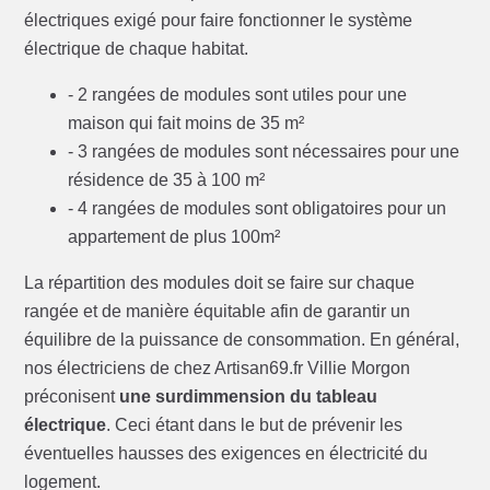
électriques exigé pour faire fonctionner le système
électrique de chaque habitat.
- 2 rangées de modules sont utiles pour une
maison qui fait moins de 35 m²
- 3 rangées de modules sont nécessaires pour une
résidence de 35 à 100 m²
- 4 rangées de modules sont obligatoires pour un
appartement de plus 100m²
La répartition des modules doit se faire sur chaque
rangée et de manière équitable afin de garantir un
équilibre de la puissance de consommation. En général,
nos électriciens de chez Artisan69.fr Villie Morgon
préconisent
une surdimmension du tableau
électrique
. Ceci étant dans le but de prévenir les
éventuelles hausses des exigences en électricité du
logement.