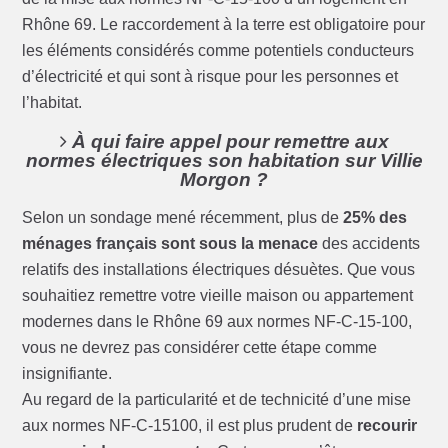
Rhône 69. Le raccordement à la terre est obligatoire pour
les éléments considérés comme potentiels conducteurs
d’électricité et qui sont à risque pour les personnes et
l’habitat.
À qui faire appel pour remettre aux
normes électriques son habitation sur Villie
Morgon ?
Selon un sondage mené récemment, plus de
25% des
ménages français sont sous la menace
des accidents
relatifs des installations électriques désuètes. Que vous
souhaitiez remettre votre vieille maison ou appartement
modernes dans le Rhône 69 aux normes NF-C-15-100,
vous ne devrez pas considérer cette étape comme
insignifiante.
Au regard de la particularité et de technicité d’une mise
aux normes NF-C-15100, il est plus prudent de
recourir