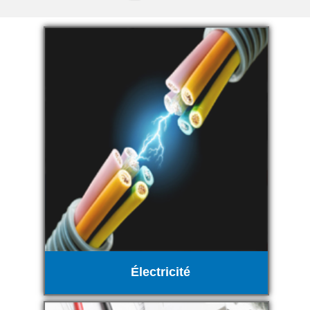
Électricité