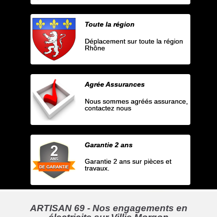
Toute la région
Déplacement sur toute la région
Rhône
Agrée Assurances
Nous sommes agréés assurance,
contactez nous
Garantie 2 ans
Garantie 2 ans sur pièces et
travaux.
ARTISAN 69 - Nos engagements en