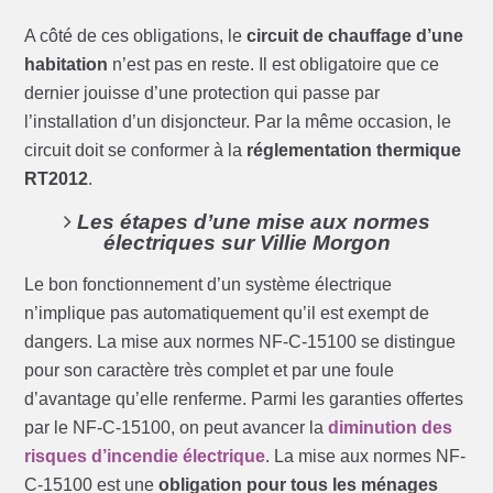
A côté de ces obligations, le
circuit de chauffage d’une
habitation
n’est pas en reste. Il est obligatoire que ce
dernier jouisse d’une protection qui passe par
l’installation d’un disjoncteur. Par la même occasion, le
circuit doit se conformer à la
réglementation thermique
RT2012
.
Les étapes d’une mise aux normes
électriques sur Villie Morgon
Le bon fonctionnement d’un système électrique
n’implique pas automatiquement qu’il est exempt de
dangers. La mise aux normes NF-C-15100 se distingue
pour son caractère très complet et par une foule
d’avantage qu’elle renferme. Parmi les garanties offertes
par le NF-C-15100, on peut avancer la
diminution des
risques d’incendie électrique
. La mise aux normes NF-
C-15100 est une
obligation pour tous les ménages