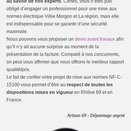
au savoir de nos experts
. Certes, vous n’êtes pas
obligé d’engager un professionnel pour une mise aux
normes électrique Villie Morgon et La région, mais elle
est indispensable pour se garantir d’une sécurité
maximale.
Nous pouvons vous proposer un
devis avant travaux
afin
qu’il n’y ait aucune surprise au moment de la
présentation de la facture. Comparé à nos concurrents,
on peut vous affirmer que nous offrons le meilleur rapport
qualité/prix.
Le fait de confier votre projet de mise aux normes NF-C-
15100 vous permet d’être au
respect de toutes les
dispositions mises en vigueur
en Rhône 69 et en
France.
Artisan 69 - Dépannage urgent