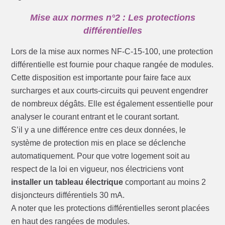
Mise aux normes n°2 : Les protections
différentielles
Lors de la mise aux normes NF-C-15-100, une protection
différentielle est fournie pour chaque rangée de modules.
Cette disposition est importante pour faire face aux
surcharges et aux courts-circuits qui peuvent engendrer
de nombreux dégâts. Elle est également essentielle pour
analyser le courant entrant et le courant sortant.
S’il y a une différence entre ces deux données, le
système de protection mis en place se déclenche
automatiquement. Pour que votre logement soit au
respect de la loi en vigueur, nos électriciens vont
installer un tableau électrique
comportant au moins 2
disjoncteurs différentiels 30 mA.
A noter que les protections différentielles seront placées
en haut des rangées de modules.