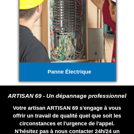
Panne Électrique
ARTISAN 69 - Un dépannage professionnel
Votre artisan ARTISAN 69 s'engage à vous
offrir un travail de qualité quel que soit les
circonstances et l'urgence de l'appel.
N'hésitez pas à nous contacter 24h/24 un