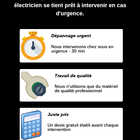
électricien se tient prêt à intervenir en cas
d'urgence.
Dépannage urgent
Nous intervenons chez vous en
urgence - 30 min
Travail de qualité
Nous n'utilisons que du matériel
de qualité professionnel
Juste prix
Un devis gratuit établi avant chaque
intervention