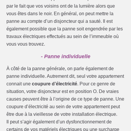
par le fait que vos voisins ont de la lumière alors que
vous êtes dans le noir. En général, on peut mettre la
panne au compte d’un disjoncteur qui a sauté. Il est
également possible que la panne soit engendrée par les
travaux électriques effectués au sein de l’immeuble où
vous vous trouvez.
- Panne individuelle
À côté de la panne générale, on parle également de
panne individuelle. Autrement dit, seul votre appartement
connait une
coupure d’électricité
. Pour ce genre de
situation, votre disjoncteur est en position O. De vraies
causes peuvent être à l’origine de ce type de panne. Une
coupure d’électricité au sein de votre appartement peut
être due à la vieillesse de votre installation électrique.
Il peut s’agir également d’un dysfonctionnement de
certains de vos matériels électriques ou une surcharge