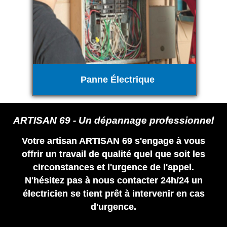
Panne Électrique
ARTISAN 69 - Un dépannage professionnel
Votre artisan ARTISAN 69 s'engage à vous
offrir un travail de qualité quel que soit les
circonstances et l'urgence de l'appel.
N'hésitez pas à nous contacter 24h/24 un
électricien se tient prêt à intervenir en cas
d'urgence.