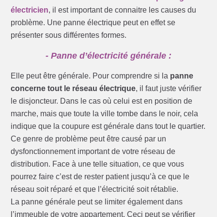
électricien
, il est important de connaitre les causes du
problème. Une panne électrique peut en effet se
présenter sous différentes formes.
- Panne d’électricité générale :
Elle peut être générale. Pour comprendre si la
panne
concerne tout le réseau électrique
, il faut juste vérifier
le disjoncteur. Dans le cas où celui est en position de
marche, mais que toute la ville tombe dans le noir, cela
indique que la coupure est générale dans tout le quartier.
Ce genre de problème peut être causé par un
dysfonctionnement important de votre réseau de
distribution. Face à une telle situation, ce que vous
pourrez faire c’est de rester patient jusqu’à ce que le
réseau soit réparé et que l’électricité soit rétablie.
La panne générale peut se limiter également dans
l’immeuble de votre appartement. Ceci peut se vérifier