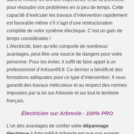
pour résoudre vos problèmes en si peu de temps. Cette
capacité d’exécuter les travaux d’intervention rapidement
est favorable même s’il s’agit d’une restructuration
complète de votre système électrique. C’est un gain de
temps considérable !
L’électricité, bien qu’elle comporte de nombreux
avantages, peut être une source de dangers pour votre
personne. Pour les éviter, il suffit de faire appel à un
professionnel d’Artisan69.fr. Ce dernier a bénéficié des
formations adéquates pour ce type d’intervention. Il vous
garantit des travaux méticuleux et au respect des normes
imposées par la loi sur Arbresle et sur tout le territoire
français.
Électricien sur Arbresle - 100% PRO
L’un des avantages de confier votre
dépannage
électrique
à Artisan69.fr Arbresle est que nos experts