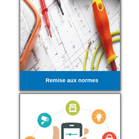
Remise aux normes