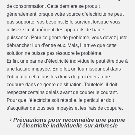
de consommation. Cette dernière se produit
généralement lorsque votre source d’électricité ne peut
pas supporter vos besoins. Elle survient lorsque vous
utilisez simultanément des appareils de haute
puissance. Pour ce genre de problème, vous devez juste
débrancher l’un d’entre eux. Mais, il arrive que cette
solution ne puisse pas résoudre le problème.
Enfin, une panne d’électricité individuelle peut être due à
une facture impayée. En effet, un fournisseur est dans
l’obligation et a tous les droits de procéder à une
coupure dans ce genre de situation. Toutefois, il doit
respecter certains délais avant de couper le courant.
Pour que l’électricité soit rétablie, le particulier doit
s’acquitter de tous ses impayés et les frais de coupure.
Précautions pour reconnaitre une panne
d’électricité individuelle sur Arbresle