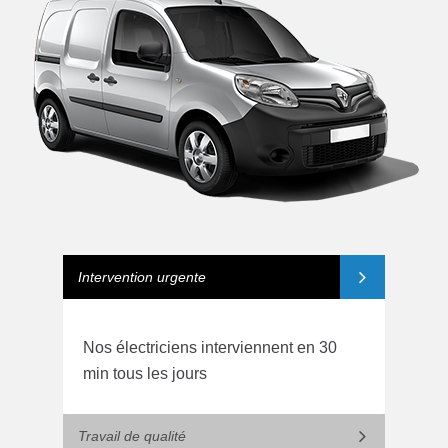
Intervention urgente
Nos électriciens interviennent en 30
min tous les jours
Travail de qualité