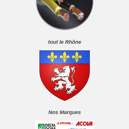
tout le Rhône
Nos Marques