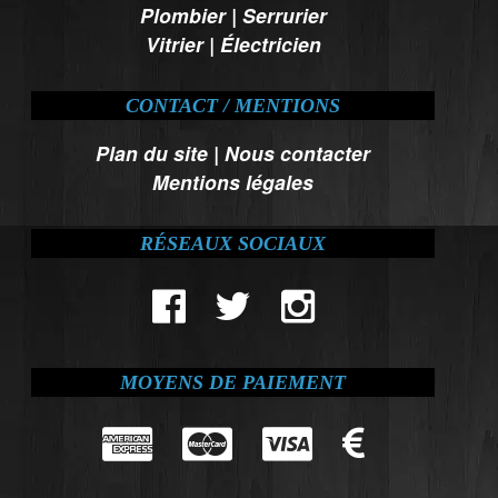
Plombier
|
Serrurier
Vitrier
|
Électricien
CONTACT / MENTIONS
Plan du site
|
Nous contacter
Mentions légales
RÉSEAUX SOCIAUX
MOYENS DE PAIEMENT