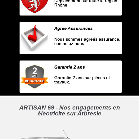
Déplacement sur toute la région
Rhône
Agrée Assurances
Nous sommes agréés assurance,
contactez nous
Garantie 2 ans
Garantie 2 ans sur pièces et
travaux.
ARTISAN 69 - Nos engagements en
électricite sur Arbresle