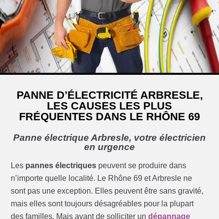
PANNE D’ÉLECTRICITÉ ARBRESLE,
LES CAUSES LES PLUS
FRÉQUENTES DANS LE RHÔNE 69
Panne électrique Arbresle, votre électricien
en urgence
Les
pannes électriques
peuvent se produire dans
n’importe quelle localité. Le Rhône 69 et Arbresle ne
sont pas une exception. Elles peuvent être sans gravité,
mais elles sont toujours désagréables pour la plupart
des familles. Mais avant de solliciter un
dépannage