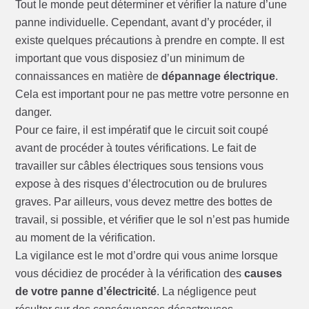
Tout le monde peut déterminer et vérifier la nature d’une
panne individuelle. Cependant, avant d’y procéder, il
existe quelques précautions à prendre en compte. Il est
important que vous disposiez d’un minimum de
connaissances en matière de
dépannage électrique
.
Cela est important pour ne pas mettre votre personne en
danger.
Pour ce faire, il est impératif que le circuit soit coupé
avant de procéder à toutes vérifications. Le fait de
travailler sur câbles électriques sous tensions vous
expose à des risques d’électrocution ou de brulures
graves. Par ailleurs, vous devez mettre des bottes de
travail, si possible, et vérifier que le sol n’est pas humide
au moment de la vérification.
La vigilance est le mot d’ordre qui vous anime lorsque
vous décidiez de procéder à la vérification des
causes
de votre panne d’électricité
. La négligence peut