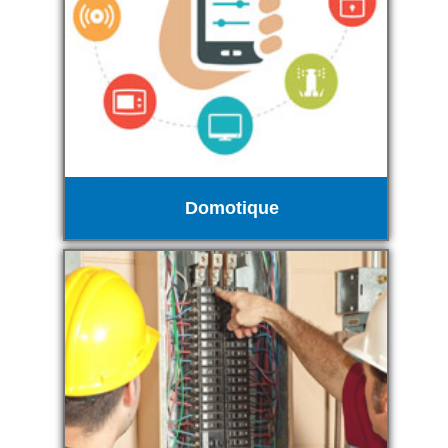
Domotique