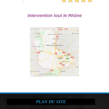
Intervention tout le Rhône
PLAN DU SITE