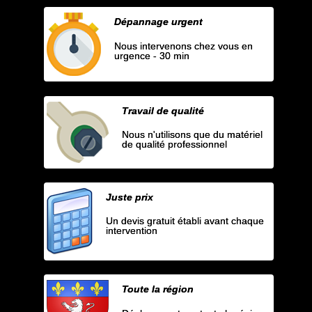
Dépannage urgent
Nous intervenons chez vous en
urgence - 30 min
Travail de qualité
Nous n'utilisons que du matériel
de qualité professionnel
Juste prix
Un devis gratuit établi avant chaque
intervention
Toute la région