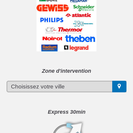
Zone d'intervention
Express 30min