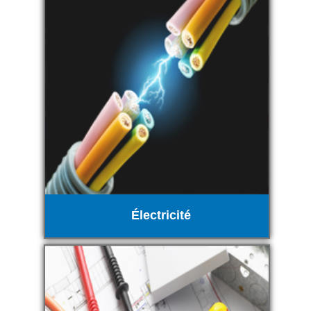
Électricité