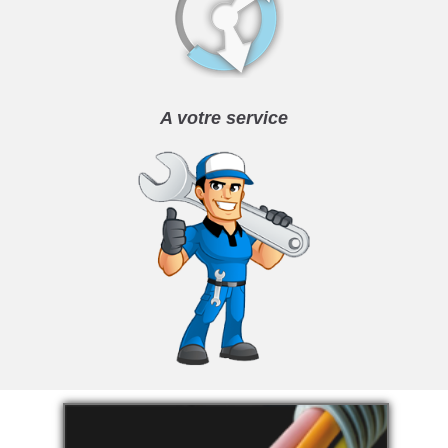
A votre service