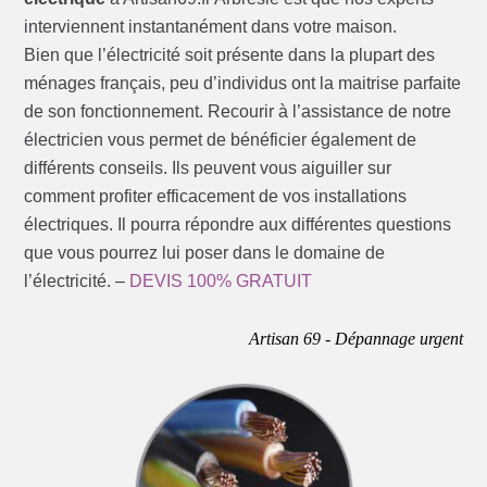
interviennent instantanément dans votre maison.
Bien que l’électricité soit présente dans la plupart des
ménages français, peu d’individus ont la maitrise parfaite
de son fonctionnement. Recourir à l’assistance de notre
électricien vous permet de bénéficier également de
différents conseils. Ils peuvent vous aiguiller sur
comment profiter efficacement de vos installations
électriques. Il pourra répondre aux différentes questions
que vous pourrez lui poser dans le domaine de
l’électricité. –
DEVIS 100% GRATUIT
Artisan 69 - Dépannage urgent