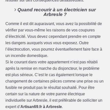
résulter sur des conséquences désastreuses.
Quand recourir à un électricien sur
Arbresle ?
Comme il est dit auparavant, vous avez la possibilité de
vérifier par vous-même les raisons de vos coupures
d’électricité. Vous devez cependant prendre en compte
les dangers auxquels vous vous exposez. Outre
l’électrocution, vous pourrez éventuellement faire face à
un incendie domestique.
Si le courant dans votre appartement n’est pas rétabli
après la remise en marche du disjoncteur, le problème
est plus sérieux. C’est le cas également lorsque le
changement de certaines pièces comme une prise ou un
fusible ne produit pas le résultat souhaité. Pour être
certain sur la nature de votre panne électrique
individuelle sur Arbresle, il est préférable de solliciter un
expert d’
Artisan69.fr à Arbresle
.