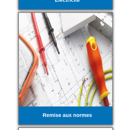
Électricité
Remise aux normes