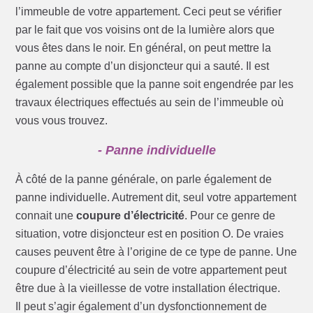
l’immeuble de votre appartement. Ceci peut se vérifier
par le fait que vos voisins ont de la lumière alors que
vous êtes dans le noir. En général, on peut mettre la
panne au compte d’un disjoncteur qui a sauté. Il est
également possible que la panne soit engendrée par les
travaux électriques effectués au sein de l’immeuble où
vous vous trouvez.
- Panne individuelle
À côté de la panne générale, on parle également de
panne individuelle. Autrement dit, seul votre appartement
connait une
coupure d’électricité
. Pour ce genre de
situation, votre disjoncteur est en position O. De vraies
causes peuvent être à l’origine de ce type de panne. Une
coupure d’électricité au sein de votre appartement peut
être due à la vieillesse de votre installation électrique.
Il peut s’agir également d’un dysfonctionnement de