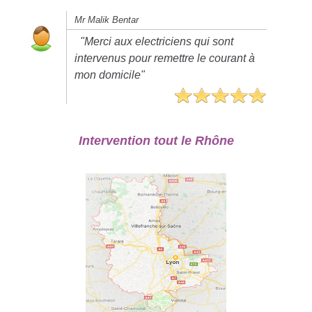
Mr Malik Bentar
"Merci aux electriciens qui sont
intervenus pour remettre le courant à
mon domicile"
Intervention tout le Rhône