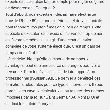
experts est la solution la plus simple pour régler ce genre
de désagrément. Pourquoi ?
Tout d’abord, nos experts en
dépannage électrique
dans le Rhône 69 ont une expérience et de la technicité
pour résoudre vos problèmes en si peu de temps. Cette
capacité d’exécuter les travaux d’intervention rapidement
est favorable même s’il s’agit d’une restructuration
complète de votre système électrique. C’est un gain de
temps considérable !
L’électricité, bien qu’elle comporte de nombreux
avantages, peut être une source de dangers pour votre
personne. Pour les éviter, il suffit de faire appel à un
professionnel d’Artisan69.fr. Ce dernier a bénéficié des
formations adéquates pour ce type d’intervention. Il vous
garantit des travaux méticuleux et au respect des normes
imposées par la loi sur Saint Germain Au Mont D Or et
sur tout le territoire français.