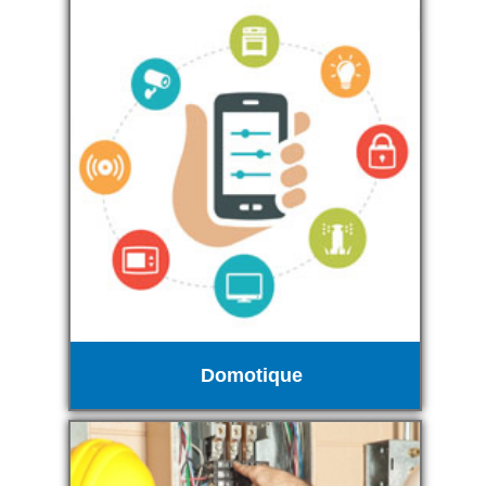
Domotique