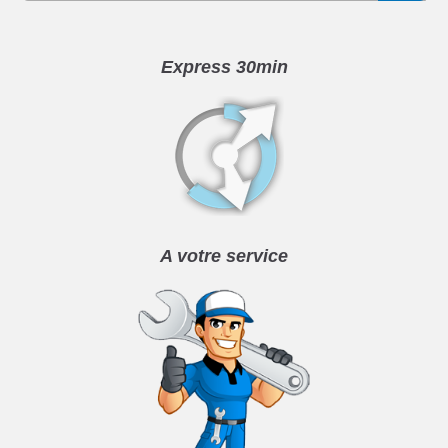
Express 30min
A votre service