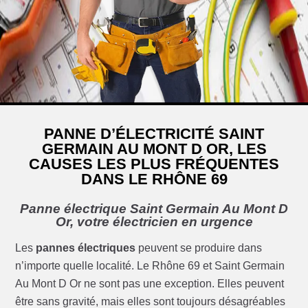
PANNE D’ÉLECTRICITÉ SAINT
GERMAIN AU MONT D OR, LES
CAUSES LES PLUS FRÉQUENTES
DANS LE RHÔNE 69
Panne électrique Saint Germain Au Mont D
Or, votre électricien en urgence
Les
pannes électriques
peuvent se produire dans
n’importe quelle localité. Le Rhône 69 et Saint Germain
Au Mont D Or ne sont pas une exception. Elles peuvent
être sans gravité, mais elles sont toujours désagréables