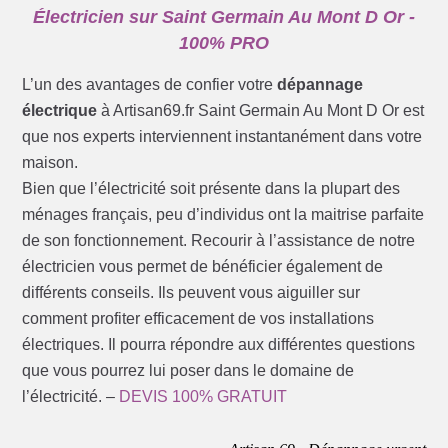
Électricien sur Saint Germain Au Mont D Or -
100% PRO
L’un des avantages de confier votre
dépannage
électrique
à Artisan69.fr Saint Germain Au Mont D Or est
que nos experts interviennent instantanément dans votre
maison.
Bien que l’électricité soit présente dans la plupart des
ménages français, peu d’individus ont la maitrise parfaite
de son fonctionnement. Recourir à l’assistance de notre
électricien vous permet de bénéficier également de
différents conseils. Ils peuvent vous aiguiller sur
comment profiter efficacement de vos installations
électriques. Il pourra répondre aux différentes questions
que vous pourrez lui poser dans le domaine de
l’électricité. –
DEVIS 100% GRATUIT