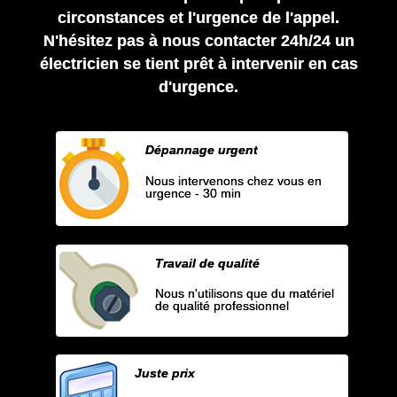
circonstances et l'urgence de l'appel.
N'hésitez pas à nous contacter 24h/24 un
électricien se tient prêt à intervenir en cas
d'urgence.
Dépannage urgent
Nous intervenons chez vous en
urgence - 30 min
Travail de qualité
Nous n'utilisons que du matériel
de qualité professionnel
Juste prix