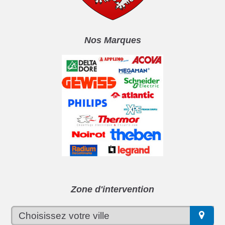
Nos Marques
Zone d'intervention