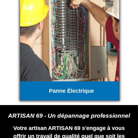
Panne Électrique
ARTISAN 69 - Un dépannage professionnel
Votre artisan ARTISAN 69 s'engage à vous
offrir un travail de qualité quel que soit les