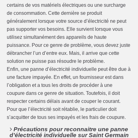
certains de vos matériels électriques ou une surcharge
de consommation. Cette dernière se produit
généralement lorsque votre source d’électricité ne peut
pas supporter vos besoins. Elle survient lorsque vous
utilisez simultanément des appareils de haute
puissance. Pour ce genre de problème, vous devez juste
débrancher l’un d’entre eux. Mais, il arrive que cette
solution ne puisse pas résoudre le problème.
Enfin, une panne d’électricité individuelle peut être due à
une facture impayée. En effet, un fournisseur est dans
l’obligation et a tous les droits de procéder à une
coupure dans ce genre de situation. Toutefois, il doit
respecter certains délais avant de couper le courant.
Pour que l’électricité soit rétablie, le particulier doit
s’acquitter de tous ses impayés et les frais de coupure.
Précautions pour reconnaitre une panne
d’électricité individuelle sur Saint Germain