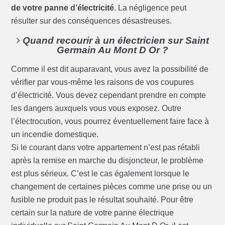
de votre panne d’électricité
. La négligence peut
résulter sur des conséquences désastreuses.
Quand recourir à un électricien sur Saint
Germain Au Mont D Or ?
Comme il est dit auparavant, vous avez la possibilité de
vérifier par vous-même les raisons de vos coupures
d’électricité. Vous devez cependant prendre en compte
les dangers auxquels vous vous exposez. Outre
l’électrocution, vous pourrez éventuellement faire face à
un incendie domestique.
Si le courant dans votre appartement n’est pas rétabli
après la remise en marche du disjoncteur, le problème
est plus sérieux. C’est le cas également lorsque le
changement de certaines pièces comme une prise ou un
fusible ne produit pas le résultat souhaité. Pour être
certain sur la nature de votre panne électrique