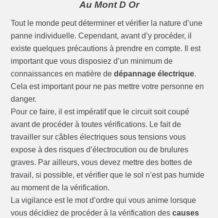
Au Mont D Or
Tout le monde peut déterminer et vérifier la nature d’une
panne individuelle. Cependant, avant d’y procéder, il
existe quelques précautions à prendre en compte. Il est
important que vous disposiez d’un minimum de
connaissances en matière de
dépannage électrique
.
Cela est important pour ne pas mettre votre personne en
danger.
Pour ce faire, il est impératif que le circuit soit coupé
avant de procéder à toutes vérifications. Le fait de
travailler sur câbles électriques sous tensions vous
expose à des risques d’électrocution ou de brulures
graves. Par ailleurs, vous devez mettre des bottes de
travail, si possible, et vérifier que le sol n’est pas humide
au moment de la vérification.
La vigilance est le mot d’ordre qui vous anime lorsque
vous décidiez de procéder à la vérification des
causes