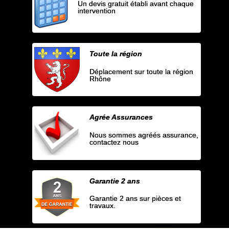
Un devis gratuit établi avant chaque
intervention
Toute la région
Déplacement sur toute la région
Rhône
Agrée Assurances
Nous sommes agréés assurance,
contactez nous
Garantie 2 ans
Garantie 2 ans sur pièces et
travaux.