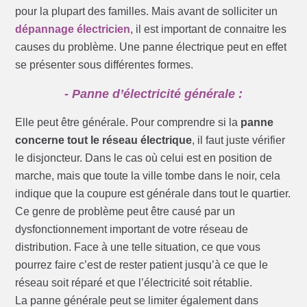
pour la plupart des familles. Mais avant de solliciter un
dépannage électricien
, il est important de connaitre les
causes du problème. Une panne électrique peut en effet
se présenter sous différentes formes.
- Panne d’électricité générale :
Elle peut être générale. Pour comprendre si la
panne
concerne tout le réseau électrique
, il faut juste vérifier
le disjoncteur. Dans le cas où celui est en position de
marche, mais que toute la ville tombe dans le noir, cela
indique que la coupure est générale dans tout le quartier.
Ce genre de problème peut être causé par un
dysfonctionnement important de votre réseau de
distribution. Face à une telle situation, ce que vous
pourrez faire c’est de rester patient jusqu’à ce que le
réseau soit réparé et que l’électricité soit rétablie.
La panne générale peut se limiter également dans