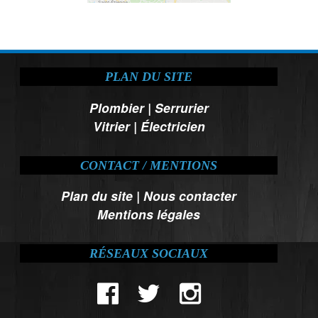
PLAN DU SITE
Plombier
|
Serrurier
Vitrier
|
Électricien
CONTACT / MENTIONS
Plan du site
|
Nous contacter
Mentions légales
RÉSEAUX SOCIAUX