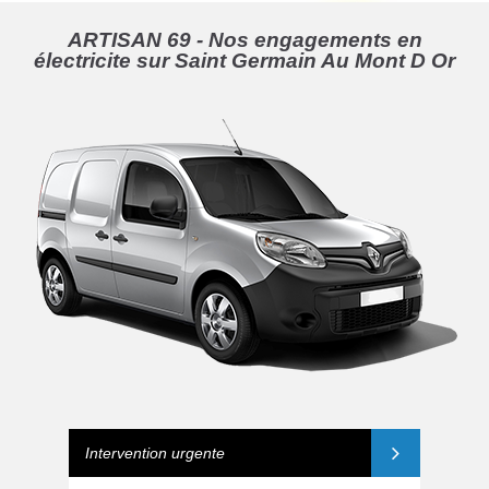
ARTISAN 69 - Nos engagements en
électricite sur Saint Germain Au Mont D Or
Intervention urgente