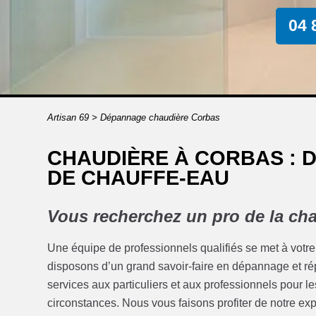
04 
Artisan 69
>
Dépannage chaudière Corbas
CHAUDIÈRE À CORBAS : 
DE CHAUFFE-EAU
Vous recherchez un pro de la ch
Une équipe de professionnels qualifiés se met à votre
disposons d’un grand savoir-faire en dépannage et r
services aux particuliers et aux professionnels pour l
circonstances. Nous vous faisons profiter de notre e