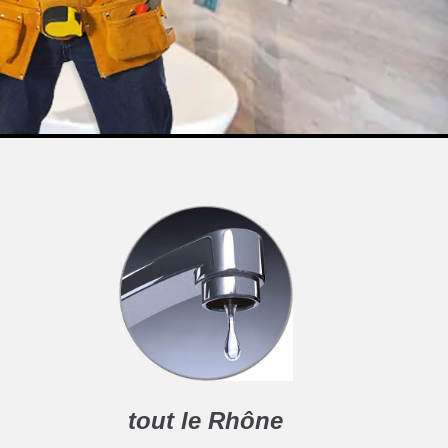
tout le Rhône