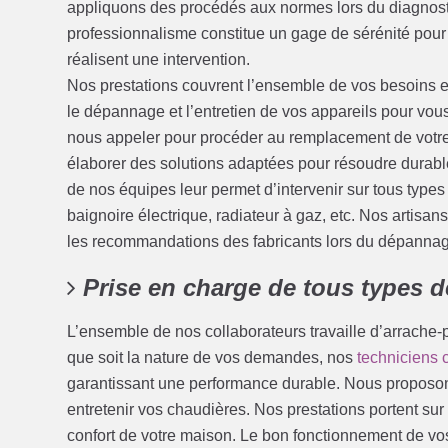
appliquons des procédés aux normes lors du diagnos
professionnalisme constitue un gage de sérénité pour
réalisent une intervention.
Nos prestations couvrent l’ensemble de vos besoins e
le dépannage et l’entretien de vos appareils pour vo
nous appeler pour procéder au remplacement de votre
élaborer des solutions adaptées pour résoudre durabl
de nos équipes leur permet d’intervenir sur tous types
baignoire électrique, radiateur à gaz, etc. Nos artisa
les recommandations des fabricants lors du dépannag
Prise en charge de tous types 
L’ensemble de nos collaborateurs travaille d’arrache
que soit la nature de vos demandes, nos
techniciens 
garantissant une performance durable. Nous proposon
entretenir vos chaudières. Nos prestations portent su
confort de votre maison. Le bon fonctionnement de vo