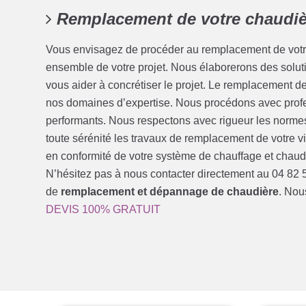
Remplacement de votre chaudiè
Vous envisagez de procéder au remplacement de votre
ensemble de votre projet. Nous élaborerons des soluti
vous aider à concrétiser le projet. Le remplacement d
nos domaines d’expertise. Nous procédons avec profe
performants. Nous respectons avec rigueur les normes
toute sérénité les travaux de remplacement de votre vi
en conformité de votre système de chauffage et chaud
N’hésitez pas à nous contacter directement au 04 82 5
de
remplacement et dépannage de chaudière
. Nou
DEVIS 100% GRATUIT