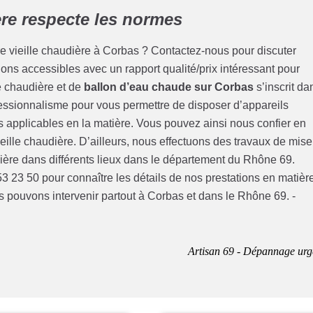
re respecte les normes
 vieille chaudière à Corbas ? Contactez-nous pour discuter
ons accessibles avec un rapport qualité/prix intéressant pour
e chaudière et de
ballon d’eau chaude sur Corbas
s’inscrit da
ssionnalisme pour vous permettre de disposer d’appareils
 applicables en la matière. Vous pouvez ainsi nous confier en
eille chaudière. D’ailleurs, nous effectuons des travaux de mise
ière dans différents lieux dans le département du Rhône 69.
3 23 50 pour connaître les détails de nos prestations en matièr
s pouvons intervenir partout à Corbas et dans le Rhône 69. -
Artisan 69 - Dépannage urg