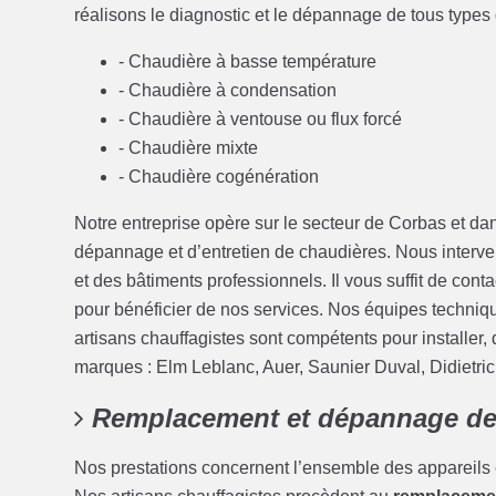
réalisons le diagnostic et le dépannage de tous types
- Chaudière à basse température
- Chaudière à condensation
- Chaudière à ventouse ou flux forcé
- Chaudière mixte
- Chaudière cogénération
Notre entreprise opère sur le secteur de Corbas et dan
dépannage et d’entretien de chaudières. Nous interve
et des bâtiments professionnels. Il vous suffit de conta
pour bénéficier de nos services. Nos équipes techniq
artisans chauffagistes sont compétents pour installer
marques : Elm Leblanc, Auer, Saunier Duval, Didietrich
Remplacement et dépannage de 
Nos prestations concernent l’ensemble des appareils 