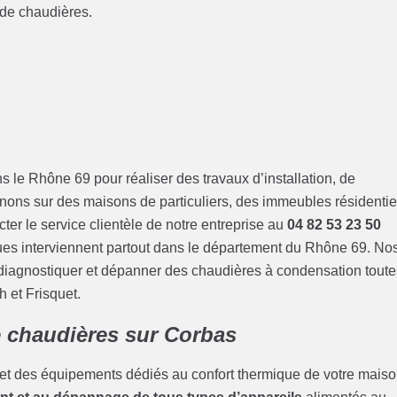
 de chaudières.
s le Rhône 69 pour réaliser des travaux d’installation, de
nons sur des maisons de particuliers, des immeubles résidentie
cter le service clientèle de notre entreprise au
04 82 53 23 50
ues interviennent partout dans le département du Rhône 69. No
, diagnostiquer et dépanner des chaudières à condensation tout
 et Frisquet.
chaudières sur Corbas
et des équipements dédiés au confort thermique de votre maiso