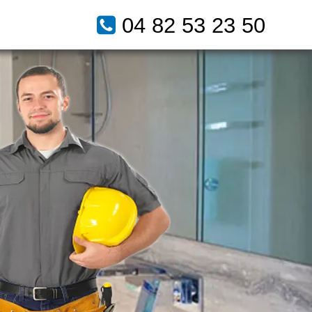
04 82 53 23 50