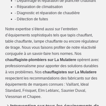
- Dépannage et réparation de plancher chauffant
- Réparation de climatisation
- Diagnostic et réparation de chaudière
- Détection de fuites
Notre expertise s’étend aussi sur l’entretien
d’équipements sophistiqués tels que tapis chauffant,
table chauffante, lampe chauffante ou encore régulateur
de tirage. Nous vous faisons profiter de notre réactivité
conjuguée à un savoir-faire hors normes. Nos
chauffagiste-plombiers sur La Mulatiere
opèrent avec
professionnalisme pour apporter des solutions durables
à vos problèmes. Nos
chauffagistes sur La Mulatiere
respectent les recommandations des fabricants sur des
équipements de marques connues : Vaillant, Ideal
Standard, Frisquet, Elm Leblanc, Saunier Duval,
Viessman et Chapee.
Intervention sur tous les équipements de