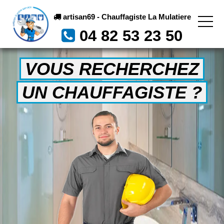
artisan69 - Chauffagiste La Mulatiere
04 82 53 23 50
VOUS RECHERCHEZ
UN CHAUFFAGISTE ?