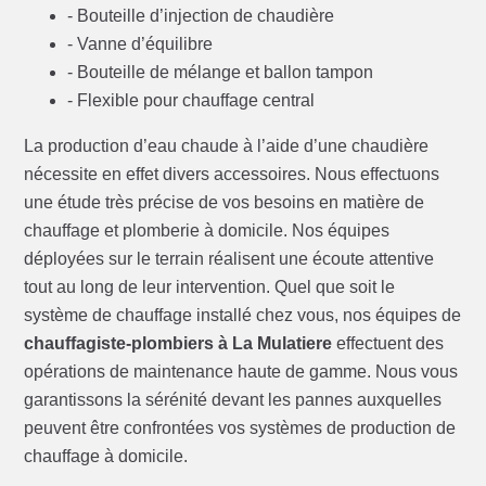
- Bouteille d’injection de chaudière
- Vanne d’équilibre
- Bouteille de mélange et ballon tampon
- Flexible pour chauffage central
La production d’eau chaude à l’aide d’une chaudière
nécessite en effet divers accessoires. Nous effectuons
une étude très précise de vos besoins en matière de
chauffage et plomberie à domicile. Nos équipes
déployées sur le terrain réalisent une écoute attentive
tout au long de leur intervention. Quel que soit le
système de chauffage installé chez vous, nos équipes de
chauffagiste-plombiers à La Mulatiere
effectuent des
opérations de maintenance haute de gamme. Nous vous
garantissons la sérénité devant les pannes auxquelles
peuvent être confrontées vos systèmes de production de
chauffage à domicile.