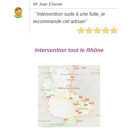
Mr Jean Etienne
"Intervention suite à une fuite, je
recommande cet artisan"
Intervention tout le Rhône