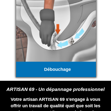
Débouchage
ARTISAN 69 - Un dépannage professionnel
Votre artisan ARTISAN 69 s'engage à vous
offrir un travail de qualité quel que soit les