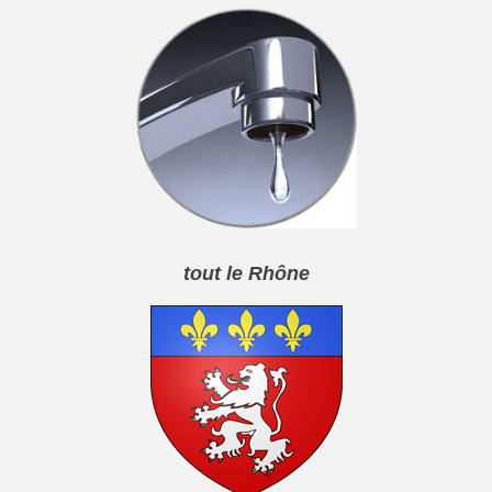
tout le Rhône