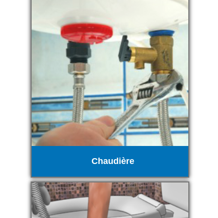
Chaudière