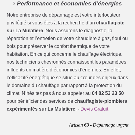
Performance et économies d’énergies
Notre entreprise de dépannage est votre interlocuteur
privilégié si vous êtes à la recherche d’un
chauffagiste
sur La Mulatiere
. Nous assurons le diagnostic, la
réparation et l’entretien de votre chaudière à gaz, fioul ou
bois pour préserver le confort thermique de votre
habitation. En ce qui concerne le chauffage électrique,
nos techniciens chevronnés connaissent les paramètres
influents en matière d’économies d’énergies. En effet,
l’efficacité énergétique se situe au cœur des enjeux dans
le domaine du chauffage par rapport à la protection du
climat. N’hésitez pas à nous appeler au
04 82 53 23 50
pour bénéficier des services de
chauffagiste-plombiers
expérimentés sur La Mulatiere
. -
Devis Gratuit
Artisan 69 - Dépannage urgent