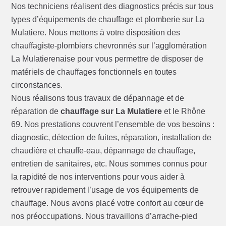
Nos techniciens réalisent des diagnostics précis sur tous
types d’équipements de chauffage et plomberie sur La
Mulatiere. Nous mettons à votre disposition des
chauffagiste-plombiers chevronnés sur l’agglomération
La Mulatierenaise pour vous permettre de disposer de
matériels de chauffages fonctionnels en toutes
circonstances.
Nous réalisons tous travaux de dépannage et de
réparation de
chauffage sur La Mulatiere
et le Rhône
69. Nos prestations couvrent l’ensemble de vos besoins :
diagnostic, détection de fuites, réparation, installation de
chaudière et chauffe-eau, dépannage de chauffage,
entretien de sanitaires, etc. Nous sommes connus pour
la rapidité de nos interventions pour vous aider à
retrouver rapidement l’usage de vos équipements de
chauffage. Nous avons placé votre confort au cœur de
nos préoccupations. Nous travaillons d’arrache-pied