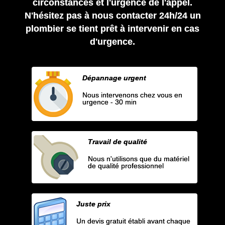
circonstances et l'urgence de l'appel.
N'hésitez pas à nous contacter 24h/24 un
plombier se tient prêt à intervenir en cas
d'urgence.
Dépannage urgent
Nous intervenons chez vous en
urgence - 30 min
Travail de qualité
Nous n'utilisons que du matériel
de qualité professionnel
Juste prix
Un devis gratuit établi avant chaque