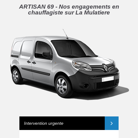
ARTISAN 69 - Nos engagements en
chauffagiste sur La Mulatiere
Intervention urgente