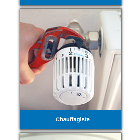
Chauffagiste