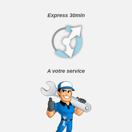
Express 30min
A votre service