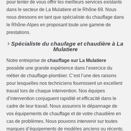
pour tenter de vous offrir les meilleurs services existants
dans le secteur de La Mulatiere et le Rhône 69. Nous
nous dressons en tant que spécialiste du chauffage dans
le Rhône-Alpes en proposant toute une gamme de
prestations.
Spécialiste du chaufage et chaudière à La
Mulatiere
Notre entreprise de
chauffage sur La Mulatiere
possède une grande expérience dans l’exercice du
métier de chauffage-plombier. C’est l’une des raisons
pour lesquelles nos techniciens fournissent un excellent
travail lors de chaque intervention. Nos équipes
d’intervention conjuguent rapidité et efficacité dans le
cadre de leur travail. Nous assurons le dépannage de
vos équipements de chauffage et de votre chaudière en
cas de problèmes. Nous pouvons intervenir sur toutes
marques d’équipements de modèles anciens ou récents.