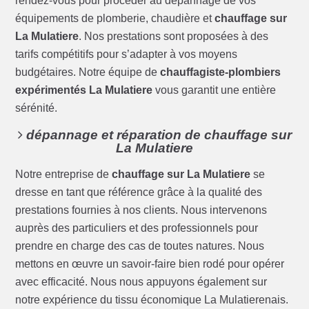
rendez-vous pour procéder au dépannage de vos
équipements de plomberie, chaudière et
chauffage sur
La Mulatiere
. Nos prestations sont proposées à des
tarifs compétitifs pour s’adapter à vos moyens
budgétaires. Notre équipe de
chauffagiste-plombiers
expérimentés La Mulatiere
vous garantit une entière
sérénité.
dépannage et réparation de chauffage sur
La Mulatiere
Notre entreprise de
chauffage sur La Mulatiere
se
dresse en tant que référence grâce à la qualité des
prestations fournies à nos clients. Nous intervenons
auprès des particuliers et des professionnels pour
prendre en charge des cas de toutes natures. Nous
mettons en œuvre un savoir-faire bien rodé pour opérer
avec efficacité. Nous nous appuyons également sur
notre expérience du tissu économique La Mulatierenais.