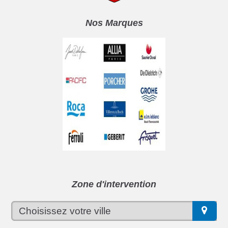
Nos Marques
Zone d'intervention