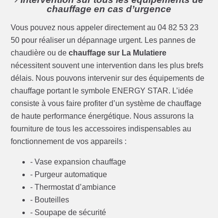
chauffage en cas d’urgence
Vous pouvez nous appeler directement au 04 82 53 23
50 pour réaliser un dépannage urgent. Les pannes de
chaudière ou de
chauffage sur La Mulatiere
nécessitent souvent une intervention dans les plus brefs
délais. Nous pouvons intervenir sur des équipements de
chauffage portant le symbole ENERGY STAR. L’idée
consiste à vous faire profiter d’un système de chauffage
de haute performance énergétique. Nous assurons la
fourniture de tous les accessoires indispensables au
fonctionnement de vos appareils :
- Vase expansion chauffage
- Purgeur automatique
- Thermostat d’ambiance
- Bouteilles
- Soupape de sécurité