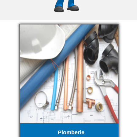
Plomberie