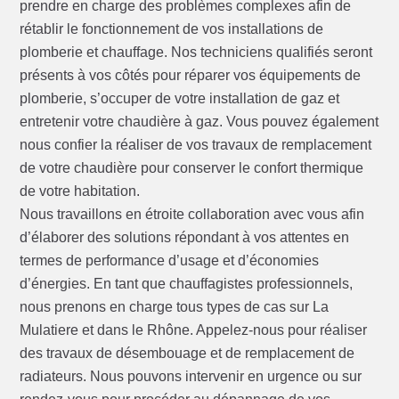
prendre en charge des problèmes complexes afin de
rétablir le fonctionnement de vos installations de
plomberie et chauffage. Nos techniciens qualifiés seront
présents à vos côtés pour réparer vos équipements de
plomberie, s’occuper de votre installation de gaz et
entretenir votre chaudière à gaz. Vous pouvez également
nous confier la réaliser de vos travaux de remplacement
de votre chaudière pour conserver le confort thermique
de votre habitation.
Nous travaillons en étroite collaboration avec vous afin
d’élaborer des solutions répondant à vos attentes en
termes de performance d’usage et d’économies
d’énergies. En tant que chauffagistes professionnels,
nous prenons en charge tous types de cas sur La
Mulatiere et dans le Rhône. Appelez-nous pour réaliser
des travaux de désembouage et de remplacement de
radiateurs. Nous pouvons intervenir en urgence ou sur