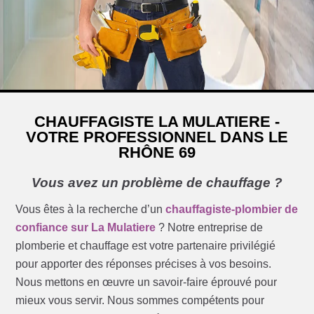
CHAUFFAGISTE LA MULATIERE -
VOTRE PROFESSIONNEL DANS LE
RHÔNE 69
Vous avez un problème de chauffage ?
Vous êtes à la recherche d’un
chauffagiste-plombier de
confiance sur La Mulatiere
? Notre entreprise de
plomberie et chauffage est votre partenaire privilégié
pour apporter des réponses précises à vos besoins.
Nous mettons en œuvre un savoir-faire éprouvé pour
mieux vous servir. Nous sommes compétents pour