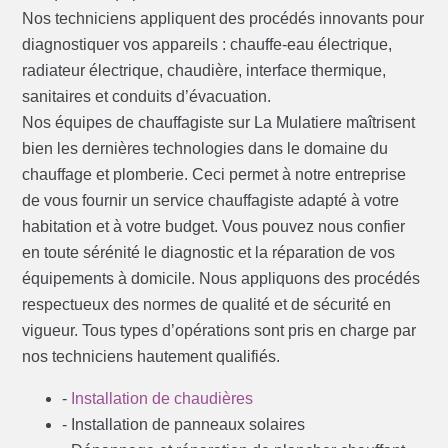
Nos techniciens appliquent des procédés innovants pour
diagnostiquer vos appareils : chauffe-eau électrique,
radiateur électrique, chaudière, interface thermique,
sanitaires et conduits d’évacuation.
Nos équipes de chauffagiste sur La Mulatiere maîtrisent
bien les dernières technologies dans le domaine du
chauffage et plomberie. Ceci permet à notre entreprise
de vous fournir un service chauffagiste adapté à votre
habitation et à votre budget. Vous pouvez nous confier
en toute sérénité le diagnostic et la réparation de vos
équipements à domicile. Nous appliquons des procédés
respectueux des normes de qualité et de sécurité en
vigueur. Tous types d’opérations sont pris en charge par
nos techniciens hautement qualifiés.
-
Installation de chaudières
- Installation de panneaux solaires