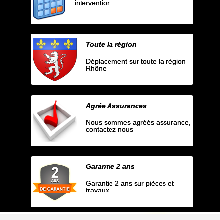
intervention
Toute la région
Déplacement sur toute la région
Rhône
Agrée Assurances
Nous sommes agréés assurance,
contactez nous
Garantie 2 ans
Garantie 2 ans sur pièces et
travaux.