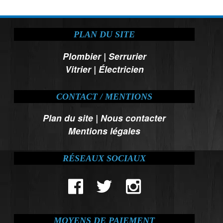
PLAN DU SITE
Plombier
|
Serrurier
Vitrier
|
Électricien
CONTACT / MENTIONS
Plan du site
|
Nous contacter
Mentions légales
RÉSEAUX SOCIAUX
MOYENS DE PAIEMENT