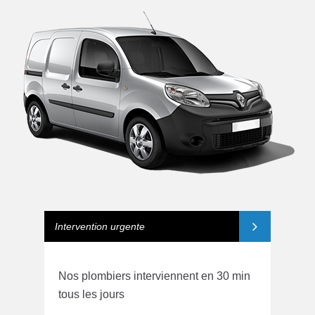
Intervention urgente
Nos plombiers interviennent en 30 min
tous les jours