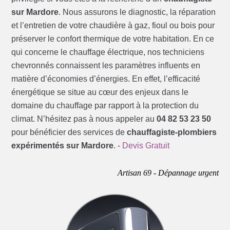
sur Mardore
. Nous assurons le diagnostic, la réparation
et l’entretien de votre chaudière à gaz, fioul ou bois pour
préserver le confort thermique de votre habitation. En ce
qui concerne le chauffage électrique, nos techniciens
chevronnés connaissent les paramètres influents en
matière d’économies d’énergies. En effet, l’efficacité
énergétique se situe au cœur des enjeux dans le
domaine du chauffage par rapport à la protection du
climat. N’hésitez pas à nous appeler au
04 82 53 23 50
pour bénéficier des services de
chauffagiste-plombiers
expérimentés sur Mardore
. -
Devis Gratuit
Artisan 69 - Dépannage urgent