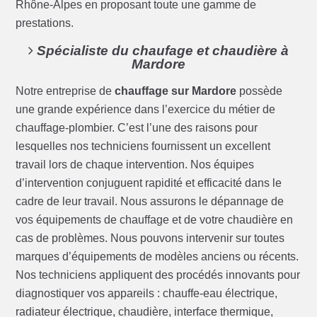
Rhône-Alpes en proposant toute une gamme de
prestations.
Spécialiste du chaufage et chaudière à
Mardore
Notre entreprise de
chauffage sur Mardore
possède
une grande expérience dans l’exercice du métier de
chauffage-plombier. C’est l’une des raisons pour
lesquelles nos techniciens fournissent un excellent
travail lors de chaque intervention. Nos équipes
d’intervention conjuguent rapidité et efficacité dans le
cadre de leur travail. Nous assurons le dépannage de
vos équipements de chauffage et de votre chaudière en
cas de problèmes. Nous pouvons intervenir sur toutes
marques d’équipements de modèles anciens ou récents.
Nos techniciens appliquent des procédés innovants pour
diagnostiquer vos appareils : chauffe-eau électrique,
radiateur électrique, chaudière, interface thermique,