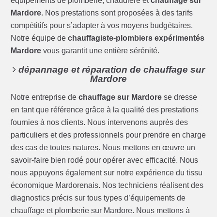
équipements de plomberie, chaudière et
chauffage sur
Mardore
. Nos prestations sont proposées à des tarifs
compétitifs pour s’adapter à vos moyens budgétaires.
Notre équipe de
chauffagiste-plombiers expérimentés
Mardore
vous garantit une entière sérénité.
dépannage et réparation de chauffage sur
Mardore
Notre entreprise de
chauffage sur Mardore
se dresse
en tant que référence grâce à la qualité des prestations
fournies à nos clients. Nous intervenons auprès des
particuliers et des professionnels pour prendre en charge
des cas de toutes natures. Nous mettons en œuvre un
savoir-faire bien rodé pour opérer avec efficacité. Nous
nous appuyons également sur notre expérience du tissu
économique Mardorenais. Nos techniciens réalisent des
diagnostics précis sur tous types d’équipements de
chauffage et plomberie sur Mardore. Nous mettons à