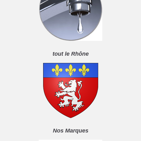
tout le Rhône
Nos Marques