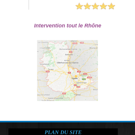
Intervention tout le Rhône
PLAN DU SITE