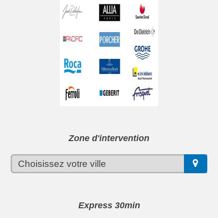
Zone d'intervention
Express 30min