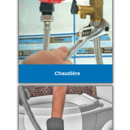
Chaudière