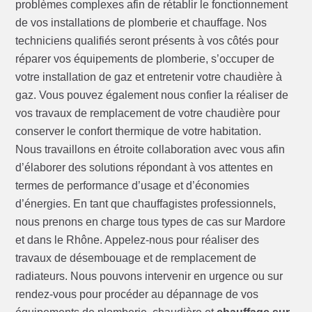
problèmes complexes afin de rétablir le fonctionnement
de vos installations de plomberie et chauffage. Nos
techniciens qualifiés seront présents à vos côtés pour
réparer vos équipements de plomberie, s’occuper de
votre installation de gaz et entretenir votre chaudière à
gaz. Vous pouvez également nous confier la réaliser de
vos travaux de remplacement de votre chaudière pour
conserver le confort thermique de votre habitation.
Nous travaillons en étroite collaboration avec vous afin
d’élaborer des solutions répondant à vos attentes en
termes de performance d’usage et d’économies
d’énergies. En tant que chauffagistes professionnels,
nous prenons en charge tous types de cas sur Mardore
et dans le Rhône. Appelez-nous pour réaliser des
travaux de désembouage et de remplacement de
radiateurs. Nous pouvons intervenir en urgence ou sur
rendez-vous pour procéder au dépannage de vos