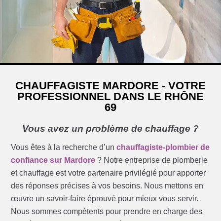
CHAUFFAGISTE MARDORE - VOTRE
PROFESSIONNEL DANS LE RHÔNE
69
Vous avez un problème de chauffage ?
Vous êtes à la recherche d’un
chauffagiste-plombier de
confiance sur Mardore
? Notre entreprise de plomberie
et chauffage est votre partenaire privilégié pour apporter
des réponses précises à vos besoins. Nous mettons en
œuvre un savoir-faire éprouvé pour mieux vous servir.
Nous sommes compétents pour prendre en charge des