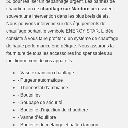
50 pour réaliser un dépannage urgent. Les pannes de
chaudière ou de
chauffage sur Mardore
nécessitent
souvent une intervention dans les plus brefs délais.
Nous pouvons intervenir sur des équipements de
chauffage portant le symbole ENERGY STAR. L’idée
consiste à vous faire profiter d’un système de chauffage
de haute performance énergétique. Nous assurons la
fourniture de tous les accessoires indispensables au
fonctionnement de vos appareils :
- Vase expansion chauffage
- Purgeur automatique
- Thermostat d’ambiance
- Bouteilles
- Soupape de sécurité
- Bouteille d’injection de chaudière
- Vanne d’équilibre
- Bouteille de mélange et ballon tampon