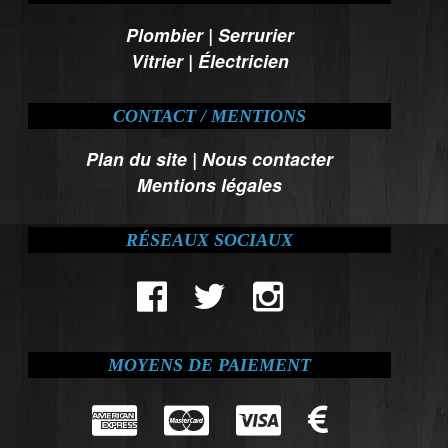
Plombier
|
Serrurier
Vitrier
|
Électricien
CONTACT / MENTIONS
Plan du site
|
Nous contacter
Mentions légales
RÉSEAUX SOCIAUX
MOYENS DE PAIEMENT