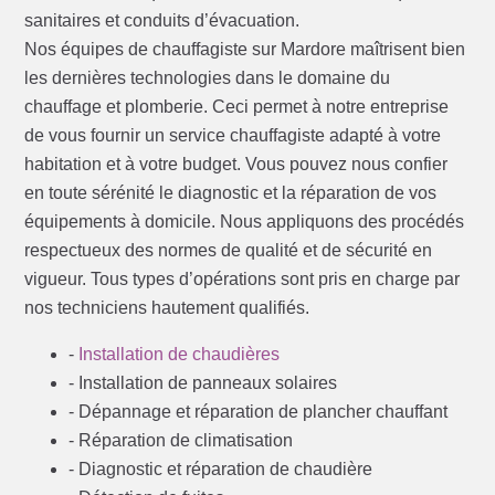
sanitaires et conduits d’évacuation.
Nos équipes de chauffagiste sur Mardore maîtrisent bien
les dernières technologies dans le domaine du
chauffage et plomberie. Ceci permet à notre entreprise
de vous fournir un service chauffagiste adapté à votre
habitation et à votre budget. Vous pouvez nous confier
en toute sérénité le diagnostic et la réparation de vos
équipements à domicile. Nous appliquons des procédés
respectueux des normes de qualité et de sécurité en
vigueur. Tous types d’opérations sont pris en charge par
nos techniciens hautement qualifiés.
-
Installation de chaudières
- Installation de panneaux solaires
- Dépannage et réparation de plancher chauffant
- Réparation de climatisation
- Diagnostic et réparation de chaudière