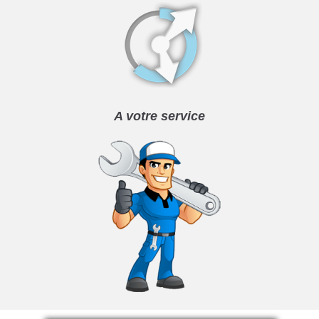
A votre service