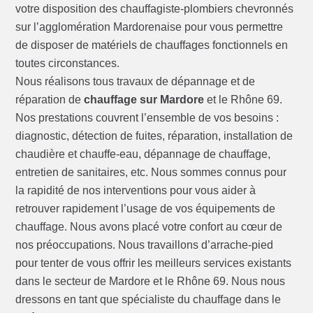
votre disposition des chauffagiste-plombiers chevronnés
sur l’agglomération Mardorenaise pour vous permettre
de disposer de matériels de chauffages fonctionnels en
toutes circonstances.
Nous réalisons tous travaux de dépannage et de
réparation de
chauffage sur Mardore
et le Rhône 69.
Nos prestations couvrent l’ensemble de vos besoins :
diagnostic, détection de fuites, réparation, installation de
chaudière et chauffe-eau, dépannage de chauffage,
entretien de sanitaires, etc. Nous sommes connus pour
la rapidité de nos interventions pour vous aider à
retrouver rapidement l’usage de vos équipements de
chauffage. Nous avons placé votre confort au cœur de
nos préoccupations. Nous travaillons d’arrache-pied
pour tenter de vous offrir les meilleurs services existants
dans le secteur de Mardore et le Rhône 69. Nous nous
dressons en tant que spécialiste du chauffage dans le