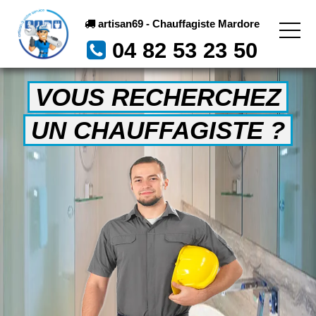
artisan69 - Chauffagiste Mardore
04 82 53 23 50
VOUS RECHERCHEZ
UN CHAUFFAGISTE ?