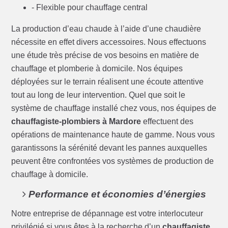
- Flexible pour chauffage central
La production d’eau chaude à l’aide d’une chaudière
nécessite en effet divers accessoires. Nous effectuons
une étude très précise de vos besoins en matière de
chauffage et plomberie à domicile. Nos équipes
déployées sur le terrain réalisent une écoute attentive
tout au long de leur intervention. Quel que soit le
système de chauffage installé chez vous, nos équipes de
chauffagiste-plombiers à Mardore
effectuent des
opérations de maintenance haute de gamme. Nous vous
garantissons la sérénité devant les pannes auxquelles
peuvent être confrontées vos systèmes de production de
chauffage à domicile.
Performance et économies d’énergies
Notre entreprise de dépannage est votre interlocuteur
privilégié si vous êtes à la recherche d’un
chauffagiste