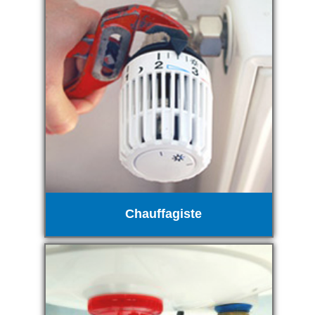
Chauffagiste