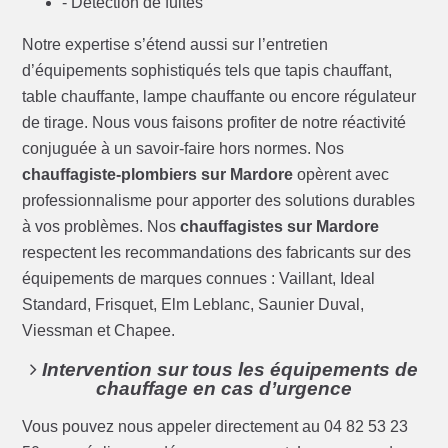
- Détection de fuites
Notre expertise s’étend aussi sur l’entretien
d’équipements sophistiqués tels que tapis chauffant,
table chauffante, lampe chauffante ou encore régulateur
de tirage. Nous vous faisons profiter de notre réactivité
conjuguée à un savoir-faire hors normes. Nos
chauffagiste-plombiers sur Mardore
opèrent avec
professionnalisme pour apporter des solutions durables
à vos problèmes. Nos
chauffagistes sur Mardore
respectent les recommandations des fabricants sur des
équipements de marques connues : Vaillant, Ideal
Standard, Frisquet, Elm Leblanc, Saunier Duval,
Viessman et Chapee.
Intervention sur tous les équipements de
chauffage en cas d’urgence
Vous pouvez nous appeler directement au 04 82 53 23