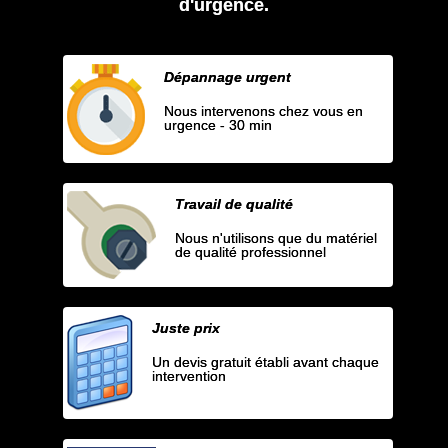
d'urgence.
Dépannage urgent
Nous intervenons chez vous en
urgence - 30 min
Travail de qualité
Nous n'utilisons que du matériel
de qualité professionnel
Juste prix
Un devis gratuit établi avant chaque
intervention