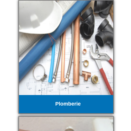
Plomberie