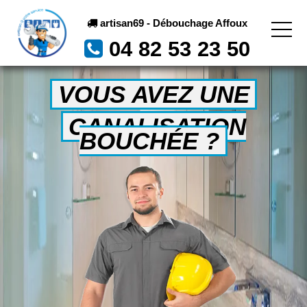
artisan69 - Débouchage Affoux
04 82 53 23 50
VOUS AVEZ UNE
CANALISATION
BOUCHÉE ?