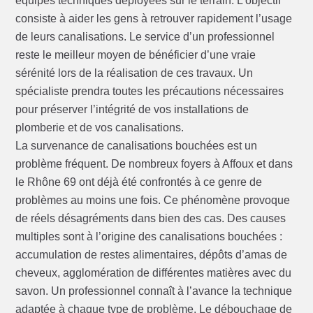
équipes techniques déployées sur le terrain. L’objectif
consiste à aider les gens à retrouver rapidement l’usage
de leurs canalisations. Le service d’un professionnel
reste le meilleur moyen de bénéficier d’une vraie
sérénité lors de la réalisation de ces travaux. Un
spécialiste prendra toutes les précautions nécessaires
pour préserver l’intégrité de vos installations de
plomberie et de vos canalisations.
La survenance de canalisations bouchées est un
problème fréquent. De nombreux foyers à Affoux et dans
le Rhône 69 ont déjà été confrontés à ce genre de
problèmes au moins une fois. Ce phénomène provoque
de réels désagréments dans bien des cas. Des causes
multiples sont à l’origine des canalisations bouchées :
accumulation de restes alimentaires, dépôts d’amas de
cheveux, agglomération de différentes matières avec du
savon. Un professionnel connaît à l’avance la technique
adaptée à chaque type de problème. Le débouchage de