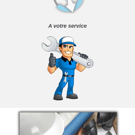
A votre service