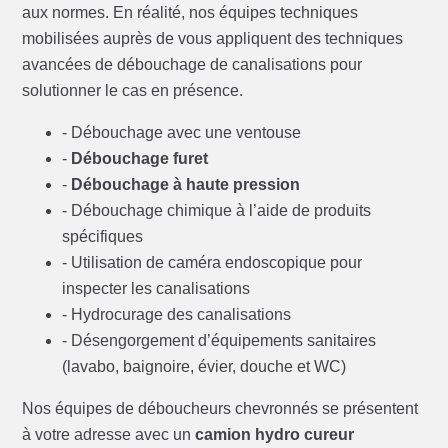
aux normes. En réalité, nos équipes techniques
mobilisées auprès de vous appliquent des techniques
avancées de débouchage de canalisations pour
solutionner le cas en présence.
- Débouchage avec une ventouse
-
Débouchage furet
-
Débouchage à haute pression
- Débouchage chimique à l’aide de produits
spécifiques
- Utilisation de caméra endoscopique pour
inspecter les canalisations
- Hydrocurage des canalisations
- Désengorgement d’équipements sanitaires
(lavabo, baignoire, évier, douche et WC)
Nos équipes de déboucheurs chevronnés se présentent
à votre adresse avec un
camion hydro cureur