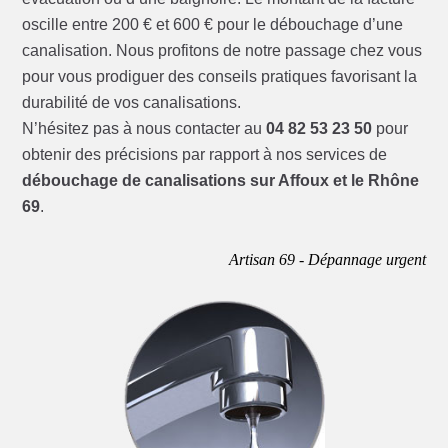
oscille entre 200 € et 600 € pour le débouchage d’une
canalisation. Nous profitons de notre passage chez vous
pour vous prodiguer des conseils pratiques favorisant la
durabilité de vos canalisations.
N’hésitez pas à nous contacter au
04 82 53 23 50
pour
obtenir des précisions par rapport à nos services de
débouchage de canalisations sur Affoux et le Rhône
69
.
Artisan 69 - Dépannage urgent