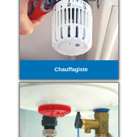
Chauffagiste