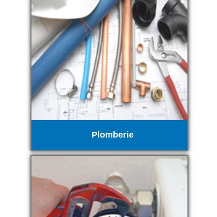
Plomberie