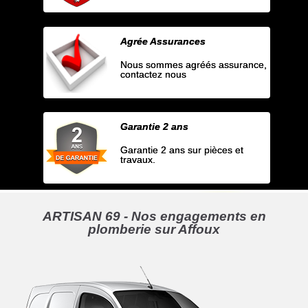
Agrée Assurances
Nous sommes agréés assurance,
contactez nous
Garantie 2 ans
Garantie 2 ans sur pièces et
travaux.
ARTISAN 69 - Nos engagements en
plomberie sur Affoux