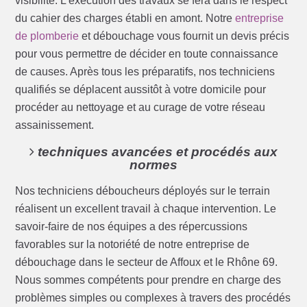
visibilité. L’exécution des travaux se fera dans le respect
du cahier des charges établi en amont. Notre
entreprise
de plomberie
et débouchage vous fournit un devis précis
pour vous permettre de décider en toute connaissance
de causes. Après tous les préparatifs, nos techniciens
qualifiés se déplacent aussitôt à votre domicile pour
procéder au nettoyage et au curage de votre réseau
assainissement.
techniques avancées et procédés aux
normes
Nos techniciens déboucheurs déployés sur le terrain
réalisent un excellent travail à chaque intervention. Le
savoir-faire de nos équipes a des répercussions
favorables sur la notoriété de notre entreprise de
débouchage dans le secteur de Affoux et le Rhône 69.
Nous sommes compétents pour prendre en charge des
problèmes simples ou complexes à travers des procédés