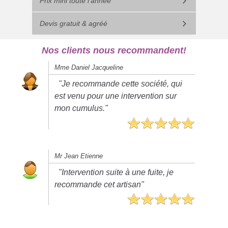
Prix mini toute l'année
Devis gratuit & agréé
Nos clients nous recommandent!
Mme Daniel Jacqueline
"Je recommande cette société, qui
est venu pour une intervention sur
mon cumulus."
Mr Jean Etienne
"Intervention suite à une fuite, je
recommande cet artisan"