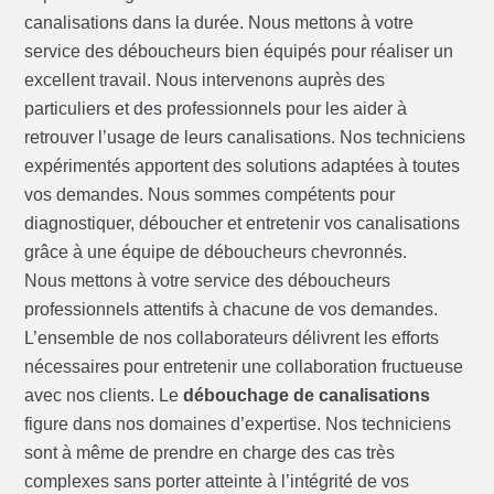
canalisations dans la durée. Nous mettons à votre
service des déboucheurs bien équipés pour réaliser un
excellent travail. Nous intervenons auprès des
particuliers et des professionnels pour les aider à
retrouver l’usage de leurs canalisations. Nos techniciens
expérimentés apportent des solutions adaptées à toutes
vos demandes. Nous sommes compétents pour
diagnostiquer, déboucher et entretenir vos canalisations
grâce à une équipe de déboucheurs chevronnés.
Nous mettons à votre service des déboucheurs
professionnels attentifs à chacune de vos demandes.
L’ensemble de nos collaborateurs délivrent les efforts
nécessaires pour entretenir une collaboration fructueuse
avec nos clients. Le
débouchage de canalisations
figure dans nos domaines d’expertise. Nos techniciens
sont à même de prendre en charge des cas très
complexes sans porter atteinte à l’intégrité de vos