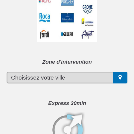
Zone d'intervention
Express 30min