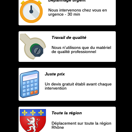
Nous intervenons chez vous en
urgence - 30 min
Travail de qualité
Nous n'utilisons que du matériel
de qualité professionnel
Juste prix
Un devis gratuit établi avant chaque
intervention
Toute la région
Déplacement sur toute la région
Rhône