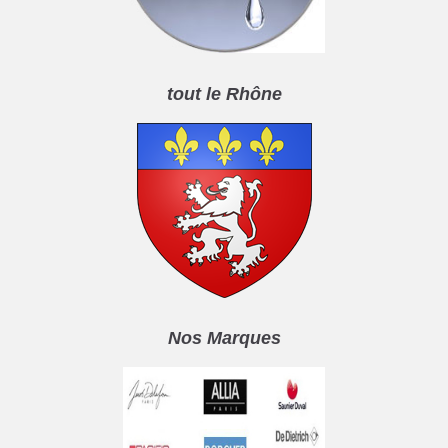
tout le Rhône
Nos Marques