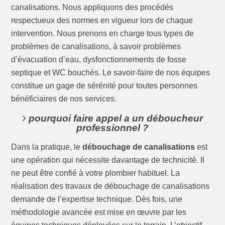
canalisations. Nous appliquons des procédés
respectueux des normes en vigueur lors de chaque
intervention. Nous prenons en charge tous types de
problèmes de canalisations, à savoir problèmes
d’évacuation d’eau, dysfonctionnements de fosse
septique et WC bouchés. Le savoir-faire de nos équipes
constitue un gage de sérénité pour toutes personnes
bénéficiaires de nos services.
pourquoi faire appel a un déboucheur
professionnel ?
Dans la pratique, le
débouchage de canalisations
est
une opération qui nécessite davantage de technicité. Il
ne peut être confié à votre plombier habituel. La
réalisation des travaux de débouchage de canalisations
demande de l’expertise technique. Dès fois, une
méthodologie avancée est mise en œuvre par les