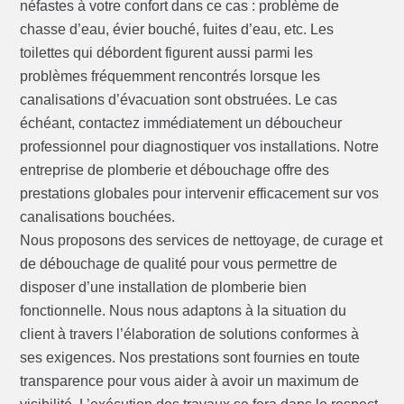
néfastes à votre confort dans ce cas : problème de
chasse d’eau, évier bouché, fuites d’eau, etc. Les
toilettes qui débordent figurent aussi parmi les
problèmes fréquemment rencontrés lorsque les
canalisations d’évacuation sont obstruées. Le cas
échéant, contactez immédiatement un déboucheur
professionnel pour diagnostiquer vos installations. Notre
entreprise de plomberie et débouchage offre des
prestations globales pour intervenir efficacement sur vos
canalisations bouchées.
Nous proposons des services de nettoyage, de curage et
de débouchage de qualité pour vous permettre de
disposer d’une installation de plomberie bien
fonctionnelle. Nous nous adaptons à la situation du
client à travers l’élaboration de solutions conformes à
ses exigences. Nos prestations sont fournies en toute
transparence pour vous aider à avoir un maximum de