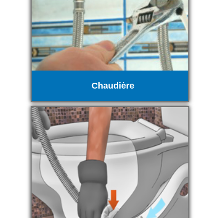
Chaudière