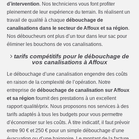
d’intervention
. Nos techniciens vous font profiter
pleinement de leur expérience du terrain. Ils réalisent un
travail de qualité à chaque
débouchage de
canalisations dans le secteur de Affoux et sa région
.
Nos déboucheurs ont plus d’un tour dans leur sac pour
éliminer les bouchons de vos canalisations.
tarifs compétitifs pour le débouchage de
vos canalisations à Affoux
Le débouchage d’une canalisation engendre des coûts
en raison de la complexité de l’opération. Notre
entreprise de
débouchage de canalisation sur Affoux
et sa région
fournit des prestations à un excellent
rapport qualité/prix. Nous proposons nos services à des
tarifs adaptés à tous les budgets pour vous permettre
d’économiser sur les coûts. À titre indicatif, il faut prévoir
entre 90 € et 250 € pour un simple débouchage d’une
évacuation ou d’une baignoire. Le montant de la facture