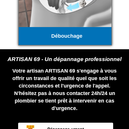
Débouchage
ARTISAN 69 - Un dépannage professionnel
Votre artisan ARTISAN 69 s'engage à vous
offrir un travail de qualité quel que soit les
circonstances et l'urgence de l'appel.
N'hésitez pas à nous contacter 24h/24 un
plombier se tient prêt à intervenir en cas
d'urgence.
Dépannage urgent