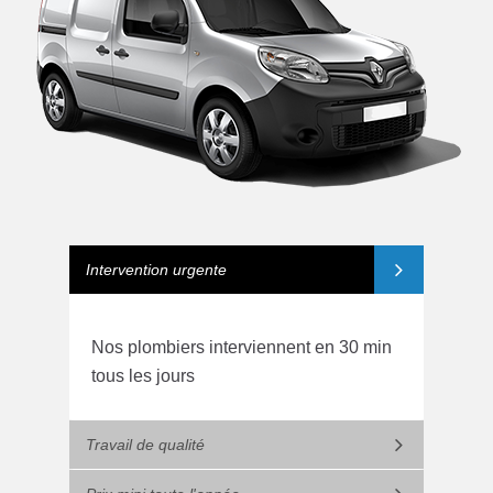
Intervention urgente
Nos plombiers interviennent en 30 min
tous les jours
Travail de qualité