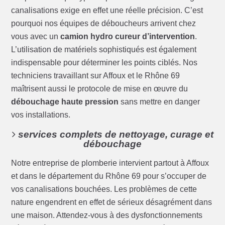
canalisations exige en effet une réelle précision. C’est
pourquoi nos équipes de déboucheurs arrivent chez
vous avec un
camion hydro cureur d’intervention
.
L’utilisation de matériels sophistiqués est également
indispensable pour déterminer les points ciblés. Nos
techniciens travaillant sur Affoux et le Rhône 69
maîtrisent aussi le protocole de mise en œuvre du
débouchage haute pression
sans mettre en danger
vos installations.
services complets de nettoyage, curage et
débouchage
Notre entreprise de plomberie intervient partout à Affoux
et dans le département du Rhône 69 pour s’occuper de
vos canalisations bouchées. Les problèmes de cette
nature engendrent en effet de sérieux désagrément dans
une maison. Attendez-vous à des dysfonctionnements