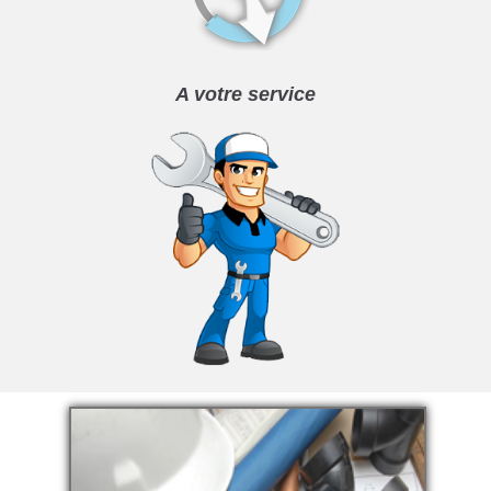
A votre service