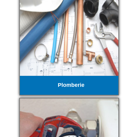
Plomberie