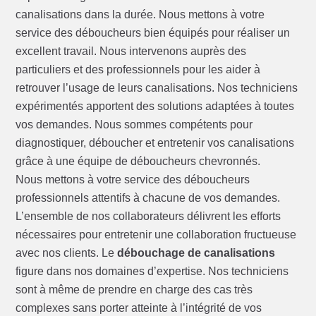
canalisations dans la durée. Nous mettons à votre
service des déboucheurs bien équipés pour réaliser un
excellent travail. Nous intervenons auprès des
particuliers et des professionnels pour les aider à
retrouver l’usage de leurs canalisations. Nos techniciens
expérimentés apportent des solutions adaptées à toutes
vos demandes. Nous sommes compétents pour
diagnostiquer, déboucher et entretenir vos canalisations
grâce à une équipe de déboucheurs chevronnés.
Nous mettons à votre service des déboucheurs
professionnels attentifs à chacune de vos demandes.
L’ensemble de nos collaborateurs délivrent les efforts
nécessaires pour entretenir une collaboration fructueuse
avec nos clients. Le
débouchage de canalisations
figure dans nos domaines d’expertise. Nos techniciens
sont à même de prendre en charge des cas très
complexes sans porter atteinte à l’intégrité de vos