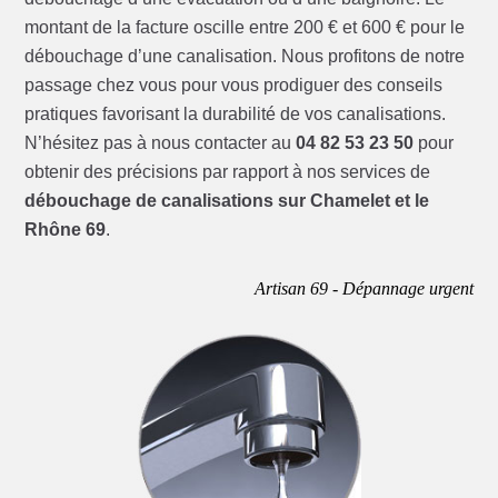
montant de la facture oscille entre 200 € et 600 € pour le
débouchage d’une canalisation. Nous profitons de notre
passage chez vous pour vous prodiguer des conseils
pratiques favorisant la durabilité de vos canalisations.
N’hésitez pas à nous contacter au
04 82 53 23 50
pour
obtenir des précisions par rapport à nos services de
débouchage de canalisations sur Chamelet et le
Rhône 69
.
Artisan 69 - Dépannage urgent