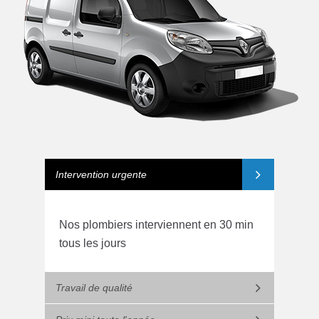
Intervention urgente
Nos plombiers interviennent en 30 min
tous les jours
Travail de qualité