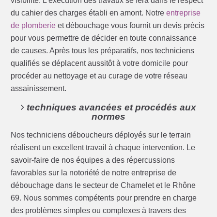
visibilité. L’exécution des travaux se fera dans le respect
du cahier des charges établi en amont. Notre
entreprise
de plomberie
et débouchage vous fournit un devis précis
pour vous permettre de décider en toute connaissance
de causes. Après tous les préparatifs, nos techniciens
qualifiés se déplacent aussitôt à votre domicile pour
procéder au nettoyage et au curage de votre réseau
assainissement.
techniques avancées et procédés aux
normes
Nos techniciens déboucheurs déployés sur le terrain
réalisent un excellent travail à chaque intervention. Le
savoir-faire de nos équipes a des répercussions
favorables sur la notoriété de notre entreprise de
débouchage dans le secteur de Chamelet et le Rhône
69. Nous sommes compétents pour prendre en charge
des problèmes simples ou complexes à travers des