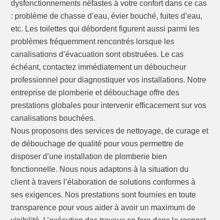
dysfonctionnements néfastes à votre confort dans ce cas
: problème de chasse d’eau, évier bouché, fuites d’eau,
etc. Les toilettes qui débordent figurent aussi parmi les
problèmes fréquemment rencontrés lorsque les
canalisations d’évacuation sont obstruées. Le cas
échéant, contactez immédiatement un déboucheur
professionnel pour diagnostiquer vos installations. Notre
entreprise de plomberie et débouchage offre des
prestations globales pour intervenir efficacement sur vos
canalisations bouchées.
Nous proposons des services de nettoyage, de curage et
de débouchage de qualité pour vous permettre de
disposer d’une installation de plomberie bien
fonctionnelle. Nous nous adaptons à la situation du
client à travers l’élaboration de solutions conformes à
ses exigences. Nos prestations sont fournies en toute
transparence pour vous aider à avoir un maximum de