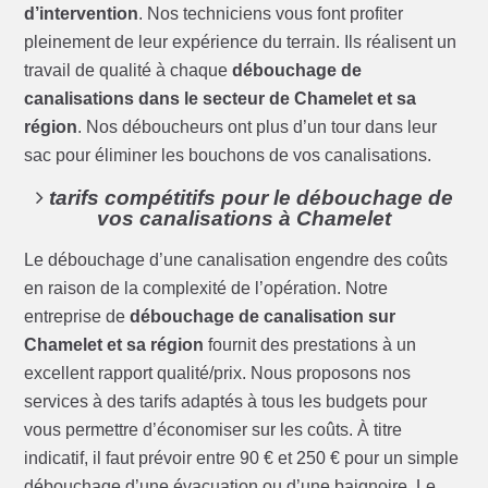
d’intervention
. Nos techniciens vous font profiter
pleinement de leur expérience du terrain. Ils réalisent un
travail de qualité à chaque
débouchage de
canalisations dans le secteur de Chamelet et sa
région
. Nos déboucheurs ont plus d’un tour dans leur
sac pour éliminer les bouchons de vos canalisations.
tarifs compétitifs pour le débouchage de
vos canalisations à Chamelet
Le débouchage d’une canalisation engendre des coûts
en raison de la complexité de l’opération. Notre
entreprise de
débouchage de canalisation sur
Chamelet et sa région
fournit des prestations à un
excellent rapport qualité/prix. Nous proposons nos
services à des tarifs adaptés à tous les budgets pour
vous permettre d’économiser sur les coûts. À titre
indicatif, il faut prévoir entre 90 € et 250 € pour un simple
débouchage d’une évacuation ou d’une baignoire. Le