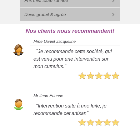
Prix mini toute l'année
Devis gratuit & agréé
Nos clients nous recommandent!
Mme Daniel Jacqueline
"Je recommande cette société, qui
est venu pour une intervention sur
mon cumulus."
Mr Jean Etienne
"Intervention suite à une fuite, je
recommande cet artisan"