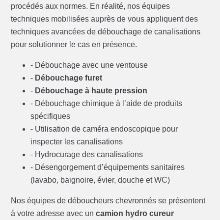
procédés aux normes. En réalité, nos équipes
techniques mobilisées auprès de vous appliquent des
techniques avancées de débouchage de canalisations
pour solutionner le cas en présence.
- Débouchage avec une ventouse
-
Débouchage furet
-
Débouchage à haute pression
- Débouchage chimique à l’aide de produits
spécifiques
- Utilisation de caméra endoscopique pour
inspecter les canalisations
- Hydrocurage des canalisations
- Désengorgement d’équipements sanitaires
(lavabo, baignoire, évier, douche et WC)
Nos équipes de déboucheurs chevronnés se présentent
à votre adresse avec un
camion hydro cureur