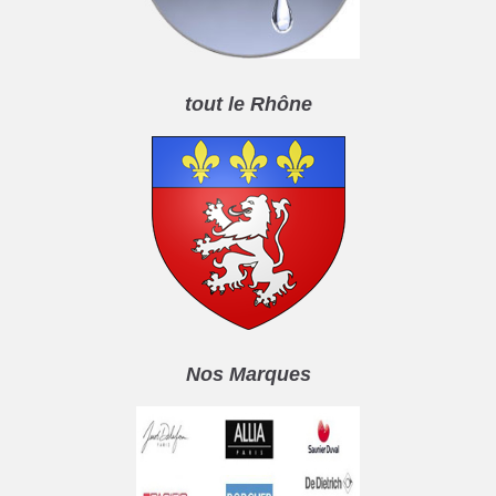
tout le Rhône
Nos Marques