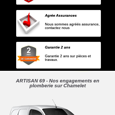
Agrée Assurances
Nous sommes agréés assurance,
contactez nous
Garantie 2 ans
Garantie 2 ans sur pièces et
travaux.
ARTISAN 69 - Nos engagements en
plomberie sur Chamelet