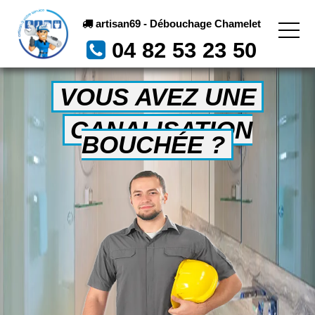
artisan69 - Débouchage Chamelet
04 82 53 23 50
VOUS AVEZ UNE
CANALISATION
BOUCHÉE ?