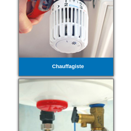
Chauffagiste