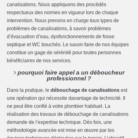
canalisations. Nous appliquons des procédés
respectueux des normes en vigueur lors de chaque
intervention. Nous prenons en charge tous types de
problèmes de canalisations, à savoir problèmes
d’évacuation d’eau, dysfonctionnements de fosse
septique et WC bouchés. Le savoir-faire de nos équipes
constitue un gage de sérénité pour toutes personnes
bénéficiaires de nos services.
pourquoi faire appel a un déboucheur
professionnel ?
Dans la pratique, le
débouchage de canalisations
est
une opération qui nécessite davantage de technicité. Il
ne peut être confié à votre plombier habituel. La
réalisation des travaux de débouchage de canalisations
demande de l’expertise technique. Dès fois, une
méthodologie avancée est mise en œuvre par les