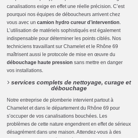
canalisations exige en effet une réelle précision. C’est
pourquoi nos équipes de déboucheurs arrivent chez
vous avec un
camion hydro cureur d’intervention
.
L’utilisation de matériels sophistiqués est également
indispensable pour déterminer les points ciblés. Nos
techniciens travaillant sur Chamelet et le Rhône 69
maîtrisent aussi le protocole de mise en œuvre du
débouchage haute pression
sans mettre en danger
vos installations.
services complets de nettoyage, curage et
débouchage
Notre entreprise de plomberie intervient partout à
Chamelet et dans le département du Rhône 69 pour
s’occuper de vos canalisations bouchées. Les
problèmes de cette nature engendrent en effet de sérieux
désagrément dans une maison. Attendez-vous à des