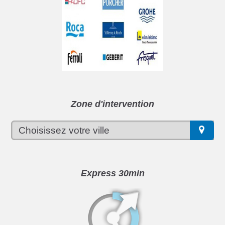
Zone d'intervention
Express 30min