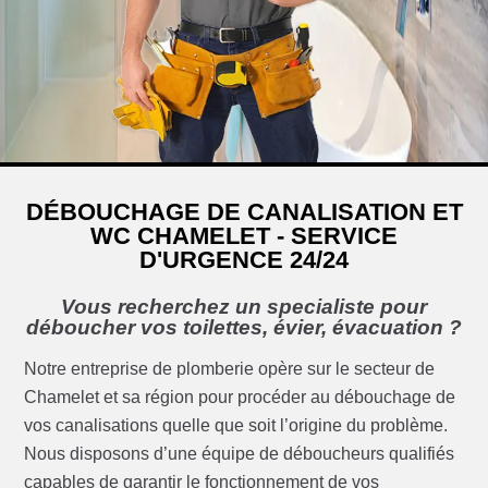
DÉBOUCHAGE DE CANALISATION ET
WC CHAMELET - SERVICE
D'URGENCE 24/24
Vous recherchez un specialiste pour
déboucher vos toilettes, évier, évacuation ?
Notre entreprise de plomberie opère sur le secteur de
Chamelet et sa région pour procéder au débouchage de
vos canalisations quelle que soit l’origine du problème.
Nous disposons d’une équipe de déboucheurs qualifiés
capables de garantir le fonctionnement de vos