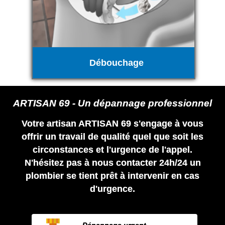
Débouchage
ARTISAN 69 - Un dépannage professionnel
Votre artisan ARTISAN 69 s'engage à vous
offrir un travail de qualité quel que soit les
circonstances et l'urgence de l'appel.
N'hésitez pas à nous contacter 24h/24 un
plombier se tient prêt à intervenir en cas
d'urgence.
Dépannage urgent