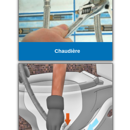
Chaudière