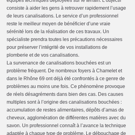
équipes techniques déployées sur le terrain. L’objectif
consiste à aider les gens à retrouver rapidement l’usage
de leurs canalisations. Le service d’un professionnel
reste le meilleur moyen de bénéficier d’une vraie
sérénité lors de la réalisation de ces travaux. Un
spécialiste prendra toutes les précautions nécessaires
pour préserver l’intégrité de vos installations de
plomberie et de vos canalisations.
La survenance de canalisations bouchées est un
problème fréquent. De nombreux foyers à Chamelet et
dans le Rhône 69 ont déjà été confrontés à ce genre de
problèmes au moins une fois. Ce phénomène provoque
de réels désagréments dans bien des cas. Des causes
multiples sont à l’origine des canalisations bouchées :
accumulation de restes alimentaires, dépôts d’amas de
cheveux, agglomération de différentes matières avec du
savon. Un professionnel connaît à l’avance la technique
adaptée à chaque type de problème. Le débouchage de