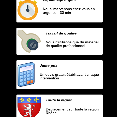
Nous intervenons chez vous en
urgence - 30 min
Travail de qualité
Nous n'utilisons que du matériel
de qualité professionnel
Juste prix
Un devis gratuit établi avant chaque
intervention
Toute la région
Déplacement sur toute la région
Rhône