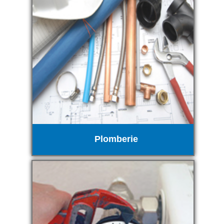
Plomberie