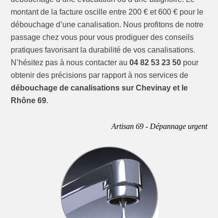
montant de la facture oscille entre 200 € et 600 € pour le
débouchage d’une canalisation. Nous profitons de notre
passage chez vous pour vous prodiguer des conseils
pratiques favorisant la durabilité de vos canalisations.
N’hésitez pas à nous contacter au
04 82 53 23 50
pour
obtenir des précisions par rapport à nos services de
débouchage de canalisations sur Chevinay et le
Rhône 69
.
Artisan 69 - Dépannage urgent