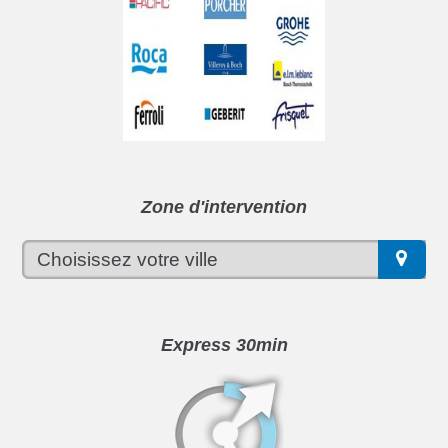
Zone d'intervention
Express 30min