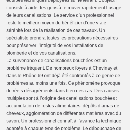
équipes techniques déployées sur le terrain. L’objectif
consiste à aider les gens à retrouver rapidement l’usage
de leurs canalisations. Le service d’un professionnel
reste le meilleur moyen de bénéficier d’une vraie
sérénité lors de la réalisation de ces travaux. Un
spécialiste prendra toutes les précautions nécessaires
pour préserver l’intégrité de vos installations de
plomberie et de vos canalisations.
La survenance de canalisations bouchées est un
problème fréquent. De nombreux foyers à Chevinay et
dans le Rhône 69 ont déjà été confrontés à ce genre de
problèmes au moins une fois. Ce phénomène provoque
de réels désagréments dans bien des cas. Des causes
multiples sont à l’origine des canalisations bouchées :
accumulation de restes alimentaires, dépôts d’amas de
cheveux, agglomération de différentes matières avec du
savon. Un professionnel connaît à l’avance la technique
adaptée à chaque type de problème. Le débouchage de