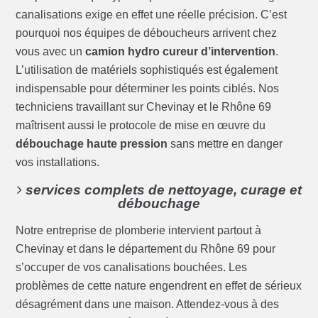
canalisations exige en effet une réelle précision. C’est
pourquoi nos équipes de déboucheurs arrivent chez
vous avec un
camion hydro cureur d’intervention
.
L’utilisation de matériels sophistiqués est également
indispensable pour déterminer les points ciblés. Nos
techniciens travaillant sur Chevinay et le Rhône 69
maîtrisent aussi le protocole de mise en œuvre du
débouchage haute pression
sans mettre en danger
vos installations.
services complets de nettoyage, curage et
débouchage
Notre entreprise de plomberie intervient partout à
Chevinay et dans le département du Rhône 69 pour
s’occuper de vos canalisations bouchées. Les
problèmes de cette nature engendrent en effet de sérieux
désagrément dans une maison. Attendez-vous à des