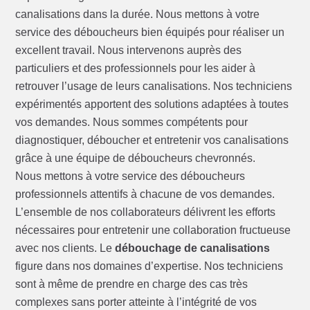
canalisations dans la durée. Nous mettons à votre
service des déboucheurs bien équipés pour réaliser un
excellent travail. Nous intervenons auprès des
particuliers et des professionnels pour les aider à
retrouver l’usage de leurs canalisations. Nos techniciens
expérimentés apportent des solutions adaptées à toutes
vos demandes. Nous sommes compétents pour
diagnostiquer, déboucher et entretenir vos canalisations
grâce à une équipe de déboucheurs chevronnés.
Nous mettons à votre service des déboucheurs
professionnels attentifs à chacune de vos demandes.
L’ensemble de nos collaborateurs délivrent les efforts
nécessaires pour entretenir une collaboration fructueuse
avec nos clients. Le
débouchage de canalisations
figure dans nos domaines d’expertise. Nos techniciens
sont à même de prendre en charge des cas très
complexes sans porter atteinte à l’intégrité de vos