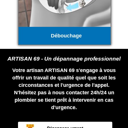
Débouchage
ARTISAN 69 - Un dépannage professionnel
Votre artisan ARTISAN 69 s'engage à vous
offrir un travail de qualité quel que soit les
circonstances et l'urgence de l'appel.
N'hésitez pas à nous contacter 24h/24 un
plombier se tient prêt à intervenir en cas
d'urgence.
Dépannage urgent