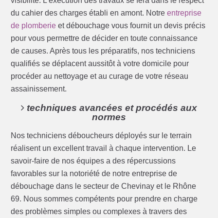
visibilité. L’exécution des travaux se fera dans le respect
du cahier des charges établi en amont. Notre
entreprise
de plomberie
et débouchage vous fournit un devis précis
pour vous permettre de décider en toute connaissance
de causes. Après tous les préparatifs, nos techniciens
qualifiés se déplacent aussitôt à votre domicile pour
procéder au nettoyage et au curage de votre réseau
assainissement.
techniques avancées et procédés aux
normes
Nos techniciens déboucheurs déployés sur le terrain
réalisent un excellent travail à chaque intervention. Le
savoir-faire de nos équipes a des répercussions
favorables sur la notoriété de notre entreprise de
débouchage dans le secteur de Chevinay et le Rhône
69. Nous sommes compétents pour prendre en charge
des problèmes simples ou complexes à travers des