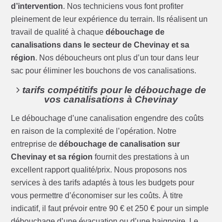
d’intervention
. Nos techniciens vous font profiter
pleinement de leur expérience du terrain. Ils réalisent un
travail de qualité à chaque
débouchage de
canalisations dans le secteur de Chevinay et sa
région
. Nos déboucheurs ont plus d’un tour dans leur
sac pour éliminer les bouchons de vos canalisations.
tarifs compétitifs pour le débouchage de
vos canalisations à Chevinay
Le débouchage d’une canalisation engendre des coûts
en raison de la complexité de l’opération. Notre
entreprise de
débouchage de canalisation sur
Chevinay et sa région
fournit des prestations à un
excellent rapport qualité/prix. Nous proposons nos
services à des tarifs adaptés à tous les budgets pour
vous permettre d’économiser sur les coûts. À titre
indicatif, il faut prévoir entre 90 € et 250 € pour un simple
débouchage d’une évacuation ou d’une baignoire. Le