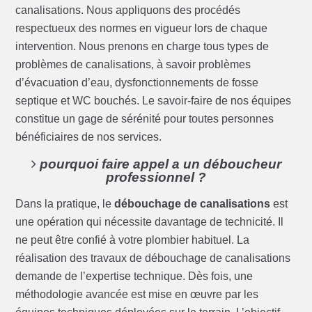
canalisations. Nous appliquons des procédés
respectueux des normes en vigueur lors de chaque
intervention. Nous prenons en charge tous types de
problèmes de canalisations, à savoir problèmes
d’évacuation d’eau, dysfonctionnements de fosse
septique et WC bouchés. Le savoir-faire de nos équipes
constitue un gage de sérénité pour toutes personnes
bénéficiaires de nos services.
pourquoi faire appel a un déboucheur
professionnel ?
Dans la pratique, le
débouchage de canalisations
est
une opération qui nécessite davantage de technicité. Il
ne peut être confié à votre plombier habituel. La
réalisation des travaux de débouchage de canalisations
demande de l’expertise technique. Dès fois, une
méthodologie avancée est mise en œuvre par les