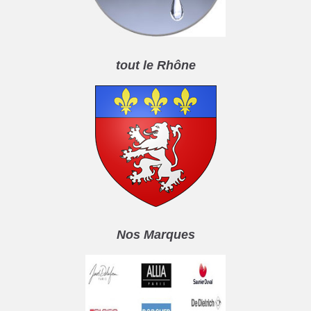
tout le Rhône
Nos Marques