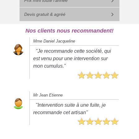
Prix mini toute l'année
Devis gratuit & agréé
Nos clients nous recommandent!
Mme Daniel Jacqueline
"Je recommande cette société, qui
est venu pour une intervention sur
mon cumulus."
Mr Jean Etienne
"Intervention suite à une fuite, je
recommande cet artisan"