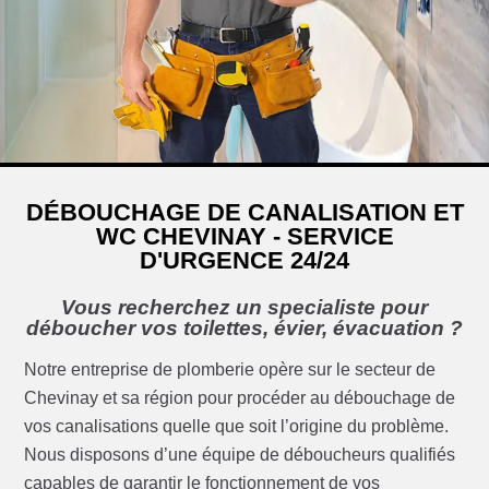
DÉBOUCHAGE DE CANALISATION ET
WC CHEVINAY - SERVICE
D'URGENCE 24/24
Vous recherchez un specialiste pour
déboucher vos toilettes, évier, évacuation ?
Notre entreprise de plomberie opère sur le secteur de
Chevinay et sa région pour procéder au débouchage de
vos canalisations quelle que soit l’origine du problème.
Nous disposons d’une équipe de déboucheurs qualifiés
capables de garantir le fonctionnement de vos