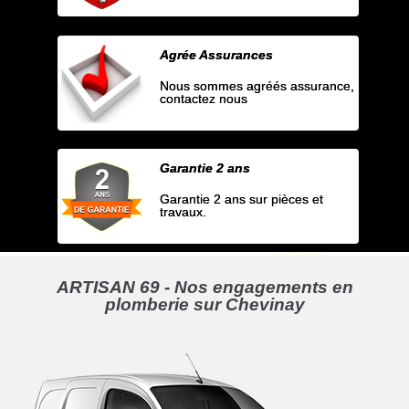
Agrée Assurances
Nous sommes agréés assurance,
contactez nous
Garantie 2 ans
Garantie 2 ans sur pièces et
travaux.
ARTISAN 69 - Nos engagements en
plomberie sur Chevinay