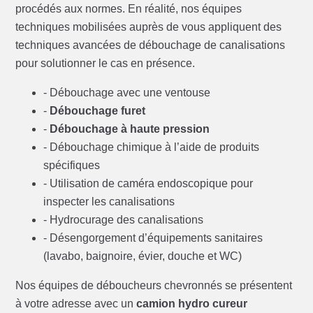
procédés aux normes. En réalité, nos équipes
techniques mobilisées auprès de vous appliquent des
techniques avancées de débouchage de canalisations
pour solutionner le cas en présence.
- Débouchage avec une ventouse
-
Débouchage furet
-
Débouchage à haute pression
- Débouchage chimique à l’aide de produits
spécifiques
- Utilisation de caméra endoscopique pour
inspecter les canalisations
- Hydrocurage des canalisations
- Désengorgement d’équipements sanitaires
(lavabo, baignoire, évier, douche et WC)
Nos équipes de déboucheurs chevronnés se présentent
à votre adresse avec un
camion hydro cureur