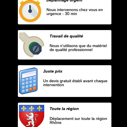
Nous intervenons chez vous en
urgence - 30 min
Travail de qualité
Nous n'utilisons que du matériel
de qualité professionnel
Juste prix
Un devis gratuit établi avant chaque
intervention
Toute la région
Déplacement sur toute la région
Rhône