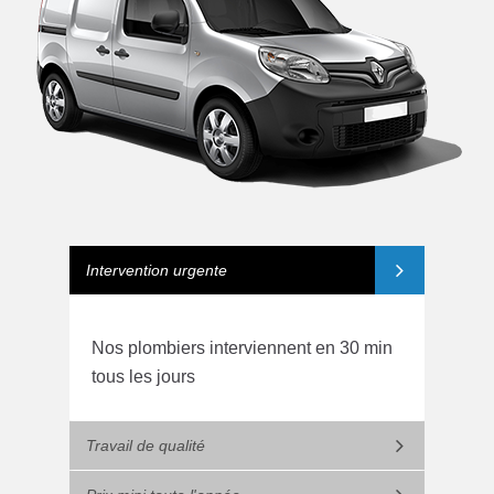
Intervention urgente
Nos plombiers interviennent en 30 min
tous les jours
Travail de qualité