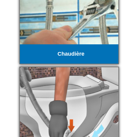
Chaudière