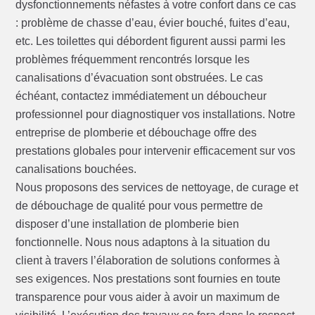
dysfonctionnements néfastes à votre confort dans ce cas
: problème de chasse d’eau, évier bouché, fuites d’eau,
etc. Les toilettes qui débordent figurent aussi parmi les
problèmes fréquemment rencontrés lorsque les
canalisations d’évacuation sont obstruées. Le cas
échéant, contactez immédiatement un déboucheur
professionnel pour diagnostiquer vos installations. Notre
entreprise de plomberie et débouchage offre des
prestations globales pour intervenir efficacement sur vos
canalisations bouchées.
Nous proposons des services de nettoyage, de curage et
de débouchage de qualité pour vous permettre de
disposer d’une installation de plomberie bien
fonctionnelle. Nous nous adaptons à la situation du
client à travers l’élaboration de solutions conformes à
ses exigences. Nos prestations sont fournies en toute
transparence pour vous aider à avoir un maximum de