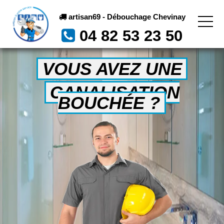
artisan69 - Débouchage Chevinay
04 82 53 23 50
VOUS AVEZ UNE
CANALISATION
BOUCHÉE ?