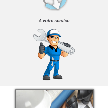
A votre service