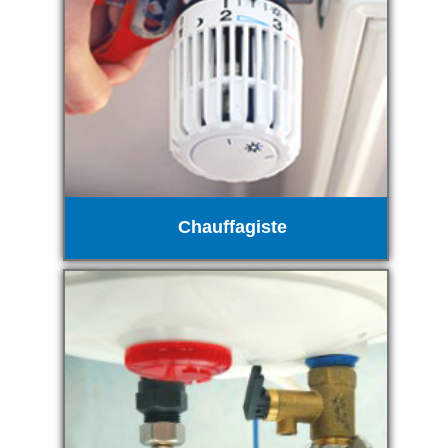
Chauffagiste