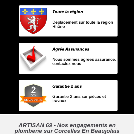
Toute la région
Déplacement sur toute la région
Rhône
Agrée Assurances
Nous sommes agréés assurance,
contactez nous
Garantie 2 ans
Garantie 2 ans sur pièces et
travaux.
ARTISAN 69 - Nos engagements en
plomberie sur Corcelles En Beaujolais