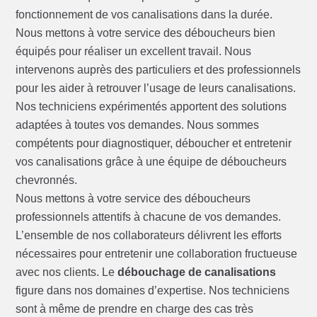
fonctionnement de vos canalisations dans la durée.
Nous mettons à votre service des déboucheurs bien
équipés pour réaliser un excellent travail. Nous
intervenons auprès des particuliers et des professionnels
pour les aider à retrouver l’usage de leurs canalisations.
Nos techniciens expérimentés apportent des solutions
adaptées à toutes vos demandes. Nous sommes
compétents pour diagnostiquer, déboucher et entretenir
vos canalisations grâce à une équipe de déboucheurs
chevronnés.
Nous mettons à votre service des déboucheurs
professionnels attentifs à chacune de vos demandes.
L’ensemble de nos collaborateurs délivrent les efforts
nécessaires pour entretenir une collaboration fructueuse
avec nos clients. Le
débouchage de canalisations
figure dans nos domaines d’expertise. Nos techniciens
sont à même de prendre en charge des cas très