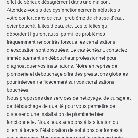
effet de sérieux désagrément dans une maison.
Attendez-vous à des dysfonctionnements néfastes à
votre confort dans ce cas : problème de chasse d’eau,
évier bouché, fuites d’eau, etc. Les toilettes qui
débordent figurent aussi parmi les problèmes
fréquemment rencontrés lorsque les canalisations
d’évacuation sont obstruées. Le cas échéant, contactez
immédiatement un déboucheur professionnel pour
diagnostiquer vos installations. Notre entreprise de
plomberie et débouchage offre des prestations globales
pour intervenir efficacement sur vos canalisations
bouchées.
Nous proposons des services de nettoyage, de curage et
de débouchage de qualité pour vous permettre de
disposer d’une installation de plomberie bien
fonctionnelle. Nous nous adaptons à la situation du
client à travers l’élaboration de solutions conformes à