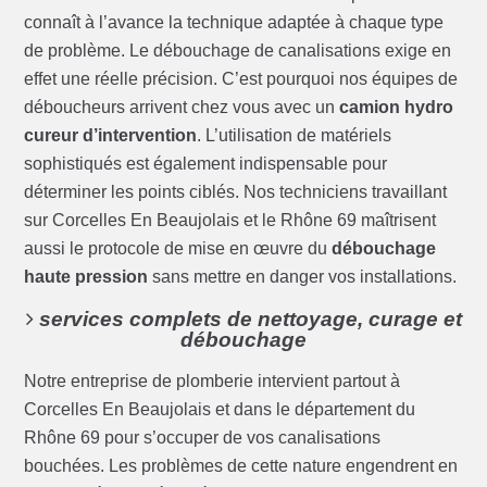
connaît à l’avance la technique adaptée à chaque type
de problème. Le débouchage de canalisations exige en
effet une réelle précision. C’est pourquoi nos équipes de
déboucheurs arrivent chez vous avec un
camion hydro
cureur d’intervention
. L’utilisation de matériels
sophistiqués est également indispensable pour
déterminer les points ciblés. Nos techniciens travaillant
sur Corcelles En Beaujolais et le Rhône 69 maîtrisent
aussi le protocole de mise en œuvre du
débouchage
haute pression
sans mettre en danger vos installations.
services complets de nettoyage, curage et
débouchage
Notre entreprise de plomberie intervient partout à
Corcelles En Beaujolais et dans le département du
Rhône 69 pour s’occuper de vos canalisations
bouchées. Les problèmes de cette nature engendrent en