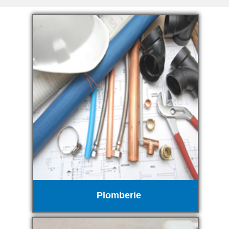
Plomberie