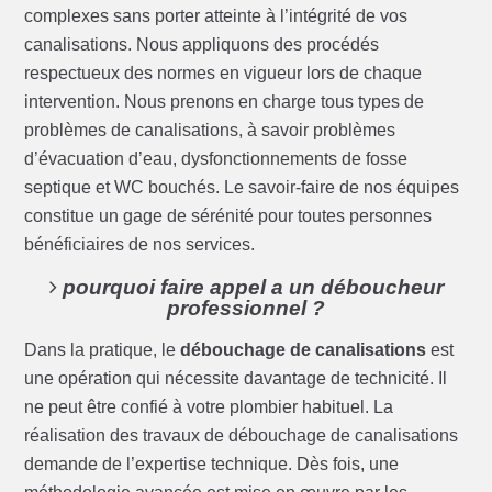
complexes sans porter atteinte à l’intégrité de vos
canalisations. Nous appliquons des procédés
respectueux des normes en vigueur lors de chaque
intervention. Nous prenons en charge tous types de
problèmes de canalisations, à savoir problèmes
d’évacuation d’eau, dysfonctionnements de fosse
septique et WC bouchés. Le savoir-faire de nos équipes
constitue un gage de sérénité pour toutes personnes
bénéficiaires de nos services.
pourquoi faire appel a un déboucheur
professionnel ?
Dans la pratique, le
débouchage de canalisations
est
une opération qui nécessite davantage de technicité. Il
ne peut être confié à votre plombier habituel. La
réalisation des travaux de débouchage de canalisations
demande de l’expertise technique. Dès fois, une