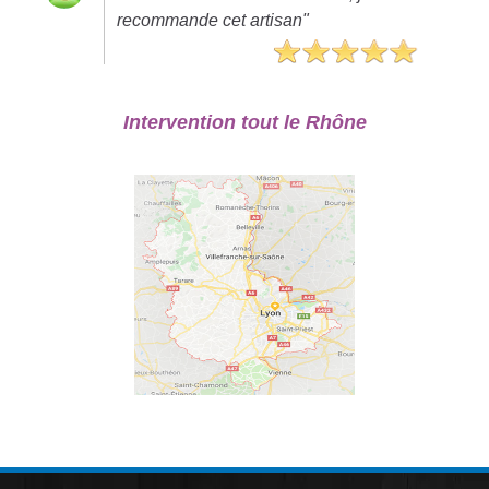
recommande cet artisan"
Intervention tout le Rhône