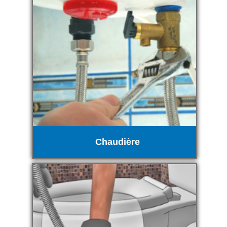
Chaudière