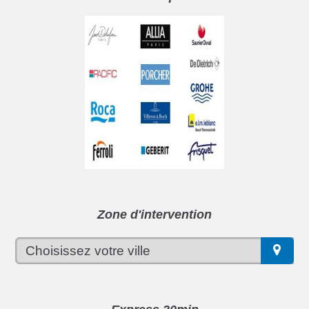
Zone d'intervention