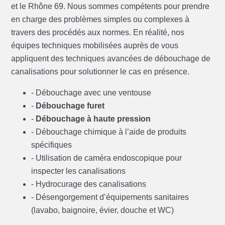
et le Rhône 69. Nous sommes compétents pour prendre
en charge des problèmes simples ou complexes à
travers des procédés aux normes. En réalité, nos
équipes techniques mobilisées auprès de vous
appliquent des techniques avancées de débouchage de
canalisations pour solutionner le cas en présence.
- Débouchage avec une ventouse
-
Débouchage furet
-
Débouchage à haute pression
- Débouchage chimique à l’aide de produits
spécifiques
- Utilisation de caméra endoscopique pour
inspecter les canalisations
- Hydrocurage des canalisations
- Désengorgement d’équipements sanitaires
(lavabo, baignoire, évier, douche et WC)