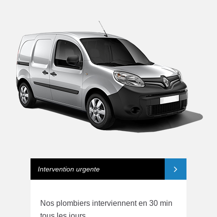
Intervention urgente
Nos plombiers interviennent en 30 min
tous les jours