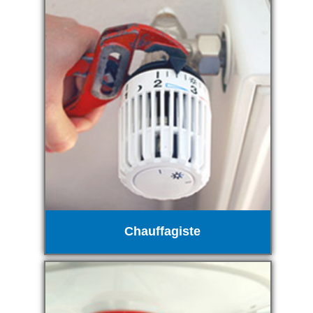
Chauffagiste