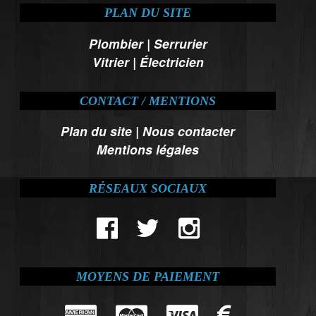
PLAN DU SITE
Plombier
|
Serrurier
Vitrier
|
Électricien
CONTACT / MENTIONS
Plan du site
|
Nous contacter
Mentions légales
RÉSEAUX SOCIAUX
MOYENS DE PAIEMENT