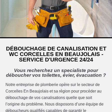
DÉBOUCHAGE DE CANALISATION ET
WC CORCELLES EN BEAUJOLAIS -
SERVICE D'URGENCE 24/24
Vous recherchez un specialiste pour
déboucher vos toilettes, évier, évacuation ?
Notre entreprise de plomberie opère sur le secteur de
Corcelles En Beaujolais et sa région pour procéder au
débouchage de vos canalisations quelle que soit
l’origine du problème. Nous disposons d’une équipe de
déboucheurs qualifiés capables de garantir le