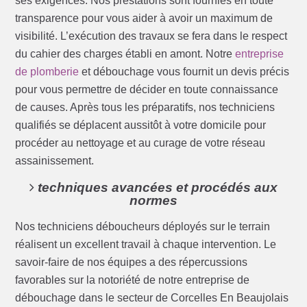
ses exigences. Nos prestations sont fournies en toute
transparence pour vous aider à avoir un maximum de
visibilité. L’exécution des travaux se fera dans le respect
du cahier des charges établi en amont. Notre
entreprise
de plomberie
et débouchage vous fournit un devis précis
pour vous permettre de décider en toute connaissance
de causes. Après tous les préparatifs, nos techniciens
qualifiés se déplacent aussitôt à votre domicile pour
procéder au nettoyage et au curage de votre réseau
assainissement.
techniques avancées et procédés aux
normes
Nos techniciens déboucheurs déployés sur le terrain
réalisent un excellent travail à chaque intervention. Le
savoir-faire de nos équipes a des répercussions
favorables sur la notoriété de notre entreprise de
débouchage dans le secteur de Corcelles En Beaujolais