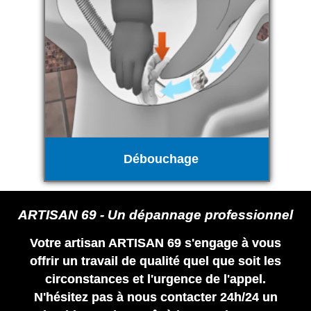
Débouchage
ARTISAN 69 - Un dépannage professionnel
Votre artisan ARTISAN 69 s'engage à vous
offrir un travail de qualité quel que soit les
circonstances et l'urgence de l'appel.
N'hésitez pas à nous contacter 24h/24 un