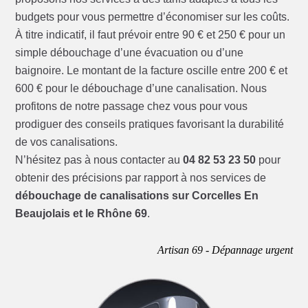
budgets pour vous permettre d’économiser sur les coûts.
À titre indicatif, il faut prévoir entre 90 € et 250 € pour un
simple débouchage d’une évacuation ou d’une
baignoire. Le montant de la facture oscille entre 200 € et
600 € pour le débouchage d’une canalisation. Nous
profitons de notre passage chez vous pour vous
prodiguer des conseils pratiques favorisant la durabilité
de vos canalisations.
N’hésitez pas à nous contacter au
04 82 53 23 50
pour
obtenir des précisions par rapport à nos services de
débouchage de canalisations sur Corcelles En
Beaujolais et le Rhône 69
.
Artisan 69 - Dépannage urgent