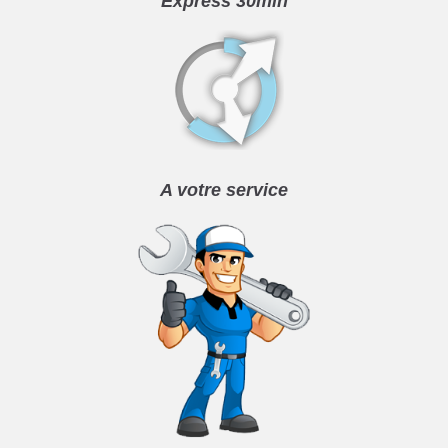
Express 30min
A votre service