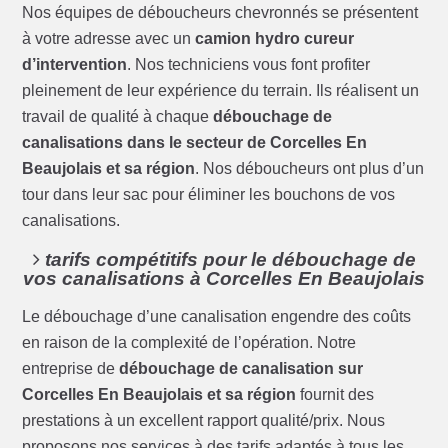
Nos équipes de déboucheurs chevronnés se présentent
à votre adresse avec un
camion hydro cureur
d’intervention
. Nos techniciens vous font profiter
pleinement de leur expérience du terrain. Ils réalisent un
travail de qualité à chaque
débouchage de
canalisations dans le secteur de Corcelles En
Beaujolais et sa région
. Nos déboucheurs ont plus d’un
tour dans leur sac pour éliminer les bouchons de vos
canalisations.
tarifs compétitifs pour le débouchage de
vos canalisations à Corcelles En Beaujolais
Le débouchage d’une canalisation engendre des coûts
en raison de la complexité de l’opération. Notre
entreprise de
débouchage de canalisation sur
Corcelles En Beaujolais et sa région
fournit des
prestations à un excellent rapport qualité/prix. Nous
proposons nos services à des tarifs adaptés à tous les