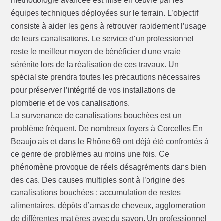
méthodologie avancée est mise en œuvre par les
équipes techniques déployées sur le terrain. L’objectif
consiste à aider les gens à retrouver rapidement l’usage
de leurs canalisations. Le service d’un professionnel
reste le meilleur moyen de bénéficier d’une vraie
sérénité lors de la réalisation de ces travaux. Un
spécialiste prendra toutes les précautions nécessaires
pour préserver l’intégrité de vos installations de
plomberie et de vos canalisations.
La survenance de canalisations bouchées est un
problème fréquent. De nombreux foyers à Corcelles En
Beaujolais et dans le Rhône 69 ont déjà été confrontés à
ce genre de problèmes au moins une fois. Ce
phénomène provoque de réels désagréments dans bien
des cas. Des causes multiples sont à l’origine des
canalisations bouchées : accumulation de restes
alimentaires, dépôts d’amas de cheveux, agglomération
de différentes matières avec du savon. Un professionnel