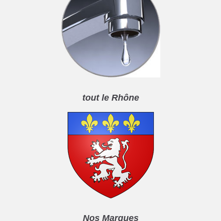
tout le Rhône
Nos Marques