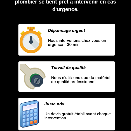
plombier se tient prêt à intervenir en cas
d'urgence.
Dépannage urgent
Nous intervenons chez vous en
urgence - 30 min
Travail de qualité
Nous n'utilisons que du matériel
de qualité professionnel
Juste prix
Un devis gratuit établi avant chaque
intervention