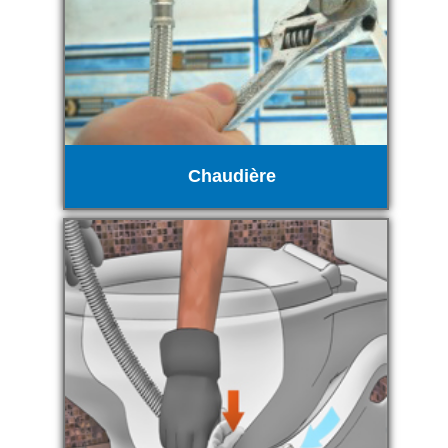
Chaudière