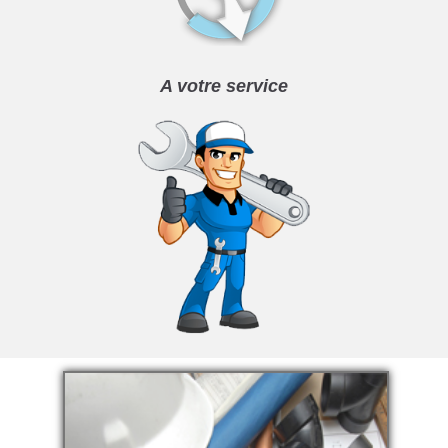
A votre service