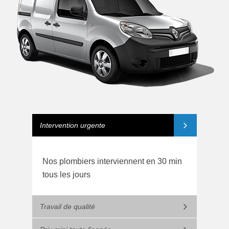
Intervention urgente
Nos plombiers interviennent en 30 min
tous les jours
Travail de qualité