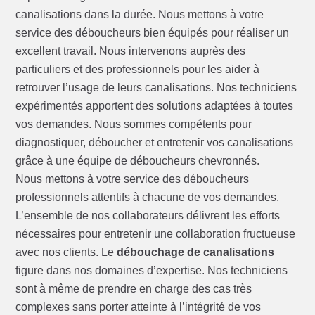
canalisations dans la durée. Nous mettons à votre
service des déboucheurs bien équipés pour réaliser un
excellent travail. Nous intervenons auprès des
particuliers et des professionnels pour les aider à
retrouver l’usage de leurs canalisations. Nos techniciens
expérimentés apportent des solutions adaptées à toutes
vos demandes. Nous sommes compétents pour
diagnostiquer, déboucher et entretenir vos canalisations
grâce à une équipe de déboucheurs chevronnés.
Nous mettons à votre service des déboucheurs
professionnels attentifs à chacune de vos demandes.
L’ensemble de nos collaborateurs délivrent les efforts
nécessaires pour entretenir une collaboration fructueuse
avec nos clients. Le
débouchage de canalisations
figure dans nos domaines d’expertise. Nos techniciens
sont à même de prendre en charge des cas très
complexes sans porter atteinte à l’intégrité de vos