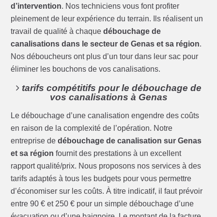
d’intervention
. Nos techniciens vous font profiter
pleinement de leur expérience du terrain. Ils réalisent un
travail de qualité à chaque
débouchage de
canalisations dans le secteur de Genas et sa région
.
Nos déboucheurs ont plus d’un tour dans leur sac pour
éliminer les bouchons de vos canalisations.
tarifs compétitifs pour le débouchage de
vos canalisations à Genas
Le débouchage d’une canalisation engendre des coûts
en raison de la complexité de l’opération. Notre
entreprise de
débouchage de canalisation sur Genas
et sa région
fournit des prestations à un excellent
rapport qualité/prix. Nous proposons nos services à des
tarifs adaptés à tous les budgets pour vous permettre
d’économiser sur les coûts. À titre indicatif, il faut prévoir
entre 90 € et 250 € pour un simple débouchage d’une
évacuation ou d’une baignoire. Le montant de la facture