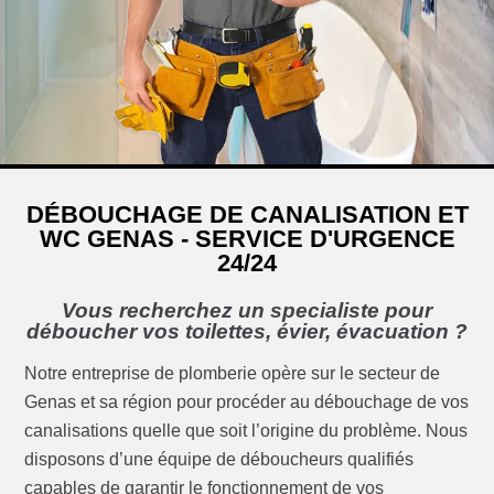
DÉBOUCHAGE DE CANALISATION ET
WC GENAS - SERVICE D'URGENCE
24/24
Vous recherchez un specialiste pour
déboucher vos toilettes, évier, évacuation ?
Notre entreprise de plomberie opère sur le secteur de
Genas et sa région pour procéder au débouchage de vos
canalisations quelle que soit l’origine du problème. Nous
disposons d’une équipe de déboucheurs qualifiés
capables de garantir le fonctionnement de vos