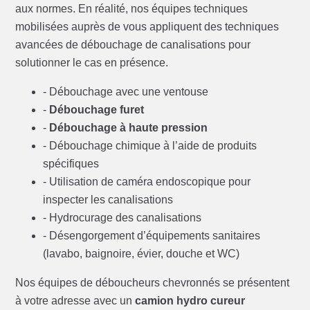
aux normes. En réalité, nos équipes techniques
mobilisées auprès de vous appliquent des techniques
avancées de débouchage de canalisations pour
solutionner le cas en présence.
- Débouchage avec une ventouse
-
Débouchage furet
-
Débouchage à haute pression
- Débouchage chimique à l’aide de produits
spécifiques
- Utilisation de caméra endoscopique pour
inspecter les canalisations
- Hydrocurage des canalisations
- Désengorgement d’équipements sanitaires
(lavabo, baignoire, évier, douche et WC)
Nos équipes de déboucheurs chevronnés se présentent
à votre adresse avec un
camion hydro cureur