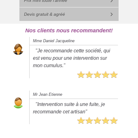
Prix mini toute l'année
Devis gratuit & agréé
Nos clients nous recommandent!
Mme Daniel Jacqueline
"Je recommande cette société, qui
est venu pour une intervention sur
mon cumulus."
Mr Jean Etienne
"Intervention suite à une fuite, je
recommande cet artisan"