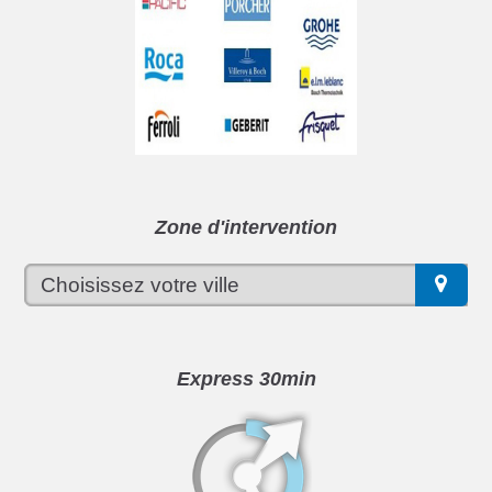
Zone d'intervention
Express 30min