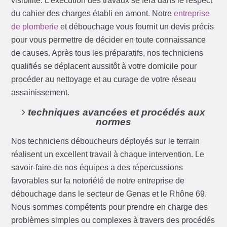
visibilité. L’exécution des travaux se fera dans le respect
du cahier des charges établi en amont. Notre
entreprise
de plomberie
et débouchage vous fournit un devis précis
pour vous permettre de décider en toute connaissance
de causes. Après tous les préparatifs, nos techniciens
qualifiés se déplacent aussitôt à votre domicile pour
procéder au nettoyage et au curage de votre réseau
assainissement.
techniques avancées et procédés aux
normes
Nos techniciens déboucheurs déployés sur le terrain
réalisent un excellent travail à chaque intervention. Le
savoir-faire de nos équipes a des répercussions
favorables sur la notoriété de notre entreprise de
débouchage dans le secteur de Genas et le Rhône 69.
Nous sommes compétents pour prendre en charge des
problèmes simples ou complexes à travers des procédés