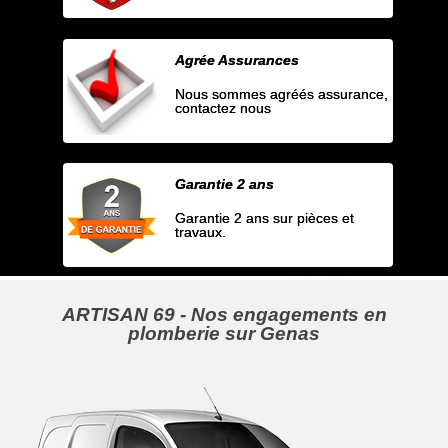
Agrée Assurances
Nous sommes agréés assurance,
contactez nous
Garantie 2 ans
Garantie 2 ans sur pièces et
travaux.
ARTISAN 69 - Nos engagements en
plomberie sur Genas