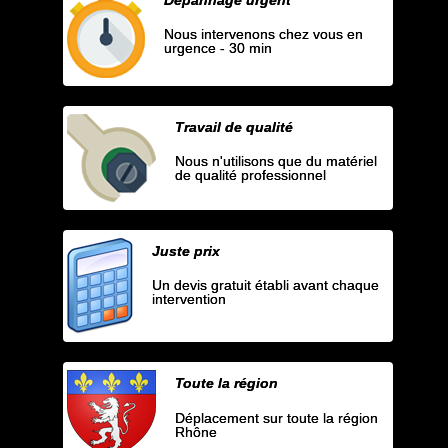
Nous intervenons chez vous en
urgence - 30 min
Travail de qualité
Nous n'utilisons que du matériel
de qualité professionnel
Juste prix
Un devis gratuit établi avant chaque
intervention
Toute la région
Déplacement sur toute la région
Rhône