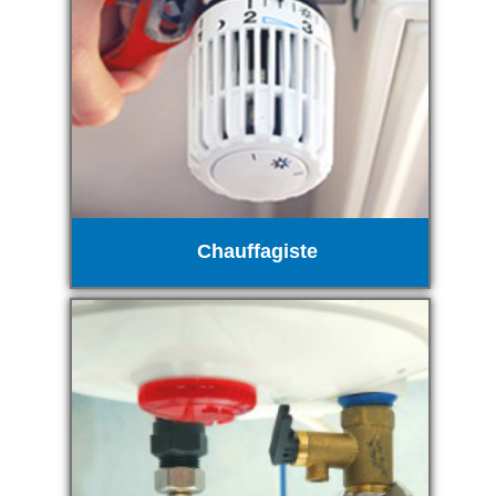
Chauffagiste