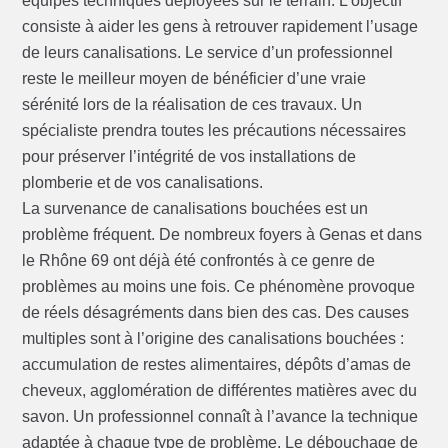
équipes techniques déployées sur le terrain. L’objectif
consiste à aider les gens à retrouver rapidement l’usage
de leurs canalisations. Le service d’un professionnel
reste le meilleur moyen de bénéficier d’une vraie
sérénité lors de la réalisation de ces travaux. Un
spécialiste prendra toutes les précautions nécessaires
pour préserver l’intégrité de vos installations de
plomberie et de vos canalisations.
La survenance de canalisations bouchées est un
problème fréquent. De nombreux foyers à Genas et dans
le Rhône 69 ont déjà été confrontés à ce genre de
problèmes au moins une fois. Ce phénomène provoque
de réels désagréments dans bien des cas. Des causes
multiples sont à l’origine des canalisations bouchées :
accumulation de restes alimentaires, dépôts d’amas de
cheveux, agglomération de différentes matières avec du
savon. Un professionnel connaît à l’avance la technique
adaptée à chaque type de problème. Le débouchage de