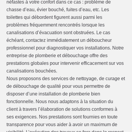
néfastes à votre confort dans ce cas : problème de
chasse d’eau, évier bouché, fuites d’eau, etc. Les
toilettes qui débordent figurent aussi parmi les
problèmes fréquemment rencontrés lorsque les
canalisations d’évacuation sont obstruées. Le cas
échéant, contactez immédiatement un déboucheur
professionnel pour diagnostiquer vos installations. Notre
entreprise de plomberie et débouchage offre des
prestations globales pour intervenir efficacement sur vos
canalisations bouchées.
Nous proposons des services de nettoyage, de curage et
de débouchage de qualité pour vous permettre de
disposer d’une installation de plomberie bien
fonctionnelle. Nous nous adaptons à la situation du
client à travers l’élaboration de solutions conformes à
ses exigences. Nos prestations sont fournies en toute
transparence pour vous aider à avoir un maximum de