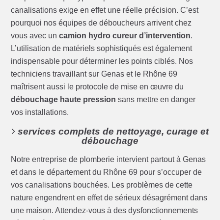
canalisations exige en effet une réelle précision. C’est
pourquoi nos équipes de déboucheurs arrivent chez
vous avec un
camion hydro cureur d’intervention
.
L’utilisation de matériels sophistiqués est également
indispensable pour déterminer les points ciblés. Nos
techniciens travaillant sur Genas et le Rhône 69
maîtrisent aussi le protocole de mise en œuvre du
débouchage haute pression
sans mettre en danger
vos installations.
services complets de nettoyage, curage et
débouchage
Notre entreprise de plomberie intervient partout à Genas
et dans le département du Rhône 69 pour s’occuper de
vos canalisations bouchées. Les problèmes de cette
nature engendrent en effet de sérieux désagrément dans
une maison. Attendez-vous à des dysfonctionnements