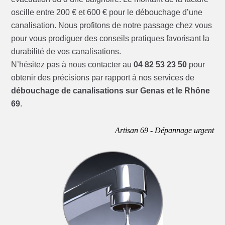
oscille entre 200 € et 600 € pour le débouchage d’une
canalisation. Nous profitons de notre passage chez vous
pour vous prodiguer des conseils pratiques favorisant la
durabilité de vos canalisations.
N’hésitez pas à nous contacter au
04 82 53 23 50
pour
obtenir des précisions par rapport à nos services de
débouchage de canalisations sur Genas et le Rhône
69
.
Artisan 69 - Dépannage urgent