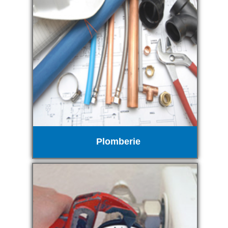
Plomberie