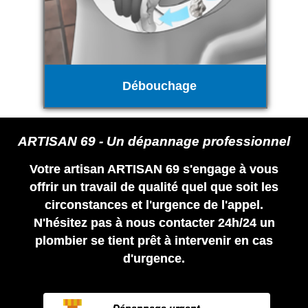
Débouchage
ARTISAN 69 - Un dépannage professionnel
Votre artisan ARTISAN 69 s'engage à vous
offrir un travail de qualité quel que soit les
circonstances et l'urgence de l'appel.
N'hésitez pas à nous contacter 24h/24 un
plombier se tient prêt à intervenir en cas
d'urgence.
Dépannage urgent