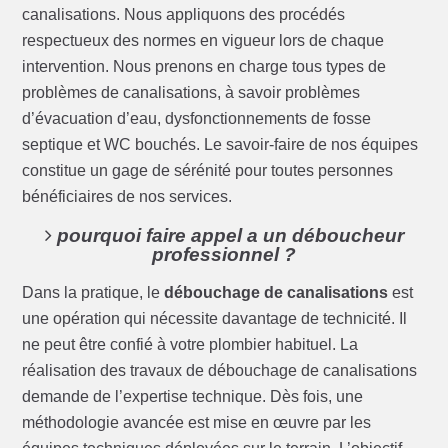
canalisations. Nous appliquons des procédés
respectueux des normes en vigueur lors de chaque
intervention. Nous prenons en charge tous types de
problèmes de canalisations, à savoir problèmes
d’évacuation d’eau, dysfonctionnements de fosse
septique et WC bouchés. Le savoir-faire de nos équipes
constitue un gage de sérénité pour toutes personnes
bénéficiaires de nos services.
pourquoi faire appel a un déboucheur
professionnel ?
Dans la pratique, le
débouchage de canalisations
est
une opération qui nécessite davantage de technicité. Il
ne peut être confié à votre plombier habituel. La
réalisation des travaux de débouchage de canalisations
demande de l’expertise technique. Dès fois, une
méthodologie avancée est mise en œuvre par les