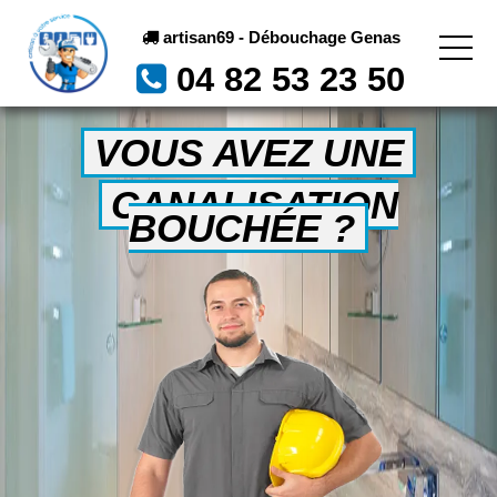
artisan69 - Débouchage Genas
04 82 53 23 50
VOUS AVEZ UNE
CANALISATION
BOUCHÉE ?