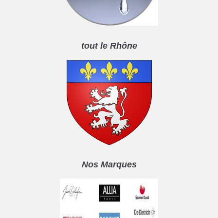
tout le Rhône
Nos Marques