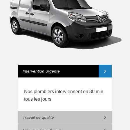
Intervention urgente
Nos plombiers interviennent en 30 min
tous les jours
Travail de qualité