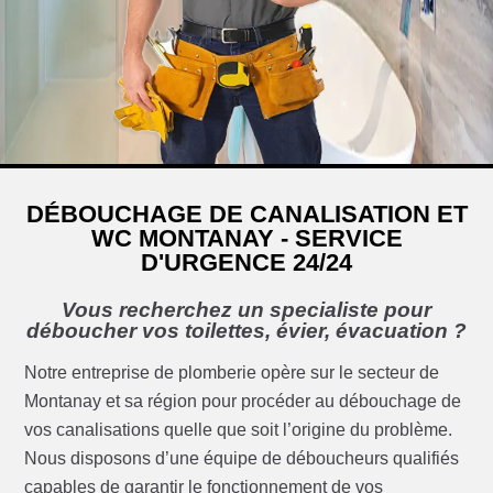
DÉBOUCHAGE DE CANALISATION ET
WC MONTANAY - SERVICE
D'URGENCE 24/24
Vous recherchez un specialiste pour
déboucher vos toilettes, évier, évacuation ?
Notre entreprise de plomberie opère sur le secteur de
Montanay et sa région pour procéder au débouchage de
vos canalisations quelle que soit l’origine du problème.
Nous disposons d’une équipe de déboucheurs qualifiés
capables de garantir le fonctionnement de vos