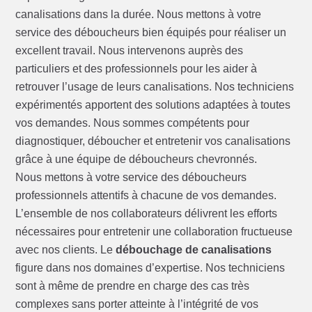
canalisations dans la durée. Nous mettons à votre
service des déboucheurs bien équipés pour réaliser un
excellent travail. Nous intervenons auprès des
particuliers et des professionnels pour les aider à
retrouver l’usage de leurs canalisations. Nos techniciens
expérimentés apportent des solutions adaptées à toutes
vos demandes. Nous sommes compétents pour
diagnostiquer, déboucher et entretenir vos canalisations
grâce à une équipe de déboucheurs chevronnés.
Nous mettons à votre service des déboucheurs
professionnels attentifs à chacune de vos demandes.
L’ensemble de nos collaborateurs délivrent les efforts
nécessaires pour entretenir une collaboration fructueuse
avec nos clients. Le
débouchage de canalisations
figure dans nos domaines d’expertise. Nos techniciens
sont à même de prendre en charge des cas très
complexes sans porter atteinte à l’intégrité de vos