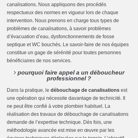
canalisations. Nous appliquons des procédés
respectueux des normes en vigueur lors de chaque
intervention. Nous prenons en charge tous types de
problèmes de canalisations, à savoir problèmes
d’évacuation d’eau, dysfonctionnements de fosse
septique et WC bouchés. Le savoir-faire de nos équipes
constitue un gage de sérénité pour toutes personnes
bénéficiaires de nos services.
pourquoi faire appel a un déboucheur
professionnel ?
Dans la pratique, le
débouchage de canalisations
est
une opération qui nécessite davantage de technicité. Il
ne peut être confié à votre plombier habituel. La
réalisation des travaux de débouchage de canalisations
demande de l’expertise technique. Dès fois, une
méthodologie avancée est mise en œuvre par les