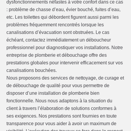
dysfonctionnements néfastes à votre confort dans ce cas
: problème de chasse d’eau, évier bouché, fuites d’eau,
etc. Les toilettes qui débordent figurent aussi parmi les
problèmes fréquemment rencontrés lorsque les
canalisations d’évacuation sont obstruées. Le cas
échéant, contactez immédiatement un déboucheur
professionnel pour diagnostiquer vos installations. Notre
entreprise de plomberie et débouchage offre des
prestations globales pour intervenir efficacement sur vos
canalisations bouchées.
Nous proposons des services de nettoyage, de curage et
de débouchage de qualité pour vous permettre de
disposer d’une installation de plomberie bien
fonctionnelle. Nous nous adaptons à la situation du
client à travers l’élaboration de solutions conformes à
ses exigences. Nos prestations sont fournies en toute
transparence pour vous aider à avoir un maximum de