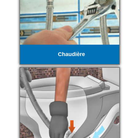
Chaudière