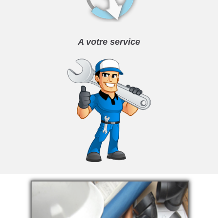
A votre service