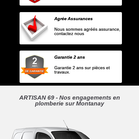
Agrée Assurances
Nous sommes agréés assurance,
contactez nous
Garantie 2 ans
Garantie 2 ans sur pièces et
travaux.
ARTISAN 69 - Nos engagements en
plomberie sur Montanay