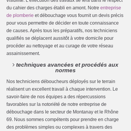
visibilité. L’exécution des travaux se fera dans le respect
du cahier des charges établi en amont. Notre
entreprise
de plomberie
et débouchage vous fournit un devis précis
pour vous permettre de décider en toute connaissance
de causes. Après tous les préparatifs, nos techniciens
qualifiés se déplacent aussitôt à votre domicile pour
procéder au nettoyage et au curage de votre réseau
assainissement.
techniques avancées et procédés aux
normes
Nos techniciens déboucheurs déployés sur le terrain
réalisent un excellent travail à chaque intervention. Le
savoir-faire de nos équipes a des répercussions
favorables sur la notoriété de notre entreprise de
débouchage dans le secteur de Montanay et le Rhône
69. Nous sommes compétents pour prendre en charge
des problèmes simples ou complexes à travers des