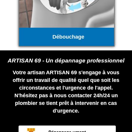
Débouchage
ARTISAN 69 - Un dépannage professionnel
Votre artisan ARTISAN 69 s'engage à vous
offrir un travail de qualité quel que soit les
circonstances et l'urgence de l'appel.
N'hésitez pas à nous contacter 24h/24 un
plombier se tient prêt à intervenir en cas
d'urgence.
Dépannage urgent