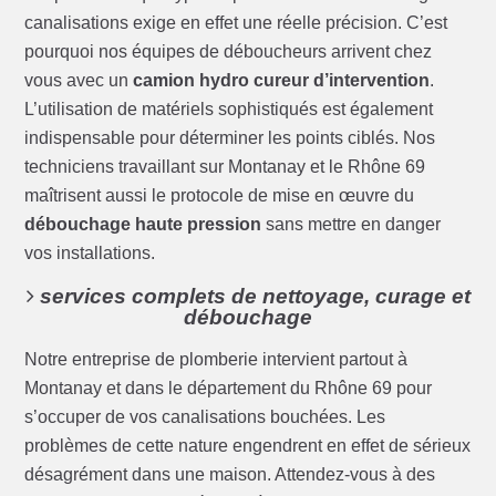
canalisations exige en effet une réelle précision. C’est
pourquoi nos équipes de déboucheurs arrivent chez
vous avec un
camion hydro cureur d’intervention
.
L’utilisation de matériels sophistiqués est également
indispensable pour déterminer les points ciblés. Nos
techniciens travaillant sur Montanay et le Rhône 69
maîtrisent aussi le protocole de mise en œuvre du
débouchage haute pression
sans mettre en danger
vos installations.
services complets de nettoyage, curage et
débouchage
Notre entreprise de plomberie intervient partout à
Montanay et dans le département du Rhône 69 pour
s’occuper de vos canalisations bouchées. Les
problèmes de cette nature engendrent en effet de sérieux
désagrément dans une maison. Attendez-vous à des