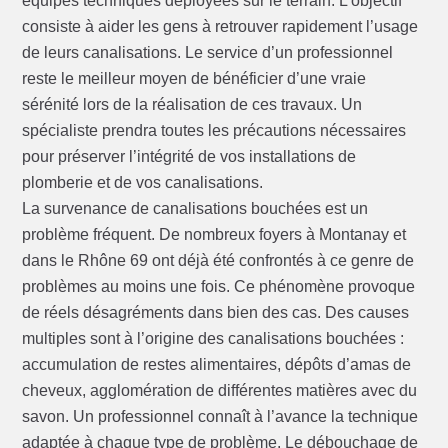
équipes techniques déployées sur le terrain. L’objectif
consiste à aider les gens à retrouver rapidement l’usage
de leurs canalisations. Le service d’un professionnel
reste le meilleur moyen de bénéficier d’une vraie
sérénité lors de la réalisation de ces travaux. Un
spécialiste prendra toutes les précautions nécessaires
pour préserver l’intégrité de vos installations de
plomberie et de vos canalisations.
La survenance de canalisations bouchées est un
problème fréquent. De nombreux foyers à Montanay et
dans le Rhône 69 ont déjà été confrontés à ce genre de
problèmes au moins une fois. Ce phénomène provoque
de réels désagréments dans bien des cas. Des causes
multiples sont à l’origine des canalisations bouchées :
accumulation de restes alimentaires, dépôts d’amas de
cheveux, agglomération de différentes matières avec du
savon. Un professionnel connaît à l’avance la technique
adaptée à chaque type de problème. Le débouchage de