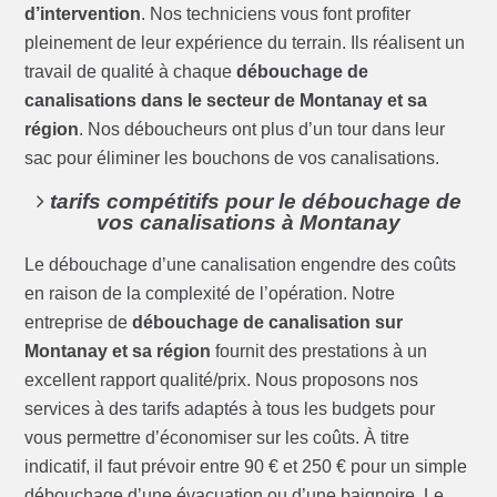
d’intervention
. Nos techniciens vous font profiter
pleinement de leur expérience du terrain. Ils réalisent un
travail de qualité à chaque
débouchage de
canalisations dans le secteur de Montanay et sa
région
. Nos déboucheurs ont plus d’un tour dans leur
sac pour éliminer les bouchons de vos canalisations.
tarifs compétitifs pour le débouchage de
vos canalisations à Montanay
Le débouchage d’une canalisation engendre des coûts
en raison de la complexité de l’opération. Notre
entreprise de
débouchage de canalisation sur
Montanay et sa région
fournit des prestations à un
excellent rapport qualité/prix. Nous proposons nos
services à des tarifs adaptés à tous les budgets pour
vous permettre d’économiser sur les coûts. À titre
indicatif, il faut prévoir entre 90 € et 250 € pour un simple
débouchage d’une évacuation ou d’une baignoire. Le