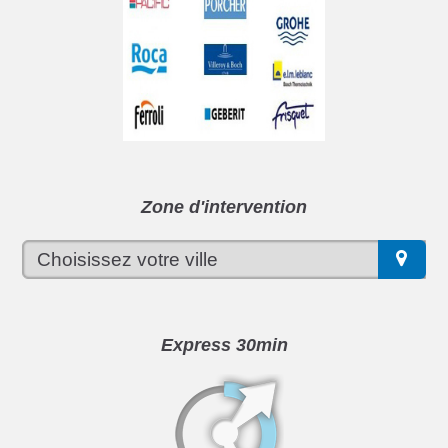
Zone d'intervention
Express 30min