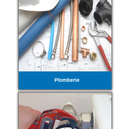
Plomberie