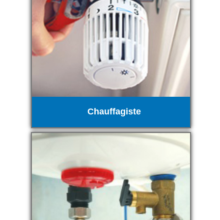
Chauffagiste