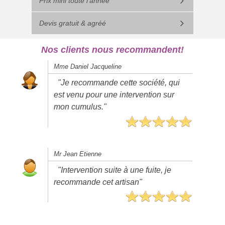
Prix mini toute l'année
Devis gratuit & agréé
Nos clients nous recommandent!
Mme Daniel Jacqueline
"Je recommande cette société, qui
est venu pour une intervention sur
mon cumulus."
Mr Jean Etienne
"Intervention suite à une fuite, je
recommande cet artisan"