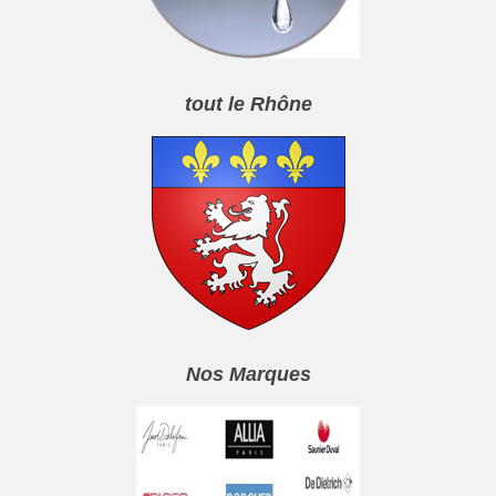
tout le Rhône
Nos Marques