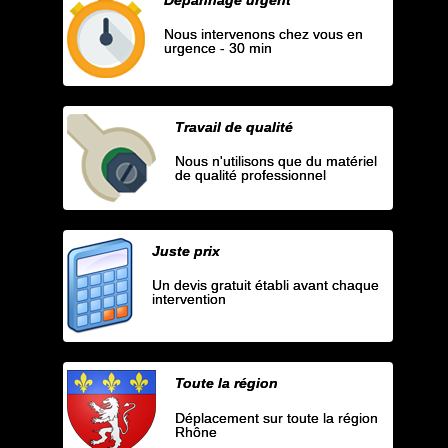
Nous intervenons chez vous en
urgence - 30 min
Travail de qualité
Nous n'utilisons que du matériel
de qualité professionnel
Juste prix
Un devis gratuit établi avant chaque
intervention
Toute la région
Déplacement sur toute la région
Rhône