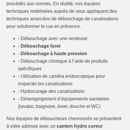
procédés aux normes. En réalité, nos équipes
techniques mobilisées auprès de vous appliquent des
techniques avancées de débouchage de canalisations
pour solutionner le cas en présence.
- Débouchage avec une ventouse
-
Débouchage furet
-
Débouchage à haute pression
- Débouchage chimique à l’aide de produits
spécifiques
- Utilisation de caméra endoscopique pour
inspecter les canalisations
- Hydrocurage des canalisations
- Désengorgement d’équipements sanitaires
(lavabo, baignoire, évier, douche et WC)
Nos équipes de déboucheurs chevronnés se présentent
à votre adresse avec un
camion hydro cureur