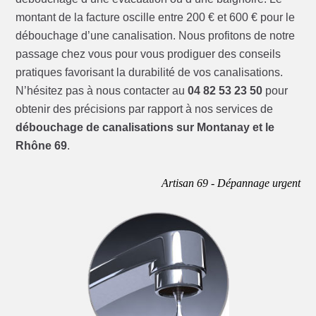
montant de la facture oscille entre 200 € et 600 € pour le
débouchage d’une canalisation. Nous profitons de notre
passage chez vous pour vous prodiguer des conseils
pratiques favorisant la durabilité de vos canalisations.
N’hésitez pas à nous contacter au
04 82 53 23 50
pour
obtenir des précisions par rapport à nos services de
débouchage de canalisations sur Montanay et le
Rhône 69
.
Artisan 69 - Dépannage urgent