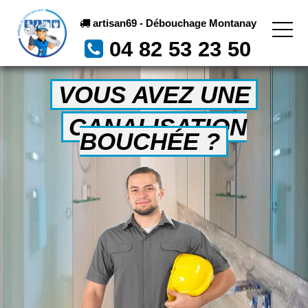
artisan69 - Débouchage Montanay
04 82 53 23 50
VOUS AVEZ UNE
CANALISATION
BOUCHÉE ?