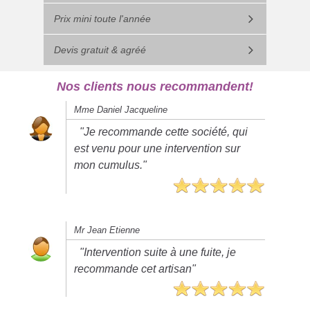
Prix mini toute l'année
Devis gratuit & agréé
Nos clients nous recommandent!
Mme Daniel Jacqueline
"Je recommande cette société, qui
est venu pour une intervention sur
mon cumulus."
Mr Jean Etienne
"Intervention suite à une fuite, je
recommande cet artisan"