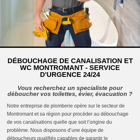
DÉBOUCHAGE DE CANALISATION ET
WC MONTROMANT - SERVICE
D'URGENCE 24/24
Vous recherchez un specialiste pour
déboucher vos toilettes, évier, évacuation ?
Notre entreprise de plomberie opère sur le secteur de
Montromant et sa région pour procéder au débouchage
de vos canalisations quelle que soit l’origine du
problème. Nous disposons d’une équipe de
déboucheurs qualifiés capables de garantir le