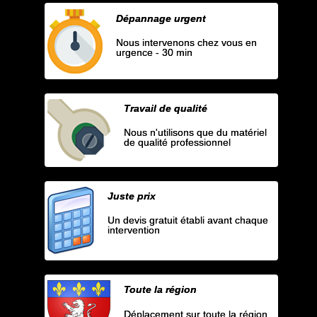
Dépannage urgent
Nous intervenons chez vous en
urgence - 30 min
Travail de qualité
Nous n'utilisons que du matériel
de qualité professionnel
Juste prix
Un devis gratuit établi avant chaque
intervention
Toute la région
Déplacement sur toute la région