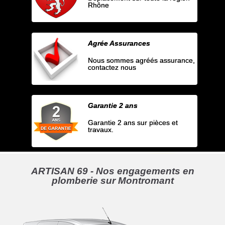
Rhône
Agrée Assurances
Nous sommes agréés assurance,
contactez nous
Garantie 2 ans
Garantie 2 ans sur pièces et
travaux.
ARTISAN 69 - Nos engagements en
plomberie sur Montromant