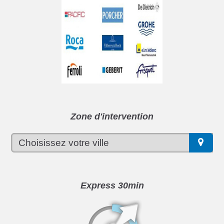
Zone d'intervention
Express 30min