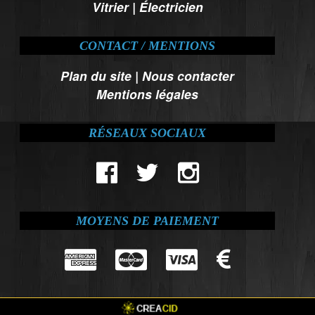
Vitrier
|
Électricien
CONTACT / MENTIONS
Plan du site
|
Nous contacter
Mentions légales
RÉSEAUX SOCIAUX
MOYENS DE PAIEMENT