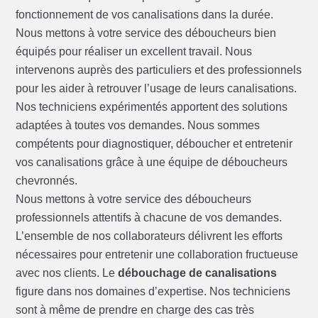
fonctionnement de vos canalisations dans la durée.
Nous mettons à votre service des déboucheurs bien
équipés pour réaliser un excellent travail. Nous
intervenons auprès des particuliers et des professionnels
pour les aider à retrouver l’usage de leurs canalisations.
Nos techniciens expérimentés apportent des solutions
adaptées à toutes vos demandes. Nous sommes
compétents pour diagnostiquer, déboucher et entretenir
vos canalisations grâce à une équipe de déboucheurs
chevronnés.
Nous mettons à votre service des déboucheurs
professionnels attentifs à chacune de vos demandes.
L’ensemble de nos collaborateurs délivrent les efforts
nécessaires pour entretenir une collaboration fructueuse
avec nos clients. Le
débouchage de canalisations
figure dans nos domaines d’expertise. Nos techniciens
sont à même de prendre en charge des cas très