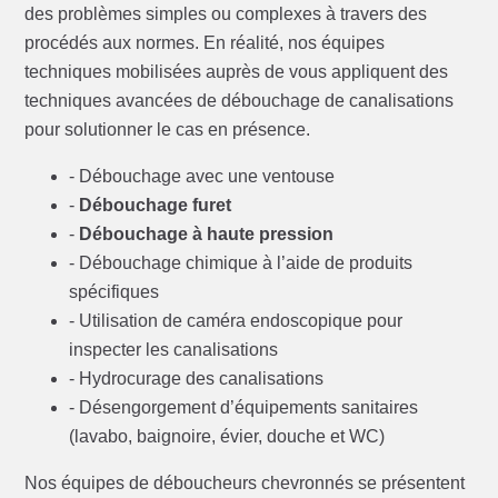
des problèmes simples ou complexes à travers des
procédés aux normes. En réalité, nos équipes
techniques mobilisées auprès de vous appliquent des
techniques avancées de débouchage de canalisations
pour solutionner le cas en présence.
- Débouchage avec une ventouse
-
Débouchage furet
-
Débouchage à haute pression
- Débouchage chimique à l’aide de produits
spécifiques
- Utilisation de caméra endoscopique pour
inspecter les canalisations
- Hydrocurage des canalisations
- Désengorgement d’équipements sanitaires
(lavabo, baignoire, évier, douche et WC)
Nos équipes de déboucheurs chevronnés se présentent