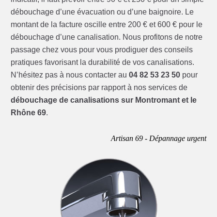
débouchage d’une évacuation ou d’une baignoire. Le
montant de la facture oscille entre 200 € et 600 € pour le
débouchage d’une canalisation. Nous profitons de notre
passage chez vous pour vous prodiguer des conseils
pratiques favorisant la durabilité de vos canalisations.
N’hésitez pas à nous contacter au
04 82 53 23 50
pour
obtenir des précisions par rapport à nos services de
débouchage de canalisations sur Montromant et le
Rhône 69
.
Artisan 69 - Dépannage urgent