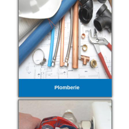
Plomberie