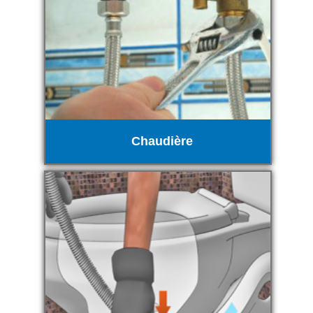
Chaudière