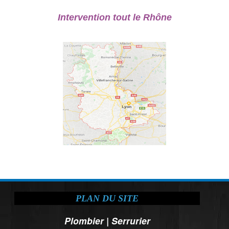
Intervention tout le Rhône
PLAN DU SITE
Plombier
|
Serrurier