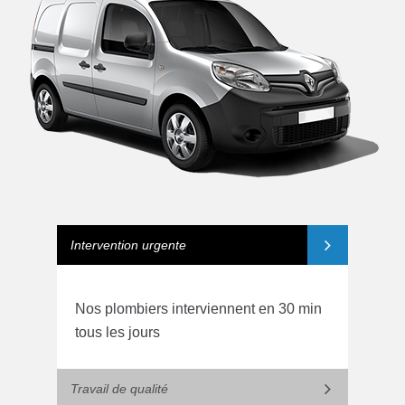
Intervention urgente
Nos plombiers interviennent en 30 min
tous les jours
Travail de qualité