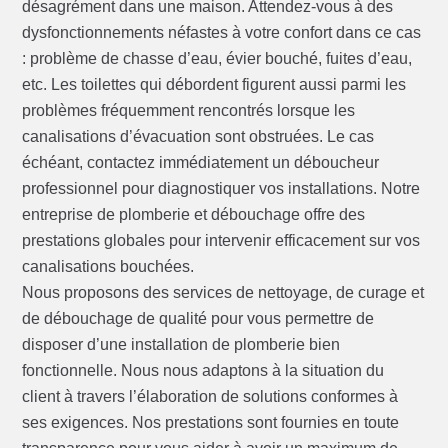
désagrément dans une maison. Attendez-vous à des
dysfonctionnements néfastes à votre confort dans ce cas
: problème de chasse d’eau, évier bouché, fuites d’eau,
etc. Les toilettes qui débordent figurent aussi parmi les
problèmes fréquemment rencontrés lorsque les
canalisations d’évacuation sont obstruées. Le cas
échéant, contactez immédiatement un déboucheur
professionnel pour diagnostiquer vos installations. Notre
entreprise de plomberie et débouchage offre des
prestations globales pour intervenir efficacement sur vos
canalisations bouchées.
Nous proposons des services de nettoyage, de curage et
de débouchage de qualité pour vous permettre de
disposer d’une installation de plomberie bien
fonctionnelle. Nous nous adaptons à la situation du
client à travers l’élaboration de solutions conformes à
ses exigences. Nos prestations sont fournies en toute