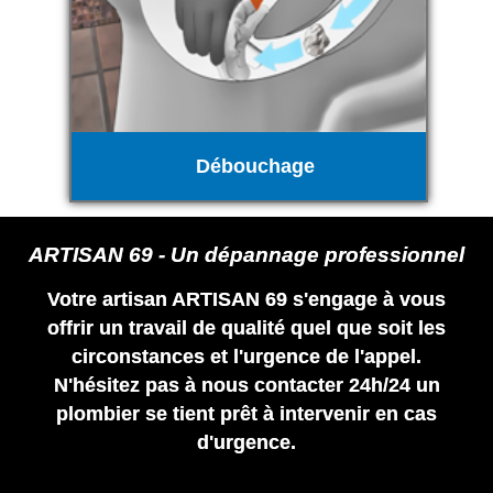
Débouchage
ARTISAN 69 - Un dépannage professionnel
Votre artisan ARTISAN 69 s'engage à vous
offrir un travail de qualité quel que soit les
circonstances et l'urgence de l'appel.
N'hésitez pas à nous contacter 24h/24 un
plombier se tient prêt à intervenir en cas
d'urgence.