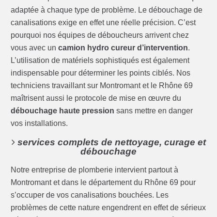
adaptée à chaque type de problème. Le débouchage de
canalisations exige en effet une réelle précision. C’est
pourquoi nos équipes de déboucheurs arrivent chez
vous avec un
camion hydro cureur d’intervention
.
L’utilisation de matériels sophistiqués est également
indispensable pour déterminer les points ciblés. Nos
techniciens travaillant sur Montromant et le Rhône 69
maîtrisent aussi le protocole de mise en œuvre du
débouchage haute pression
sans mettre en danger
vos installations.
services complets de nettoyage, curage et
débouchage
Notre entreprise de plomberie intervient partout à
Montromant et dans le département du Rhône 69 pour
s’occuper de vos canalisations bouchées. Les
problèmes de cette nature engendrent en effet de sérieux