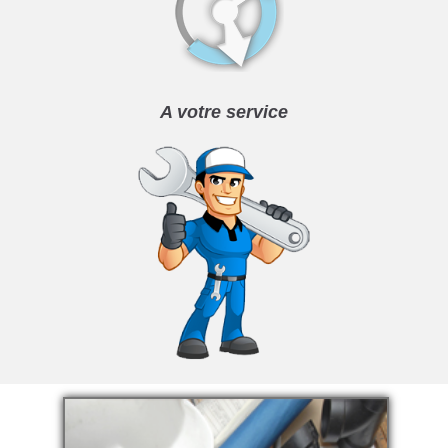
A votre service