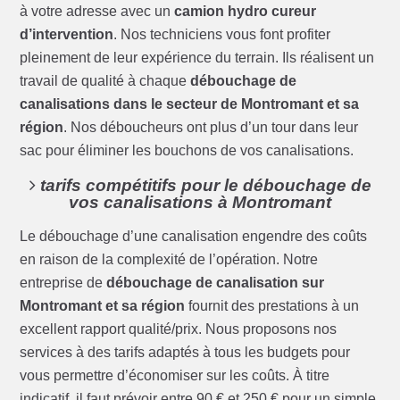
à votre adresse avec un
camion hydro cureur
d’intervention
. Nos techniciens vous font profiter
pleinement de leur expérience du terrain. Ils réalisent un
travail de qualité à chaque
débouchage de
canalisations dans le secteur de Montromant et sa
région
. Nos déboucheurs ont plus d’un tour dans leur
sac pour éliminer les bouchons de vos canalisations.
tarifs compétitifs pour le débouchage de
vos canalisations à Montromant
Le débouchage d’une canalisation engendre des coûts
en raison de la complexité de l’opération. Notre
entreprise de
débouchage de canalisation sur
Montromant et sa région
fournit des prestations à un
excellent rapport qualité/prix. Nous proposons nos
services à des tarifs adaptés à tous les budgets pour
vous permettre d’économiser sur les coûts. À titre
indicatif, il faut prévoir entre 90 € et 250 € pour un simple