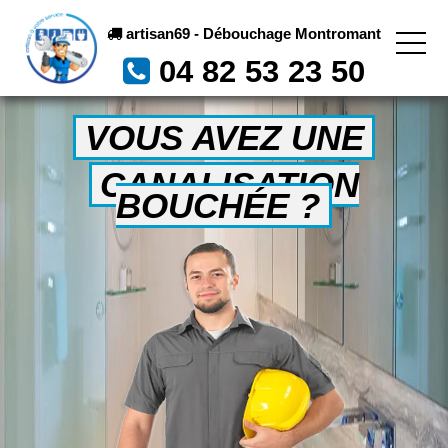
artisan69 - Débouchage Montromant
04 82 53 23 50
VOUS AVEZ UNE
CANALISATION
BOUCHÉE ?