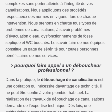
complexes sans porter atteinte à l’intégrité de vos
canalisations. Nous appliquons des procédés
respectueux des normes en vigueur lors de chaque
intervention. Nous prenons en charge tous types de
problèmes de canalisations, à savoir problèmes
d’évacuation d’eau, dysfonctionnements de fosse
septique et WC bouchés. Le savoir-faire de nos équipes
constitue un gage de sérénité pour toutes personnes
bénéficiaires de nos services.
pourquoi faire appel a un déboucheur
professionnel ?
Dans la pratique, le
débouchage de canalisations
est
une opération qui nécessite davantage de technicité. Il
ne peut être confié à votre plombier habituel. La
réalisation des travaux de débouchage de canalisations
demande de l’expertise technique. Dès fois, une