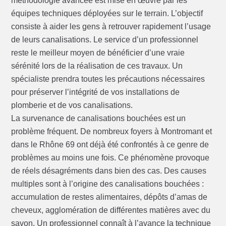
méthodologie avancée est mise en œuvre par les
équipes techniques déployées sur le terrain. L’objectif
consiste à aider les gens à retrouver rapidement l’usage
de leurs canalisations. Le service d’un professionnel
reste le meilleur moyen de bénéficier d’une vraie
sérénité lors de la réalisation de ces travaux. Un
spécialiste prendra toutes les précautions nécessaires
pour préserver l’intégrité de vos installations de
plomberie et de vos canalisations.
La survenance de canalisations bouchées est un
problème fréquent. De nombreux foyers à Montromant et
dans le Rhône 69 ont déjà été confrontés à ce genre de
problèmes au moins une fois. Ce phénomène provoque
de réels désagréments dans bien des cas. Des causes
multiples sont à l’origine des canalisations bouchées :
accumulation de restes alimentaires, dépôts d’amas de
cheveux, agglomération de différentes matières avec du
savon. Un professionnel connaît à l’avance la technique