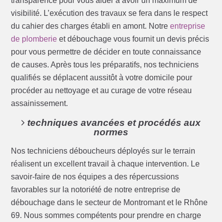
transparence pour vous aider à avoir un maximum de
visibilité. L’exécution des travaux se fera dans le respect
du cahier des charges établi en amont. Notre
entreprise
de plomberie
et débouchage vous fournit un devis précis
pour vous permettre de décider en toute connaissance
de causes. Après tous les préparatifs, nos techniciens
qualifiés se déplacent aussitôt à votre domicile pour
procéder au nettoyage et au curage de votre réseau
assainissement.
techniques avancées et procédés aux
normes
Nos techniciens déboucheurs déployés sur le terrain
réalisent un excellent travail à chaque intervention. Le
savoir-faire de nos équipes a des répercussions
favorables sur la notoriété de notre entreprise de
débouchage dans le secteur de Montromant et le Rhône
69. Nous sommes compétents pour prendre en charge