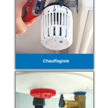
Chauffagiste