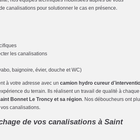
 canalisations pour solutionner le cas en présence.
cifiques
cter les canalisations
abo, baignoire, évier, douche et WC)
nt à votre adresse avec un
camion hydro cureur d’interventi
xpérience du terrain. Ils réalisent un travail de qualité à chaque
aint Bonnet Le Troncy et sa région
. Nos déboucheurs ont pl
 vos canalisations.
chage de vos canalisations à Saint