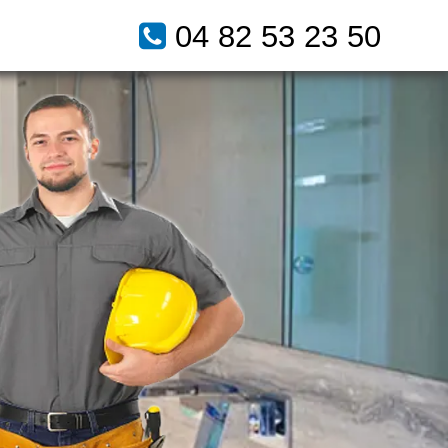
04 82 53 23 50