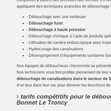
appliquent des techniques avancées de débouchage de
- Débouchage avec une ventouse
-
Débouchage furet
-
Débouchage à haute pression
- Débouchage chimique à l’aide de produits spé
- Utilisation de caméra endoscopique pour inspe
- Hydrocurage des canalisations
- Désengorgement d’équipements sanitaires (lav
Nos équipes de déboucheurs chevronnés se présente
Nos techniciens vous font profiter pleinement de leur e
débouchage de canalisations dans le secteur de S
d’un tour dans leur sac pour éliminer les bouchons de
tarifs compétitifs pour le débou
Bonnet Le Troncy