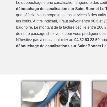
Le débouchage d’une canalisation engendre des coûts 
débouchage de canalisation sur Saint Bonnet Le T
qualité/prix. Nous proposons nos services à des tarif
les coûts. À titre indicatif, il faut prévoir entre 90 
baignoire. Le montant de la facture oscille entre 200 
de notre passage chez vous pour vous prodiguer des co
N’hésitez pas à nous contacter au
04 82 53 23 50
pour
débouchage de canalisations sur Saint Bonnet Le