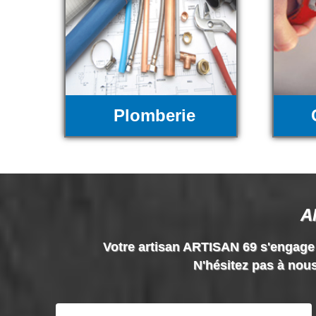
Plomberie
A
Votre artisan ARTISAN 69 s'engage à 
N'hésitez pas à nous