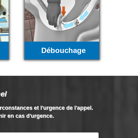
Débouchage
el
irconstances et l'urgence de l'appel.
nir en cas d'urgence.