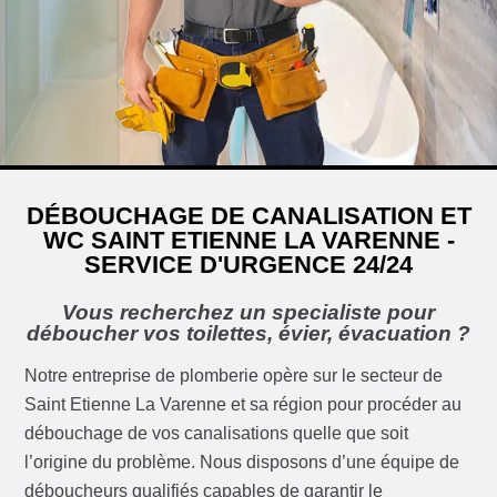
DÉBOUCHAGE DE CANALISATION ET
WC SAINT ETIENNE LA VARENNE -
SERVICE D'URGENCE 24/24
Vous recherchez un specialiste pour
déboucher vos toilettes, évier, évacuation ?
Notre entreprise de plomberie opère sur le secteur de
Saint Etienne La Varenne et sa région pour procéder au
débouchage de vos canalisations quelle que soit
l’origine du problème. Nous disposons d’une équipe de
déboucheurs qualifiés capables de garantir le