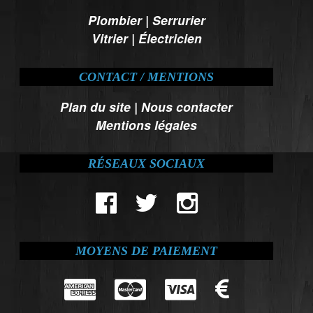
Plombier
|
Serrurier
Vitrier
|
Électricien
CONTACT / MENTIONS
Plan du site
|
Nous contacter
Mentions légales
RÉSEAUX SOCIAUX
MOYENS DE PAIEMENT