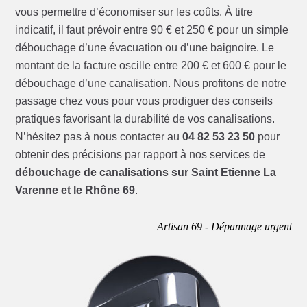
vous permettre d’économiser sur les coûts. À titre
indicatif, il faut prévoir entre 90 € et 250 € pour un simple
débouchage d’une évacuation ou d’une baignoire. Le
montant de la facture oscille entre 200 € et 600 € pour le
débouchage d’une canalisation. Nous profitons de notre
passage chez vous pour vous prodiguer des conseils
pratiques favorisant la durabilité de vos canalisations.
N’hésitez pas à nous contacter au
04 82 53 23 50
pour
obtenir des précisions par rapport à nos services de
débouchage de canalisations sur Saint Etienne La
Varenne et le Rhône 69
.
Artisan 69 - Dépannage urgent