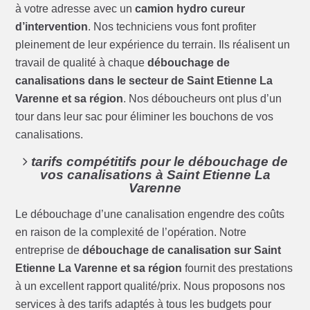
à votre adresse avec un
camion hydro cureur
d’intervention
. Nos techniciens vous font profiter
pleinement de leur expérience du terrain. Ils réalisent un
travail de qualité à chaque
débouchage de
canalisations dans le secteur de Saint Etienne La
Varenne et sa région
. Nos déboucheurs ont plus d’un
tour dans leur sac pour éliminer les bouchons de vos
canalisations.
tarifs compétitifs pour le débouchage de
vos canalisations à Saint Etienne La
Varenne
Le débouchage d’une canalisation engendre des coûts
en raison de la complexité de l’opération. Notre
entreprise de
débouchage de canalisation sur Saint
Etienne La Varenne et sa région
fournit des prestations
à un excellent rapport qualité/prix. Nous proposons nos
services à des tarifs adaptés à tous les budgets pour