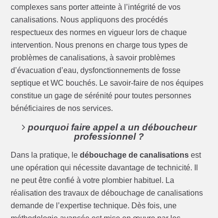
complexes sans porter atteinte à l’intégrité de vos
canalisations. Nous appliquons des procédés
respectueux des normes en vigueur lors de chaque
intervention. Nous prenons en charge tous types de
problèmes de canalisations, à savoir problèmes
d’évacuation d’eau, dysfonctionnements de fosse
septique et WC bouchés. Le savoir-faire de nos équipes
constitue un gage de sérénité pour toutes personnes
bénéficiaires de nos services.
pourquoi faire appel a un déboucheur
professionnel ?
Dans la pratique, le
débouchage de canalisations
est
une opération qui nécessite davantage de technicité. Il
ne peut être confié à votre plombier habituel. La
réalisation des travaux de débouchage de canalisations
demande de l’expertise technique. Dès fois, une