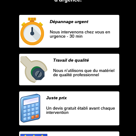
Dépannage urgent
Nous intervenons chez vous en
urgence - 30 min
Travail de qualité
Nous n'utilisons que du matériel
de qualité professionnel
Juste prix
Un devis gratuit établi avant chaque
intervention