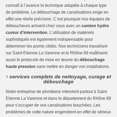
connaît à l’avance la technique adaptée à chaque type
de problème. Le débouchage de canalisations exige en
effet une réelle précision. C’est pourquoi nos équipes de
déboucheurs arrivent chez vous avec un
camion hydro
cureur d’intervention
. L’utilisation de matériels
sophistiqués est également indispensable pour
déterminer les points ciblés. Nos techniciens travaillant
sur Saint Etienne La Varenne et le Rhône 69 maîtrisent
aussi le protocole de mise en œuvre du
débouchage
haute pression
sans mettre en danger vos installations.
services complets de nettoyage, curage et
débouchage
Notre entreprise de plomberie intervient partout à Saint
Etienne La Varenne et dans le département du Rhône 69
pour s’occuper de vos canalisations bouchées. Les
problèmes de cette nature engendrent en effet de sérieux