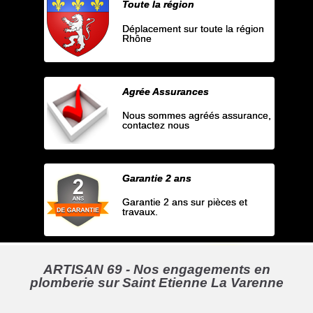
Toute la région
Déplacement sur toute la région
Rhône
Agrée Assurances
Nous sommes agréés assurance,
contactez nous
Garantie 2 ans
Garantie 2 ans sur pièces et
travaux.
ARTISAN 69 - Nos engagements en
plomberie sur Saint Etienne La Varenne