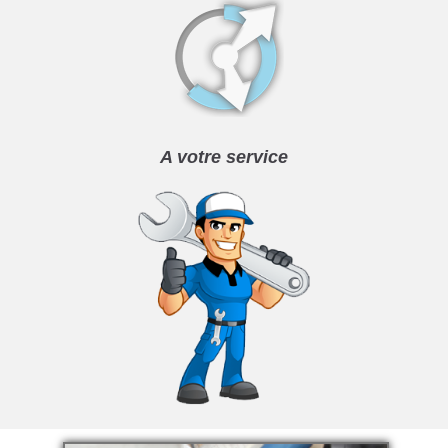
A votre service