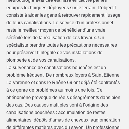
méthodologie avancée est mise en œuvre par les
équipes techniques déployées sur le terrain. L’objectif
consiste à aider les gens à retrouver rapidement l’usage
de leurs canalisations. Le service d’un professionnel
reste le meilleur moyen de bénéficier d’une vraie
sérénité lors de la réalisation de ces travaux. Un
spécialiste prendra toutes les précautions nécessaires
pour préserver l’intégrité de vos installations de
plomberie et de vos canalisations.
La survenance de canalisations bouchées est un
problème fréquent. De nombreux foyers à Saint Etienne
La Varenne et dans le Rhône 69 ont déjà été confrontés
à ce genre de problèmes au moins une fois. Ce
phénomène provoque de réels désagréments dans bien
des cas. Des causes multiples sont à l’origine des
canalisations bouchées : accumulation de restes
alimentaires, dépôts d’amas de cheveux, agglomération
de différentes matières avec du savon. Un professionnel