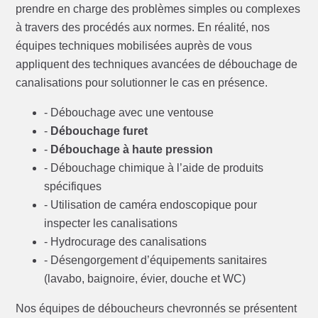
prendre en charge des problèmes simples ou complexes
à travers des procédés aux normes. En réalité, nos
équipes techniques mobilisées auprès de vous
appliquent des techniques avancées de débouchage de
canalisations pour solutionner le cas en présence.
- Débouchage avec une ventouse
-
Débouchage furet
-
Débouchage à haute pression
- Débouchage chimique à l’aide de produits
spécifiques
- Utilisation de caméra endoscopique pour
inspecter les canalisations
- Hydrocurage des canalisations
- Désengorgement d’équipements sanitaires
(lavabo, baignoire, évier, douche et WC)
Nos équipes de déboucheurs chevronnés se présentent