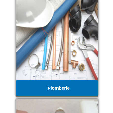
Plomberie