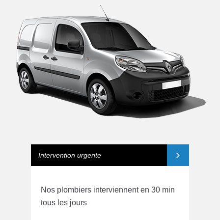
Intervention urgente
Nos plombiers interviennent en 30 min
tous les jours