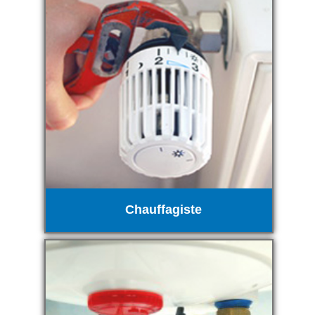
Chauffagiste