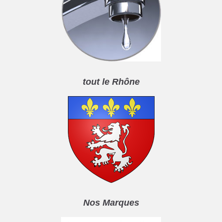
tout le Rhône
Nos Marques