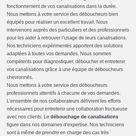
fonctionnement de vos canalisations dans la durée.
Nous mettons à votre service des déboucheurs bien
équipés pour réaliser un excellent travail. Nous
intervenons auprès des particuliers et des professionnels
pour les aider à retrouver l’usage de leurs canalisations.
Nos techniciens expérimentés apportent des solutions
adaptées à toutes vos demandes. Nous sommes
compétents pour diagnostiquer, déboucher et entretenir
vos canalisations grâce à une équipe de déboucheurs
chevronnés.
Nous mettons à votre service des déboucheurs
professionnels attentifs à chacune de vos demandes.
L’ensemble de nos collaborateurs délivrent les efforts
nécessaires pour entretenir une collaboration fructueuse
avec nos clients. Le
débouchage de canalisations
figure dans nos domaines d’expertise. Nos techniciens
sont à même de prendre en charge des cas très