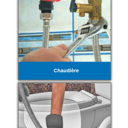
Chaudière