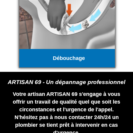
Débouchage
ARTISAN 69 - Un dépannage professionnel
Votre artisan ARTISAN 69 s'engage à vous
offrir un travail de qualité quel que soit les
circonstances et l'urgence de l'appel.
N'hésitez pas à nous contacter 24h/24 un
plombier se tient prêt à intervenir en cas
d'urgence.