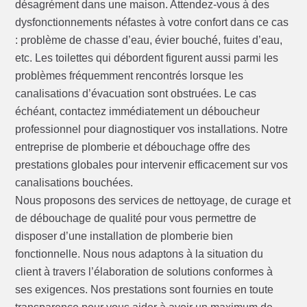
désagrément dans une maison. Attendez-vous à des
dysfonctionnements néfastes à votre confort dans ce cas
: problème de chasse d’eau, évier bouché, fuites d’eau,
etc. Les toilettes qui débordent figurent aussi parmi les
problèmes fréquemment rencontrés lorsque les
canalisations d’évacuation sont obstruées. Le cas
échéant, contactez immédiatement un déboucheur
professionnel pour diagnostiquer vos installations. Notre
entreprise de plomberie et débouchage offre des
prestations globales pour intervenir efficacement sur vos
canalisations bouchées.
Nous proposons des services de nettoyage, de curage et
de débouchage de qualité pour vous permettre de
disposer d’une installation de plomberie bien
fonctionnelle. Nous nous adaptons à la situation du
client à travers l’élaboration de solutions conformes à
ses exigences. Nos prestations sont fournies en toute