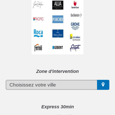
Zone d'intervention
Express 30min