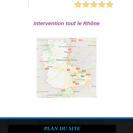
Intervention tout le Rhône
PLAN DU SITE