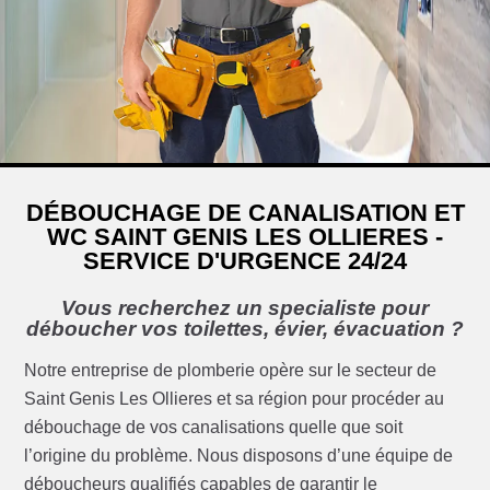
DÉBOUCHAGE DE CANALISATION ET
WC SAINT GENIS LES OLLIERES -
SERVICE D'URGENCE 24/24
Vous recherchez un specialiste pour
déboucher vos toilettes, évier, évacuation ?
Notre entreprise de plomberie opère sur le secteur de
Saint Genis Les Ollieres et sa région pour procéder au
débouchage de vos canalisations quelle que soit
l’origine du problème. Nous disposons d’une équipe de
déboucheurs qualifiés capables de garantir le