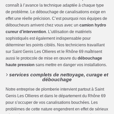
connaît à l’avance la technique adaptée à chaque type
de problème. Le débouchage de canalisations exige en
effet une réelle précision. C’est pourquoi nos équipes de
déboucheurs arrivent chez vous avec un
camion hydro
cureur d’intervention
. L’utilisation de matériels
sophistiqués est également indispensable pour
déterminer les points ciblés. Nos techniciens travaillant
sur Saint Genis Les Ollieres et le Rhône 69 maîtrisent
aussi le protocole de mise en œuvre du
débouchage
haute pression
sans mettre en danger vos installations.
services complets de nettoyage, curage et
débouchage
Notre entreprise de plomberie intervient partout à Saint
Genis Les Ollieres et dans le département du Rhône 69
pour s’occuper de vos canalisations bouchées. Les
problèmes de cette nature engendrent en effet de sérieux