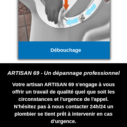
Débouchage
ARTISAN 69 - Un dépannage professionnel
Votre artisan ARTISAN 69 s'engage à vous
offrir un travail de qualité quel que soit les
circonstances et l'urgence de l'appel.
N'hésitez pas à nous contacter 24h/24 un
plombier se tient prêt à intervenir en cas
d'urgence.