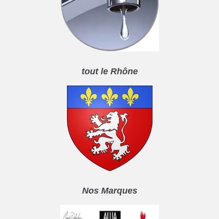
tout le Rhône
Nos Marques