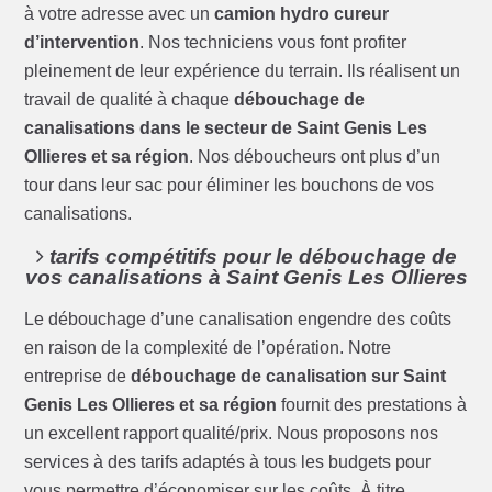
à votre adresse avec un
camion hydro cureur
d’intervention
. Nos techniciens vous font profiter
pleinement de leur expérience du terrain. Ils réalisent un
travail de qualité à chaque
débouchage de
canalisations dans le secteur de Saint Genis Les
Ollieres et sa région
. Nos déboucheurs ont plus d’un
tour dans leur sac pour éliminer les bouchons de vos
canalisations.
tarifs compétitifs pour le débouchage de
vos canalisations à Saint Genis Les Ollieres
Le débouchage d’une canalisation engendre des coûts
en raison de la complexité de l’opération. Notre
entreprise de
débouchage de canalisation sur Saint
Genis Les Ollieres et sa région
fournit des prestations à
un excellent rapport qualité/prix. Nous proposons nos
services à des tarifs adaptés à tous les budgets pour
vous permettre d’économiser sur les coûts. À titre