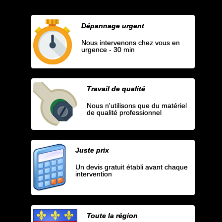
Dépannage urgent
Nous intervenons chez vous en
urgence - 30 min
Travail de qualité
Nous n'utilisons que du matériel
de qualité professionnel
Juste prix
Un devis gratuit établi avant chaque
intervention
Toute la région