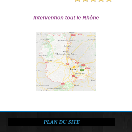
Intervention tout le Rhône
PLAN DU SITE