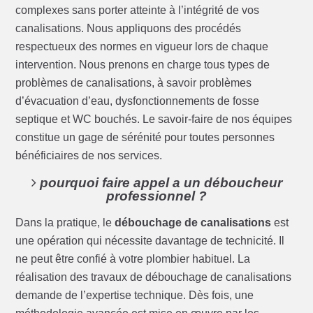
complexes sans porter atteinte à l’intégrité de vos
canalisations. Nous appliquons des procédés
respectueux des normes en vigueur lors de chaque
intervention. Nous prenons en charge tous types de
problèmes de canalisations, à savoir problèmes
d’évacuation d’eau, dysfonctionnements de fosse
septique et WC bouchés. Le savoir-faire de nos équipes
constitue un gage de sérénité pour toutes personnes
bénéficiaires de nos services.
pourquoi faire appel a un déboucheur
professionnel ?
Dans la pratique, le
débouchage de canalisations
est
une opération qui nécessite davantage de technicité. Il
ne peut être confié à votre plombier habituel. La
réalisation des travaux de débouchage de canalisations
demande de l’expertise technique. Dès fois, une