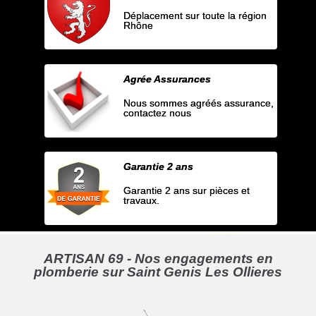
Déplacement sur toute la région
Rhône
Agrée Assurances
Nous sommes agréés assurance,
contactez nous
Garantie 2 ans
Garantie 2 ans sur pièces et
travaux.
ARTISAN 69 - Nos engagements en
plomberie sur Saint Genis Les Ollieres