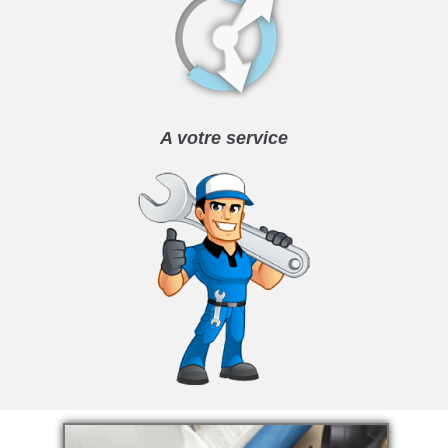
A votre service