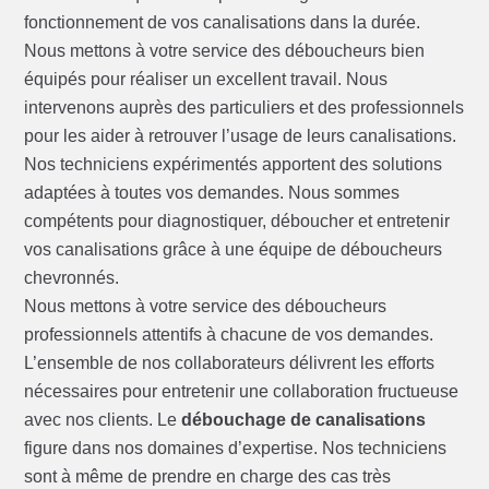
fonctionnement de vos canalisations dans la durée.
Nous mettons à votre service des déboucheurs bien
équipés pour réaliser un excellent travail. Nous
intervenons auprès des particuliers et des professionnels
pour les aider à retrouver l’usage de leurs canalisations.
Nos techniciens expérimentés apportent des solutions
adaptées à toutes vos demandes. Nous sommes
compétents pour diagnostiquer, déboucher et entretenir
vos canalisations grâce à une équipe de déboucheurs
chevronnés.
Nous mettons à votre service des déboucheurs
professionnels attentifs à chacune de vos demandes.
L’ensemble de nos collaborateurs délivrent les efforts
nécessaires pour entretenir une collaboration fructueuse
avec nos clients. Le
débouchage de canalisations
figure dans nos domaines d’expertise. Nos techniciens
sont à même de prendre en charge des cas très