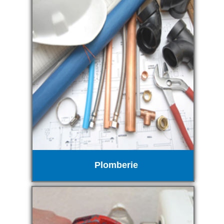
Plomberie