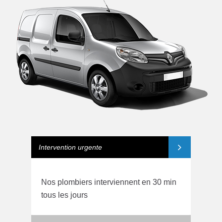
Intervention urgente
Nos plombiers interviennent en 30 min
tous les jours