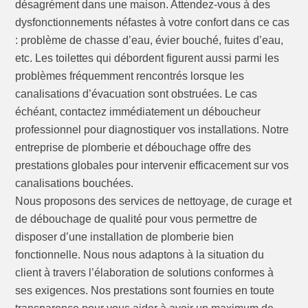
désagrément dans une maison. Attendez-vous à des
dysfonctionnements néfastes à votre confort dans ce cas
: problème de chasse d’eau, évier bouché, fuites d’eau,
etc. Les toilettes qui débordent figurent aussi parmi les
problèmes fréquemment rencontrés lorsque les
canalisations d’évacuation sont obstruées. Le cas
échéant, contactez immédiatement un déboucheur
professionnel pour diagnostiquer vos installations. Notre
entreprise de plomberie et débouchage offre des
prestations globales pour intervenir efficacement sur vos
canalisations bouchées.
Nous proposons des services de nettoyage, de curage et
de débouchage de qualité pour vous permettre de
disposer d’une installation de plomberie bien
fonctionnelle. Nous nous adaptons à la situation du
client à travers l’élaboration de solutions conformes à
ses exigences. Nos prestations sont fournies en toute