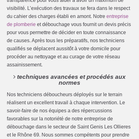
transparence pour vous aider à avoir un maximum de
visibilité. L’exécution des travaux se fera dans le respect
du cahier des charges établi en amont. Notre
entreprise
de plomberie
et débouchage vous fournit un devis précis
pour vous permettre de décider en toute connaissance
de causes. Après tous les préparatifs, nos techniciens
qualifiés se déplacent aussitôt à votre domicile pour
procéder au nettoyage et au curage de votre réseau
assainissement.
techniques avancées et procédés aux
normes
Nos techniciens déboucheurs déployés sur le terrain
réalisent un excellent travail à chaque intervention. Le
savoir-faire de nos équipes a des répercussions
favorables sur la notoriété de notre entreprise de
débouchage dans le secteur de Saint Genis Les Ollieres
et le Rhône 69. Nous sommes compétents pour prendre