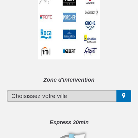
Zone d'intervention
Express 30min