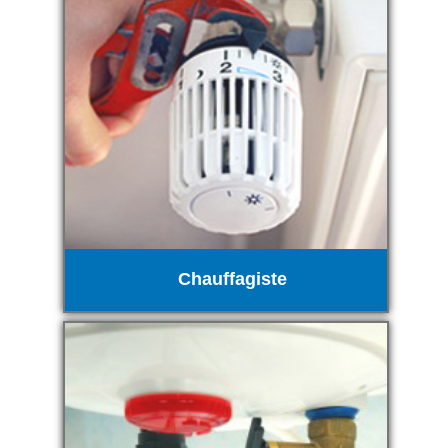
Chauffagiste