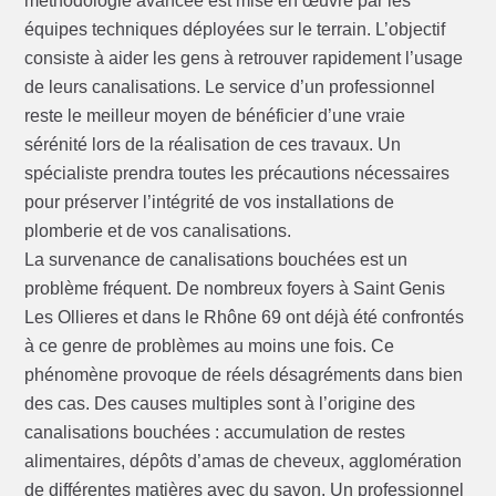
méthodologie avancée est mise en œuvre par les
équipes techniques déployées sur le terrain. L’objectif
consiste à aider les gens à retrouver rapidement l’usage
de leurs canalisations. Le service d’un professionnel
reste le meilleur moyen de bénéficier d’une vraie
sérénité lors de la réalisation de ces travaux. Un
spécialiste prendra toutes les précautions nécessaires
pour préserver l’intégrité de vos installations de
plomberie et de vos canalisations.
La survenance de canalisations bouchées est un
problème fréquent. De nombreux foyers à Saint Genis
Les Ollieres et dans le Rhône 69 ont déjà été confrontés
à ce genre de problèmes au moins une fois. Ce
phénomène provoque de réels désagréments dans bien
des cas. Des causes multiples sont à l’origine des
canalisations bouchées : accumulation de restes
alimentaires, dépôts d’amas de cheveux, agglomération
de différentes matières avec du savon. Un professionnel