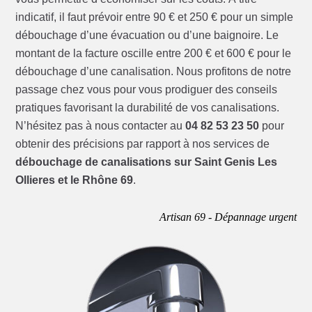
indicatif, il faut prévoir entre 90 € et 250 € pour un simple
débouchage d’une évacuation ou d’une baignoire. Le
montant de la facture oscille entre 200 € et 600 € pour le
débouchage d’une canalisation. Nous profitons de notre
passage chez vous pour vous prodiguer des conseils
pratiques favorisant la durabilité de vos canalisations.
N’hésitez pas à nous contacter au
04 82 53 23 50
pour
obtenir des précisions par rapport à nos services de
débouchage de canalisations sur Saint Genis Les
Ollieres et le Rhône 69
.
Artisan 69 - Dépannage urgent