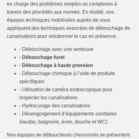
en charge des problèmes simples ou complexes à
travers des procédés aux normes. En réalité, nos
équipes techniques mobilisées auprès de vous
appliquent des techniques avancées de débouchage de
canalisations pour solutionner le cas en présence.
- Débouchage avec une ventouse
-
Débouchage furet
-
Débouchage à haute pression
- Débouchage chimique à l’aide de produits
spécifiques
- Utilisation de caméra endoscopique pour
inspecter les canalisations
- Hydrocurage des canalisations
- Désengorgement d’équipements sanitaires
(lavabo, baignoire, évier, douche et WC)
Nos équipes de déboucheurs chevronnés se présentent