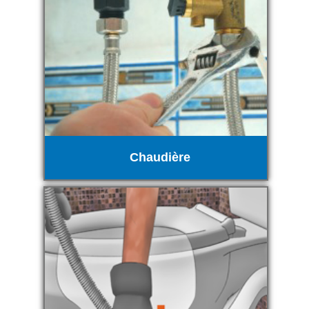
Chaudière