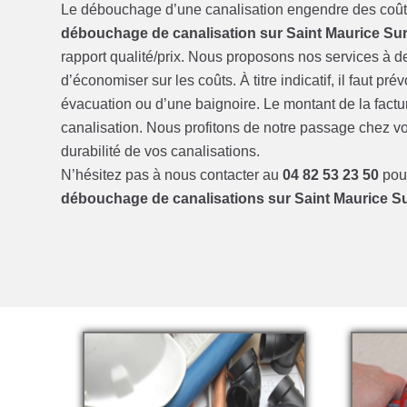
Le débouchage d’une canalisation engendre des coûts 
débouchage de canalisation sur Saint Maurice Sur
rapport qualité/prix. Nous proposons nos services à d
d’économiser sur les coûts. À titre indicatif, il faut 
évacuation ou d’une baignoire. Le montant de la factu
canalisation. Nous profitons de notre passage chez vo
durabilité de vos canalisations.
N’hésitez pas à nous contacter au
04 82 53 23 50
pour
débouchage de canalisations sur Saint Maurice Su