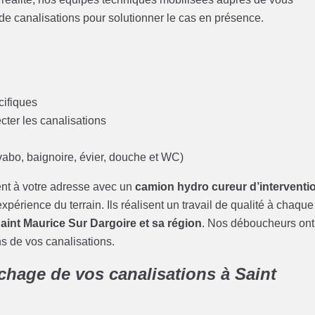
 canalisations pour solutionner le cas en présence.
cifiques
cter les canalisations
abo, baignoire, évier, douche et WC)
nt à votre adresse avec un
camion hydro cureur d’interventi
xpérience du terrain. Ils réalisent un travail de qualité à chaque
int Maurice Sur Dargoire et sa région
. Nos déboucheurs ont
ns de vos canalisations.
chage de vos canalisations à Saint