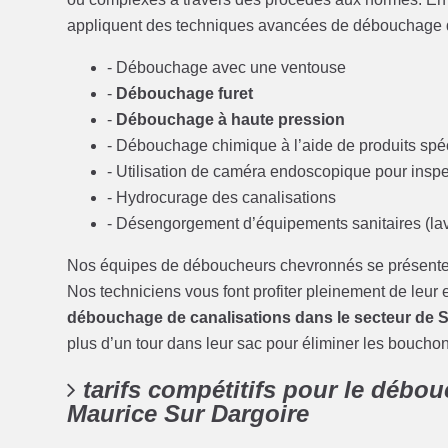
appliquent des techniques avancées de débouchage de
- Débouchage avec une ventouse
-
Débouchage furet
-
Débouchage à haute pression
- Débouchage chimique à l’aide de produits spé
- Utilisation de caméra endoscopique pour inspe
- Hydrocurage des canalisations
- Désengorgement d’équipements sanitaires (lav
Nos équipes de déboucheurs chevronnés se présente
Nos techniciens vous font profiter pleinement de leur e
débouchage de canalisations dans le secteur de Sa
plus d’un tour dans leur sac pour éliminer les boucho
tarifs compétitifs pour le débou
Maurice Sur Dargoire