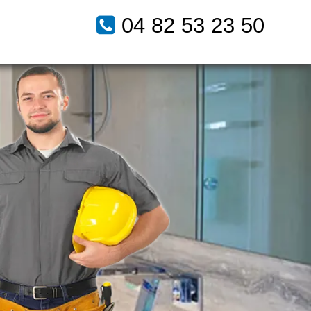
04 82 53 23 50