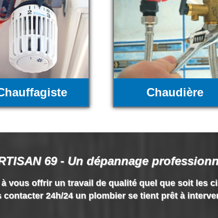
Chauffagiste
Chaudière
RTISAN 69 - Un dépannage professionn
vous offrir un travail de qualité quel que soit les c
 contacter 24h/24 un plombier se tient prêt à interve