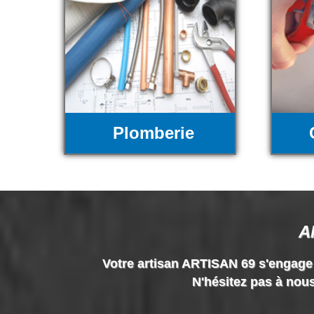
Plomberie
A
Votre artisan ARTISAN 69 s'engage à 
N'hésitez pas à nous