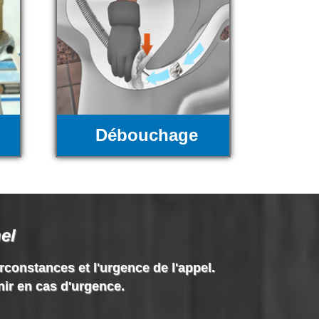
Débouchage
el
irconstances et l'urgence de l'appel.
nir en cas d'urgence.