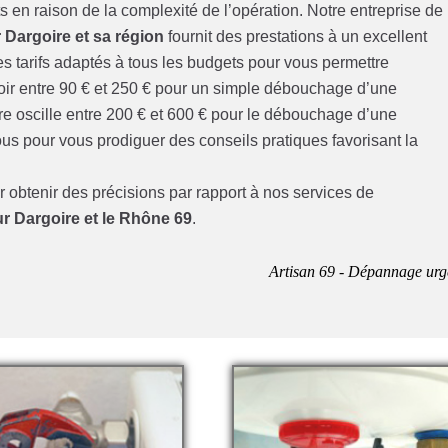
en raison de la complexité de l’opération. Notre entreprise de
 Dargoire et sa région
fournit des prestations à un excellent
es tarifs adaptés à tous les budgets pour vous permettre
prévoir entre 90 € et 250 € pour un simple débouchage d’une
re oscille entre 200 € et 600 € pour le débouchage d’une
us pour vous prodiguer des conseils pratiques favorisant la
 obtenir des précisions par rapport à nos services de
r Dargoire et le Rhône 69
.
Artisan 69 - Dépannage urg