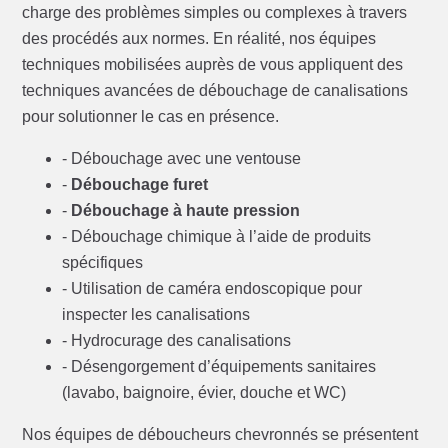
charge des problèmes simples ou complexes à travers
des procédés aux normes. En réalité, nos équipes
techniques mobilisées auprès de vous appliquent des
techniques avancées de débouchage de canalisations
pour solutionner le cas en présence.
- Débouchage avec une ventouse
-
Débouchage furet
-
Débouchage à haute pression
- Débouchage chimique à l’aide de produits
spécifiques
- Utilisation de caméra endoscopique pour
inspecter les canalisations
- Hydrocurage des canalisations
- Désengorgement d’équipements sanitaires
(lavabo, baignoire, évier, douche et WC)
Nos équipes de déboucheurs chevronnés se présentent