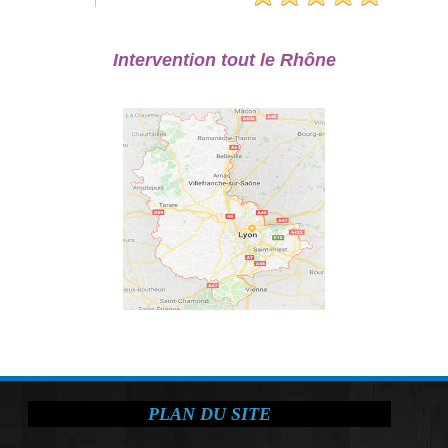
Intervention tout le Rhône
PLAN DU SITE