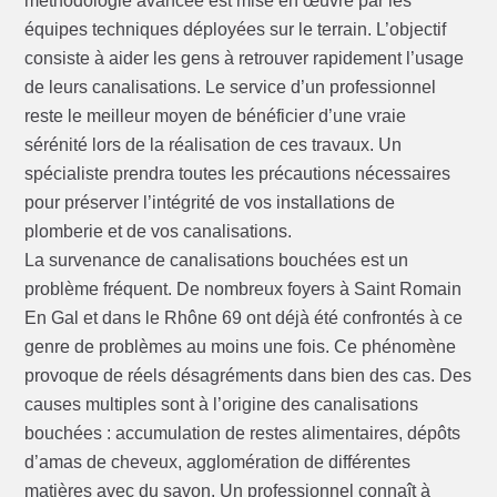
méthodologie avancée est mise en œuvre par les
équipes techniques déployées sur le terrain. L’objectif
consiste à aider les gens à retrouver rapidement l’usage
de leurs canalisations. Le service d’un professionnel
reste le meilleur moyen de bénéficier d’une vraie
sérénité lors de la réalisation de ces travaux. Un
spécialiste prendra toutes les précautions nécessaires
pour préserver l’intégrité de vos installations de
plomberie et de vos canalisations.
La survenance de canalisations bouchées est un
problème fréquent. De nombreux foyers à Saint Romain
En Gal et dans le Rhône 69 ont déjà été confrontés à ce
genre de problèmes au moins une fois. Ce phénomène
provoque de réels désagréments dans bien des cas. Des
causes multiples sont à l’origine des canalisations
bouchées : accumulation de restes alimentaires, dépôts
d’amas de cheveux, agglomération de différentes
matières avec du savon. Un professionnel connaît à