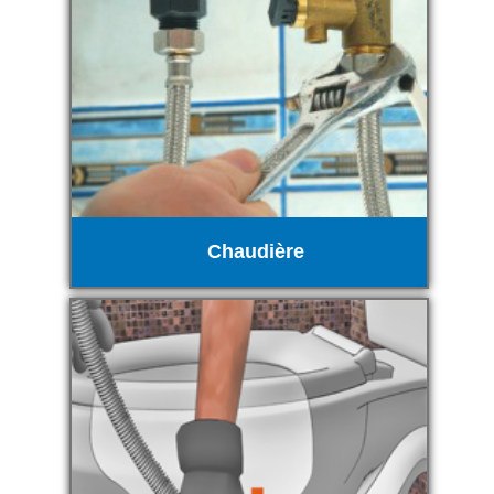
Chaudière