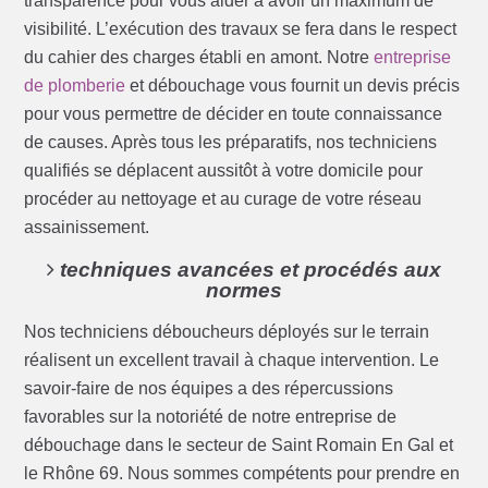
transparence pour vous aider à avoir un maximum de
visibilité. L’exécution des travaux se fera dans le respect
du cahier des charges établi en amont. Notre
entreprise
de plomberie
et débouchage vous fournit un devis précis
pour vous permettre de décider en toute connaissance
de causes. Après tous les préparatifs, nos techniciens
qualifiés se déplacent aussitôt à votre domicile pour
procéder au nettoyage et au curage de votre réseau
assainissement.
techniques avancées et procédés aux
normes
Nos techniciens déboucheurs déployés sur le terrain
réalisent un excellent travail à chaque intervention. Le
savoir-faire de nos équipes a des répercussions
favorables sur la notoriété de notre entreprise de
débouchage dans le secteur de Saint Romain En Gal et
le Rhône 69. Nous sommes compétents pour prendre en