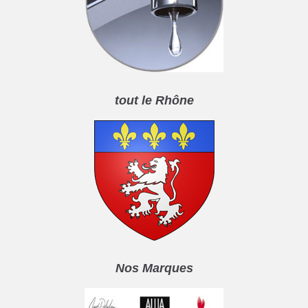
tout le Rhône
Nos Marques