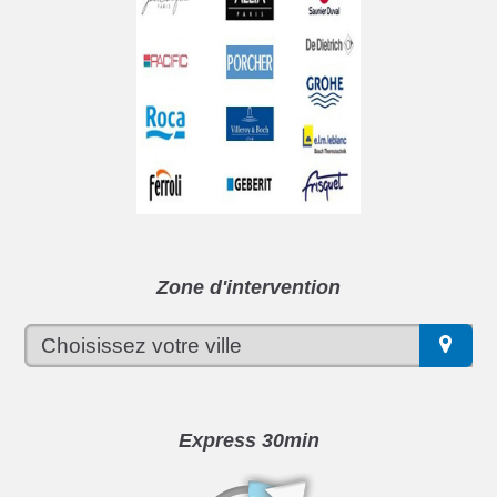
Zone d'intervention
Express 30min