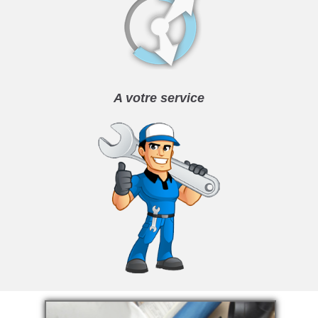
A votre service