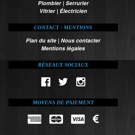
Plombier
|
Serrurier
Vitrier
|
Électricien
CONTACT / MENTIONS
Plan du site
|
Nous contacter
Mentions légales
RÉSEAUX SOCIAUX
MOYENS DE PAIEMENT