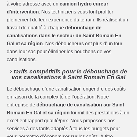
à votre adresse avec un
camion hydro cureur
d’intervention
. Nos techniciens vous font profiter
pleinement de leur expérience du terrain. Ils réalisent un
travail de qualité à chaque
débouchage de
canalisations dans le secteur de Saint Romain En
Gal et sa région
. Nos déboucheurs ont plus d’un tour
dans leur sac pour éliminer les bouchons de vos
canalisations.
tarifs compétitifs pour le débouchage de
vos canalisations à Saint Romain En Gal
Le débouchage d’une canalisation engendre des coûts
en raison de la complexité de l’opération. Notre
entreprise de
débouchage de canalisation sur Saint
Romain En Gal et sa région
fournit des prestations à un
excellent rapport qualité/prix. Nous proposons nos
services à des tarifs adaptés à tous les budgets pour
vous permettre d’économiser sur les coûts. À titre