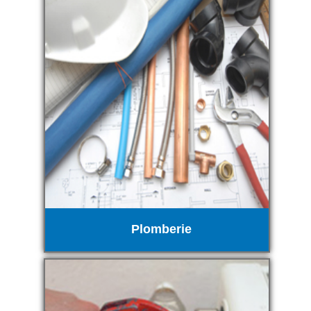
Plomberie