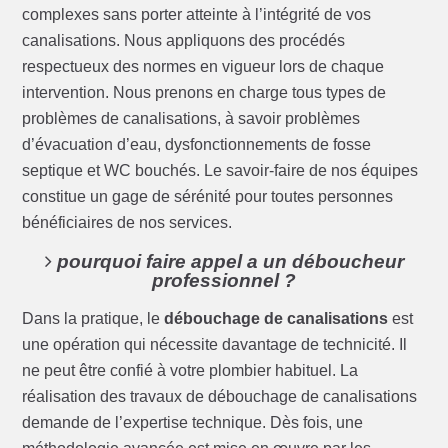
complexes sans porter atteinte à l’intégrité de vos
canalisations. Nous appliquons des procédés
respectueux des normes en vigueur lors de chaque
intervention. Nous prenons en charge tous types de
problèmes de canalisations, à savoir problèmes
d’évacuation d’eau, dysfonctionnements de fosse
septique et WC bouchés. Le savoir-faire de nos équipes
constitue un gage de sérénité pour toutes personnes
bénéficiaires de nos services.
pourquoi faire appel a un déboucheur
professionnel ?
Dans la pratique, le
débouchage de canalisations
est
une opération qui nécessite davantage de technicité. Il
ne peut être confié à votre plombier habituel. La
réalisation des travaux de débouchage de canalisations
demande de l’expertise technique. Dès fois, une