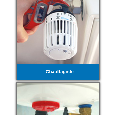
Chauffagiste