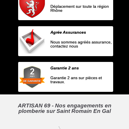
Déplacement sur toute la région
Rhône
Agrée Assurances
Nous sommes agréés assurance,
contactez nous
Garantie 2 ans
Garantie 2 ans sur pièces et
travaux.
ARTISAN 69 - Nos engagements en
plomberie sur Saint Romain En Gal