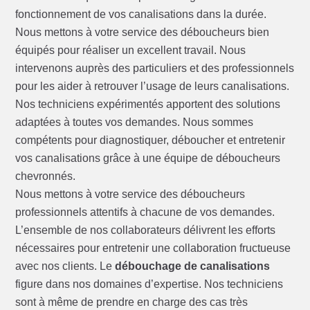
fonctionnement de vos canalisations dans la durée.
Nous mettons à votre service des déboucheurs bien
équipés pour réaliser un excellent travail. Nous
intervenons auprès des particuliers et des professionnels
pour les aider à retrouver l’usage de leurs canalisations.
Nos techniciens expérimentés apportent des solutions
adaptées à toutes vos demandes. Nous sommes
compétents pour diagnostiquer, déboucher et entretenir
vos canalisations grâce à une équipe de déboucheurs
chevronnés.
Nous mettons à votre service des déboucheurs
professionnels attentifs à chacune de vos demandes.
L’ensemble de nos collaborateurs délivrent les efforts
nécessaires pour entretenir une collaboration fructueuse
avec nos clients. Le
débouchage de canalisations
figure dans nos domaines d’expertise. Nos techniciens
sont à même de prendre en charge des cas très