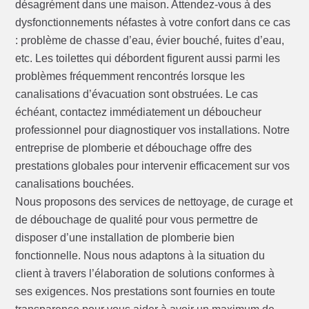
désagrément dans une maison. Attendez-vous à des
dysfonctionnements néfastes à votre confort dans ce cas
: problème de chasse d’eau, évier bouché, fuites d’eau,
etc. Les toilettes qui débordent figurent aussi parmi les
problèmes fréquemment rencontrés lorsque les
canalisations d’évacuation sont obstruées. Le cas
échéant, contactez immédiatement un déboucheur
professionnel pour diagnostiquer vos installations. Notre
entreprise de plomberie et débouchage offre des
prestations globales pour intervenir efficacement sur vos
canalisations bouchées.
Nous proposons des services de nettoyage, de curage et
de débouchage de qualité pour vous permettre de
disposer d’une installation de plomberie bien
fonctionnelle. Nous nous adaptons à la situation du
client à travers l’élaboration de solutions conformes à
ses exigences. Nos prestations sont fournies en toute