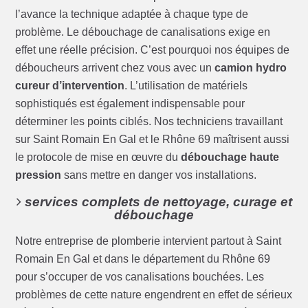
l’avance la technique adaptée à chaque type de
problème. Le débouchage de canalisations exige en
effet une réelle précision. C’est pourquoi nos équipes de
déboucheurs arrivent chez vous avec un
camion hydro
cureur d’intervention
. L’utilisation de matériels
sophistiqués est également indispensable pour
déterminer les points ciblés. Nos techniciens travaillant
sur Saint Romain En Gal et le Rhône 69 maîtrisent aussi
le protocole de mise en œuvre du
débouchage haute
pression
sans mettre en danger vos installations.
services complets de nettoyage, curage et
débouchage
Notre entreprise de plomberie intervient partout à Saint
Romain En Gal et dans le département du Rhône 69
pour s’occuper de vos canalisations bouchées. Les
problèmes de cette nature engendrent en effet de sérieux