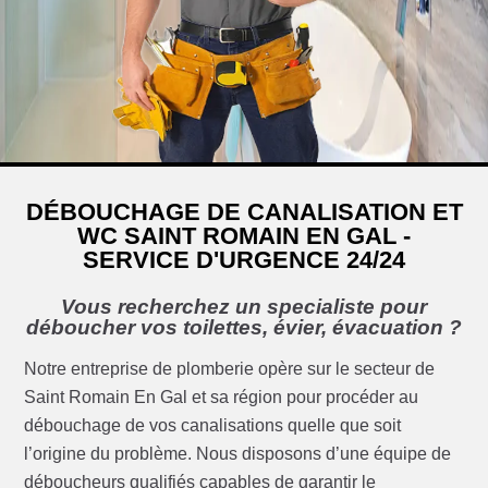
DÉBOUCHAGE DE CANALISATION ET
WC SAINT ROMAIN EN GAL -
SERVICE D'URGENCE 24/24
Vous recherchez un specialiste pour
déboucher vos toilettes, évier, évacuation ?
Notre entreprise de plomberie opère sur le secteur de
Saint Romain En Gal et sa région pour procéder au
débouchage de vos canalisations quelle que soit
l’origine du problème. Nous disposons d’une équipe de
déboucheurs qualifiés capables de garantir le