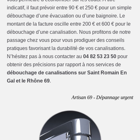
indicatif, il faut prévoir entre 90 € et 250 € pour un simple
débouchage d’une évacuation ou d’une baignoire. Le
montant de la facture oscille entre 200 € et 600 € pour le
débouchage d’une canalisation. Nous profitons de notre
passage chez vous pour vous prodiguer des conseils
pratiques favorisant la durabilité de vos canalisations.
N’hésitez pas à nous contacter au
04 82 53 23 50
pour
obtenir des précisions par rapport à nos services de
débouchage de canalisations sur Saint Romain En
Gal et le Rhône 69
.
Artisan 69 - Dépannage urgent