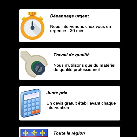
Dépannage urgent
Nous intervenons chez vous en
urgence - 30 min
Travail de qualité
Nous n'utilisons que du matériel
de qualité professionnel
Juste prix
Un devis gratuit établi avant chaque
intervention
Toute la région