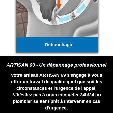
Débouchage
ARTISAN 69 - Un dépannage professionnel
Votre artisan ARTISAN 69 s'engage à vous
offrir un travail de qualité quel que soit les
circonstances et l'urgence de l'appel.
N'hésitez pas à nous contacter 24h/24 un
plombier se tient prêt à intervenir en cas
d'urgence.