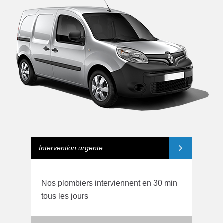
Intervention urgente
Nos plombiers interviennent en 30 min
tous les jours