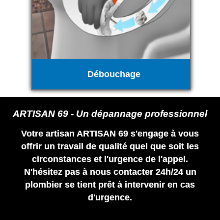
Débouchage
ARTISAN 69 - Un dépannage professionnel
Votre artisan ARTISAN 69 s'engage à vous
offrir un travail de qualité quel que soit les
circonstances et l'urgence de l'appel.
N'hésitez pas à nous contacter 24h/24 un
plombier se tient prêt à intervenir en cas
d'urgence.