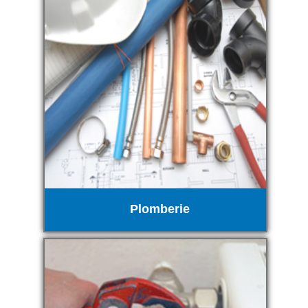
Plomberie