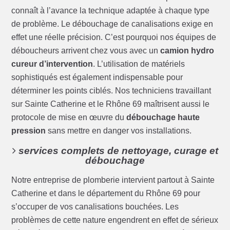
connaît à l’avance la technique adaptée à chaque type
de problème. Le débouchage de canalisations exige en
effet une réelle précision. C’est pourquoi nos équipes de
déboucheurs arrivent chez vous avec un
camion hydro
cureur d’intervention
. L’utilisation de matériels
sophistiqués est également indispensable pour
déterminer les points ciblés. Nos techniciens travaillant
sur Sainte Catherine et le Rhône 69 maîtrisent aussi le
protocole de mise en œuvre du
débouchage haute
pression
sans mettre en danger vos installations.
services complets de nettoyage, curage et
débouchage
Notre entreprise de plomberie intervient partout à Sainte
Catherine et dans le département du Rhône 69 pour
s’occuper de vos canalisations bouchées. Les
problèmes de cette nature engendrent en effet de sérieux