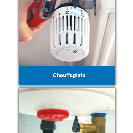
Chauffagiste