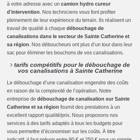
à votre adresse avec un
camion hydro cureur
d’intervention
. Nos techniciens vous font profiter
pleinement de leur expérience du terrain. Ils réalisent un
travail de qualité à chaque
débouchage de
canalisations dans le secteur de Sainte Catherine et
sa région
. Nos déboucheurs ont plus d’un tour dans leur
sac pour éliminer les bouchons de vos canalisations.
tarifs compétitifs pour le débouchage de
vos canalisations à Sainte Catherine
Le débouchage d’une canalisation engendre des coûts
en raison de la complexité de l’opération. Notre
entreprise de
débouchage de canalisation sur Sainte
Catherine et sa région
fournit des prestations à un
excellent rapport qualité/prix. Nous proposons nos
services à des tarifs adaptés à tous les budgets pour
vous permettre d’économiser sur les coûts. À titre
indicatif, il faut prévoir entre 90 € et 250 € pour un simple