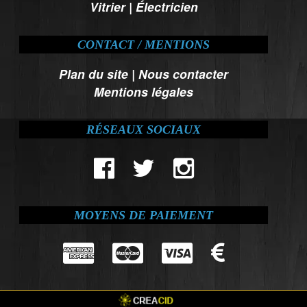
Vitrier
|
Électricien
CONTACT / MENTIONS
Plan du site
|
Nous contacter
Mentions légales
RÉSEAUX SOCIAUX
MOYENS DE PAIEMENT