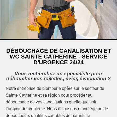
DÉBOUCHAGE DE CANALISATION ET
WC SAINTE CATHERINE - SERVICE
D'URGENCE 24/24
Vous recherchez un specialiste pour
déboucher vos toilettes, évier, évacuation ?
Notre entreprise de plomberie opère sur le secteur de
Sainte Catherine et sa région pour procéder au
débouchage de vos canalisations quelle que soit
l’origine du problème. Nous disposons d’une équipe de
déboucheurs qualifiés capables de garantir le