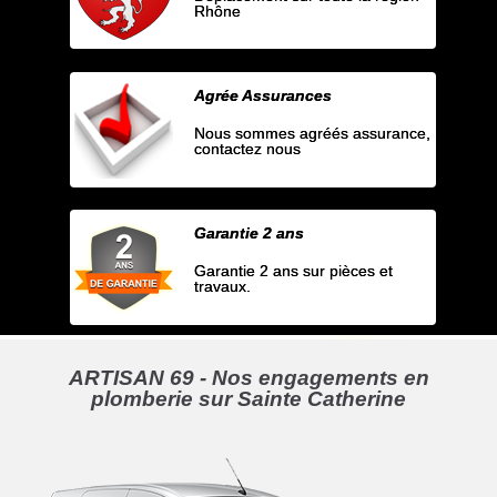
Rhône
Agrée Assurances
Nous sommes agréés assurance,
contactez nous
Garantie 2 ans
Garantie 2 ans sur pièces et
travaux.
ARTISAN 69 - Nos engagements en
plomberie sur Sainte Catherine