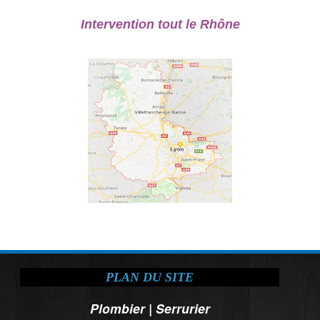
Intervention tout le Rhône
PLAN DU SITE
Plombier
|
Serrurier