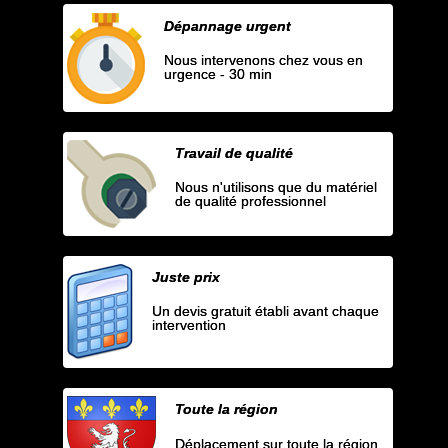
Dépannage urgent
Nous intervenons chez vous en
urgence - 30 min
Travail de qualité
Nous n'utilisons que du matériel
de qualité professionnel
Juste prix
Un devis gratuit établi avant chaque
intervention
Toute la région
Déplacement sur toute la région