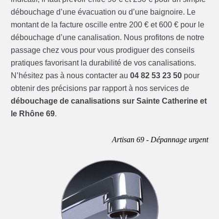
débouchage d’une évacuation ou d’une baignoire. Le
montant de la facture oscille entre 200 € et 600 € pour le
débouchage d’une canalisation. Nous profitons de notre
passage chez vous pour vous prodiguer des conseils
pratiques favorisant la durabilité de vos canalisations.
N’hésitez pas à nous contacter au
04 82 53 23 50
pour
obtenir des précisions par rapport à nos services de
débouchage de canalisations sur Sainte Catherine et
le Rhône 69
.
Artisan 69 - Dépannage urgent