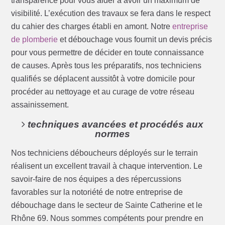
transparence pour vous aider à avoir un maximum de
visibilité. L’exécution des travaux se fera dans le respect
du cahier des charges établi en amont. Notre
entreprise
de plomberie
et débouchage vous fournit un devis précis
pour vous permettre de décider en toute connaissance
de causes. Après tous les préparatifs, nos techniciens
qualifiés se déplacent aussitôt à votre domicile pour
procéder au nettoyage et au curage de votre réseau
assainissement.
techniques avancées et procédés aux
normes
Nos techniciens déboucheurs déployés sur le terrain
réalisent un excellent travail à chaque intervention. Le
savoir-faire de nos équipes a des répercussions
favorables sur la notoriété de notre entreprise de
débouchage dans le secteur de Sainte Catherine et le
Rhône 69. Nous sommes compétents pour prendre en