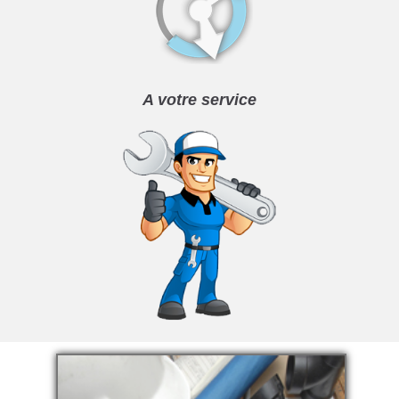
A votre service