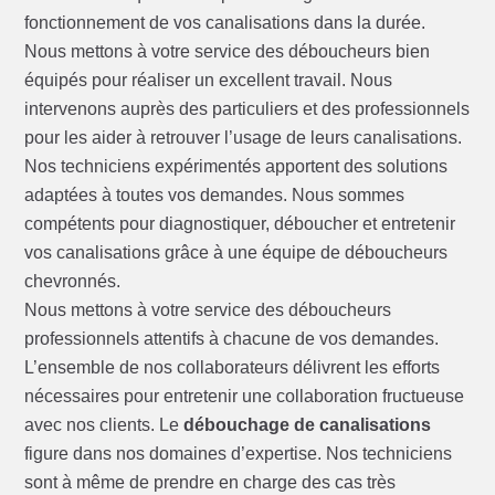
fonctionnement de vos canalisations dans la durée.
Nous mettons à votre service des déboucheurs bien
équipés pour réaliser un excellent travail. Nous
intervenons auprès des particuliers et des professionnels
pour les aider à retrouver l’usage de leurs canalisations.
Nos techniciens expérimentés apportent des solutions
adaptées à toutes vos demandes. Nous sommes
compétents pour diagnostiquer, déboucher et entretenir
vos canalisations grâce à une équipe de déboucheurs
chevronnés.
Nous mettons à votre service des déboucheurs
professionnels attentifs à chacune de vos demandes.
L’ensemble de nos collaborateurs délivrent les efforts
nécessaires pour entretenir une collaboration fructueuse
avec nos clients. Le
débouchage de canalisations
figure dans nos domaines d’expertise. Nos techniciens
sont à même de prendre en charge des cas très