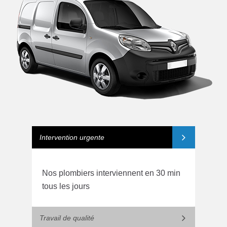
Intervention urgente
Nos plombiers interviennent en 30 min
tous les jours
Travail de qualité