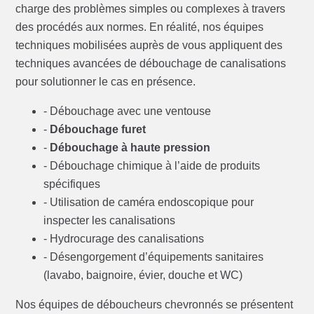
charge des problèmes simples ou complexes à travers
des procédés aux normes. En réalité, nos équipes
techniques mobilisées auprès de vous appliquent des
techniques avancées de débouchage de canalisations
pour solutionner le cas en présence.
- Débouchage avec une ventouse
-
Débouchage furet
-
Débouchage à haute pression
- Débouchage chimique à l’aide de produits
spécifiques
- Utilisation de caméra endoscopique pour
inspecter les canalisations
- Hydrocurage des canalisations
- Désengorgement d’équipements sanitaires
(lavabo, baignoire, évier, douche et WC)
Nos équipes de déboucheurs chevronnés se présentent