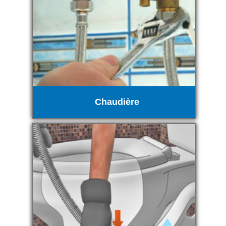
Chaudière