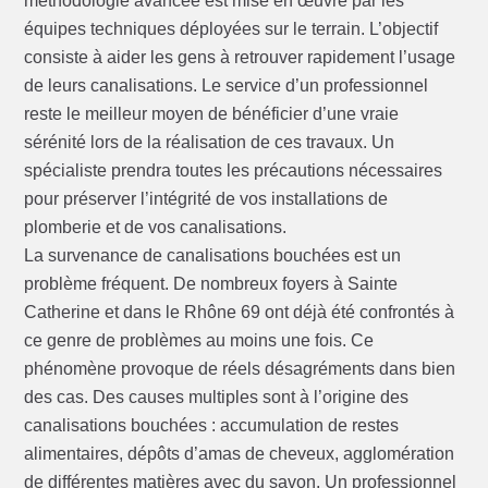
méthodologie avancée est mise en œuvre par les
équipes techniques déployées sur le terrain. L’objectif
consiste à aider les gens à retrouver rapidement l’usage
de leurs canalisations. Le service d’un professionnel
reste le meilleur moyen de bénéficier d’une vraie
sérénité lors de la réalisation de ces travaux. Un
spécialiste prendra toutes les précautions nécessaires
pour préserver l’intégrité de vos installations de
plomberie et de vos canalisations.
La survenance de canalisations bouchées est un
problème fréquent. De nombreux foyers à Sainte
Catherine et dans le Rhône 69 ont déjà été confrontés à
ce genre de problèmes au moins une fois. Ce
phénomène provoque de réels désagréments dans bien
des cas. Des causes multiples sont à l’origine des
canalisations bouchées : accumulation de restes
alimentaires, dépôts d’amas de cheveux, agglomération
de différentes matières avec du savon. Un professionnel