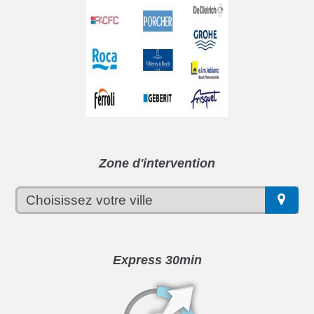
Zone d'intervention
Express 30min