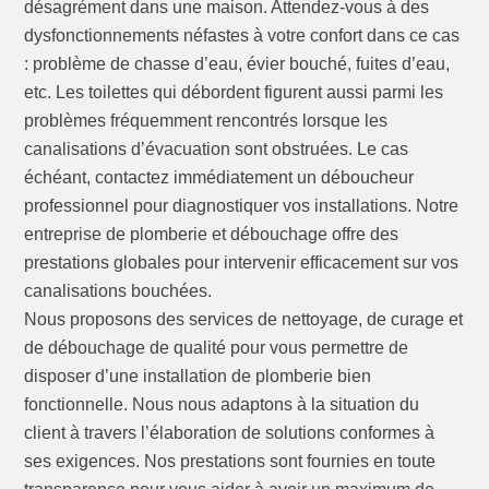
désagrément dans une maison. Attendez-vous à des
dysfonctionnements néfastes à votre confort dans ce cas
: problème de chasse d’eau, évier bouché, fuites d’eau,
etc. Les toilettes qui débordent figurent aussi parmi les
problèmes fréquemment rencontrés lorsque les
canalisations d’évacuation sont obstruées. Le cas
échéant, contactez immédiatement un déboucheur
professionnel pour diagnostiquer vos installations. Notre
entreprise de plomberie et débouchage offre des
prestations globales pour intervenir efficacement sur vos
canalisations bouchées.
Nous proposons des services de nettoyage, de curage et
de débouchage de qualité pour vous permettre de
disposer d’une installation de plomberie bien
fonctionnelle. Nous nous adaptons à la situation du
client à travers l’élaboration de solutions conformes à
ses exigences. Nos prestations sont fournies en toute