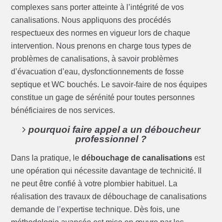
complexes sans porter atteinte à l’intégrité de vos
canalisations. Nous appliquons des procédés
respectueux des normes en vigueur lors de chaque
intervention. Nous prenons en charge tous types de
problèmes de canalisations, à savoir problèmes
d’évacuation d’eau, dysfonctionnements de fosse
septique et WC bouchés. Le savoir-faire de nos équipes
constitue un gage de sérénité pour toutes personnes
bénéficiaires de nos services.
pourquoi faire appel a un déboucheur
professionnel ?
Dans la pratique, le
débouchage de canalisations
est
une opération qui nécessite davantage de technicité. Il
ne peut être confié à votre plombier habituel. La
réalisation des travaux de débouchage de canalisations
demande de l’expertise technique. Dès fois, une