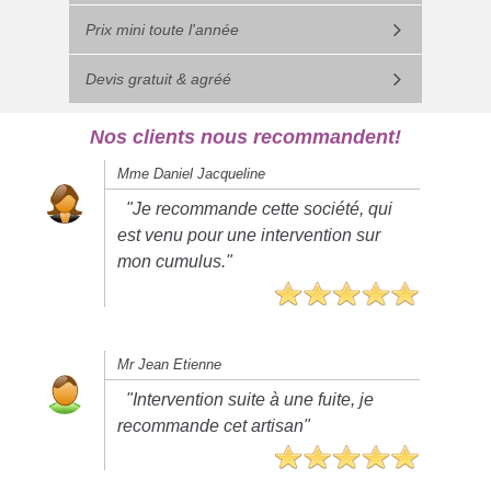
Prix mini toute l'année
Devis gratuit & agréé
Nos clients nous recommandent!
Mme Daniel Jacqueline
"Je recommande cette société, qui
est venu pour une intervention sur
mon cumulus."
Mr Jean Etienne
"Intervention suite à une fuite, je
recommande cet artisan"