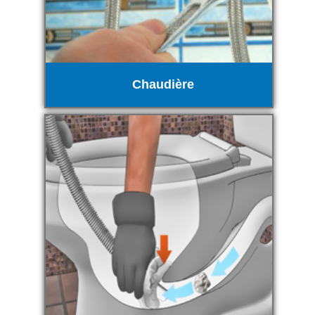
Chaudière