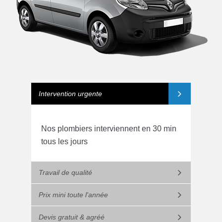
Intervention urgente
Nos plombiers interviennent en 30 min
tous les jours
Travail de qualité
Prix mini toute l'année
Devis gratuit & agréé