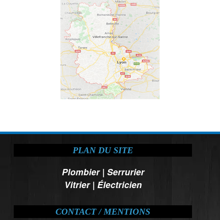
PLAN DU SITE
Plombier
|
Serrurier
Vitrier
|
Électricien
CONTACT / MENTIONS