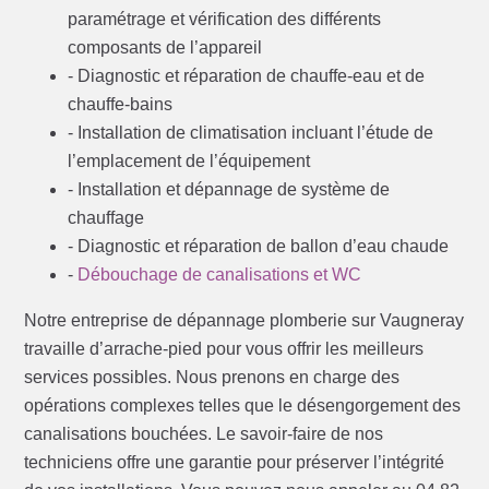
paramétrage et vérification des différents
composants de l’appareil
- Diagnostic et réparation de chauffe-eau et de
chauffe-bains
- Installation de climatisation incluant l’étude de
l’emplacement de l’équipement
- Installation et dépannage de système de
chauffage
- Diagnostic et réparation de ballon d’eau chaude
-
Débouchage de canalisations et WC
Notre entreprise de dépannage plomberie sur Vaugneray
travaille d’arrache-pied pour vous offrir les meilleurs
services possibles. Nous prenons en charge des
opérations complexes telles que le désengorgement des
canalisations bouchées. Le savoir-faire de nos
techniciens offre une garantie pour préserver l’intégrité