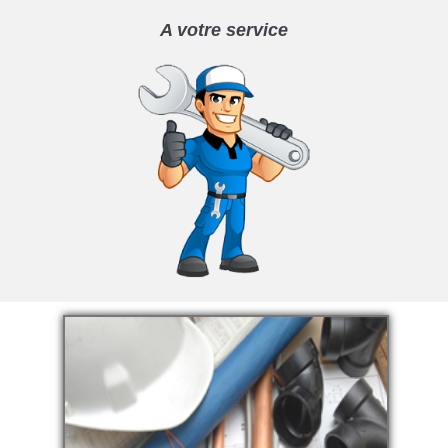
A votre service