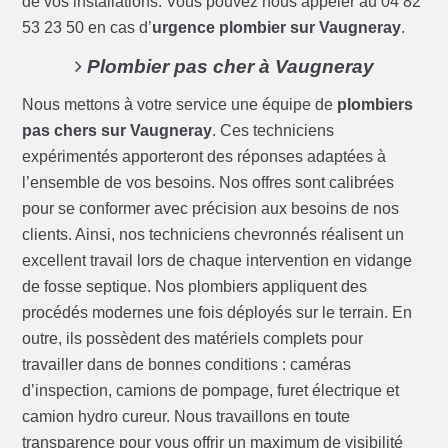
de vos installations. Vous pouvez nous appeler au 04 82
53 23 50 en cas d’
urgence plombier sur Vaugneray
.
Plombier pas cher à Vaugneray
Nous mettons à votre service une équipe de
plombiers
pas chers sur Vaugneray
. Ces techniciens
expérimentés apporteront des réponses adaptées à
l’ensemble de vos besoins. Nos offres sont calibrées
pour se conformer avec précision aux besoins de nos
clients. Ainsi, nos techniciens chevronnés réalisent un
excellent travail lors de chaque intervention en vidange
de fosse septique. Nos plombiers appliquent des
procédés modernes une fois déployés sur le terrain. En
outre, ils possèdent des matériels complets pour
travailler dans de bonnes conditions : caméras
d’inspection, camions de pompage, furet électrique et
camion hydro cureur. Nous travaillons en toute
transparence pour vous offrir un maximum de visibilité