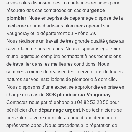
à vos côtés disposent des compétences requises pour
résoudre des cas complexes en cas d’
urgence
plombier
. Notre entreprise de dépannage dispose de la
meilleure équipe d’artisans plombiers opérant sur
Vaugneray et le département du Rhône 69.
Nous réalisons un travail de très grande qualité grâce au
savoir-faire de nos équipes. Nous disposons également
d’une logistique complète permettant à nos techniciens
de travailler dans les meilleures conditions. Nous
sommes à même de réaliser des interventions de toutes
natures sur vos installations de plomberie à domicile.
Nous disposons d’une expertise approfondie en prise en
charge des cas de
SOS plombier sur Vaugneray
.
Contactez-nous par téléphone au 04 82 53 23 50 pour
bénéficier d’un
dépannage urgent
. Nos techniciens se
présentent à votre domicile au bout d’une demi-heure
après votre appel. Nous procédons à la réparation de