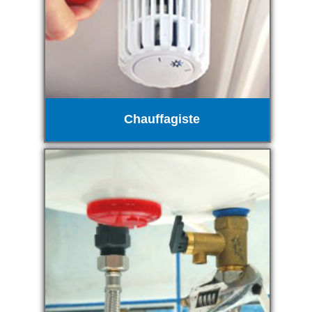
Chauffagiste