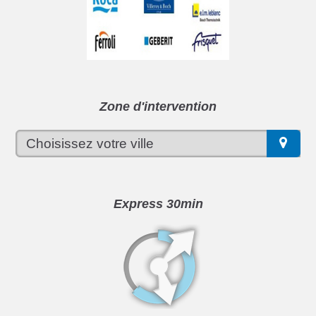
Zone d'intervention
Express 30min