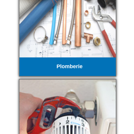
Plomberie