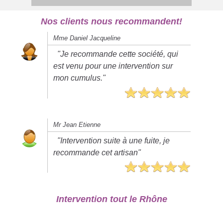
Nos clients nous recommandent!
Mme Daniel Jacqueline
"Je recommande cette société, qui
est venu pour une intervention sur
mon cumulus."
Mr Jean Etienne
"Intervention suite à une fuite, je
recommande cet artisan"
Intervention tout le Rhône