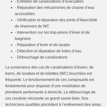
- Entretien de canalisations d’évacuation
- Réparation des mécanismes de chasse d’eau
accessibles
- Vérification et réparation des joints d’étanchéité
de réservoirs de WC
- Intervention sur les trop-pleins d’évier et de
baignoire
- Réparation d’évier et de lavabo
- Détection et réparation de fuites d’eau
- Débouchage de canalisations
La survenance des cas de canalisations d’éviers, de
bains, de lavabos et de toilettes (WC) bouchées est
fréquente. Le fonctionnement de ces composants est
fondamental pour disposer d’une installation de
plomberie performante à domicile. Le débouchage de
ces conduits nécessite un grand savoir-faire. Nos
techniciens qualifiés procèdent à l’enlèvement des amas