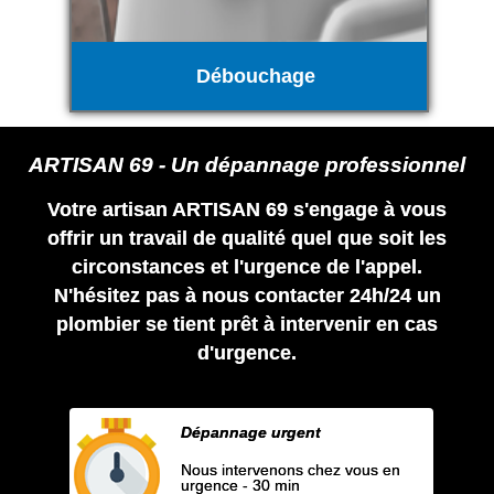
Débouchage
ARTISAN 69 - Un dépannage professionnel
Votre artisan ARTISAN 69 s'engage à vous
offrir un travail de qualité quel que soit les
circonstances et l'urgence de l'appel.
N'hésitez pas à nous contacter 24h/24 un
plombier se tient prêt à intervenir en cas
d'urgence.
Dépannage urgent
Nous intervenons chez vous en
urgence - 30 min