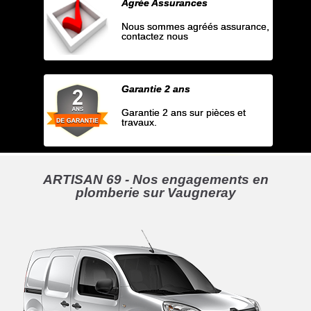
Agrée Assurances
Nous sommes agréés assurance,
contactez nous
Garantie 2 ans
Garantie 2 ans sur pièces et
travaux.
ARTISAN 69 - Nos engagements en
plomberie sur Vaugneray