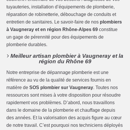
tuyauteries, installation d’équipements de plomberie,
réparation de robinetterie, débouchage de conduits et
entretien de sanitaires. Le savoir-faire de nos
plombiers
à Vaugneray et en région Rhône-Alpes 69
constitue
un gage de pérennité pour des équipements de
plomberie durables.
Meilleur artisan plombier à Vaugneray et la
région du Rhône 69
Notre entreprise de dépannage plomberie est une
référence au vu de la qualité de services fournis en
matière de
SOS plombier sur Vaugneray
. Toutes nos
ressources sont mises à votre disposition pour résoudre
rapidement vos problèmes. D’abord, nous travaillons
dans le domaine de la plomberie et chauffage depuis
des années. Et la valorisation des acquis figure au cœur
de notre travail. C’est pourquoi nos techniciens déployés