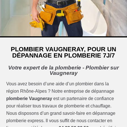
PLOMBIER VAUGNERAY, POUR UN
DÉPANNAGE EN PLOMBERIE 7J/7
Votre expert de la plomberie - Plombier sur
Vaugneray
Vous avez besoin d’une aide d’un plombier dans la
région Rhône-Alpes ? Notre entreprise de dépannage
plomberie Vaugneray
est un partenaire de confiance
pour réaliser tous travaux de plomberie et chauffage.
Nous disposons d’un grand savoir-faire en dépannage
plomberie express. Il vous suffit de nous contacter en