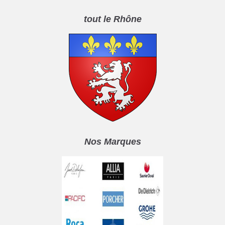
tout le Rhône
Nos Marques