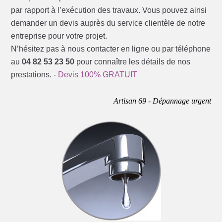
par rapport à l’exécution des travaux. Vous pouvez ainsi
demander un devis auprès du service clientèle de notre
entreprise pour votre projet.
N’hésitez pas à nous contacter en ligne ou par téléphone
au
04 82 53 23 50
pour connaître les détails de nos
prestations. -
Devis 100% GRATUIT
Artisan 69 - Dépannage urgent