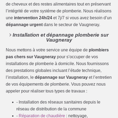
de cheveux et des restes alimentaires tout en préservant
l’intégrité de votre système de plomberie. Nous réalisons
une
intervention 24h/24
et 7j/7 si vous avez besoin d’un
dépannage urgent
dans le secteur de Vaugneray.
Installation et dépannage plomberie sur
Vaugneray
Nous mettons à votre service une équipe de
plombiers
pas chers sur Vaugneray
pour s’occuper de vos
installations de plomberie à domicile. Nous fournissons
des prestations globales incluant l’étude technique,
l’installation, le
dépannage sur Vaugneray
et l’entretien
de vos équipements de plomberie. Vous pouvez nous
appeler pour réaliser tous types de travaux :
- Installation des réseaux sanitaires depuis le
réseau de distribution de la commune
-
Réparation de chaudière
: nettoyage,