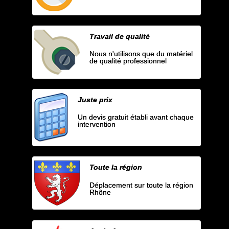
Travail de qualité
Nous n'utilisons que du matériel
de qualité professionnel
Juste prix
Un devis gratuit établi avant chaque
intervention
Toute la région
Déplacement sur toute la région
Rhône