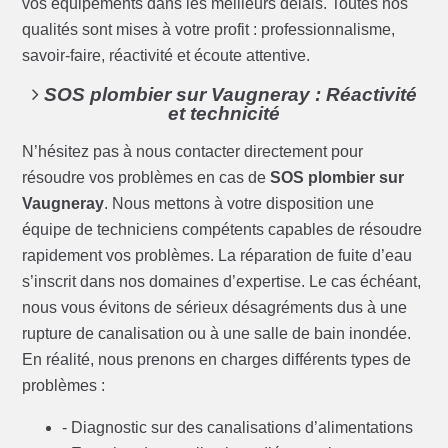
vos équipements dans les meilleurs délais. Toutes nos
qualités sont mises à votre profit : professionnalisme,
savoir-faire, réactivité et écoute attentive.
SOS plombier sur Vaugneray : Réactivité
et technicité
N’hésitez pas à nous contacter directement pour
résoudre vos problèmes en cas de
SOS plombier sur
Vaugneray
. Nous mettons à votre disposition une
équipe de techniciens compétents capables de résoudre
rapidement vos problèmes. La réparation de fuite d’eau
s’inscrit dans nos domaines d’expertise. Le cas échéant,
nous vous évitons de sérieux désagréments dus à une
rupture de canalisation ou à une salle de bain inondée.
En réalité, nous prenons en charges différents types de
problèmes :
- Diagnostic sur des canalisations d’alimentations