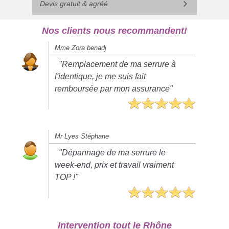
Devis gratuit & agréé
Nos clients nous recommandent!
Mme Zora benadj
"Remplacement de ma serrure à
l'identique, je me suis fait
remboursée par mon assurance"
Mr Lyes Stéphane
"Dépannage de ma serrure le
week-end, prix et travail vraiment
TOP !"
Intervention tout le Rhône