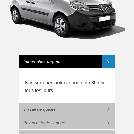
Intervention urgente
Nos serruriers interviennent en 30 min
tous les jours
Travail de qualité
Prix mini toute l'année