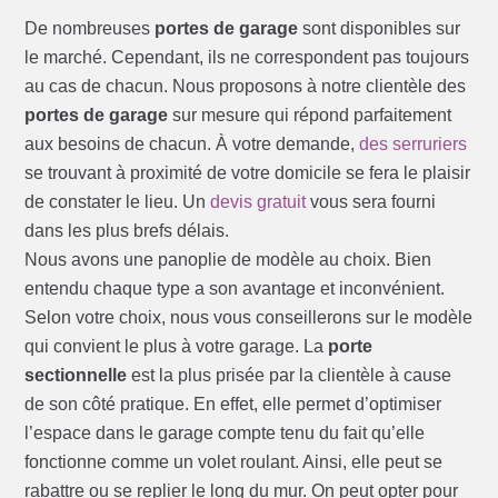
De nombreuses
portes de garage
sont disponibles sur
le marché. Cependant, ils ne correspondent pas toujours
au cas de chacun. Nous proposons à notre clientèle des
portes de garage
sur mesure qui répond parfaitement
aux besoins de chacun. À votre demande,
des serruriers
se trouvant à proximité de votre domicile se fera le plaisir
de constater le lieu. Un
devis gratuit
vous sera fourni
dans les plus brefs délais.
Nous avons une panoplie de modèle au choix. Bien
entendu chaque type a son avantage et inconvénient.
Selon votre choix, nous vous conseillerons sur le modèle
qui convient le plus à votre garage. La
porte
sectionnelle
est la plus prisée par la clientèle à cause
de son côté pratique. En effet, elle permet d’optimiser
l’espace dans le garage compte tenu du fait qu’elle
fonctionne comme un volet roulant. Ainsi, elle peut se
rabattre ou se replier le long du mur. On peut opter pour