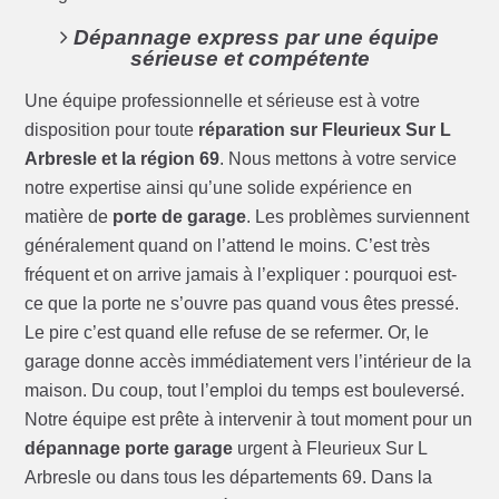
Dépannage express par une équipe
sérieuse et compétente
Une équipe professionnelle et sérieuse est à votre
disposition pour toute
réparation sur Fleurieux Sur L
Arbresle et la région 69
. Nous mettons à votre service
notre expertise ainsi qu’une solide expérience en
matière de
porte de garage
. Les problèmes surviennent
généralement quand on l’attend le moins. C’est très
fréquent et on arrive jamais à l’expliquer : pourquoi est-
ce que la porte ne s’ouvre pas quand vous êtes pressé.
Le pire c’est quand elle refuse de se refermer. Or, le
garage donne accès immédiatement vers l’intérieur de la
maison. Du coup, tout l’emploi du temps est bouleversé.
Notre équipe est prête à intervenir à tout moment pour un
dépannage porte garage
urgent à Fleurieux Sur L
Arbresle ou dans tous les départements 69. Dans la