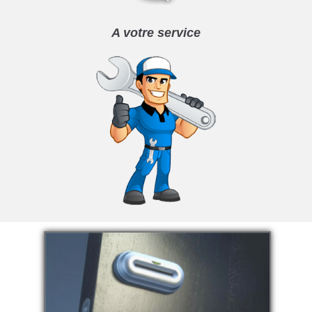
A votre service