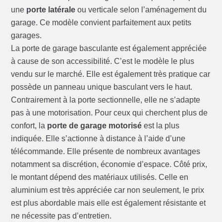
une
porte latérale
ou verticale selon l’aménagement du
garage. Ce modèle convient parfaitement aux petits
garages.
La porte de garage basculante est également appréciée
à cause de son accessibilité. C’est le modèle le plus
vendu sur le marché. Elle est également très pratique car
possède un panneau unique basculant vers le haut.
Contrairement à la porte sectionnelle, elle ne s’adapte
pas à une motorisation. Pour ceux qui cherchent plus de
confort, la
porte de garage motorisé
est la plus
indiquée. Elle s’actionne à distance à l’aide d’une
télécommande. Elle présente de nombreux avantages
notamment sa discrétion, économie d’espace. Côté prix,
le montant dépend des matériaux utilisés. Celle en
aluminium est très appréciée car non seulement, le prix
est plus abordable mais elle est également résistante et
ne nécessite pas d’entretien.