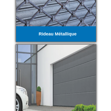
Rideau Métallique