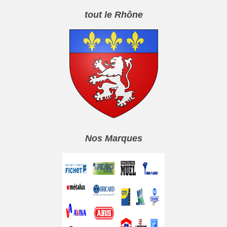
tout le Rhône
Nos Marques