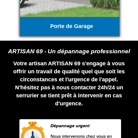
Porte de Garage
ARTISAN 69 - Un dépannage professionnel
Votre artisan ARTISAN 69 s'engage à vous
offrir un travail de qualité quel que soit les
circonstances et l'urgence de l'appel.
N'hésitez pas à nous contacter 24h/24 un
serrurier se tient prêt à intervenir en cas
d'urgence.
Dépannage urgent
Nous intervenons chez vous en