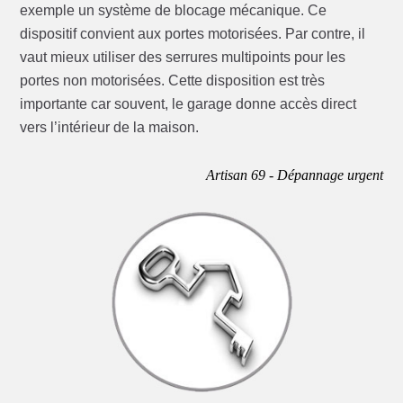
exemple un système de blocage mécanique. Ce
dispositif convient aux portes motorisées. Par contre, il
vaut mieux utiliser des serrures multipoints pour les
portes non motorisées. Cette disposition est très
importante car souvent, le garage donne accès direct
vers l’intérieur de la maison.
Artisan 69 - Dépannage urgent