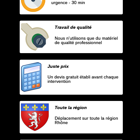
urgence - 30 min
Travail de qualité
Nous n'utilisons que du matériel
de qualité professionnel
Juste prix
Un devis gratuit établi avant chaque
intervention
Toute la région
Déplacement sur toute la région
Rhône