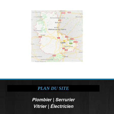
PLAN DU SITE
Plombier
|
Serrurier
Vitrier
|
Électricien