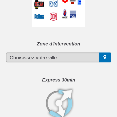
Zone d'intervention
Express 30min