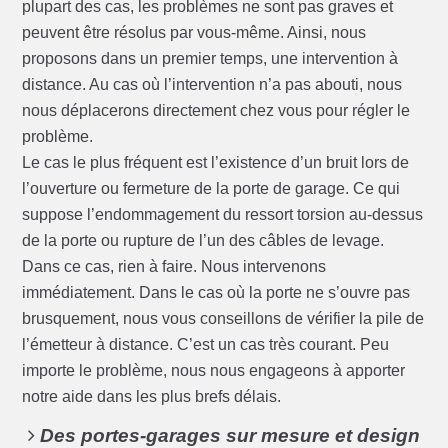
plupart des cas, les problèmes ne sont pas graves et
peuvent être résolus par vous-même. Ainsi, nous
proposons dans un premier temps, une intervention à
distance. Au cas où l’intervention n’a pas abouti, nous
nous déplacerons directement chez vous pour régler le
problème.
Le cas le plus fréquent est l’existence d’un bruit lors de
l’ouverture ou fermeture de la porte de garage. Ce qui
suppose l’endommagement du ressort torsion au-dessus
de la porte ou rupture de l’un des câbles de levage.
Dans ce cas, rien à faire. Nous intervenons
immédiatement. Dans le cas où la porte ne s’ouvre pas
brusquement, nous vous conseillons de vérifier la pile de
l’émetteur à distance. C’est un cas très courant. Peu
importe le problème, nous nous engageons à apporter
notre aide dans les plus brefs délais.
Des portes-garages sur mesure et design