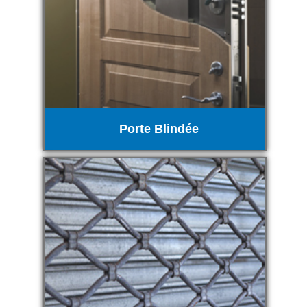
Porte Blindée