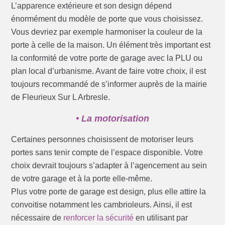
L’apparence extérieure et son design dépend
énormément du modèle de porte que vous choisissez.
Vous devriez par exemple harmoniser la couleur de la
porte à celle de la maison. Un élément très important est
la conformité de votre porte de garage avec la PLU ou
plan local d’urbanisme. Avant de faire votre choix, il est
toujours recommandé de s’informer auprès de la mairie
de Fleurieux Sur L Arbresle.
• La motorisation
Certaines personnes choisissent de motoriser leurs
portes sans tenir compte de l’espace disponible. Votre
choix devrait toujours s’adapter à l’agencement au sein
de votre garage et à la porte elle-même.
Plus votre porte de garage est design, plus elle attire la
convoitise notamment les cambrioleurs. Ainsi, il est
nécessaire de
renforcer la sécurité
en utilisant par