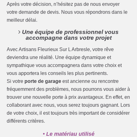
Après votre décision, n’hésitez pas de nous envoyer
votre demande de devis. Nous vous répondrons dans le
meilleur délai.
Une équipe de professionnel vous
accompagne dans votre projet
Avec Artisans Fleurieux Sur L Arbresle, votre rêve
deviendra une réalité. Une équipe dynamique et
sympathique vous accompagnera dans votre choix et
vous apportera les conseils les plus pertinents.
Si votre
porte de garage
est ancienne ou rencontre
fréquemment des problèmes, nous pourrons vous aider à
trouver une nouvelle porte à prix avantageux. En effet, en
collaborant avec nous, vous serez toujours gagnant. Lors
de votre choix, il est toujours très important de considérer
différents critères.
• Le matériau utilisé