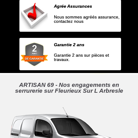
Agrée Assurances
Nous sommes agréés assurance,
contactez nous
Garantie 2 ans
Garantie 2 ans sur pièces et
travaux.
ARTISAN 69 - Nos engagements en
serrurerie sur Fleurieux Sur L Arbresle