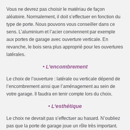
Vous ne devrez pas choisir le matériau de façon
aléatoire. Normalement, il doit s’effectuer en fonction du
type de porte. Nous pouvons vous conseiller dans ce
sens. L’aluminium et l’acier conviennent par exemple
aux portes de garage avec ouverture verticale. En
revanche, le bois sera plus approprié pour les ouvertures
latérales.
• L’encombrement
Le choix de l’ouverture : latérale ou verticale dépend de
l’encombrement ainsi que l’aménagement au sein de
votre garage. Il faudra en tenir compte lors du choix.
• L’esthétique
Le choix ne devrait pas s’effectuer au hasard. N’oubliez
pas que la porte de garage joue un rôle très important.