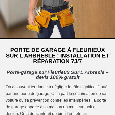
PORTE DE GARAGE À FLEURIEUX
SUR L ARBRESLE : INSTALLATION ET
RÉPARATION 7J/7
Porte-garage sur Fleurieux Sur L Arbresle –
devis 100% gratuit
On a souvent tendance à négliger le rôle significatif joué
par une porte de garage. Or, à part la sécurisation de sa
voiture ou sa prévention contre les intempéries, la porte
de garage apporte à sa maison un meilleur look et
design. On a donc intérêt de bien l’entretenir.