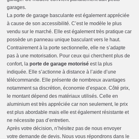
garages.
La porte de garage basculante est également appréciée
à cause de son accessibilité. C’est le modèle le plus
vendu sur le marché. Elle est également très pratique car
possède un panneau unique basculant vers le haut.
Contrairement à la porte sectionnelle, elle ne s’adapte
pas à une motorisation. Pour ceux qui cherchent plus de
confort, la
porte de garage motorisé
est la plus
indiquée. Elle s’actionne à distance à l’aide d’une
télécommande. Elle présente de nombreux avantages
notamment sa discrétion, économie d’espace. Côté prix,
le montant dépend des matériaux utilisés. Celle en
aluminium est très appréciée car non seulement, le prix
est plus abordable mais elle est également résistante et
ne nécessite pas d’entretien.
Après votre décision, n’hésitez pas de nous envoyer
votre demande de devis. Nous vous répondrons dans le