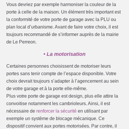
Vous devriez par exemple harmoniser la couleur de la
porte à celle de la maison. Un élément très important est
la conformité de votre porte de garage avec la PLU ou
plan local d’urbanisme. Avant de faire votre choix, il est
toujours recommandé de s’informer auprès de la mairie
de Le Perreon.
• La motorisation
Certaines personnes choisissent de motoriser leurs
portes sans tenir compte de l’espace disponible. Votre
choix devrait toujours s’adapter à l’agencement au sein
de votre garage et à la porte elle-même.
Plus votre porte de garage est design, plus elle attire la
convoitise notamment les cambrioleurs. Ainsi, il est
nécessaire de
renforcer la sécurité
en utilisant par
exemple un système de blocage mécanique. Ce
dispositif convient aux portes motorisées. Par contre, il