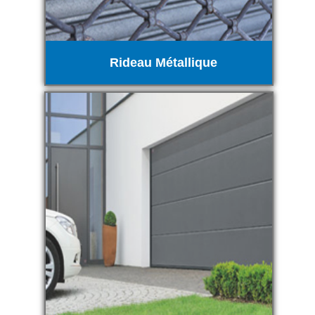
Rideau Métallique