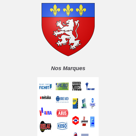
Nos Marques