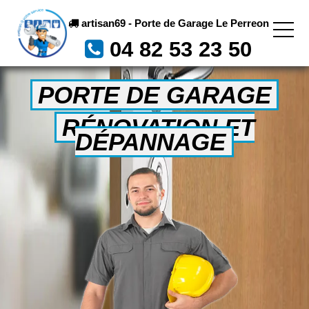
artisan69 - Porte de Garage Le Perreon
04 82 53 23 50
PORTE DE GARAGE
RÉNOVATION ET
DÉPANNAGE