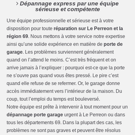
Dépannage express par une équipe
sérieuse et compétente
Une équipe professionnelle et sérieuse est à votre
disposition pour toute
réparation sur Le Perreon et la
région 69
. Nous mettons à votre service notre expertise
ainsi qu’une solide expérience en matière de
porte de
garage
. Les problèmes surviennent généralement
quand on l’attend le moins. C’est très fréquent et on
arrive jamais à l’expliquer : pourquoi est-ce que la porte
ne s’ouvre pas quand vous êtes pressé. Le pire c’est
quand elle refuse de se refermer. Or, le garage donne
accès immédiatement vers l’intérieur de la maison. Du
coup, tout l’emploi du temps est bouleversé.
Notre équipe est prête à intervenir à tout moment pour un
dépannage porte garage
urgent à Le Perreon ou dans
tous les départements 69. Dans la plupart des cas, les
problèmes ne sont pas graves et peuvent être résolus