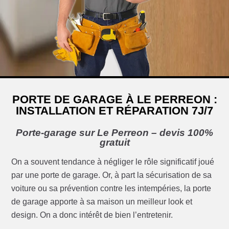
PORTE DE GARAGE À LE PERREON :
INSTALLATION ET RÉPARATION 7J/7
Porte-garage sur Le Perreon – devis 100%
gratuit
On a souvent tendance à négliger le rôle significatif joué
par une porte de garage. Or, à part la sécurisation de sa
voiture ou sa prévention contre les intempéries, la porte
de garage apporte à sa maison un meilleur look et
design. On a donc intérêt de bien l’entretenir.