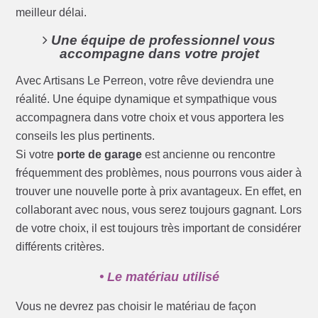
meilleur délai.
Une équipe de professionnel vous
accompagne dans votre projet
Avec Artisans Le Perreon, votre rêve deviendra une
réalité. Une équipe dynamique et sympathique vous
accompagnera dans votre choix et vous apportera les
conseils les plus pertinents.
Si votre
porte de garage
est ancienne ou rencontre
fréquemment des problèmes, nous pourrons vous aider à
trouver une nouvelle porte à prix avantageux. En effet, en
collaborant avec nous, vous serez toujours gagnant. Lors
de votre choix, il est toujours très important de considérer
différents critères.
• Le matériau utilisé
Vous ne devrez pas choisir le matériau de façon