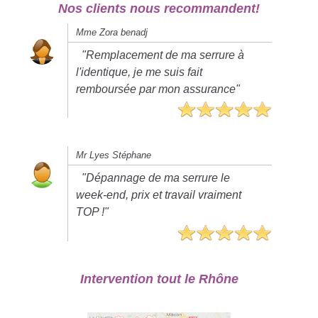
Nos clients nous recommandent!
Mme Zora benadj
"Remplacement de ma serrure à
l'identique, je me suis fait
remboursée par mon assurance"
Mr Lyes Stéphane
"Dépannage de ma serrure le
week-end, prix et travail vraiment
TOP !"
Intervention tout le Rhône