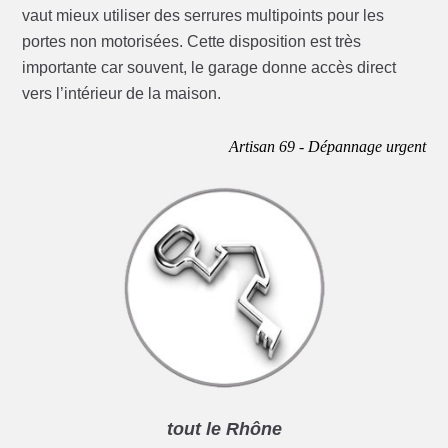
vaut mieux utiliser des serrures multipoints pour les
portes non motorisées. Cette disposition est très
importante car souvent, le garage donne accès direct
vers l’intérieur de la maison.
Artisan 69 - Dépannage urgent
tout le Rhône