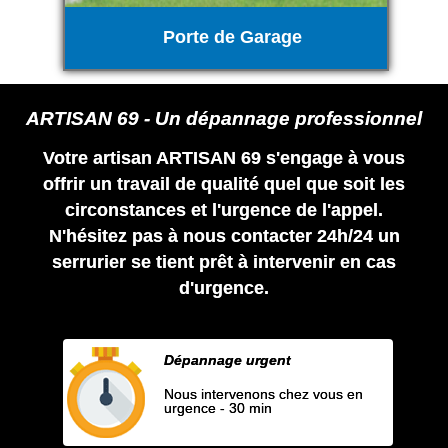
Porte de Garage
ARTISAN 69 - Un dépannage professionnel
Votre artisan ARTISAN 69 s'engage à vous
offrir un travail de qualité quel que soit les
circonstances et l'urgence de l'appel.
N'hésitez pas à nous contacter 24h/24 un
serrurier se tient prêt à intervenir en cas
d'urgence.
Dépannage urgent
Nous intervenons chez vous en
urgence - 30 min