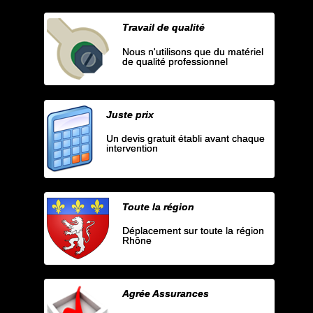
Travail de qualité
Nous n'utilisons que du matériel
de qualité professionnel
Juste prix
Un devis gratuit établi avant chaque
intervention
Toute la région
Déplacement sur toute la région
Rhône
Agrée Assurances