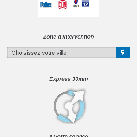
Zone d'intervention
Express 30min
A votre service