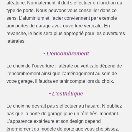
aléatoire. Normalement, il doit s’effectuer en fonction du
type de porte. Nous pouvons vous conseiller dans ce
sens. L’aluminium et l’acier conviennent par exemple
aux portes de garage avec ouverture verticale. En
revanche, le bois sera plus approprié pour les ouvertures
latérales.
• L’encombrement
Le choix de l’ouverture : latérale ou verticale dépend de
l’encombrement ainsi que l’aménagement au sein de
votre garage. Il faudra en tenir compte lors du choix.
• L’esthétique
Le choix ne devrait pas s’effectuer au hasard. N’oubliez
pas que la porte de garage joue un rôle très important.
L’apparence extérieure et son design dépend
énormément du modèle de porte que vous choisissez.