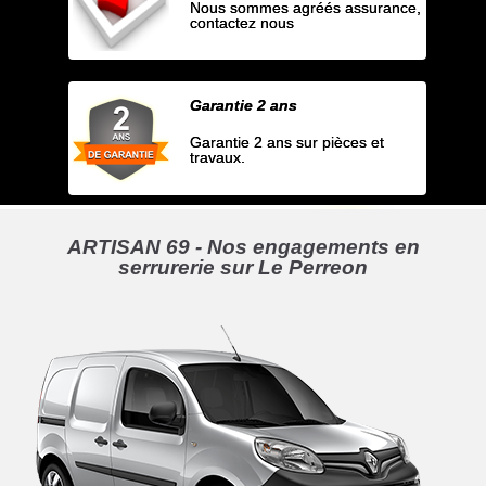
Nous sommes agréés assurance,
contactez nous
Garantie 2 ans
Garantie 2 ans sur pièces et
travaux.
ARTISAN 69 - Nos engagements en
serrurerie sur Le Perreon