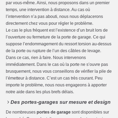
par vous-même. Ainsi, nous proposons dans un premier
temps, une intervention à distance. Au cas où
l’intervention n’a pas abouti, nous nous déplacerons
directement chez vous pour régler le problème.
Le cas le plus fréquent est l’existence d’un bruit lors de
l’ouverture ou fermeture de la porte de garage. Ce qui
suppose l’endommagement du ressort torsion au-dessus
de la porte ou rupture de l’un des câbles de levage.
Dans ce cas, rien à faire. Nous intervenons
immédiatement. Dans le cas où la porte ne s’ouvre pas
brusquement, nous vous conseillons de vérifier la pile de
l’émetteur à distance. C’est un cas très courant. Peu
importe le problème, nous nous engageons à apporter
notre aide dans les plus brefs délais.
Des portes-garages sur mesure et design
De nombreuses
portes de garage
sont disponibles sur