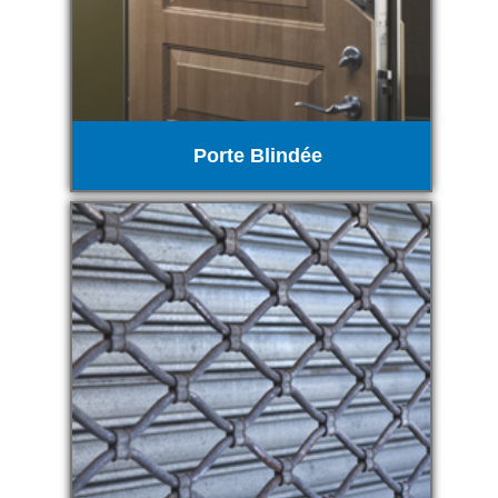
Porte Blindée