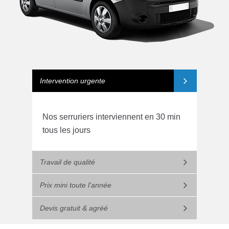
Intervention urgente
Nos serruriers interviennent en 30 min
tous les jours
Travail de qualité
Prix mini toute l'année
Devis gratuit & agréé