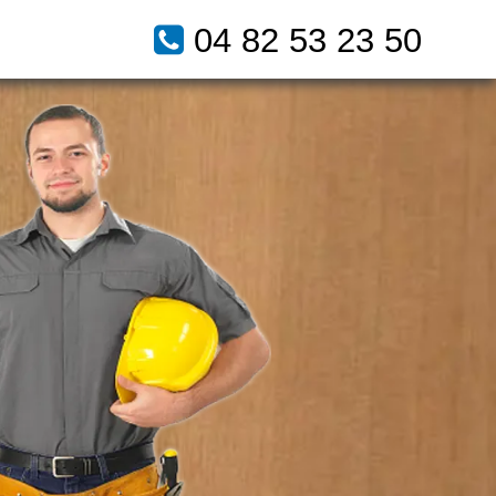
04 82 53 23 50