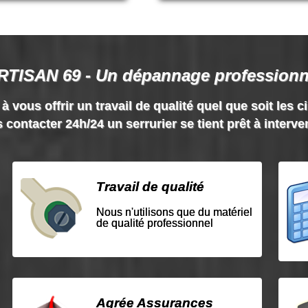
RTISAN 69 - Un dépannage professionn
vous offrir un travail de qualité quel que soit les c
 contacter 24h/24 un serrurier se tient prêt à interve
Travail de qualité
Nous n'utilisons que du matériel
de qualité professionnel
Agrée Assurances