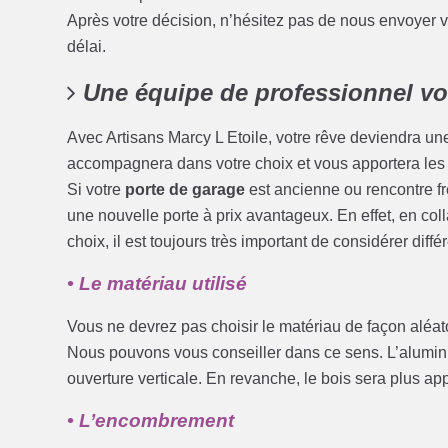
Après votre décision, n’hésitez pas de nous envoyer
délai.
Une équipe de professionnel vo
Avec Artisans Marcy L Etoile, votre rêve deviendra u
accompagnera dans votre choix et vous apportera les c
Si votre
porte de garage
est ancienne ou rencontre f
une nouvelle porte à prix avantageux. En effet, en col
choix, il est toujours très important de considérer différ
• Le matériau utilisé
Vous ne devrez pas choisir le matériau de façon aléatoi
Nous pouvons vous conseiller dans ce sens. L’alumin
ouverture verticale. En revanche, le bois sera plus app
• L’encombrement