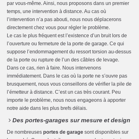
par vous-même. Ainsi, nous proposons dans un premier
temps, une intervention à distance. Au cas où
l’intervention n’a pas abouti, nous nous déplacerons
directement chez vous pour régler le problème.
Le cas le plus fréquent est l’existence d’un bruit lors de
l’ouverture ou fermeture de la porte de garage. Ce qui
suppose l’endommagement du ressort torsion au-dessus
de la porte ou rupture de l’un des câbles de levage.
Dans ce cas, rien à faire. Nous intervenons
immédiatement. Dans le cas où la porte ne s’ouvre pas
brusquement, nous vous conseillons de vérifier la pile de
l’émetteur à distance. C’est un cas très courant. Peu
importe le problème, nous nous engageons à apporter
notre aide dans les plus brefs délais.
Des portes-garages sur mesure et design
De nombreuses
portes de garage
sont disponibles sur