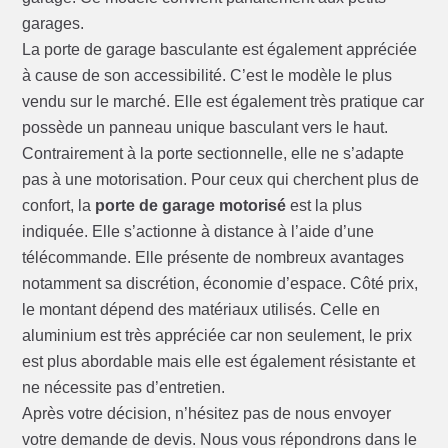
garages.
La porte de garage basculante est également appréciée
à cause de son accessibilité. C’est le modèle le plus
vendu sur le marché. Elle est également très pratique car
possède un panneau unique basculant vers le haut.
Contrairement à la porte sectionnelle, elle ne s’adapte
pas à une motorisation. Pour ceux qui cherchent plus de
confort, la
porte de garage motorisé
est la plus
indiquée. Elle s’actionne à distance à l’aide d’une
télécommande. Elle présente de nombreux avantages
notamment sa discrétion, économie d’espace. Côté prix,
le montant dépend des matériaux utilisés. Celle en
aluminium est très appréciée car non seulement, le prix
est plus abordable mais elle est également résistante et
ne nécessite pas d’entretien.
Après votre décision, n’hésitez pas de nous envoyer
votre demande de devis. Nous vous répondrons dans le