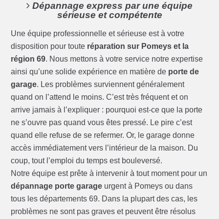
Dépannage express par une équipe
sérieuse et compétente
Une équipe professionnelle et sérieuse est à votre
disposition pour toute
réparation sur Pomeys et la
région 69
. Nous mettons à votre service notre expertise
ainsi qu’une solide expérience en matière de
porte de
garage
. Les problèmes surviennent généralement
quand on l’attend le moins. C’est très fréquent et on
arrive jamais à l’expliquer : pourquoi est-ce que la porte
ne s’ouvre pas quand vous êtes pressé. Le pire c’est
quand elle refuse de se refermer. Or, le garage donne
accès immédiatement vers l’intérieur de la maison. Du
coup, tout l’emploi du temps est bouleversé.
Notre équipe est prête à intervenir à tout moment pour un
dépannage porte garage
urgent à Pomeys ou dans
tous les départements 69. Dans la plupart des cas, les
problèmes ne sont pas graves et peuvent être résolus