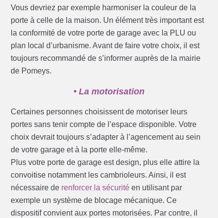
Vous devriez par exemple harmoniser la couleur de la
porte à celle de la maison. Un élément très important est
la conformité de votre porte de garage avec la PLU ou
plan local d’urbanisme. Avant de faire votre choix, il est
toujours recommandé de s’informer auprès de la mairie
de Pomeys.
• La motorisation
Certaines personnes choisissent de motoriser leurs
portes sans tenir compte de l’espace disponible. Votre
choix devrait toujours s’adapter à l’agencement au sein
de votre garage et à la porte elle-même.
Plus votre porte de garage est design, plus elle attire la
convoitise notamment les cambrioleurs. Ainsi, il est
nécessaire de
renforcer la sécurité
en utilisant par
exemple un système de blocage mécanique. Ce
dispositif convient aux portes motorisées. Par contre, il