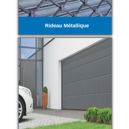
Rideau Métallique