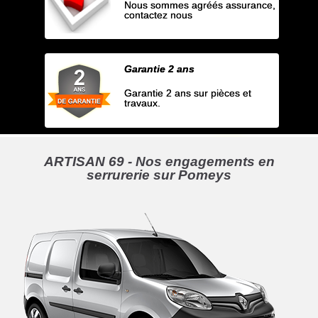
Nous sommes agréés assurance,
contactez nous
Garantie 2 ans
Garantie 2 ans sur pièces et
travaux.
ARTISAN 69 - Nos engagements en
serrurerie sur Pomeys