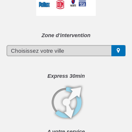
Zone d'intervention
Express 30min
A votre service