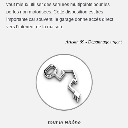
vaut mieux utiliser des serrures multipoints pour les
portes non motorisées. Cette disposition est très
importante car souvent, le garage donne accès direct
vers l’intérieur de la maison.
Artisan 69 - Dépannage urgent
tout le Rhône