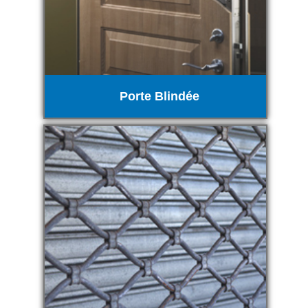
Porte Blindée