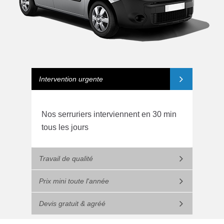
Intervention urgente
Nos serruriers interviennent en 30 min
tous les jours
Travail de qualité
Prix mini toute l'année
Devis gratuit & agréé