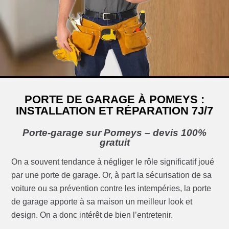
PORTE DE GARAGE À POMEYS :
INSTALLATION ET RÉPARATION 7J/7
Porte-garage sur Pomeys – devis 100%
gratuit
On a souvent tendance à négliger le rôle significatif joué
par une porte de garage. Or, à part la sécurisation de sa
voiture ou sa prévention contre les intempéries, la porte
de garage apporte à sa maison un meilleur look et
design. On a donc intérêt de bien l’entretenir.