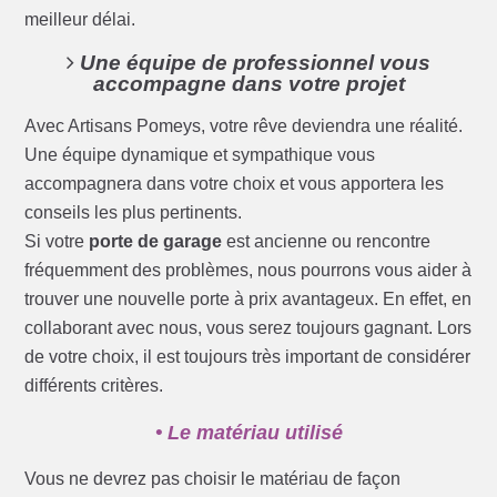
meilleur délai.
Une équipe de professionnel vous
accompagne dans votre projet
Avec Artisans Pomeys, votre rêve deviendra une réalité.
Une équipe dynamique et sympathique vous
accompagnera dans votre choix et vous apportera les
conseils les plus pertinents.
Si votre
porte de garage
est ancienne ou rencontre
fréquemment des problèmes, nous pourrons vous aider à
trouver une nouvelle porte à prix avantageux. En effet, en
collaborant avec nous, vous serez toujours gagnant. Lors
de votre choix, il est toujours très important de considérer
différents critères.
• Le matériau utilisé
Vous ne devrez pas choisir le matériau de façon