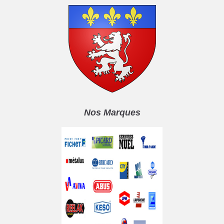
Nos Marques