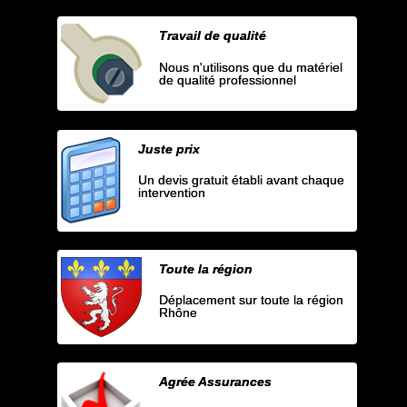
Travail de qualité
Nous n'utilisons que du matériel
de qualité professionnel
Juste prix
Un devis gratuit établi avant chaque
intervention
Toute la région
Déplacement sur toute la région
Rhône
Agrée Assurances