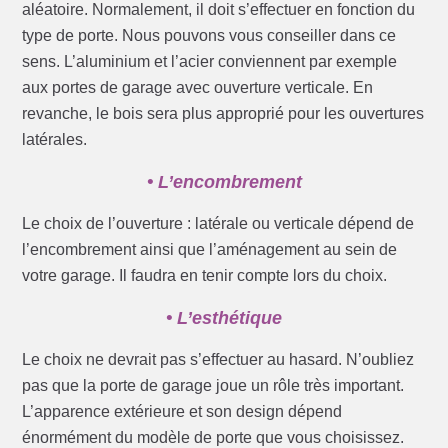
aléatoire. Normalement, il doit s’effectuer en fonction du
type de porte. Nous pouvons vous conseiller dans ce
sens. L’aluminium et l’acier conviennent par exemple
aux portes de garage avec ouverture verticale. En
revanche, le bois sera plus approprié pour les ouvertures
latérales.
• L’encombrement
Le choix de l’ouverture : latérale ou verticale dépend de
l’encombrement ainsi que l’aménagement au sein de
votre garage. Il faudra en tenir compte lors du choix.
• L’esthétique
Le choix ne devrait pas s’effectuer au hasard. N’oubliez
pas que la porte de garage joue un rôle très important.
L’apparence extérieure et son design dépend
énormément du modèle de porte que vous choisissez.