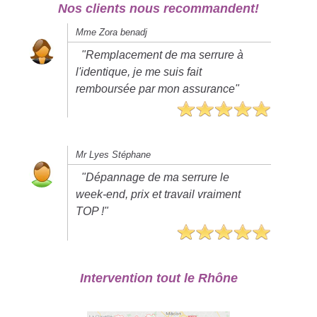
Nos clients nous recommandent!
Mme Zora benadj
"Remplacement de ma serrure à
l'identique, je me suis fait
remboursée par mon assurance"
Mr Lyes Stéphane
"Dépannage de ma serrure le
week-end, prix et travail vraiment
TOP !"
Intervention tout le Rhône