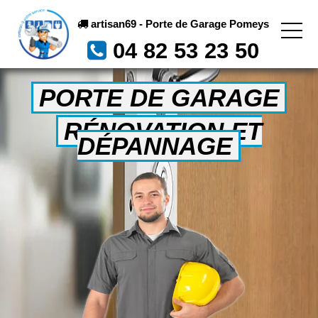
artisan69 - Porte de Garage Pomeys
04 82 53 23 50
PORTE DE GARAGE
RÉNOVATION ET
DÉPANNAGE