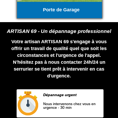
Porte de Garage
ARTISAN 69 - Un dépannage professionnel
Votre artisan ARTISAN 69 s'engage à vous
offrir un travail de qualité quel que soit les
circonstances et l'urgence de l'appel.
N'hésitez pas à nous contacter 24h/24 un
serrurier se tient prêt à intervenir en cas
d'urgence.
Dépannage urgent
Nous intervenons chez vous en
urgence - 30 min