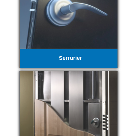
Serrurier