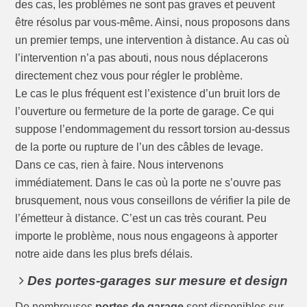
des cas, les problèmes ne sont pas graves et peuvent
être résolus par vous-même. Ainsi, nous proposons dans
un premier temps, une intervention à distance. Au cas où
l’intervention n’a pas abouti, nous nous déplacerons
directement chez vous pour régler le problème.
Le cas le plus fréquent est l’existence d’un bruit lors de
l’ouverture ou fermeture de la porte de garage. Ce qui
suppose l’endommagement du ressort torsion au-dessus
de la porte ou rupture de l’un des câbles de levage.
Dans ce cas, rien à faire. Nous intervenons
immédiatement. Dans le cas où la porte ne s’ouvre pas
brusquement, nous vous conseillons de vérifier la pile de
l’émetteur à distance. C’est un cas très courant. Peu
importe le problème, nous nous engageons à apporter
notre aide dans les plus brefs délais.
Des portes-garages sur mesure et design
De nombreuses
portes de garage
sont disponibles sur