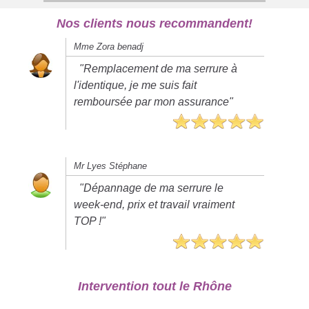
Nos clients nous recommandent!
Mme Zora benadj
"Remplacement de ma serrure à
l'identique, je me suis fait
remboursée par mon assurance"
Mr Lyes Stéphane
"Dépannage de ma serrure le
week-end, prix et travail vraiment
TOP !"
Intervention tout le Rhône