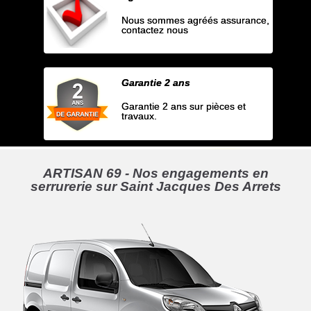
Nous sommes agréés assurance,
contactez nous
Garantie 2 ans
Garantie 2 ans sur pièces et
travaux.
ARTISAN 69 - Nos engagements en
serrurerie sur Saint Jacques Des Arrets