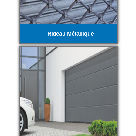
Rideau Métallique