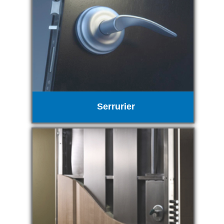
Serrurier