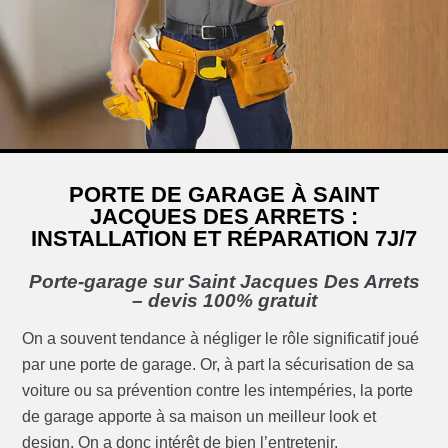
PORTE DE GARAGE À SAINT
JACQUES DES ARRETS :
INSTALLATION ET RÉPARATION 7J/7
Porte-garage sur Saint Jacques Des Arrets
– devis 100% gratuit
On a souvent tendance à négliger le rôle significatif joué
par une porte de garage. Or, à part la sécurisation de sa
voiture ou sa prévention contre les intempéries, la porte
de garage apporte à sa maison un meilleur look et
design. On a donc intérêt de bien l’entretenir.