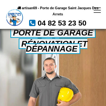
artisan69 - Porte de Garage Saint Jacques Des
Arrets
04 82 53 23 50
PORTE DE GARAGE
RÉNOVATION ET
DÉPANNAGE