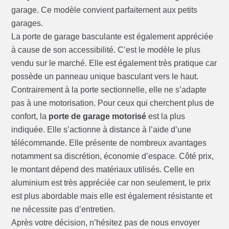
garage. Ce modèle convient parfaitement aux petits
garages.
La porte de garage basculante est également appréciée
à cause de son accessibilité. C’est le modèle le plus
vendu sur le marché. Elle est également très pratique car
possède un panneau unique basculant vers le haut.
Contrairement à la porte sectionnelle, elle ne s’adapte
pas à une motorisation. Pour ceux qui cherchent plus de
confort, la
porte de garage motorisé
est la plus
indiquée. Elle s’actionne à distance à l’aide d’une
télécommande. Elle présente de nombreux avantages
notamment sa discrétion, économie d’espace. Côté prix,
le montant dépend des matériaux utilisés. Celle en
aluminium est très appréciée car non seulement, le prix
est plus abordable mais elle est également résistante et
ne nécessite pas d’entretien.
Après votre décision, n’hésitez pas de nous envoyer