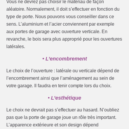
Vous ne devrez pas choisir le matériau de façon
aléatoire. Normalement, il doit s’effectuer en fonction du
type de porte. Nous pouvons vous conseiller dans ce
sens. L’aluminium et l’acier conviennent par exemple
aux portes de garage avec ouverture verticale. En
revanche, le bois sera plus approprié pour les ouvertures
latérales.
• L’encombrement
Le choix de l’ouverture : latérale ou verticale dépend de
l’encombrement ainsi que l’aménagement au sein de
votre garage. Il faudra en tenir compte lors du choix.
• L’esthétique
Le choix ne devrait pas s’effectuer au hasard. N’oubliez
pas que la porte de garage joue un rôle très important.
L’apparence extérieure et son design dépend