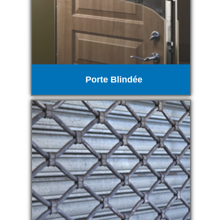
Porte Blindée