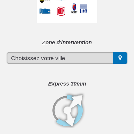
Zone d'intervention
Express 30min