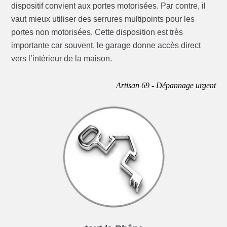
dispositif convient aux portes motorisées. Par contre, il
vaut mieux utiliser des serrures multipoints pour les
portes non motorisées. Cette disposition est très
importante car souvent, le garage donne accès direct
vers l’intérieur de la maison.
Artisan 69 - Dépannage urgent