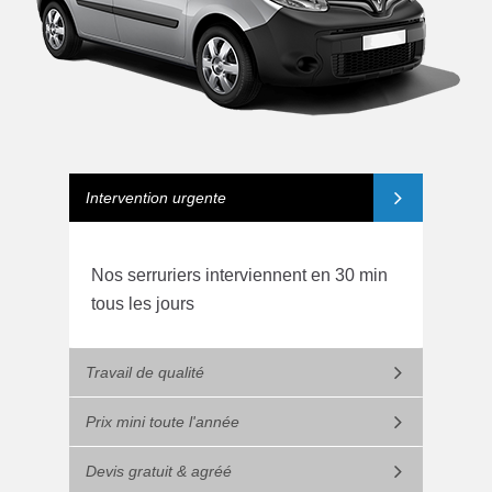
Intervention urgente
Nos serruriers interviennent en 30 min
tous les jours
Travail de qualité
Prix mini toute l'année
Devis gratuit & agréé