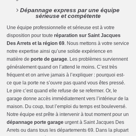
Dépannage express par une équipe
sérieuse et compétente
Une équipe professionnelle et sérieuse est à votre
disposition pour toute
réparation sur Saint Jacques
Des Arrets et la région 69
. Nous mettons à votre service
notre expertise ainsi qu’une solide expérience en
matière de
porte de garage
. Les problèmes surviennent
généralement quand on l’attend le moins. C’est très
fréquent et on arrive jamais à l’expliquer : pourquoi est-
ce que la porte ne s’ouvre pas quand vous êtes pressé.
Le pire c’est quand elle refuse de se refermer. Or, le
garage donne accès immédiatement vers l’intérieur de la
maison. Du coup, tout l’emploi du temps est bouleversé.
Notre équipe est prête à intervenir à tout moment pour un
dépannage porte garage
urgent à Saint Jacques Des
Arrets ou dans tous les départements 69. Dans la plupart