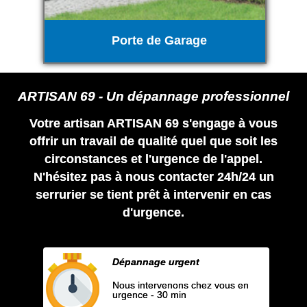
Porte de Garage
ARTISAN 69 - Un dépannage professionnel
Votre artisan ARTISAN 69 s'engage à vous
offrir un travail de qualité quel que soit les
circonstances et l'urgence de l'appel.
N'hésitez pas à nous contacter 24h/24 un
serrurier se tient prêt à intervenir en cas
d'urgence.
Dépannage urgent
Nous intervenons chez vous en
urgence - 30 min