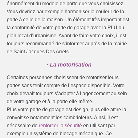
énormément du modèle de porte que vous choisissez.
Vous devriez par exemple harmoniser la couleur de la
porte à celle de la maison. Un élément très important est
la conformité de votre porte de garage avec la PLU ou
plan local d’urbanisme. Avant de faire votre choix, il est
toujours recommandé de s’informer auprès de la mairie
de Saint Jacques Des Arrets.
• La motorisation
Certaines personnes choisissent de motoriser leurs
portes sans tenir compte de l’espace disponible. Votre
choix devrait toujours s’adapter à l’agencement au sein
de votre garage et à la porte elle-même.
Plus votre porte de garage est design, plus elle attire la
convoitise notamment les cambrioleurs. Ainsi, il est
nécessaire de
renforcer la sécurité
en utilisant par
exemple un système de blocage mécanique. Ce