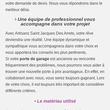
votre demande de devis. Nous vous répondrons dans le
meilleur délai.
Une équipe de professionnel vous
accompagne dans votre projet
Avec Artisans Saint Jacques Des Arrets, votre rêve
deviendra une réalité. Une équipe dynamique et
sympathique vous accompagnera dans votre choix et
vous apportera les conseils les plus pertinents.
Si votre
porte de garage
est ancienne ou rencontre
fréquemment des problèmes, nous pourrons vous aider à
trouver une nouvelle porte à prix avantageux. En effet, en
collaborant avec nous, vous serez toujours gagnant. Lors
de votre choix, il est toujours très important de considérer
différents critères.
• Le matériau utilisé