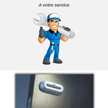
A votre service