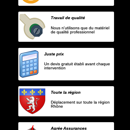
Travail de qualité
Nous n'utilisons que du matériel
de qualité professionnel
Juste prix
Un devis gratuit établi avant chaque
intervention
Toute la région
Déplacement sur toute la région
Rhône
Agrée Assurances