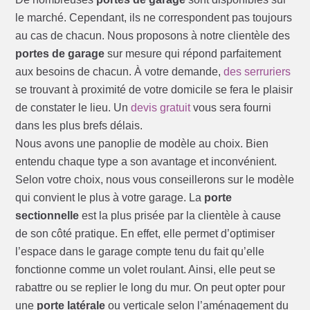
le marché. Cependant, ils ne correspondent pas toujours
au cas de chacun. Nous proposons à notre clientèle des
portes de garage
sur mesure qui répond parfaitement
aux besoins de chacun. À votre demande,
des serruriers
se trouvant à proximité de votre domicile se fera le plaisir
de constater le lieu. Un
devis gratuit
vous sera fourni
dans les plus brefs délais.
Nous avons une panoplie de modèle au choix. Bien
entendu chaque type a son avantage et inconvénient.
Selon votre choix, nous vous conseillerons sur le modèle
qui convient le plus à votre garage. La
porte
sectionnelle
est la plus prisée par la clientèle à cause
de son côté pratique. En effet, elle permet d’optimiser
l’espace dans le garage compte tenu du fait qu’elle
fonctionne comme un volet roulant. Ainsi, elle peut se
rabattre ou se replier le long du mur. On peut opter pour
une
porte latérale
ou verticale selon l’aménagement du