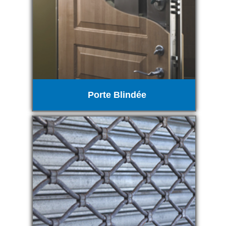
Porte Blindée