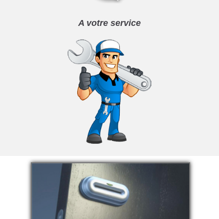
A votre service