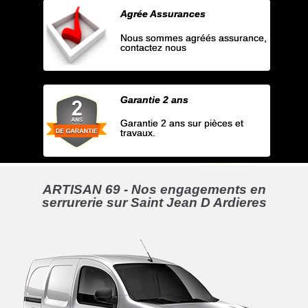
Agrée Assurances
Nous sommes agréés assurance,
contactez nous
Garantie 2 ans
Garantie 2 ans sur pièces et
travaux.
ARTISAN 69 - Nos engagements en
serrurerie sur Saint Jean D Ardieres