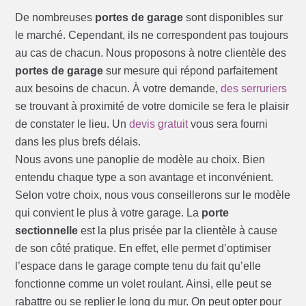
De nombreuses
portes de garage
sont disponibles sur
le marché. Cependant, ils ne correspondent pas toujours
au cas de chacun. Nous proposons à notre clientèle des
portes de garage
sur mesure qui répond parfaitement
aux besoins de chacun. À votre demande,
des serruriers
se trouvant à proximité de votre domicile se fera le plaisir
de constater le lieu. Un
devis gratuit
vous sera fourni
dans les plus brefs délais.
Nous avons une panoplie de modèle au choix. Bien
entendu chaque type a son avantage et inconvénient.
Selon votre choix, nous vous conseillerons sur le modèle
qui convient le plus à votre garage. La
porte
sectionnelle
est la plus prisée par la clientèle à cause
de son côté pratique. En effet, elle permet d’optimiser
l’espace dans le garage compte tenu du fait qu’elle
fonctionne comme un volet roulant. Ainsi, elle peut se
rabattre ou se replier le long du mur. On peut opter pour