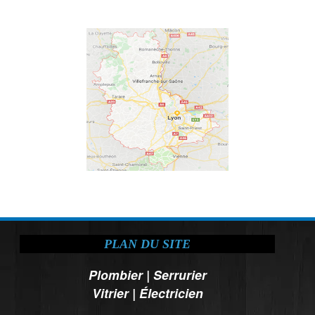
PLAN DU SITE
Plombier
|
Serrurier
Vitrier
|
Électricien