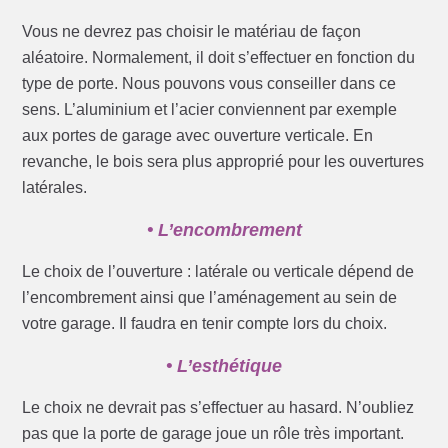
Vous ne devrez pas choisir le matériau de façon
aléatoire. Normalement, il doit s’effectuer en fonction du
type de porte. Nous pouvons vous conseiller dans ce
sens. L’aluminium et l’acier conviennent par exemple
aux portes de garage avec ouverture verticale. En
revanche, le bois sera plus approprié pour les ouvertures
latérales.
• L’encombrement
Le choix de l’ouverture : latérale ou verticale dépend de
l’encombrement ainsi que l’aménagement au sein de
votre garage. Il faudra en tenir compte lors du choix.
• L’esthétique
Le choix ne devrait pas s’effectuer au hasard. N’oubliez
pas que la porte de garage joue un rôle très important.