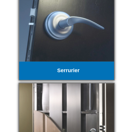
Serrurier