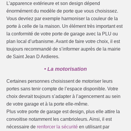
L’apparence extérieure et son design dépend
énormément du modèle de porte que vous choisissez.
Vous devriez par exemple harmoniser la couleur de la
porte à celle de la maison. Un élément très important est
la conformité de votre porte de garage avec la PLU ou
plan local d’urbanisme. Avant de faire votre choix, il est
toujours recommandé de s’informer auprès de la mairie
de Saint Jean D Ardieres.
• La motorisation
Certaines personnes choisissent de motoriser leurs
portes sans tenir compte de l’espace disponible. Votre
choix devrait toujours s’adapter à l’agencement au sein
de votre garage et à la porte elle-même.
Plus votre porte de garage est design, plus elle attire la
convoitise notamment les cambrioleurs. Ainsi, il est
nécessaire de
renforcer la sécurité
en utilisant par