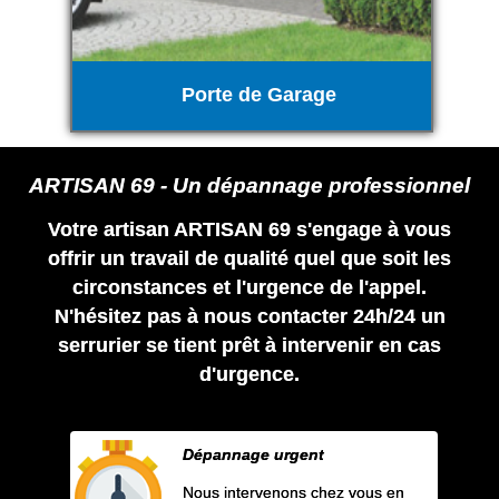
Porte de Garage
ARTISAN 69 - Un dépannage professionnel
Votre artisan ARTISAN 69 s'engage à vous
offrir un travail de qualité quel que soit les
circonstances et l'urgence de l'appel.
N'hésitez pas à nous contacter 24h/24 un
serrurier se tient prêt à intervenir en cas
d'urgence.
Dépannage urgent
Nous intervenons chez vous en