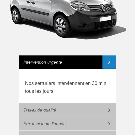
Intervention urgente
Nos serruriers interviennent en 30 min
tous les jours
Travail de qualité
Prix mini toute l'année