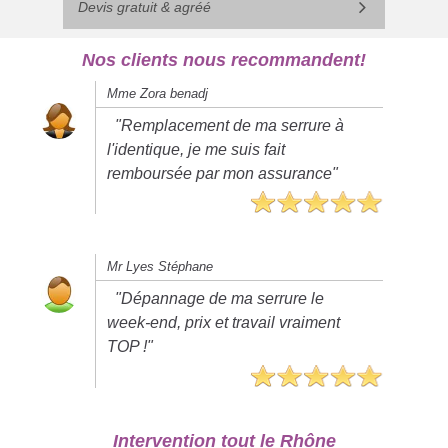
Devis gratuit & agréé
Nos clients nous recommandent!
Mme Zora benadj
"Remplacement de ma serrure à
l'identique, je me suis fait
remboursée par mon assurance"
Mr Lyes Stéphane
"Dépannage de ma serrure le
week-end, prix et travail vraiment
TOP !"
Intervention tout le Rhône