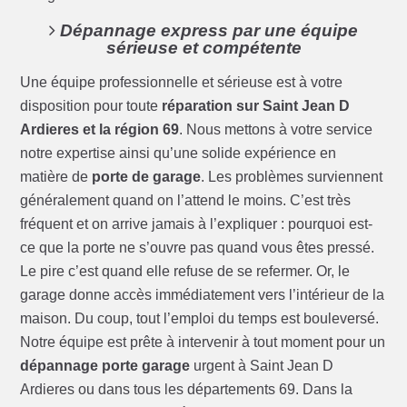
Dépannage express par une équipe
sérieuse et compétente
Une équipe professionnelle et sérieuse est à votre
disposition pour toute
réparation sur Saint Jean D
Ardieres et la région 69
. Nous mettons à votre service
notre expertise ainsi qu’une solide expérience en
matière de
porte de garage
. Les problèmes surviennent
généralement quand on l’attend le moins. C’est très
fréquent et on arrive jamais à l’expliquer : pourquoi est-
ce que la porte ne s’ouvre pas quand vous êtes pressé.
Le pire c’est quand elle refuse de se refermer. Or, le
garage donne accès immédiatement vers l’intérieur de la
maison. Du coup, tout l’emploi du temps est bouleversé.
Notre équipe est prête à intervenir à tout moment pour un
dépannage porte garage
urgent à Saint Jean D
Ardieres ou dans tous les départements 69. Dans la