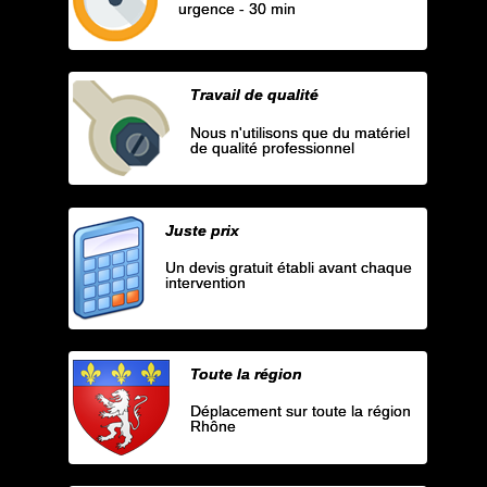
urgence - 30 min
Travail de qualité
Nous n'utilisons que du matériel
de qualité professionnel
Juste prix
Un devis gratuit établi avant chaque
intervention
Toute la région
Déplacement sur toute la région
Rhône