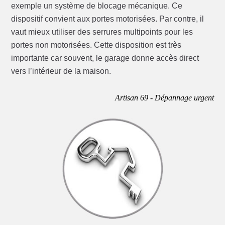
exemple un système de blocage mécanique. Ce
dispositif convient aux portes motorisées. Par contre, il
vaut mieux utiliser des serrures multipoints pour les
portes non motorisées. Cette disposition est très
importante car souvent, le garage donne accès direct
vers l’intérieur de la maison.
Artisan 69 - Dépannage urgent