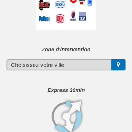
Zone d'intervention
Express 30min