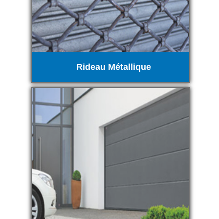
Rideau Métallique