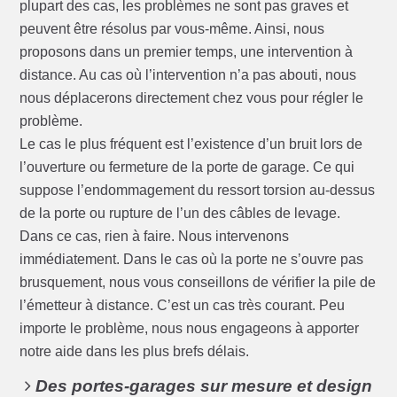
plupart des cas, les problèmes ne sont pas graves et
peuvent être résolus par vous-même. Ainsi, nous
proposons dans un premier temps, une intervention à
distance. Au cas où l’intervention n’a pas abouti, nous
nous déplacerons directement chez vous pour régler le
problème.
Le cas le plus fréquent est l’existence d’un bruit lors de
l’ouverture ou fermeture de la porte de garage. Ce qui
suppose l’endommagement du ressort torsion au-dessus
de la porte ou rupture de l’un des câbles de levage.
Dans ce cas, rien à faire. Nous intervenons
immédiatement. Dans le cas où la porte ne s’ouvre pas
brusquement, nous vous conseillons de vérifier la pile de
l’émetteur à distance. C’est un cas très courant. Peu
importe le problème, nous nous engageons à apporter
notre aide dans les plus brefs délais.
Des portes-garages sur mesure et design