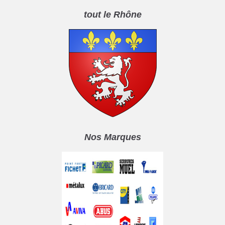
tout le Rhône
Nos Marques