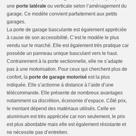
une
porte latérale
ou verticale selon l’aménagement du
garage. Ce modèle convient parfaitement aux petits
garages.
La porte de garage basculante est également appréciée
à cause de son accessibilité. C’est le modèle le plus
vendu sur le marché. Elle est également très pratique car
possède un panneau unique basculant vers le haut.
Contrairement à la porte sectionnelle, elle ne s’adapte
pas à une motorisation. Pour ceux qui cherchent plus de
confort, la
porte de garage motorisé
est la plus
indiquée. Elle s’actionne à distance à l’aide d’une
télécommande. Elle présente de nombreux avantages
notamment sa discrétion, économie d’espace. Côté prix,
le montant dépend des matériaux utilisés. Celle en
aluminium est très appréciée car non seulement, le prix
est plus abordable mais elle est également résistante et
ne nécessite pas d’entretien.