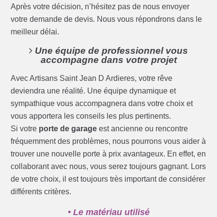
Après votre décision, n’hésitez pas de nous envoyer
votre demande de devis. Nous vous répondrons dans le
meilleur délai.
Une équipe de professionnel vous
accompagne dans votre projet
Avec Artisans Saint Jean D Ardieres, votre rêve
deviendra une réalité. Une équipe dynamique et
sympathique vous accompagnera dans votre choix et
vous apportera les conseils les plus pertinents.
Si votre
porte de garage
est ancienne ou rencontre
fréquemment des problèmes, nous pourrons vous aider à
trouver une nouvelle porte à prix avantageux. En effet, en
collaborant avec nous, vous serez toujours gagnant. Lors
de votre choix, il est toujours très important de considérer
différents critères.
• Le matériau utilisé