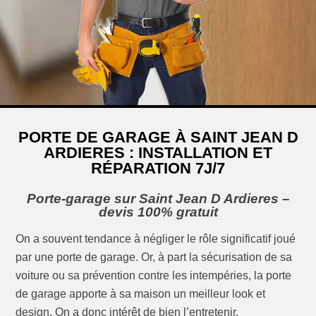
PORTE DE GARAGE À SAINT JEAN D
ARDIERES : INSTALLATION ET
RÉPARATION 7J/7
Porte-garage sur Saint Jean D Ardieres –
devis 100% gratuit
On a souvent tendance à négliger le rôle significatif joué
par une porte de garage. Or, à part la sécurisation de sa
voiture ou sa prévention contre les intempéries, la porte
de garage apporte à sa maison un meilleur look et
design. On a donc intérêt de bien l’entretenir.