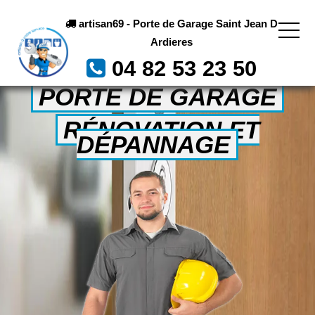
artisan69 - Porte de Garage Saint Jean D
Ardieres
04 82 53 23 50
PORTE DE GARAGE
RÉNOVATION ET
DÉPANNAGE