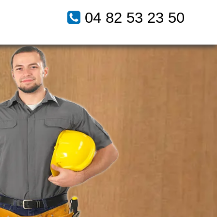
04 82 53 23 50