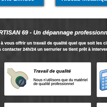
RTISAN 69 - Un dépannage professionn
vous offrir un travail de qualité quel que soit les c
 contacter 24h/24 un serrurier se tient prêt à interve
Travail de qualité
Nous n'utilisons que du matériel
de qualité professionnel