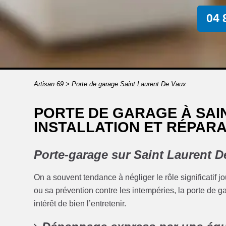
04 
Artisan 69
>
Porte de garage Saint Laurent De Vaux
PORTE DE GARAGE À SAIN
INSTALLATION ET RÉPARA
Porte-garage sur Saint Laurent D
On a souvent tendance à négliger le rôle significatif j
ou sa prévention contre les intempéries, la porte de 
intérêt de bien l’entretenir.