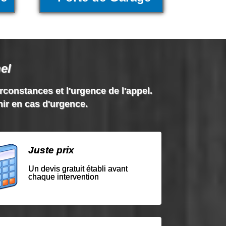
el
irconstances et l'urgence de l'appel.
nir en cas d'urgence.
Juste prix
Un devis gratuit établi avant
chaque intervention