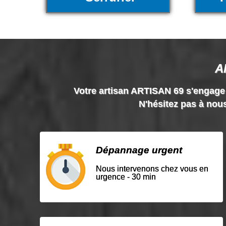
A
Votre artisan ARTISAN 69 s'engage à 
N'hésitez pas à nous
Dépannage urgent
Nous intervenons chez vous en
urgence - 30 min