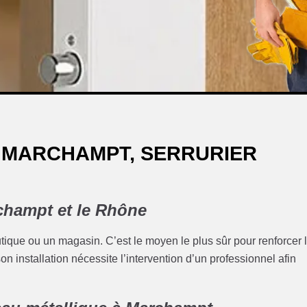
 MARCHAMPT, SERRURIER
rchampt et le Rhône
tique ou un magasin. C’est le moyen le plus sûr pour renforcer 
 installation nécessite l’intervention d’un professionnel afin