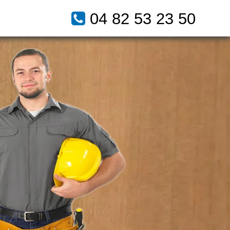
04 82 53 23 50