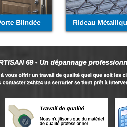
orte Blindée
Rideau Métalliq
RTISAN 69 - Un dépannage professionn
vous offrir un travail de qualité quel que soit les c
 contacter 24h/24 un serrurier se tient prêt à interve
Travail de qualité
Nous n'utilisons que du matériel
de qualité professionnel