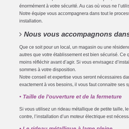
énormément à votre sécurité. Au cas où vous ne l’uti
Notre équipe vous accompagnera dans tout le processu
installation.
Nous vous accompagnons dans 
Que ce soit pour un local, un magasin ou une résidenc
autres que votre établissement est bien sécurisé. Ce qu
moins réfléchir avant d’agir. Si vous envisagez d’ins
sommes à votre disposition.
Notre conseil et expertise vous seront nécessaires da
exactement à vos besoins, il vous faut connaitre ses 
• Taille de l’ouverture et de la fermeture
Si vous utilisez un rideau métallique de petite taille,
contre, l’installation d’un moteur électrique est nécess
• Le rideau métallique à lame pleine