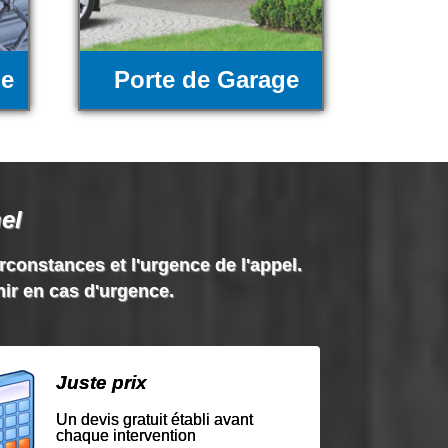
ue
Porte de Garage
el
irconstances et l'urgence de l'appel.
nir en cas d'urgence.
Juste prix
Un devis gratuit établi avant
chaque intervention