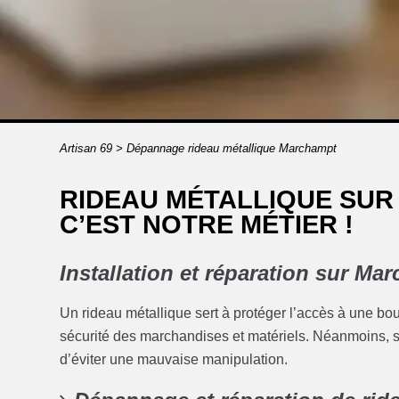
Artisan 69
>
Dépannage rideau métallique Marchampt
RIDEAU MÉTALLIQUE SUR
C’EST NOTRE MÉTIER !
Installation et réparation sur Ma
Un rideau métallique sert à protéger l’accès à une bou
sécurité des marchandises et matériels. Néanmoins, son
d’éviter une mauvaise manipulation.