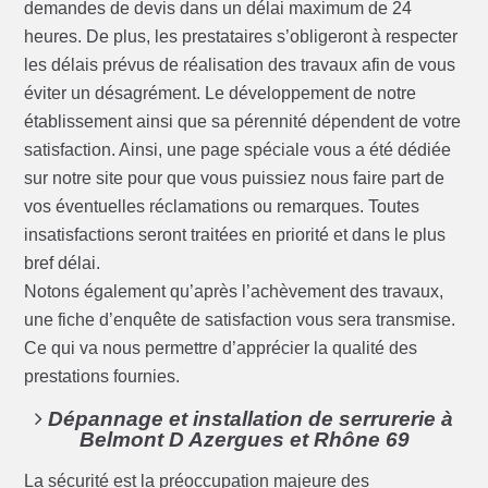
demandes de devis dans un délai maximum de 24
heures. De plus, les prestataires s’obligeront à respecter
les délais prévus de réalisation des travaux afin de vous
éviter un désagrément. Le développement de notre
établissement ainsi que sa pérennité dépendent de votre
satisfaction. Ainsi, une page spéciale vous a été dédiée
sur notre site pour que vous puissiez nous faire part de
vos éventuelles réclamations ou remarques. Toutes
insatisfactions seront traitées en priorité et dans le plus
bref délai.
Notons également qu’après l’achèvement des travaux,
une fiche d’enquête de satisfaction vous sera transmise.
Ce qui va nous permettre d’apprécier la qualité des
prestations fournies.
Dépannage et installation de serrurerie à
Belmont D Azergues et Rhône 69
La sécurité est la préoccupation majeure des