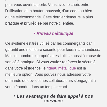
pour vous ouvrir la porte. Vous avez le choix entre
l’utilisation d’un bouton-poussoir, d’un code ou bien
d’une télécommande. Cette dernier demeure la plus
pratique et privilégiée par notre clientèle.
• Rideau métallique
Ce système est très utilisé par les commerçants car il
garantit une meilleure sécurité pour leurs marchandises.
Mais de nombreux propriétaires l’utilise aussi à cause de
son côté pratique. Si vous voulez renforcer la sécurité
dans votre résidence, le
rideau métallique
est la
meilleure option. Vous pouvez nous adresser votre
demande de devis et nos collaborateurs s’engagent à
vous répondre dans un temps record.
Les avantages de faire appel à nos
services