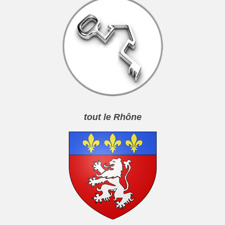
tout le Rhône