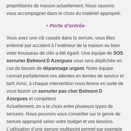
propriétaires de maison actuellement. Nous saurons
vous accompagner dans le choix du matériel approprié.
• Porte d’entrée
Vous avez une clé cassée dans la serrure, vous êtes
enfermé par accident à l’extérieur de la maison ou bien
votre trousseau de clés a été égaré. Une équipe de
SOS
serrurier Belmont D Azergues
vous sera dépêchée en
cas de besoin de
dépannage urgent
. Notre équipe
connait parfaitement vos attentes en termes de service et
tarif. Ainsi, à chaque intervention nous ferons en sorte de
vous fournir un
serrurier pas cher Belmont D
Azergues
et compétent.
Actuellement, on a le choix entre plusieurs types de
serrures. Nous pouvons vous conseiller sur le genre de
serrure approprié selon votre budget et vos besoins.
L’utilisation d’une serrure multipoint permet par exemple