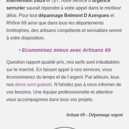
intervention 24/24
et 7j/7, notre service d’
urgence
serrurier
saurait répondre à votre appel dans le meilleur
délai. Pour tout
dépannage Belmont D Azergues
et
Rhône 69 ainsi que dans tous les départements
limitrophes, des artisans compétents et serviables seront
à votre disposition.
• Economisez mieux avec Artisans 69
Question rapport qualité-prix, nos tarifs sont imbattables
sur le marché. En faisant appel à nos services, vous
économiserez du temps et de l’argent. Par ailleurs, tous
nos
devis sont gratuits
. N’hésitez pas à nous informer de
vos besoins. Une équipe professionnelle et attentive
vous accompagnera dans tous vos projets.
Artisan 69 - Dépannage urgent