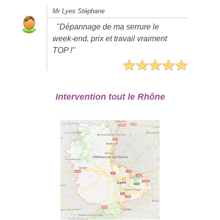
Mr Lyes Stéphane
"Dépannage de ma serrure le
week-end, prix et travail vraiment
TOP !"
Intervention tout le Rhône