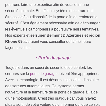
pourrons faire une expertise afin de vous offrir une
sécurité optimale. En effet, le système de serrure doit
être associé au dispositif de la porte afin de renforcer la
sécurité. C’est également nécessaire afin de décourager
les éventuels cambrioleurs à poursuivre leurs tentatives.
Nos experts et
serrurier Belmont D Azergues et région
Rhône 69
sauraient vous conseiller de la meilleure
façon possible.
• Porte de garage
Toujours dans un souci de sécurité et de confort, les
serrures sur la
porte de garage
doivent être appropriées.
Avec la technologie, il est désormais possible d’installer
des serrures automatiques. Ce système permet
l’ouverture et la fermeture de la porte de garage à l’aide
d’une motorisation. C’est très pratique car vous n’avez
plus à sortir de votre voiture ou d’informer qui que ce soit