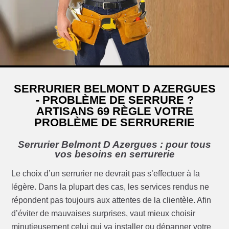
SERRURIER BELMONT D AZERGUES
- PROBLÈME DE SERRURE ?
ARTISANS 69 RÈGLE VOTRE
PROBLÈME DE SERRURERIE
Serrurier Belmont D Azergues : pour tous
vos besoins en serrurerie
Le choix d’un serrurier ne devrait pas s’effectuer à la
légère. Dans la plupart des cas, les services rendus ne
répondent pas toujours aux attentes de la clientèle. Afin
d’éviter de mauvaises surprises, vaut mieux choisir
minutieusement celui qui va installer ou dépanner votre