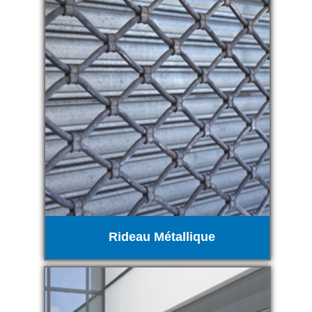
Rideau Métallique