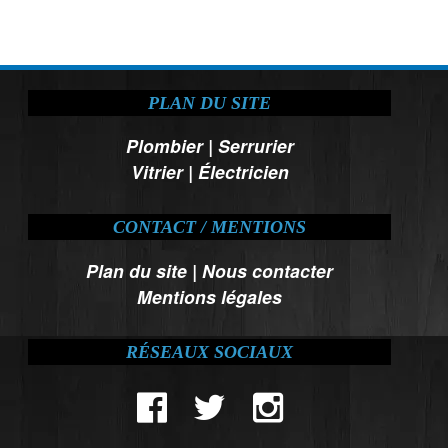
PLAN DU SITE
Plombier
|
Serrurier
Vitrier
|
Électricien
CONTACT / MENTIONS
Plan du site
|
Nous contacter
Mentions légales
RÉSEAUX SOCIAUX