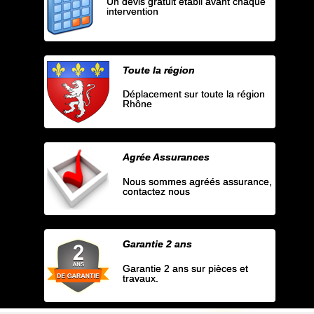
Un devis gratuit établi avant chaque
intervention
Toute la région
Déplacement sur toute la région
Rhône
Agrée Assurances
Nous sommes agréés assurance,
contactez nous
Garantie 2 ans
Garantie 2 ans sur pièces et
travaux.