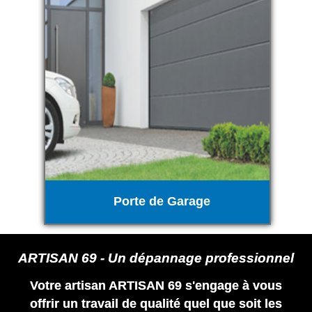
Porte de Garage
ARTISAN 69 - Un dépannage professionnel
Votre artisan ARTISAN 69 s'engage à vous
offrir un travail de qualité quel que soit les