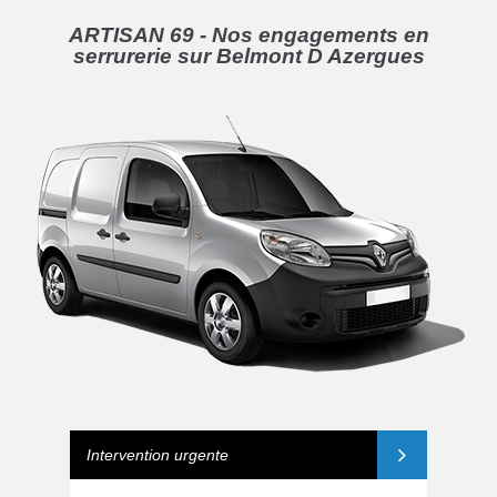
ARTISAN 69 - Nos engagements en
serrurerie sur Belmont D Azergues
Intervention urgente