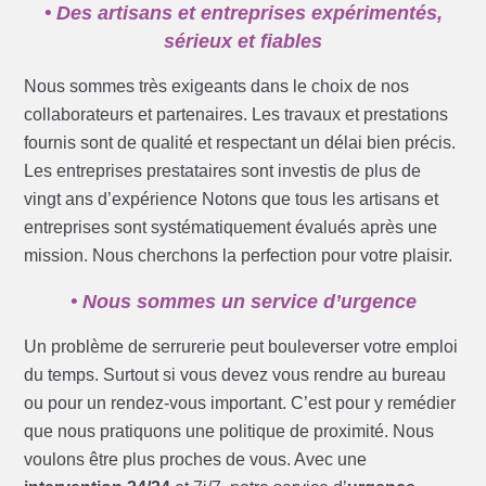
• Des artisans et entreprises expérimentés,
sérieux et fiables
Nous sommes très exigeants dans le choix de nos
collaborateurs et partenaires. Les travaux et prestations
fournis sont de qualité et respectant un délai bien précis.
Les entreprises prestataires sont investis de plus de
vingt ans d’expérience Notons que tous les artisans et
entreprises sont systématiquement évalués après une
mission. Nous cherchons la perfection pour votre plaisir.
• Nous sommes un service d’urgence
Un problème de serrurerie peut bouleverser votre emploi
du temps. Surtout si vous devez vous rendre au bureau
ou pour un rendez-vous important. C’est pour y remédier
que nous pratiquons une politique de proximité. Nous
voulons être plus proches de vous. Avec une