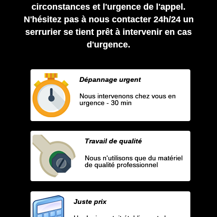
circonstances et l'urgence de l'appel.
N'hésitez pas à nous contacter 24h/24 un
serrurier se tient prêt à intervenir en cas
d'urgence.
Dépannage urgent
Nous intervenons chez vous en
urgence - 30 min
Travail de qualité
Nous n'utilisons que du matériel
de qualité professionnel
Juste prix