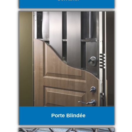
Porte Blindée