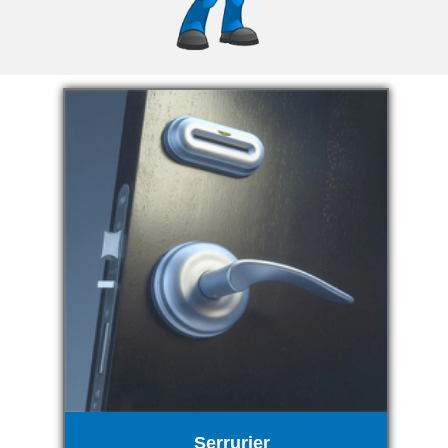
Serrurier