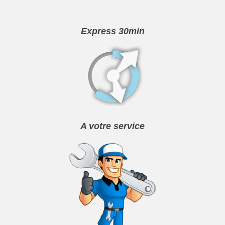
Express 30min
A votre service