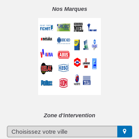
Nos Marques
Zone d'intervention