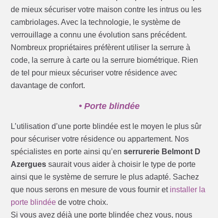
de mieux sécuriser votre maison contre les intrus ou les
cambriolages. Avec la technologie, le système de
verrouillage a connu une évolution sans précédent.
Nombreux propriétaires préfèrent utiliser la serrure à
code, la serrure à carte ou la serrure biométrique. Rien
de tel pour mieux sécuriser votre résidence avec
davantage de confort.
• Porte blindée
L’utilisation d’une porte blindée est le moyen le plus sûr
pour sécuriser votre résidence ou appartement. Nos
spécialistes en porte ainsi qu’en
serrurerie Belmont D
Azergues
saurait vous aider à choisir le type de porte
ainsi que le système de serrure le plus adapté. Sachez
que nous serons en mesure de vous fournir et
installer la
porte blindée
de votre choix.
Si vous avez déjà une porte blindée chez vous, nous