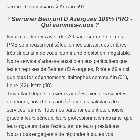
serrure. Confiez-vous à Artisan 69 !
Serrurier Belmont D Azergues 100% PRO -
Qui sommes-nous ?
Nous collaborons avec des Artisans serruriers et des
PME soigneusement sélectionnés suivant des critères
très stricts afin de vous fournir une prestation inégalable.
Notre service s’adresse aussi bien aux particuliers que
les entreprises de Belmont D Azergues, Rhône 69 ainsi
que tous les départements limitrophes comme Ain (01),
Loire (42), Isère (38).
Travaillant depuis plusieurs années avec des sociétés
de renom, nos clients ont été toujours satisfaits des
services fournis. Tous nos partenaires ont été choisis
grâce à leurs sérieux, leurs professionnalismes ainsi que
leurs rigueurs dans l’exécution de leurs prestations.
Nous nous engageons de répondre à toutes vos