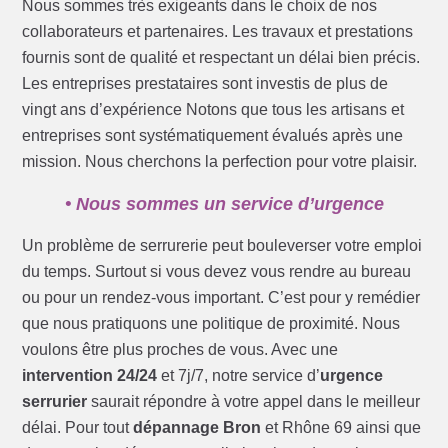
Nous sommes très exigeants dans le choix de nos
collaborateurs et partenaires. Les travaux et prestations
fournis sont de qualité et respectant un délai bien précis.
Les entreprises prestataires sont investis de plus de
vingt ans d’expérience Notons que tous les artisans et
entreprises sont systématiquement évalués après une
mission. Nous cherchons la perfection pour votre plaisir.
• Nous sommes un service d’urgence
Un problème de serrurerie peut bouleverser votre emploi
du temps. Surtout si vous devez vous rendre au bureau
ou pour un rendez-vous important. C’est pour y remédier
que nous pratiquons une politique de proximité. Nous
voulons être plus proches de vous. Avec une
intervention 24/24
et 7j/7, notre service d’
urgence
serrurier
saurait répondre à votre appel dans le meilleur
délai. Pour tout
dépannage Bron
et Rhône 69 ainsi que