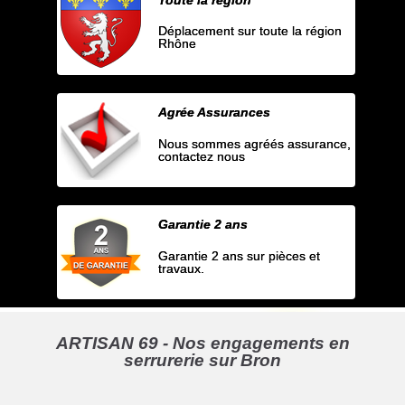
Déplacement sur toute la région
Rhône
Agrée Assurances
Nous sommes agréés assurance,
contactez nous
Garantie 2 ans
Garantie 2 ans sur pièces et
travaux.
ARTISAN 69 - Nos engagements en
serrurerie sur Bron