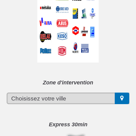
Zone d'intervention
Express 30min