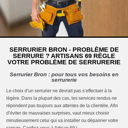
SERRURIER BRON - PROBLÈME DE
SERRURE ? ARTISANS 69 RÈGLE
VOTRE PROBLÈME DE SERRURERIE
Serrurier Bron : pour tous vos besoins en
serrurerie
Le choix d’un serrurier ne devrait pas s’effectuer à la
légère. Dans la plupart des cas, les services rendus ne
répondent pas toujours aux attentes de la clientèle. Afin
d’éviter de mauvaises surprises, vaut mieux choisir
minutieusement celui qui va installer ou dépanner votre
serrure. Confiez-vous à Artisan 69 !