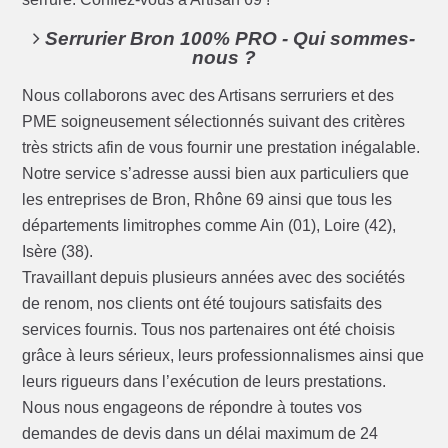
Serrurier Bron 100% PRO - Qui sommes-
nous ?
Nous collaborons avec des Artisans serruriers et des
PME soigneusement sélectionnés suivant des critères
très stricts afin de vous fournir une prestation inégalable.
Notre service s’adresse aussi bien aux particuliers que
les entreprises de Bron, Rhône 69 ainsi que tous les
départements limitrophes comme Ain (01), Loire (42),
Isère (38).
Travaillant depuis plusieurs années avec des sociétés
de renom, nos clients ont été toujours satisfaits des
services fournis. Tous nos partenaires ont été choisis
grâce à leurs sérieux, leurs professionnalismes ainsi que
leurs rigueurs dans l’exécution de leurs prestations.
Nous nous engageons de répondre à toutes vos
demandes de devis dans un délai maximum de 24