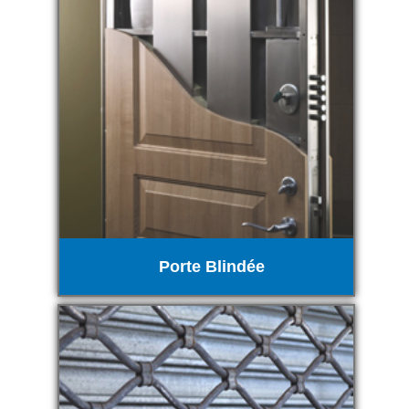
Porte Blindée