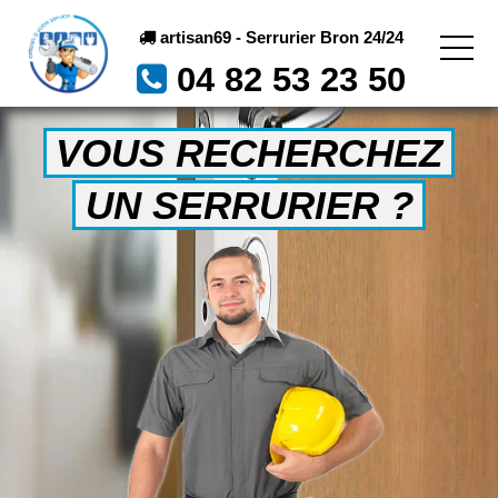
artisan69 - Serrurier Bron 24/24
04 82 53 23 50
VOUS RECHERCHEZ
UN SERRURIER ?