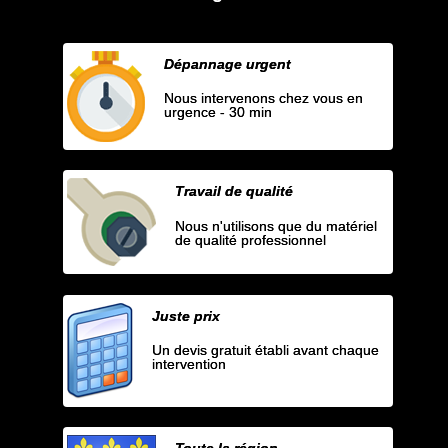
Dépannage urgent
Nous intervenons chez vous en
urgence - 30 min
Travail de qualité
Nous n'utilisons que du matériel
de qualité professionnel
Juste prix
Un devis gratuit établi avant chaque
intervention
Toute la région