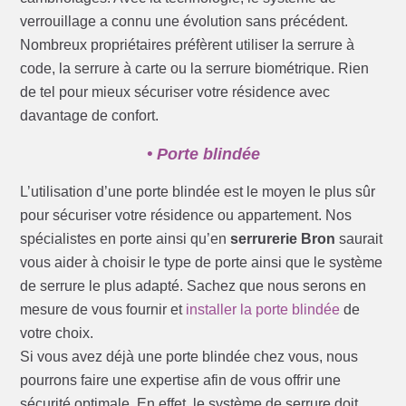
verrouillage a connu une évolution sans précédent.
Nombreux propriétaires préfèrent utiliser la serrure à
code, la serrure à carte ou la serrure biométrique. Rien
de tel pour mieux sécuriser votre résidence avec
davantage de confort.
• Porte blindée
L’utilisation d’une porte blindée est le moyen le plus sûr
pour sécuriser votre résidence ou appartement. Nos
spécialistes en porte ainsi qu’en
serrurerie Bron
saurait
vous aider à choisir le type de porte ainsi que le système
de serrure le plus adapté. Sachez que nous serons en
mesure de vous fournir et
installer la porte blindée
de
votre choix.
Si vous avez déjà une porte blindée chez vous, nous
pourrons faire une expertise afin de vous offrir une
sécurité optimale. En effet, le système de serrure doit