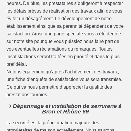
heures. De plus, les prestataires s’obligeront à respecter
les délais prévus de réalisation des travaux afin de vous
éviter un désagrément. Le développement de notre
établissement ainsi que sa pérennité dépendent de votre
satisfaction. Ainsi, une page spéciale vous a été dédiée
sur notre site pour que vous puissiez nous faire part de
vos éventuelles réclamations ou remarques. Toutes
insatisfactions seront traitées en priorité et dans le plus
bref délai.
Notons également qu’après l’achèvement des travaux,
une fiche d’enquête de satisfaction vous sera transmise.
Ce qui va nous permettre d’apprécier la qualité des
prestations fournies.
Dépannage et installation de serrurerie à
Bron et Rhône 69
La sécurité est la préoccupation majeure des
propriétaires de maison actuellement. Nous saurons