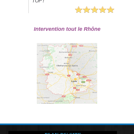
TOP !"
Intervention tout le Rhône