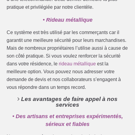
pratique et privilégiée par notre clientèle.
• Rideau métallique
Ce système est très utilisé par les commerçants car il
garantit une meilleure sécurité pour leurs marchandises.
Mais de nombreux propriétaires l’utilise aussi à cause de
son côté pratique. Si vous voulez renforcer la sécurité
dans votre résidence, le
rideau métallique
est la
meilleure option. Vous pouvez nous adresser votre
demande de devis et nos collaborateurs s’engagent à
vous répondre dans un temps record.
Les avantages de faire appel à nos
services
• Des artisans et entreprises expérimentés,
sérieux et fiables