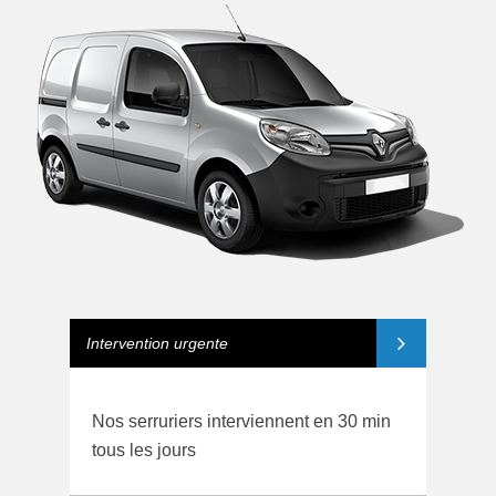
Intervention urgente
Nos serruriers interviennent en 30 min
tous les jours