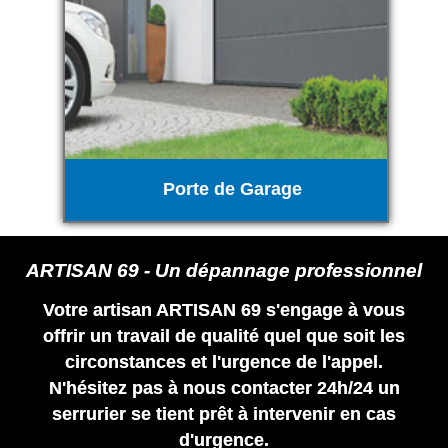
Porte de Garage
ARTISAN 69 - Un dépannage professionnel
Votre artisan ARTISAN 69 s'engage à vous
offrir un travail de qualité quel que soit les
circonstances et l'urgence de l'appel.
N'hésitez pas à nous contacter 24h/24 un
serrurier se tient prêt à intervenir en cas
d'urgence.