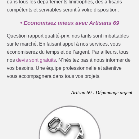
dans tous les départements limitrophes, des artisans
compétents et serviables seront à votre disposition.
• Economisez mieux avec Artisans 69
Question rapport qualité-prix, nos tarifs sont imbattables
sur le marché. En faisant appel à nos services, vous
économiserez du temps et de l’argent. Par ailleurs, tous
nos
devis sont gratuits
. N’hésitez pas à nous informer de
vos besoins. Une équipe professionnelle et attentive
vous accompagnera dans tous vos projets.
Artisan 69 - Dépannage urgent