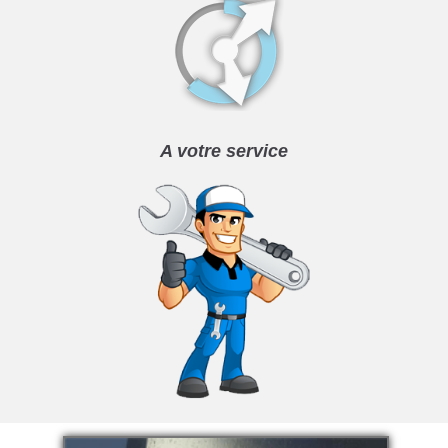
A votre service