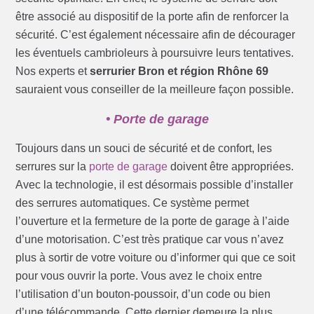
être associé au dispositif de la porte afin de renforcer la
sécurité. C’est également nécessaire afin de décourager
les éventuels cambrioleurs à poursuivre leurs tentatives.
Nos experts et
serrurier Bron et région Rhône 69
sauraient vous conseiller de la meilleure façon possible.
• Porte de garage
Toujours dans un souci de sécurité et de confort, les
serrures sur la
porte de garage
doivent être appropriées.
Avec la technologie, il est désormais possible d’installer
des serrures automatiques. Ce système permet
l’ouverture et la fermeture de la porte de garage à l’aide
d’une motorisation. C’est très pratique car vous n’avez
plus à sortir de votre voiture ou d’informer qui que ce soit
pour vous ouvrir la porte. Vous avez le choix entre
l’utilisation d’un bouton-poussoir, d’un code ou bien
d’une télécommande. Cette dernier demeure la plus