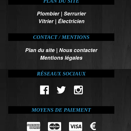
PLAN DU SITE
Plombier
|
Serrurier
Vitrier
|
Électricien
CONTACT / MENTIONS
Plan du site
|
Nous contacter
Mentions légales
RÉSEAUX SOCIAUX
MOYENS DE PAIEMENT