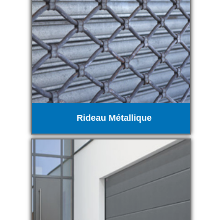
Rideau Métallique