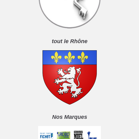
tout le Rhône
Nos Marques