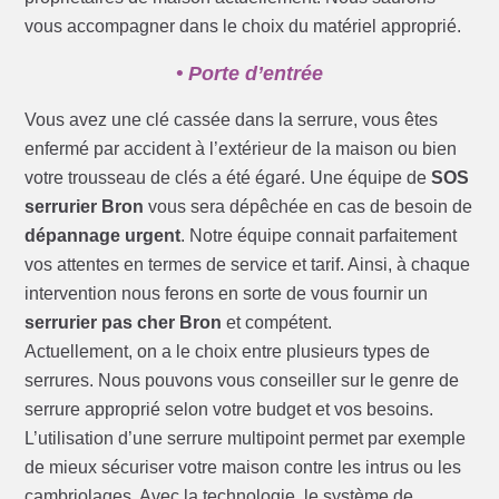
vous accompagner dans le choix du matériel approprié.
• Porte d’entrée
Vous avez une clé cassée dans la serrure, vous êtes
enfermé par accident à l’extérieur de la maison ou bien
votre trousseau de clés a été égaré. Une équipe de
SOS
serrurier Bron
vous sera dépêchée en cas de besoin de
dépannage urgent
. Notre équipe connait parfaitement
vos attentes en termes de service et tarif. Ainsi, à chaque
intervention nous ferons en sorte de vous fournir un
serrurier pas cher Bron
et compétent.
Actuellement, on a le choix entre plusieurs types de
serrures. Nous pouvons vous conseiller sur le genre de
serrure approprié selon votre budget et vos besoins.
L’utilisation d’une serrure multipoint permet par exemple
de mieux sécuriser votre maison contre les intrus ou les
cambriolages. Avec la technologie, le système de