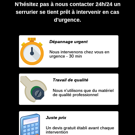
N'hésitez pas à nous contacter 24h/24 un
serrurier se tient prêt à intervenir en cas
d'urgence.
Dépannage urgent
Nous intervenons chez vous en
urgence - 30 min
Travail de qualité
Nous n'utilisons que du matériel
de qualité professionnel
Juste prix
Un devis gratuit établi avant chaque
intervention