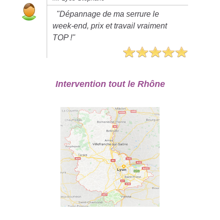
"Dépannage de ma serrure le
week-end, prix et travail vraiment
TOP !"
Intervention tout le Rhône