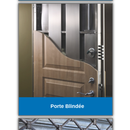
Porte Blindée