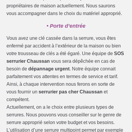
propriétaires de maison actuellement. Nous saurons
vous accompagner dans le choix du matériel approprié.
• Porte d’entrée
Vous avez une clé cassée dans la serrure, vous êtes
enfermé par accident à l’extérieur de la maison ou bien
votre trousseau de clés a été égaré. Une équipe de
SOS
serrurier Chaussan
vous sera dépêchée en cas de
besoin de
dépannage urgent
. Notre équipe connait
parfaitement vos attentes en termes de service et tarif.
Ainsi, à chaque intervention nous ferons en sorte de
vous fournir un
serrurier pas cher Chaussan
et
compétent.
Actuellement, on a le choix entre plusieurs types de
serrures. Nous pouvons vous conseiller sur le genre de
serrure approprié selon votre budget et vos besoins.
L’utilisation d’une serrure multipoint permet par exemple