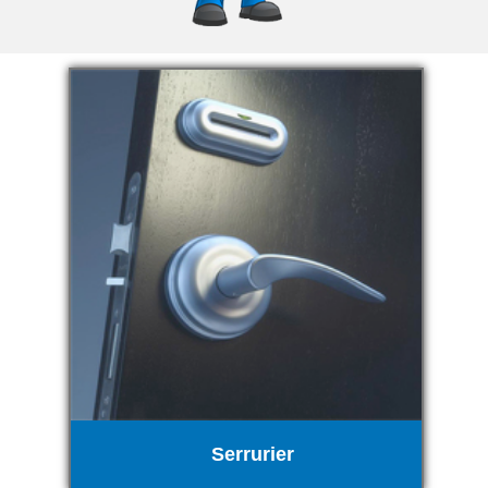
Serrurier