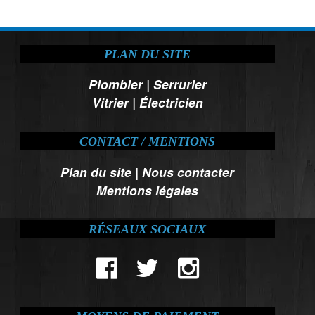
PLAN DU SITE
Plombier
|
Serrurier
Vitrier
|
Électricien
CONTACT / MENTIONS
Plan du site
|
Nous contacter
Mentions légales
RÉSEAUX SOCIAUX