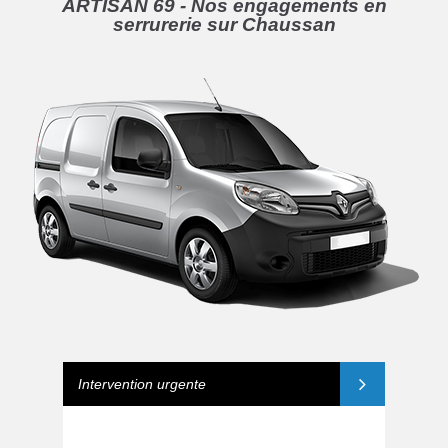
ARTISAN 69 - Nos engagements en
serrurerie sur Chaussan
Intervention urgente