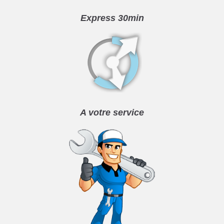
Express 30min
A votre service