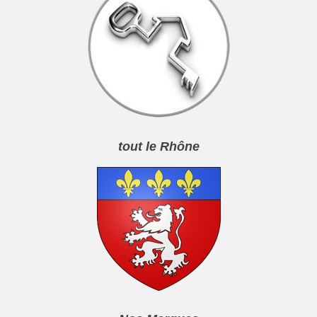
tout le Rhône