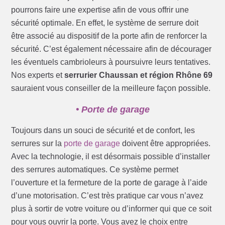
pourrons faire une expertise afin de vous offrir une
sécurité optimale. En effet, le système de serrure doit
être associé au dispositif de la porte afin de renforcer la
sécurité. C’est également nécessaire afin de décourager
les éventuels cambrioleurs à poursuivre leurs tentatives.
Nos experts et
serrurier Chaussan et région Rhône 69
sauraient vous conseiller de la meilleure façon possible.
• Porte de garage
Toujours dans un souci de sécurité et de confort, les
serrures sur la
porte de garage
doivent être appropriées.
Avec la technologie, il est désormais possible d’installer
des serrures automatiques. Ce système permet
l’ouverture et la fermeture de la porte de garage à l’aide
d’une motorisation. C’est très pratique car vous n’avez
plus à sortir de votre voiture ou d’informer qui que ce soit
pour vous ouvrir la porte. Vous avez le choix entre