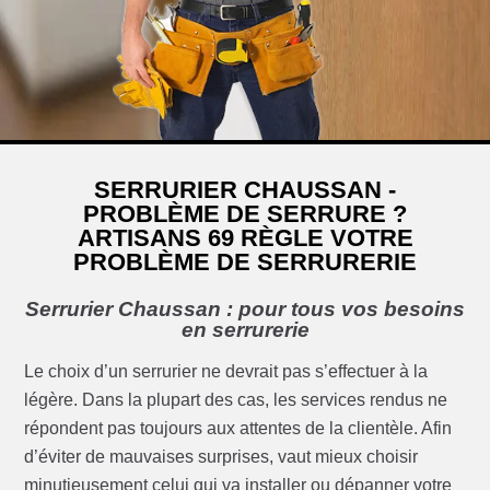
SERRURIER CHAUSSAN -
PROBLÈME DE SERRURE ?
ARTISANS 69 RÈGLE VOTRE
PROBLÈME DE SERRURERIE
Serrurier Chaussan : pour tous vos besoins
en serrurerie
Le choix d’un serrurier ne devrait pas s’effectuer à la
légère. Dans la plupart des cas, les services rendus ne
répondent pas toujours aux attentes de la clientèle. Afin
d’éviter de mauvaises surprises, vaut mieux choisir
minutieusement celui qui va installer ou dépanner votre