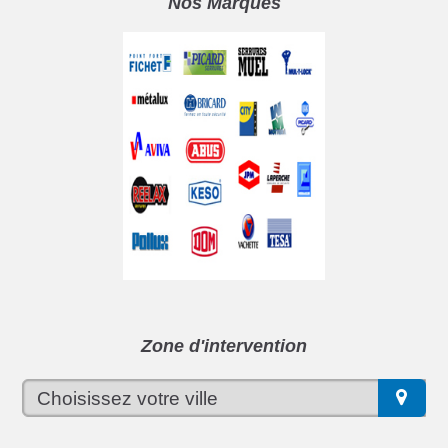
Nos Marques
Zone d'intervention