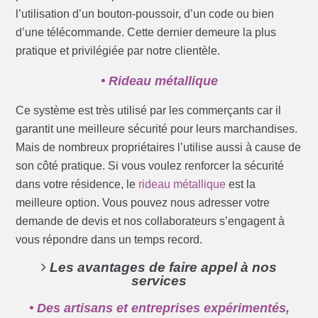
l’utilisation d’un bouton-poussoir, d’un code ou bien
d’une télécommande. Cette dernier demeure la plus
pratique et privilégiée par notre clientèle.
• Rideau métallique
Ce système est très utilisé par les commerçants car il
garantit une meilleure sécurité pour leurs marchandises.
Mais de nombreux propriétaires l’utilise aussi à cause de
son côté pratique. Si vous voulez renforcer la sécurité
dans votre résidence, le
rideau métallique
est la
meilleure option. Vous pouvez nous adresser votre
demande de devis et nos collaborateurs s’engagent à
vous répondre dans un temps record.
Les avantages de faire appel à nos
services
• Des artisans et entreprises expérimentés,