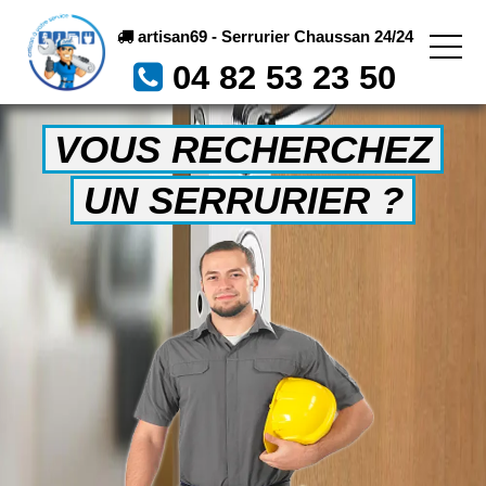
artisan69 - Serrurier Chaussan 24/24
04 82 53 23 50
VOUS RECHERCHEZ
UN SERRURIER ?