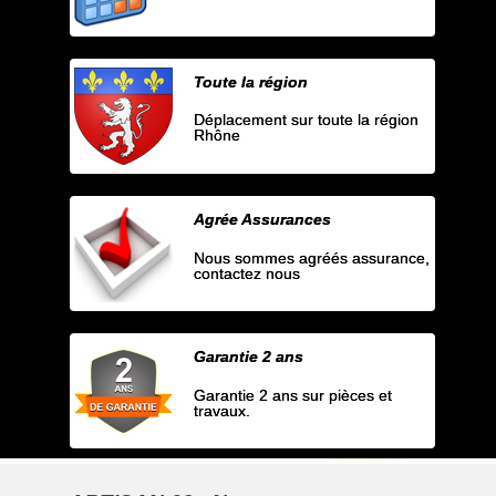
Toute la région
Déplacement sur toute la région
Rhône
Agrée Assurances
Nous sommes agréés assurance,
contactez nous
Garantie 2 ans
Garantie 2 ans sur pièces et
travaux.