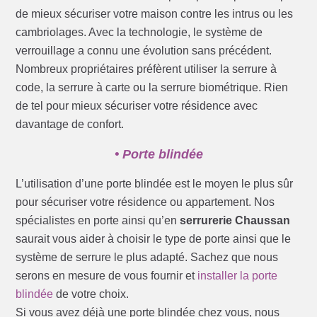
de mieux sécuriser votre maison contre les intrus ou les
cambriolages. Avec la technologie, le système de
verrouillage a connu une évolution sans précédent.
Nombreux propriétaires préfèrent utiliser la serrure à
code, la serrure à carte ou la serrure biométrique. Rien
de tel pour mieux sécuriser votre résidence avec
davantage de confort.
• Porte blindée
L’utilisation d’une porte blindée est le moyen le plus sûr
pour sécuriser votre résidence ou appartement. Nos
spécialistes en porte ainsi qu’en
serrurerie Chaussan
saurait vous aider à choisir le type de porte ainsi que le
système de serrure le plus adapté. Sachez que nous
serons en mesure de vous fournir et
installer la porte
blindée
de votre choix.
Si vous avez déjà une porte blindée chez vous, nous