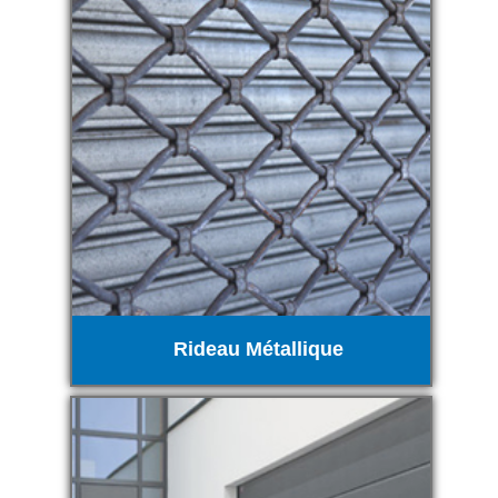
Rideau Métallique