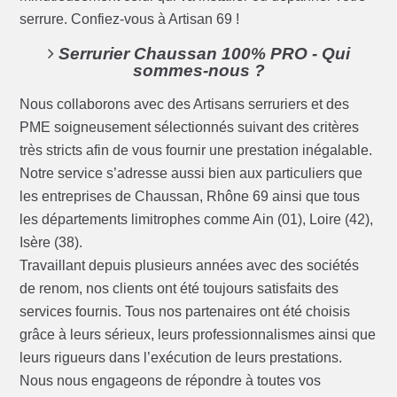
serrure. Confiez-vous à Artisan 69 !
Serrurier Chaussan 100% PRO - Qui
sommes-nous ?
Nous collaborons avec des Artisans serruriers et des
PME soigneusement sélectionnés suivant des critères
très stricts afin de vous fournir une prestation inégalable.
Notre service s’adresse aussi bien aux particuliers que
les entreprises de Chaussan, Rhône 69 ainsi que tous
les départements limitrophes comme Ain (01), Loire (42),
Isère (38).
Travaillant depuis plusieurs années avec des sociétés
de renom, nos clients ont été toujours satisfaits des
services fournis. Tous nos partenaires ont été choisis
grâce à leurs sérieux, leurs professionnalismes ainsi que
leurs rigueurs dans l’exécution de leurs prestations.
Nous nous engageons de répondre à toutes vos