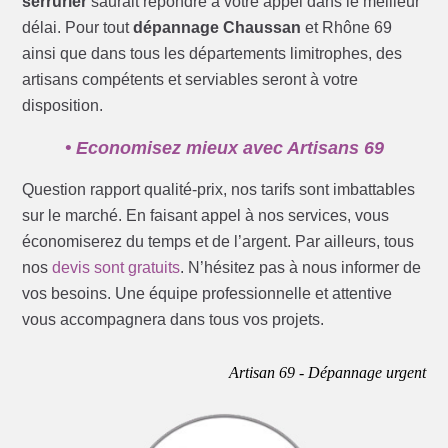
serrurier
saurait répondre à votre appel dans le meilleur
délai. Pour tout
dépannage Chaussan
et Rhône 69
ainsi que dans tous les départements limitrophes, des
artisans compétents et serviables seront à votre
disposition.
• Economisez mieux avec Artisans 69
Question rapport qualité-prix, nos tarifs sont imbattables
sur le marché. En faisant appel à nos services, vous
économiserez du temps et de l’argent. Par ailleurs, tous
nos
devis sont gratuits
. N’hésitez pas à nous informer de
vos besoins. Une équipe professionnelle et attentive
vous accompagnera dans tous vos projets.
Artisan 69 - Dépannage urgent