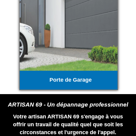
Porte de Garage
ARTISAN 69 - Un dépannage professionnel
Votre artisan ARTISAN 69 s'engage à vous
offrir un travail de qualité quel que soit les
circonstances et l'urgence de l'appel.