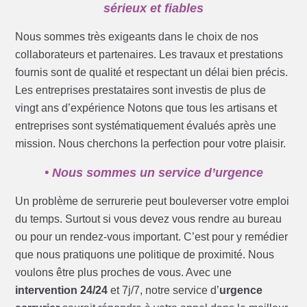
sérieux et fiables
Nous sommes très exigeants dans le choix de nos
collaborateurs et partenaires. Les travaux et prestations
fournis sont de qualité et respectant un délai bien précis.
Les entreprises prestataires sont investis de plus de
vingt ans d’expérience Notons que tous les artisans et
entreprises sont systématiquement évalués après une
mission. Nous cherchons la perfection pour votre plaisir.
• Nous sommes un service d’urgence
Un problème de serrurerie peut bouleverser votre emploi
du temps. Surtout si vous devez vous rendre au bureau
ou pour un rendez-vous important. C’est pour y remédier
que nous pratiquons une politique de proximité. Nous
voulons être plus proches de vous. Avec une
intervention 24/24
et 7j/7, notre service d’
urgence