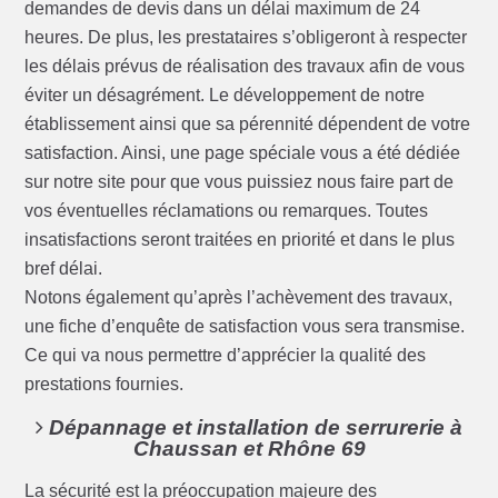
demandes de devis dans un délai maximum de 24
heures. De plus, les prestataires s’obligeront à respecter
les délais prévus de réalisation des travaux afin de vous
éviter un désagrément. Le développement de notre
établissement ainsi que sa pérennité dépendent de votre
satisfaction. Ainsi, une page spéciale vous a été dédiée
sur notre site pour que vous puissiez nous faire part de
vos éventuelles réclamations ou remarques. Toutes
insatisfactions seront traitées en priorité et dans le plus
bref délai.
Notons également qu’après l’achèvement des travaux,
une fiche d’enquête de satisfaction vous sera transmise.
Ce qui va nous permettre d’apprécier la qualité des
prestations fournies.
Dépannage et installation de serrurerie à
Chaussan et Rhône 69
La sécurité est la préoccupation majeure des